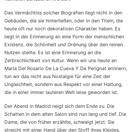
Das Vermächtnis solcher Biografien liegt nicht in den
Gebäuden, die sie hinterließen, oder in den Titeln, die
heute oft nur noch dekorativen Charakter haben. Es
liegt in der Erinnerung an eine Form der menschlichen
Existenz, die Schönheit und Ordnung über den reinen
Nutzen stellte. Es ist eine Erinnerung an die
Zerbrechlichkeit von Kultur. Wenn wir uns heute an
María Del Rosario De La Cueva Y De Perignat erinnern,
tun wir das nicht aus Nostalgie für eine Zeit der
Ungleichheit, sondern aus Respekt vor einer Haltung,
die in einer immer lauteren Welt leise geworden ist.
Der Abend in Madrid neigt sich dem Ende zu. Die
Schatten in dem alten Salon sind nun lang und tief. Die
Dame, die von früher erzählte, schweigt jetzt. Sie
streicht mit einer Hand über den Stoff ihres Kleides,