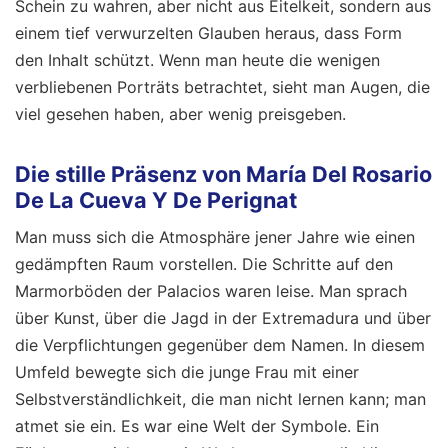
Schein zu wahren, aber nicht aus Eitelkeit, sondern aus
einem tief verwurzelten Glauben heraus, dass Form
den Inhalt schützt. Wenn man heute die wenigen
verbliebenen Porträts betrachtet, sieht man Augen, die
viel gesehen haben, aber wenig preisgeben.
Die stille Präsenz von María Del Rosario
De La Cueva Y De Perignat
Man muss sich die Atmosphäre jener Jahre wie einen
gedämpften Raum vorstellen. Die Schritte auf den
Marmorböden der Palacios waren leise. Man sprach
über Kunst, über die Jagd in der Extremadura und über
die Verpflichtungen gegenüber dem Namen. In diesem
Umfeld bewegte sich die junge Frau mit einer
Selbstverständlichkeit, die man nicht lernen kann; man
atmet sie ein. Es war eine Welt der Symbole. Ein