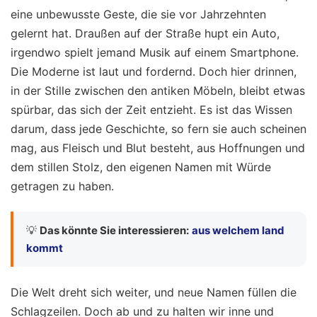
eine unbewusste Geste, die sie vor Jahrzehnten
gelernt hat. Draußen auf der Straße hupt ein Auto,
irgendwo spielt jemand Musik auf einem Smartphone.
Die Moderne ist laut und fordernd. Doch hier drinnen,
in der Stille zwischen den antiken Möbeln, bleibt etwas
spürbar, das sich der Zeit entzieht. Es ist das Wissen
darum, dass jede Geschichte, so fern sie auch scheinen
mag, aus Fleisch und Blut besteht, aus Hoffnungen und
dem stillen Stolz, den eigenen Namen mit Würde
getragen zu haben.
💡
Das könnte Sie interessieren:
aus welchem land
kommt
Die Welt dreht sich weiter, und neue Namen füllen die
Schlagzeilen. Doch ab und zu halten wir inne und