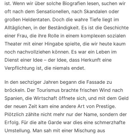
ist. Wenn wir über solche Biografien lesen, suchen wir
oft nach dem Sensationellen, nach Skandalen oder
großen Heldentaten. Doch die wahre Tiefe liegt im
Alltäglichen, in der Beständigkeit. Es ist die Geschichte
einer Frau, die ihre Rolle in einem komplexen sozialen
Theater mit einer Hingabe spielte, die wir heute kaum
noch nachvollziehen können. Es war ein Leben im
Dienst einer Idee – der Idee, dass Herkunft eine
Verpflichtung ist, die niemals endet.
In den sechziger Jahren begann die Fassade zu
bröckeln. Der Tourismus brachte frischen Wind nach
Spanien, die Wirtschaft öffnete sich, und mit dem Geld
der neuen Zeit kam eine andere Art von Prestige.
Plötzlich zählte nicht mehr nur der Name, sondern der
Erfolg. Für die alte Garde war dies eine schmerzhafte
Umstellung. Man sah mit einer Mischung aus