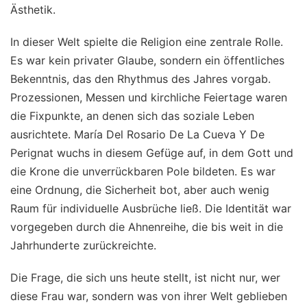
Ästhetik.
In dieser Welt spielte die Religion eine zentrale Rolle.
Es war kein privater Glaube, sondern ein öffentliches
Bekenntnis, das den Rhythmus des Jahres vorgab.
Prozessionen, Messen und kirchliche Feiertage waren
die Fixpunkte, an denen sich das soziale Leben
ausrichtete. María Del Rosario De La Cueva Y De
Perignat wuchs in diesem Gefüge auf, in dem Gott und
die Krone die unverrückbaren Pole bildeten. Es war
eine Ordnung, die Sicherheit bot, aber auch wenig
Raum für individuelle Ausbrüche ließ. Die Identität war
vorgegeben durch die Ahnenreihe, die bis weit in die
Jahrhunderte zurückreichte.
Die Frage, die sich uns heute stellt, ist nicht nur, wer
diese Frau war, sondern was von ihrer Welt geblieben