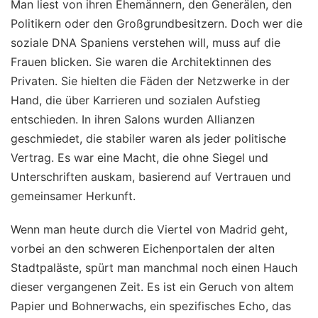
Man liest von ihren Ehemännern, den Generälen, den
Politikern oder den Großgrundbesitzern. Doch wer die
soziale DNA Spaniens verstehen will, muss auf die
Frauen blicken. Sie waren die Architektinnen des
Privaten. Sie hielten die Fäden der Netzwerke in der
Hand, die über Karrieren und sozialen Aufstieg
entschieden. In ihren Salons wurden Allianzen
geschmiedet, die stabiler waren als jeder politische
Vertrag. Es war eine Macht, die ohne Siegel und
Unterschriften auskam, basierend auf Vertrauen und
gemeinsamer Herkunft.
Wenn man heute durch die Viertel von Madrid geht,
vorbei an den schweren Eichenportalen der alten
Stadtpaläste, spürt man manchmal noch einen Hauch
dieser vergangenen Zeit. Es ist ein Geruch von altem
Papier und Bohnerwachs, ein spezifisches Echo, das