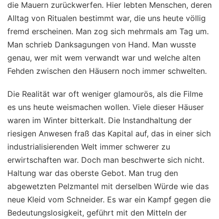
die Mauern zurückwerfen. Hier lebten Menschen, deren
Alltag von Ritualen bestimmt war, die uns heute völlig
fremd erscheinen. Man zog sich mehrmals am Tag um.
Man schrieb Danksagungen von Hand. Man wusste
genau, wer mit wem verwandt war und welche alten
Fehden zwischen den Häusern noch immer schwelten.
Die Realität war oft weniger glamourös, als die Filme
es uns heute weismachen wollen. Viele dieser Häuser
waren im Winter bitterkalt. Die Instandhaltung der
riesigen Anwesen fraß das Kapital auf, das in einer sich
industrialisierenden Welt immer schwerer zu
erwirtschaften war. Doch man beschwerte sich nicht.
Haltung war das oberste Gebot. Man trug den
abgewetzten Pelzmantel mit derselben Würde wie das
neue Kleid vom Schneider. Es war ein Kampf gegen die
Bedeutungslosigkeit, geführt mit den Mitteln der