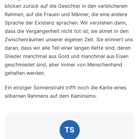
blicken zurück auf die Gesichter in den verblichenen
Rahmen, auf die Frauen und Männer, die eine andere
Sprache der Existenz sprachen. Wir verstehen dann,
dass die Vergangenheit nicht tot ist; sie atmet in den
Zwischenräumen unserer eigenen Zeit. Sie erinnert uns
daran, dass wir alle Teil einer langen Kette sind, deren
Glieder manchmal aus Gold und manchmal aus Eisen
geschmiedet sind, aber immer von Menschenhand
gehalten werden.
Ein einziger Sonnenstrahl trifft noch die Kante eines
silbernen Rahmens auf dem Kaminsims.
TS