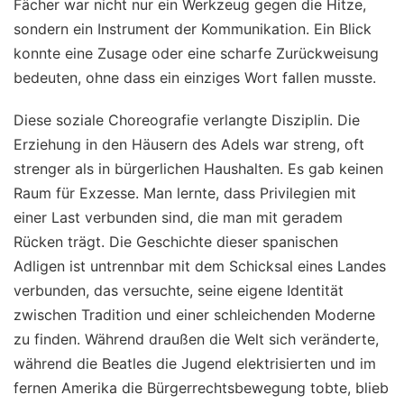
Fächer war nicht nur ein Werkzeug gegen die Hitze,
sondern ein Instrument der Kommunikation. Ein Blick
konnte eine Zusage oder eine scharfe Zurückweisung
bedeuten, ohne dass ein einziges Wort fallen musste.
Diese soziale Choreografie verlangte Disziplin. Die
Erziehung in den Häusern des Adels war streng, oft
strenger als in bürgerlichen Haushalten. Es gab keinen
Raum für Exzesse. Man lernte, dass Privilegien mit
einer Last verbunden sind, die man mit geradem
Rücken trägt. Die Geschichte dieser spanischen
Adligen ist untrennbar mit dem Schicksal eines Landes
verbunden, das versuchte, seine eigene Identität
zwischen Tradition und einer schleichenden Moderne
zu finden. Während draußen die Welt sich veränderte,
während die Beatles die Jugend elektrisierten und im
fernen Amerika die Bürgerrechtsbewegung tobte, blieb