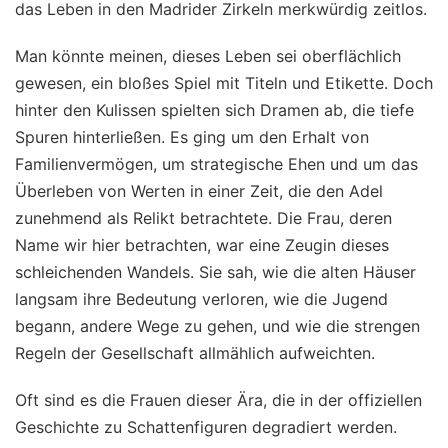
das Leben in den Madrider Zirkeln merkwürdig zeitlos.
Man könnte meinen, dieses Leben sei oberflächlich
gewesen, ein bloßes Spiel mit Titeln und Etikette. Doch
hinter den Kulissen spielten sich Dramen ab, die tiefe
Spuren hinterließen. Es ging um den Erhalt von
Familienvermögen, um strategische Ehen und um das
Überleben von Werten in einer Zeit, die den Adel
zunehmend als Relikt betrachtete. Die Frau, deren
Name wir hier betrachten, war eine Zeugin dieses
schleichenden Wandels. Sie sah, wie die alten Häuser
langsam ihre Bedeutung verloren, wie die Jugend
begann, andere Wege zu gehen, und wie die strengen
Regeln der Gesellschaft allmählich aufweichten.
Oft sind es die Frauen dieser Ära, die in der offiziellen
Geschichte zu Schattenfiguren degradiert werden.