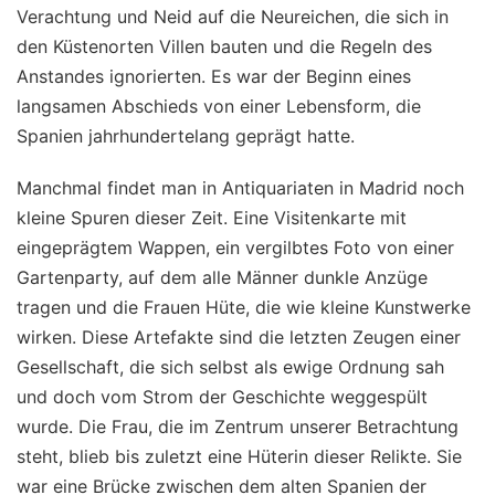
Verachtung und Neid auf die Neureichen, die sich in
den Küstenorten Villen bauten und die Regeln des
Anstandes ignorierten. Es war der Beginn eines
langsamen Abschieds von einer Lebensform, die
Spanien jahrhundertelang geprägt hatte.
Manchmal findet man in Antiquariaten in Madrid noch
kleine Spuren dieser Zeit. Eine Visitenkarte mit
eingeprägtem Wappen, ein vergilbtes Foto von einer
Gartenparty, auf dem alle Männer dunkle Anzüge
tragen und die Frauen Hüte, die wie kleine Kunstwerke
wirken. Diese Artefakte sind die letzten Zeugen einer
Gesellschaft, die sich selbst als ewige Ordnung sah
und doch vom Strom der Geschichte weggespült
wurde. Die Frau, die im Zentrum unserer Betrachtung
steht, blieb bis zuletzt eine Hüterin dieser Relikte. Sie
war eine Brücke zwischen dem alten Spanien der