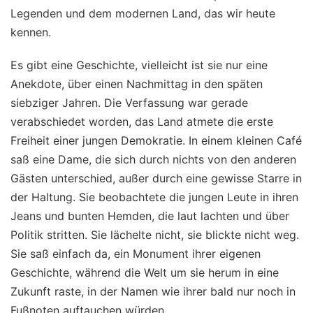
Legenden und dem modernen Land, das wir heute
kennen.
Es gibt eine Geschichte, vielleicht ist sie nur eine
Anekdote, über einen Nachmittag in den späten
siebziger Jahren. Die Verfassung war gerade
verabschiedet worden, das Land atmete die erste
Freiheit einer jungen Demokratie. In einem kleinen Café
saß eine Dame, die sich durch nichts von den anderen
Gästen unterschied, außer durch eine gewisse Starre in
der Haltung. Sie beobachtete die jungen Leute in ihren
Jeans und bunten Hemden, die laut lachten und über
Politik stritten. Sie lächelte nicht, sie blickte nicht weg.
Sie saß einfach da, ein Monument ihrer eigenen
Geschichte, während die Welt um sie herum in eine
Zukunft raste, in der Namen wie ihrer bald nur noch in
Fußnoten auftauchen würden.