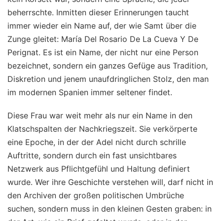
beherrschte. Inmitten dieser Erinnerungen taucht
immer wieder ein Name auf, der wie Samt über die
Zunge gleitet: María Del Rosario De La Cueva Y De
Perignat. Es ist ein Name, der nicht nur eine Person
bezeichnet, sondern ein ganzes Gefüge aus Tradition,
Diskretion und jenem unaufdringlichen Stolz, den man
im modernen Spanien immer seltener findet.
Diese Frau war weit mehr als nur ein Name in den
Klatschspalten der Nachkriegszeit. Sie verkörperte
eine Epoche, in der der Adel nicht durch schrille
Auftritte, sondern durch ein fast unsichtbares
Netzwerk aus Pflichtgefühl und Haltung definiert
wurde. Wer ihre Geschichte verstehen will, darf nicht in
den Archiven der großen politischen Umbrüche
suchen, sondern muss in den kleinen Gesten graben: in