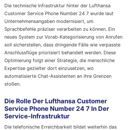
Die technische Infrastruktur hinter der Lufthansa
Customer Service Phone Number 24 7 wurde laut
Unternehmensangaben modernisiert, um
Sprachbefehle präziser verarbeiten zu können. Ein
neues System zur Vorab-Kategorisierung von Anrufen
soll sicherstellen, dass dringende Fälle wie verpasste
Anschlussflüge priorisiert behandelt werden. Diese
Optimierung folgt einer Strategie, die menschliche
Expertise gezielter dort einzusetzen, wo
automatisierte Chat-Assistenten an ihre Grenzen
stoßen.
Die Rolle Der Lufthansa Customer
Service Phone Number 24 7 In Der
Service-Infrastruktur
Die telefonische Erreichbarkeit bildet weiterhin das