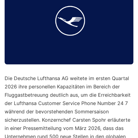
Die Deutsche Lufthansa AG weitete im ersten Quartal
2026 ihre personellen Kapazitäten im Bereich der
Fluggastbetreuung deutlich aus, um die Erreichbarkeit
der Lufthansa Customer Service Phone Number 24 7
während der bevorstehenden Sommersaison
sicherzustellen. Konzernchef Carsten Spohr erläuterte
in einer Pressemitteilung vom März 2026, dass das
Unternehmen rund 500 neue Stellen in den globalen