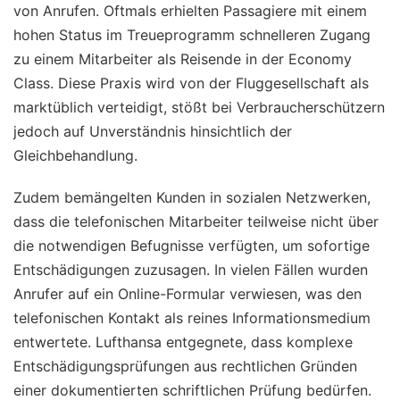
von Anrufen. Oftmals erhielten Passagiere mit einem
hohen Status im Treueprogramm schnelleren Zugang
zu einem Mitarbeiter als Reisende in der Economy
Class. Diese Praxis wird von der Fluggesellschaft als
marktüblich verteidigt, stößt bei Verbraucherschützern
jedoch auf Unverständnis hinsichtlich der
Gleichbehandlung.
Zudem bemängelten Kunden in sozialen Netzwerken,
dass die telefonischen Mitarbeiter teilweise nicht über
die notwendigen Befugnisse verfügten, um sofortige
Entschädigungen zuzusagen. In vielen Fällen wurden
Anrufer auf ein Online-Formular verwiesen, was den
telefonischen Kontakt als reines Informationsmedium
entwertete. Lufthansa entgegnete, dass komplexe
Entschädigungsprüfungen aus rechtlichen Gründen
einer dokumentierten schriftlichen Prüfung bedürfen.