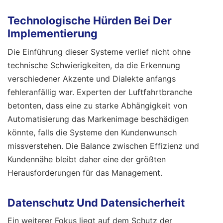
Technologische Hürden Bei Der
Implementierung
Die Einführung dieser Systeme verlief nicht ohne
technische Schwierigkeiten, da die Erkennung
verschiedener Akzente und Dialekte anfangs
fehleranfällig war. Experten der Luftfahrtbranche
betonten, dass eine zu starke Abhängigkeit von
Automatisierung das Markenimage beschädigen
könnte, falls die Systeme den Kundenwunsch
missverstehen. Die Balance zwischen Effizienz und
Kundennähe bleibt daher eine der größten
Herausforderungen für das Management.
Datenschutz Und Datensicherheit
Ein weiterer Fokus liegt auf dem Schutz der