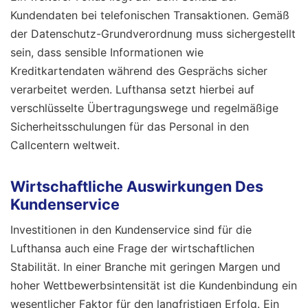
Kundendaten bei telefonischen Transaktionen. Gemäß
der Datenschutz-Grundverordnung muss sichergestellt
sein, dass sensible Informationen wie
Kreditkartendaten während des Gesprächs sicher
verarbeitet werden. Lufthansa setzt hierbei auf
verschlüsselte Übertragungswege und regelmäßige
Sicherheitsschulungen für das Personal in den
Callcentern weltweit.
Wirtschaftliche Auswirkungen Des
Kundenservice
Investitionen in den Kundenservice sind für die
Lufthansa auch eine Frage der wirtschaftlichen
Stabilität. In einer Branche mit geringen Margen und
hoher Wettbewerbsintensität ist die Kundenbindung ein
wesentlicher Faktor für den langfristigen Erfolg. Ein