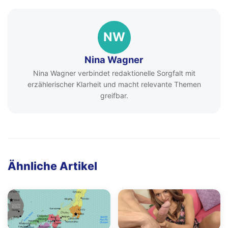
NW
Nina Wagner
Nina Wagner verbindet redaktionelle Sorgfalt mit
erzählerischer Klarheit und macht relevante Themen
greifbar.
Ähnliche Artikel