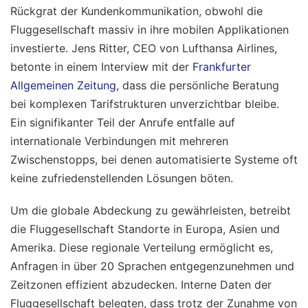
Rückgrat der Kundenkommunikation, obwohl die
Fluggesellschaft massiv in ihre mobilen Applikationen
investierte. Jens Ritter, CEO von Lufthansa Airlines,
betonte in einem Interview mit der
Frankfurter
Allgemeinen Zeitung
, dass die persönliche Beratung
bei komplexen Tarifstrukturen unverzichtbar bleibe.
Ein signifikanter Teil der Anrufe entfalle auf
internationale Verbindungen mit mehreren
Zwischenstopps, bei denen automatisierte Systeme oft
keine zufriedenstellenden Lösungen böten.
Um die globale Abdeckung zu gewährleisten, betreibt
die Fluggesellschaft Standorte in Europa, Asien und
Amerika. Diese regionale Verteilung ermöglicht es,
Anfragen in über 20 Sprachen entgegenzunehmen und
Zeitzonen effizient abzudecken. Interne Daten der
Fluggesellschaft belegten, dass trotz der Zunahme von