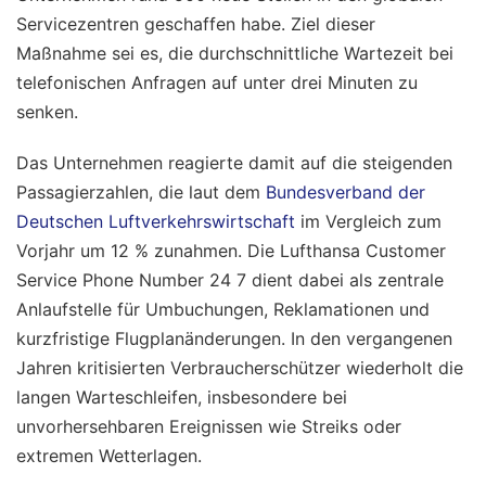
Servicezentren geschaffen habe. Ziel dieser
Maßnahme sei es, die durchschnittliche Wartezeit bei
telefonischen Anfragen auf unter drei Minuten zu
senken.
Das Unternehmen reagierte damit auf die steigenden
Passagierzahlen, die laut dem
Bundesverband der
Deutschen Luftverkehrswirtschaft
im Vergleich zum
Vorjahr um 12 % zunahmen. Die Lufthansa Customer
Service Phone Number 24 7 dient dabei als zentrale
Anlaufstelle für Umbuchungen, Reklamationen und
kurzfristige Flugplanänderungen. In den vergangenen
Jahren kritisierten Verbraucherschützer wiederholt die
langen Warteschleifen, insbesondere bei
unvorhersehbaren Ereignissen wie Streiks oder
extremen Wetterlagen.