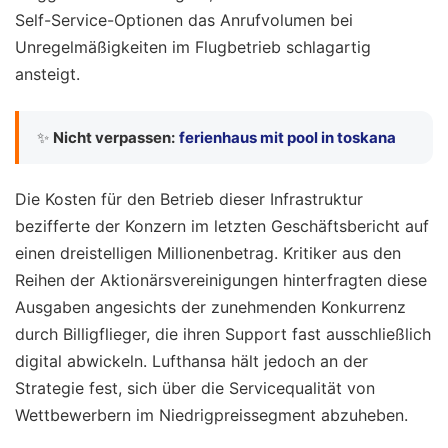
Self-Service-Optionen das Anrufvolumen bei
Unregelmäßigkeiten im Flugbetrieb schlagartig
ansteigt.
✨
Nicht verpassen:
ferienhaus mit pool in toskana
Die Kosten für den Betrieb dieser Infrastruktur
bezifferte der Konzern im letzten Geschäftsbericht auf
einen dreistelligen Millionenbetrag. Kritiker aus den
Reihen der Aktionärsvereinigungen hinterfragten diese
Ausgaben angesichts der zunehmenden Konkurrenz
durch Billigflieger, die ihren Support fast ausschließlich
digital abwickeln. Lufthansa hält jedoch an der
Strategie fest, sich über die Servicequalität von
Wettbewerbern im Niedrigpreissegment abzuheben.