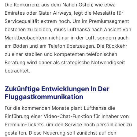
Die Konkurrenz aus dem Nahen Osten, wie etwa
Emirates oder Qatar Airways, legt die Messlatte für
Servicequalität extrem hoch. Um im Premiumsegment
bestehen zu bleiben, muss Lufthansa nach Ansicht von
Marktbeobachtern nicht nur in der Luft, sondern auch
am Boden und am Telefon überzeugen. Die Rückkehr
zu einer stabilen und kompetenten telefonischen
Beratung wird daher als strategische Notwendigkeit
betrachtet.
Zukünftige Entwicklungen In Der
Fluggastkommunikation
Für die kommenden Monate plant Lufthansa die
Einführung einer Video-Chat-Funktion für Inhaber von
Premium-Tickets, um den Service noch persönlicher zu
gestalten. Diese Neuerung soll zunächst auf den