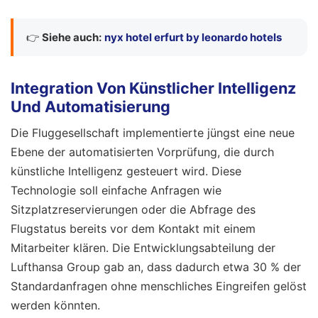
👉
Siehe auch:
nyx hotel erfurt by leonardo hotels
Integration Von Künstlicher Intelligenz
Und Automatisierung
Die Fluggesellschaft implementierte jüngst eine neue
Ebene der automatisierten Vorprüfung, die durch
künstliche Intelligenz gesteuert wird. Diese
Technologie soll einfache Anfragen wie
Sitzplatzreservierungen oder die Abfrage des
Flugstatus bereits vor dem Kontakt mit einem
Mitarbeiter klären. Die Entwicklungsabteilung der
Lufthansa Group gab an, dass dadurch etwa 30 % der
Standardanfragen ohne menschliches Eingreifen gelöst
werden könnten.