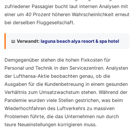
zufriedener Passagier bucht laut internen Analysen mit
einer um
40 Prozent
höheren Wahrscheinlichkeit erneut
bei derselben Fluggesellschaft.
📖
Verwandt:
laguna beach alya resort & spa hotel
Demgegenüber stehen die hohen Fixkosten für
Personal und Technik in den Servicezentren. Analysten
der Lufthansa-Aktie beobachten genau, ob die
Ausgaben für die Kundenbetreuung in einem gesunden
Verhältnis zum Umsatzwachstum stehen. Während der
Pandemie wurden viele Stellen gestrichen, was beim
Wiederhochfahren des Luftverkehrs zu massiven
Problemen führte, die das Unternehmen nun durch
teure Neueinstellungen korrigieren muss.