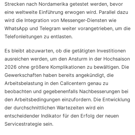
Strecken nach Nordamerika getestet werden, bevor
eine weltweite Einführung erwogen wird. Parallel dazu
wird die Integration von Messenger-Diensten wie
WhatsApp und Telegram weiter vorangetrieben, um die
Telefonleitungen zu entlasten.
Es bleibt abzuwarten, ob die getätigten Investitionen
ausreichen werden, um den Ansturm in der Hochsaison
2026 ohne größere Komplikationen zu bewältigen. Die
Gewerkschaften haben bereits angekündigt, die
Arbeitsbelastung in den Callcentern genau zu
beobachten und gegebenenfalls Nachbesserungen bei
den Arbeitsbedingungen einzufordern. Die Entwicklung
der durchschnittlichen Wartezeiten wird ein
entscheidender Indikator für den Erfolg der neuen
Servicestrategie sein.