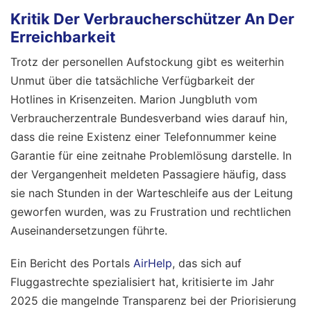
Kritik Der Verbraucherschützer An Der
Erreichbarkeit
Trotz der personellen Aufstockung gibt es weiterhin
Unmut über die tatsächliche Verfügbarkeit der
Hotlines in Krisenzeiten. Marion Jungbluth vom
Verbraucherzentrale Bundesverband wies darauf hin,
dass die reine Existenz einer Telefonnummer keine
Garantie für eine zeitnahe Problemlösung darstelle. In
der Vergangenheit meldeten Passagiere häufig, dass
sie nach Stunden in der Warteschleife aus der Leitung
geworfen wurden, was zu Frustration und rechtlichen
Auseinandersetzungen führte.
Ein Bericht des Portals
AirHelp
, das sich auf
Fluggastrechte spezialisiert hat, kritisierte im Jahr
2025 die mangelnde Transparenz bei der Priorisierung