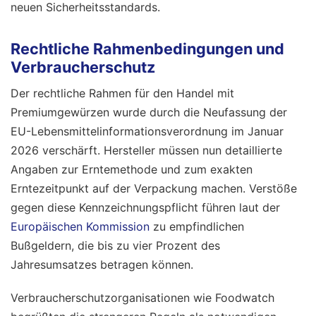
neuen Sicherheitsstandards.
Rechtliche Rahmenbedingungen und
Verbraucherschutz
Der rechtliche Rahmen für den Handel mit
Premiumgewürzen wurde durch die Neufassung der
EU-Lebensmittelinformationsverordnung im Januar
2026 verschärft. Hersteller müssen nun detaillierte
Angaben zur Erntemethode und zum exakten
Erntezeitpunkt auf der Verpackung machen. Verstöße
gegen diese Kennzeichnungspflicht führen laut der
Europäischen Kommission
zu empfindlichen
Bußgeldern, die bis zu vier Prozent des
Jahresumsatzes betragen können.
Verbraucherschutzorganisationen wie Foodwatch