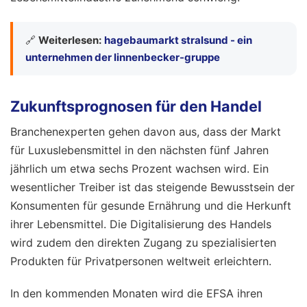
🔗
Weiterlesen:
hagebaumarkt stralsund - ein
unternehmen der linnenbecker-gruppe
Zukunftsprognosen für den Handel
Branchenexperten gehen davon aus, dass der Markt
für Luxuslebensmittel in den nächsten fünf Jahren
jährlich um etwa sechs Prozent wachsen wird. Ein
wesentlicher Treiber ist das steigende Bewusstsein der
Konsumenten für gesunde Ernährung und die Herkunft
ihrer Lebensmittel. Die Digitalisierung des Handels
wird zudem den direkten Zugang zu spezialisierten
Produkten für Privatpersonen weltweit erleichtern.
In den kommenden Monaten wird die EFSA ihren