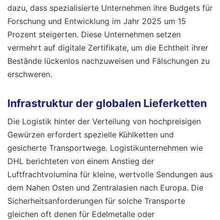
dazu, dass spezialisierte Unternehmen ihre Budgets für
Forschung und Entwicklung im Jahr 2025 um 15
Prozent steigerten. Diese Unternehmen setzen
vermehrt auf digitale Zertifikate, um die Echtheit ihrer
Bestände lückenlos nachzuweisen und Fälschungen zu
erschweren.
Infrastruktur der globalen Lieferketten
Die Logistik hinter der Verteilung von hochpreisigen
Gewürzen erfordert spezielle Kühlketten und
gesicherte Transportwege. Logistikunternehmen wie
DHL berichteten von einem Anstieg der
Luftfrachtvolumina für kleine, wertvolle Sendungen aus
dem Nahen Osten und Zentralasien nach Europa. Die
Sicherheitsanforderungen für solche Transporte
gleichen oft denen für Edelmetalle oder