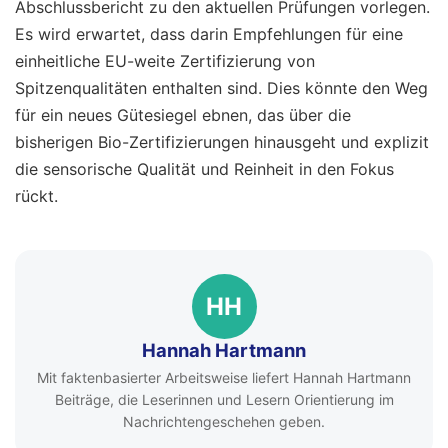
Abschlussbericht zu den aktuellen Prüfungen vorlegen.
Es wird erwartet, dass darin Empfehlungen für eine
einheitliche EU-weite Zertifizierung von
Spitzenqualitäten enthalten sind. Dies könnte den Weg
für ein neues Gütesiegel ebnen, das über die
bisherigen Bio-Zertifizierungen hinausgeht und explizit
die sensorische Qualität und Reinheit in den Fokus
rückt.
HH
Hannah Hartmann
Mit faktenbasierter Arbeitsweise liefert Hannah Hartmann
Beiträge, die Leserinnen und Lesern Orientierung im
Nachrichtengeschehen geben.