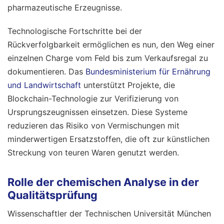
pharmazeutische Erzeugnisse.
Technologische Fortschritte bei der
Rückverfolgbarkeit ermöglichen es nun, den Weg einer
einzelnen Charge vom Feld bis zum Verkaufsregal zu
dokumentieren. Das
Bundesministerium für Ernährung
und Landwirtschaft
unterstützt Projekte, die
Blockchain-Technologie zur Verifizierung von
Ursprungszeugnissen einsetzen. Diese Systeme
reduzieren das Risiko von Vermischungen mit
minderwertigen Ersatzstoffen, die oft zur künstlichen
Streckung von teuren Waren genutzt werden.
Rolle der chemischen Analyse in der
Qualitätsprüfung
Wissenschaftler der Technischen Universität München