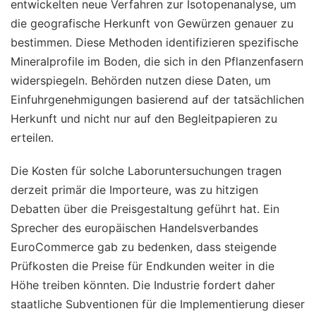
entwickelten neue Verfahren zur Isotopenanalyse, um
die geografische Herkunft von Gewürzen genauer zu
bestimmen. Diese Methoden identifizieren spezifische
Mineralprofile im Boden, die sich in den Pflanzenfasern
widerspiegeln. Behörden nutzen diese Daten, um
Einfuhrgenehmigungen basierend auf der tatsächlichen
Herkunft und nicht nur auf den Begleitpapieren zu
erteilen.
Die Kosten für solche Laboruntersuchungen tragen
derzeit primär die Importeure, was zu hitzigen
Debatten über die Preisgestaltung geführt hat. Ein
Sprecher des europäischen Handelsverbandes
EuroCommerce gab zu bedenken, dass steigende
Prüfkosten die Preise für Endkunden weiter in die
Höhe treiben könnten. Die Industrie fordert daher
staatliche Subventionen für die Implementierung dieser