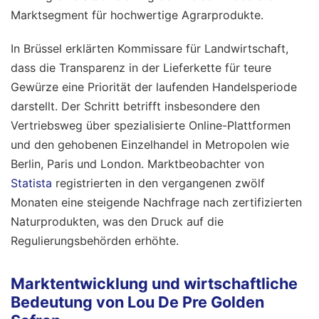
Marktsegment für hochwertige Agrarprodukte.
In Brüssel erklärten Kommissare für Landwirtschaft,
dass die Transparenz in der Lieferkette für teure
Gewürze eine Priorität der laufenden Handelsperiode
darstellt. Der Schritt betrifft insbesondere den
Vertriebsweg über spezialisierte Online-Plattformen
und den gehobenen Einzelhandel in Metropolen wie
Berlin, Paris und London. Marktbeobachter von
Statista
registrierten in den vergangenen zwölf
Monaten eine steigende Nachfrage nach zertifizierten
Naturprodukten, was den Druck auf die
Regulierungsbehörden erhöhte.
Marktentwicklung und wirtschaftliche
Bedeutung von Lou De Pre Golden