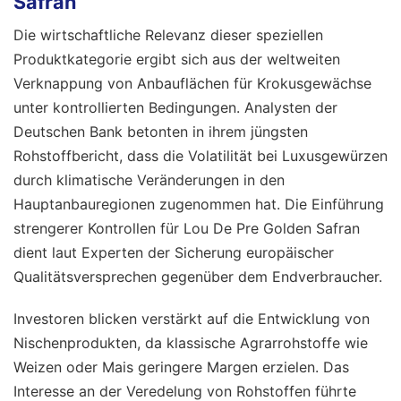
Safran
Die wirtschaftliche Relevanz dieser speziellen
Produktkategorie ergibt sich aus der weltweiten
Verknappung von Anbauflächen für Krokusgewächse
unter kontrollierten Bedingungen. Analysten der
Deutschen Bank betonten in ihrem jüngsten
Rohstoffbericht, dass die Volatilität bei Luxusgewürzen
durch klimatische Veränderungen in den
Hauptanbauregionen zugenommen hat. Die Einführung
strengerer Kontrollen für Lou De Pre Golden Safran
dient laut Experten der Sicherung europäischer
Qualitätsversprechen gegenüber dem Endverbraucher.
Investoren blicken verstärkt auf die Entwicklung von
Nischenprodukten, da klassische Agrarrohstoffe wie
Weizen oder Mais geringere Margen erzielen. Das
Interesse an der Veredelung von Rohstoffen führte