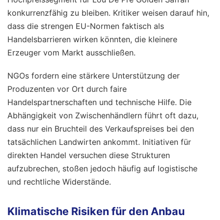
konkurrenzfähig zu bleiben. Kritiker weisen darauf hin,
dass die strengen EU-Normen faktisch als
Handelsbarrieren wirken könnten, die kleinere
Erzeuger vom Markt ausschließen.
NGOs fordern eine stärkere Unterstützung der
Produzenten vor Ort durch faire
Handelspartnerschaften und technische Hilfe. Die
Abhängigkeit von Zwischenhändlern führt oft dazu,
dass nur ein Bruchteil des Verkaufspreises bei den
tatsächlichen Landwirten ankommt. Initiativen für
direkten Handel versuchen diese Strukturen
aufzubrechen, stoßen jedoch häufig auf logistische
und rechtliche Widerstände.
Klimatische Risiken für den Anbau