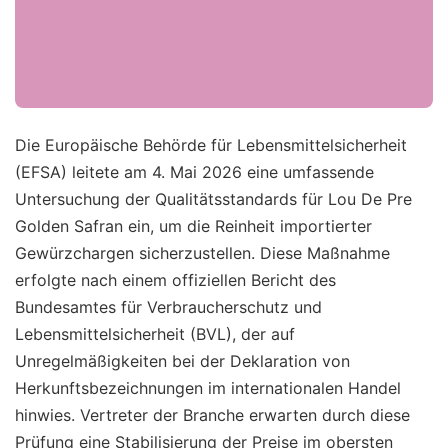
Die Europäische Behörde für Lebensmittelsicherheit
(EFSA) leitete am 4. Mai 2026 eine umfassende
Untersuchung der Qualitätsstandards für Lou De Pre
Golden Safran ein, um die Reinheit importierter
Gewürzchargen sicherzustellen. Diese Maßnahme
erfolgte nach einem offiziellen Bericht des
Bundesamtes für Verbraucherschutz und
Lebensmittelsicherheit (BVL), der auf
Unregelmäßigkeiten bei der Deklaration von
Herkunftsbezeichnungen im internationalen Handel
hinwies. Vertreter der Branche erwarten durch diese
Prüfung eine Stabilisierung der Preise im obersten