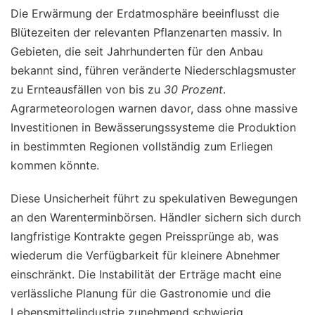
Die Erwärmung der Erdatmosphäre beeinflusst die
Blütezeiten der relevanten Pflanzenarten massiv. In
Gebieten, die seit Jahrhunderten für den Anbau
bekannt sind, führen veränderte Niederschlagsmuster
zu Ernteausfällen von bis zu
30 Prozent
.
Agrarmeteorologen warnen davor, dass ohne massive
Investitionen in Bewässerungssysteme die Produktion
in bestimmten Regionen vollständig zum Erliegen
kommen könnte.
Diese Unsicherheit führt zu spekulativen Bewegungen
an den Warenterminbörsen. Händler sichern sich durch
langfristige Kontrakte gegen Preissprünge ab, was
wiederum die Verfügbarkeit für kleinere Abnehmer
einschränkt. Die Instabilität der Erträge macht eine
verlässliche Planung für die Gastronomie und die
Lebensmittelindustrie zunehmend schwierig.