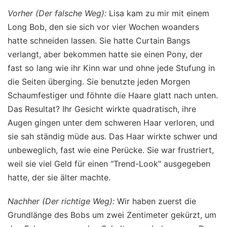
Vorher (Der falsche Weg):
Lisa kam zu mir mit einem
Long Bob, den sie sich vor vier Wochen woanders
hatte schneiden lassen. Sie hatte Curtain Bangs
verlangt, aber bekommen hatte sie einen Pony, der
fast so lang wie ihr Kinn war und ohne jede Stufung in
die Seiten überging. Sie benutzte jeden Morgen
Schaumfestiger und föhnte die Haare glatt nach unten.
Das Resultat? Ihr Gesicht wirkte quadratisch, ihre
Augen gingen unter dem schweren Haar verloren, und
sie sah ständig müde aus. Das Haar wirkte schwer und
unbeweglich, fast wie eine Perücke. Sie war frustriert,
weil sie viel Geld für einen "Trend-Look" ausgegeben
hatte, der sie älter machte.
Nachher (Der richtige Weg):
Wir haben zuerst die
Grundlänge des Bobs um zwei Zentimeter gekürzt, um