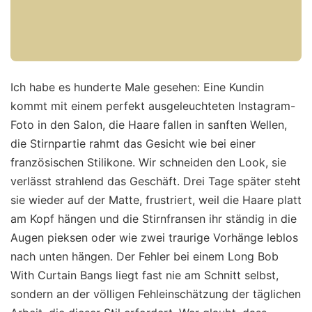
Ich habe es hunderte Male gesehen: Eine Kundin
kommt mit einem perfekt ausgeleuchteten Instagram-
Foto in den Salon, die Haare fallen in sanften Wellen,
die Stirnpartie rahmt das Gesicht wie bei einer
französischen Stilikone. Wir schneiden den Look, sie
verlässt strahlend das Geschäft. Drei Tage später steht
sie wieder auf der Matte, frustriert, weil die Haare platt
am Kopf hängen und die Stirnfransen ihr ständig in die
Augen pieksen oder wie zwei traurige Vorhänge leblos
nach unten hängen. Der Fehler bei einem Long Bob
With Curtain Bangs liegt fast nie am Schnitt selbst,
sondern an der völligen Fehleinschätzung der täglichen