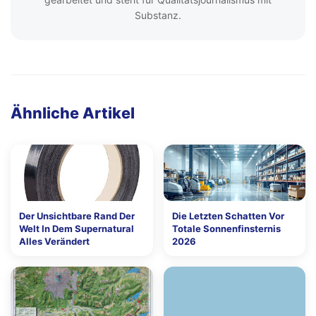
Substanz.
Ähnliche Artikel
Der Unsichtbare Rand Der
Die Letzten Schatten Vor
Welt In Dem Supernatural
Totale Sonnenfinsternis
Alles Verändert
2026