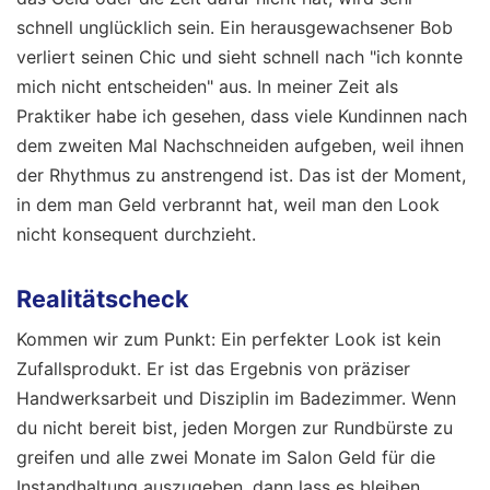
schnell unglücklich sein. Ein herausgewachsener Bob
verliert seinen Chic und sieht schnell nach "ich konnte
mich nicht entscheiden" aus. In meiner Zeit als
Praktiker habe ich gesehen, dass viele Kundinnen nach
dem zweiten Mal Nachschneiden aufgeben, weil ihnen
der Rhythmus zu anstrengend ist. Das ist der Moment,
in dem man Geld verbrannt hat, weil man den Look
nicht konsequent durchzieht.
Realitätscheck
Kommen wir zum Punkt: Ein perfekter Look ist kein
Zufallsprodukt. Er ist das Ergebnis von präziser
Handwerksarbeit und Disziplin im Badezimmer. Wenn
du nicht bereit bist, jeden Morgen zur Rundbürste zu
greifen und alle zwei Monate im Salon Geld für die
Instandhaltung auszugeben, dann lass es bleiben.