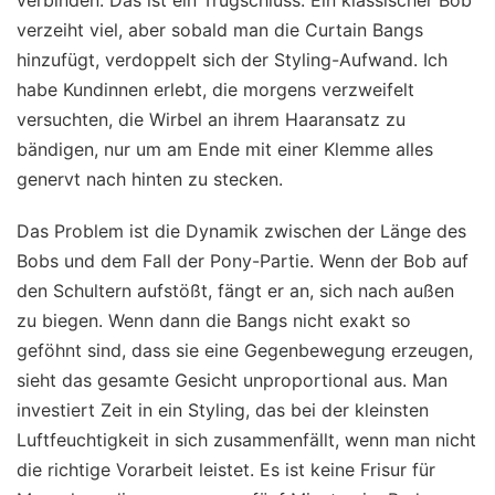
verzeiht viel, aber sobald man die Curtain Bangs
hinzufügt, verdoppelt sich der Styling-Aufwand. Ich
habe Kundinnen erlebt, die morgens verzweifelt
versuchten, die Wirbel an ihrem Haaransatz zu
bändigen, nur um am Ende mit einer Klemme alles
genervt nach hinten zu stecken.
Das Problem ist die Dynamik zwischen der Länge des
Bobs und dem Fall der Pony-Partie. Wenn der Bob auf
den Schultern aufstößt, fängt er an, sich nach außen
zu biegen. Wenn dann die Bangs nicht exakt so
geföhnt sind, dass sie eine Gegenbewegung erzeugen,
sieht das gesamte Gesicht unproportional aus. Man
investiert Zeit in ein Styling, das bei der kleinsten
Luftfeuchtigkeit in sich zusammenfällt, wenn man nicht
die richtige Vorarbeit leistet. Es ist keine Frisur für