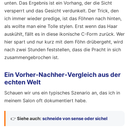
unten. Das Ergebnis ist ein Vorhang, der die Sicht
versperrt und das Gesicht verdunkelt. Der Trick, den
ich immer wieder predige, ist das Föhnen nach hinten,
als wollte man eine Tolle stylen. Erst wenn das Haar
auskühlt, fällt es in diese ikonische C-Form zurück. Wer
hier spart und nur kurz mit dem Föhn drübergeht, wird
nach zwei Stunden feststellen, dass die Pracht in sich
zusammengebrochen ist.
Ein Vorher-Nachher-Vergleich aus der
echten Welt
Schauen wir uns ein typisches Szenario an, das ich in
meinem Salon oft dokumentiert habe.
👉
Siehe auch:
schneide von sense oder sichel