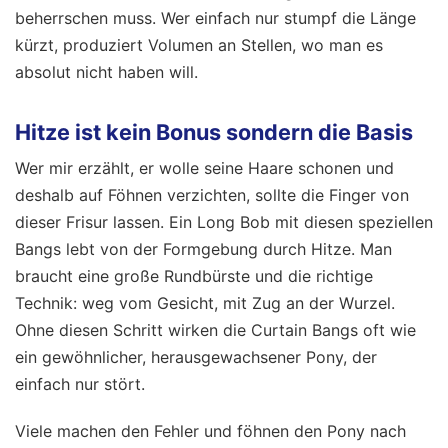
beherrschen muss. Wer einfach nur stumpf die Länge
kürzt, produziert Volumen an Stellen, wo man es
absolut nicht haben will.
Hitze ist kein Bonus sondern die Basis
Wer mir erzählt, er wolle seine Haare schonen und
deshalb auf Föhnen verzichten, sollte die Finger von
dieser Frisur lassen. Ein Long Bob mit diesen speziellen
Bangs lebt von der Formgebung durch Hitze. Man
braucht eine große Rundbürste und die richtige
Technik: weg vom Gesicht, mit Zug an der Wurzel.
Ohne diesen Schritt wirken die Curtain Bangs oft wie
ein gewöhnlicher, herausgewachsener Pony, der
einfach nur stört.
Viele machen den Fehler und föhnen den Pony nach