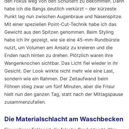
den Fokus weg von den Schultern zu bekommen. Dann
habe ich die Bangs deutlich verkürzt – der kürzeste
Punkt lag nun zwischen Augenbraue und Nasenspitze.
Mit einer speziellen Point-Cut-Technik habe ich das
Gewicht aus den Spitzen genommen. Beim Styling
habe ich ihr gezeigt, wie sie eine 45-mm-Rundbürste
nutzt, um Volumen am Ansatz zu kreieren und die
Enden nach hinten zu drehen. Plötzlich waren ihre
Wangenknochen sichtbar. Das Licht fiel wieder in ihr
Gesicht. Der Look wirkte nicht mehr wie eine Last,
sondern wie ein Rahmen. Der Zeitaufwand beim
Föhnen stieg zwar um fünf Minuten, aber die Frisur
hielt nun den ganzen Tag, statt nach der Mittagspause
zusammenzufallen.
Die Materialschlacht am Waschbecken