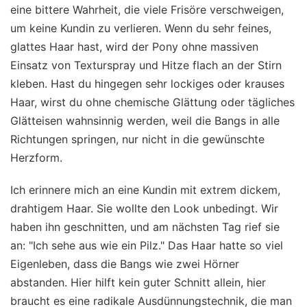
eine bittere Wahrheit, die viele Frisöre verschweigen,
um keine Kundin zu verlieren. Wenn du sehr feines,
glattes Haar hast, wird der Pony ohne massiven
Einsatz von Texturspray und Hitze flach an der Stirn
kleben. Hast du hingegen sehr lockiges oder krauses
Haar, wirst du ohne chemische Glättung oder tägliches
Glätteisen wahnsinnig werden, weil die Bangs in alle
Richtungen springen, nur nicht in die gewünschte
Herzform.
Ich erinnere mich an eine Kundin mit extrem dickem,
drahtigem Haar. Sie wollte den Look unbedingt. Wir
haben ihn geschnitten, und am nächsten Tag rief sie
an: "Ich sehe aus wie ein Pilz." Das Haar hatte so viel
Eigenleben, dass die Bangs wie zwei Hörner
abstanden. Hier hilft kein guter Schnitt allein, hier
braucht es eine radikale Ausdünnungstechnik, die man