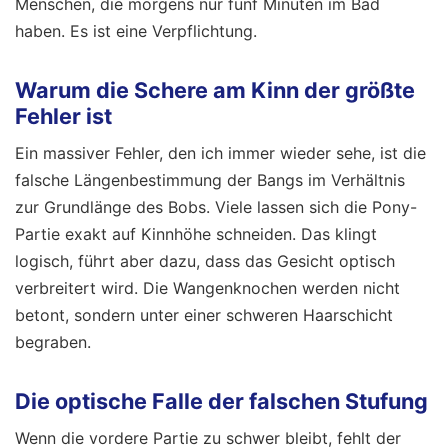
Menschen, die morgens nur fünf Minuten im Bad
haben. Es ist eine Verpflichtung.
Warum die Schere am Kinn der größte
Fehler ist
Ein massiver Fehler, den ich immer wieder sehe, ist die
falsche Längenbestimmung der Bangs im Verhältnis
zur Grundlänge des Bobs. Viele lassen sich die Pony-
Partie exakt auf Kinnhöhe schneiden. Das klingt
logisch, führt aber dazu, dass das Gesicht optisch
verbreitert wird. Die Wangenknochen werden nicht
betont, sondern unter einer schweren Haarschicht
begraben.
Die optische Falle der falschen Stufung
Wenn die vordere Partie zu schwer bleibt, fehlt der