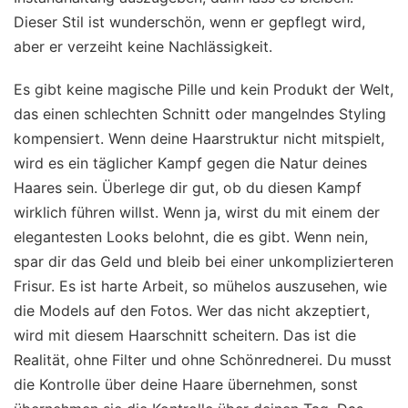
Dieser Stil ist wunderschön, wenn er gepflegt wird,
aber er verzeiht keine Nachlässigkeit.
Es gibt keine magische Pille und kein Produkt der Welt,
das einen schlechten Schnitt oder mangelndes Styling
kompensiert. Wenn deine Haarstruktur nicht mitspielt,
wird es ein täglicher Kampf gegen die Natur deines
Haares sein. Überlege dir gut, ob du diesen Kampf
wirklich führen willst. Wenn ja, wirst du mit einem der
elegantesten Looks belohnt, die es gibt. Wenn nein,
spar dir das Geld und bleib bei einer unkomplizierteren
Frisur. Es ist harte Arbeit, so mühelos auszusehen, wie
die Models auf den Fotos. Wer das nicht akzeptiert,
wird mit diesem Haarschnitt scheitern. Das ist die
Realität, ohne Filter und ohne Schönrednerei. Du musst
die Kontrolle über deine Haare übernehmen, sonst