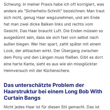
Schwung. In meiner Praxis habe ich oft korrigiert, was
andere als "Sicherheits-Schnitt" bezeichnen: Man traut
sich nicht, genug Haar wegzunehmen, und am Ende
hat man zwei dicke Balken links und rechts vom
Gesicht. Das Haar braucht Luft. Die Enden müssen so
ausgedünnt sein, dass sie sich fast von selbst nach
außen biegen. Wer hier spart, zahlt später mit einem
Look, der altbacken wirkt. Der Übergang zwischen
dem Pony und den Längen muss fließen. Gibt es dort
eine harte Kante, sieht es aus wie ein missglückter
Heimversuch mit der Küchenschere.
Das unterschätzte Problem der
Haarstruktur bei einem Long Bob With
Curtain Bangs
Nicht jedes Haar ist für diesen Stil gemacht. Das ist