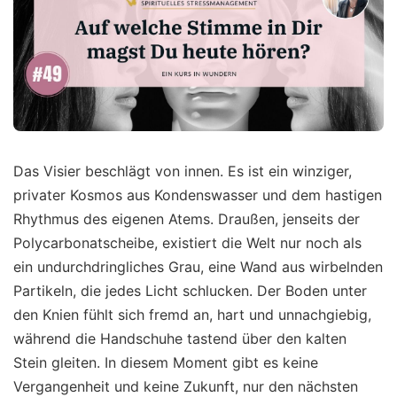
Das Visier beschlägt von innen. Es ist ein winziger,
privater Kosmos aus Kondenswasser und dem hastigen
Rhythmus des eigenen Atems. Draußen, jenseits der
Polycarbonatscheibe, existiert die Welt nur noch als
ein undurchdringliches Grau, eine Wand aus wirbelnden
Partikeln, die jedes Licht schlucken. Der Boden unter
den Knien fühlt sich fremd an, hart und unnachgiebig,
während die Handschuhe tastend über den kalten
Stein gleiten. In diesem Moment gibt es keine
Vergangenheit und keine Zukunft, nur den nächsten