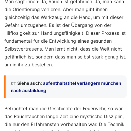
Man sagt ihnen: Ja, Rauch ist gefährlich. Ja, man kann
die Orientierung verlieren. Aber man gibt ihnen
gleichzeitig das Werkzeug an die Hand, um mit dieser
Gefahr umzugehen. Es ist der Übergang von der
Hilflosigkeit zur Handlungsfähigkeit. Dieser Prozess ist
fundamental für die Entwicklung eines gesunden
Selbstvertrauens. Man lernt nicht, dass die Welt nicht
gefährlich ist, sondern dass man selbst stark genug ist,
um in ihr zu bestehen.
👉
Siehe auch:
aufenthaltstitel verlängern münchen
nach ausbildung
Betrachtet man die Geschichte der Feuerwehr, so war
das Rauchtauchen lange Zeit eine mystische Disziplin,
die nur den Erfahrensten vorbehalten war. Die Technik