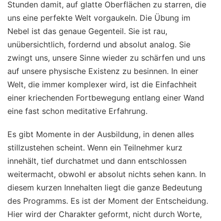
Stunden damit, auf glatte Oberflächen zu starren, die
uns eine perfekte Welt vorgaukeln. Die Übung im
Nebel ist das genaue Gegenteil. Sie ist rau,
unübersichtlich, fordernd und absolut analog. Sie
zwingt uns, unsere Sinne wieder zu schärfen und uns
auf unsere physische Existenz zu besinnen. In einer
Welt, die immer komplexer wird, ist die Einfachheit
einer kriechenden Fortbewegung entlang einer Wand
eine fast schon meditative Erfahrung.
Es gibt Momente in der Ausbildung, in denen alles
stillzustehen scheint. Wenn ein Teilnehmer kurz
innehält, tief durchatmet und dann entschlossen
weitermacht, obwohl er absolut nichts sehen kann. In
diesem kurzen Innehalten liegt die ganze Bedeutung
des Programms. Es ist der Moment der Entscheidung.
Hier wird der Charakter geformt, nicht durch Worte,