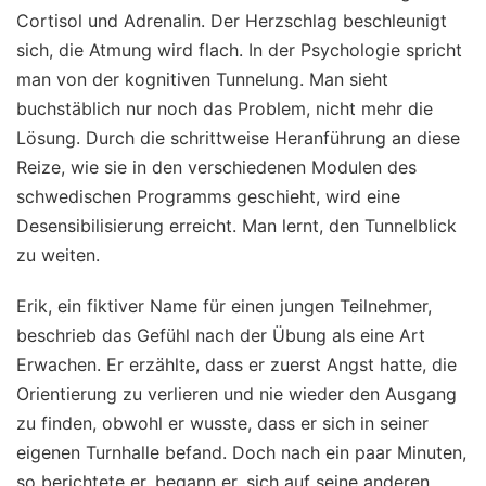
Cortisol und Adrenalin. Der Herzschlag beschleunigt
sich, die Atmung wird flach. In der Psychologie spricht
man von der kognitiven Tunnelung. Man sieht
buchstäblich nur noch das Problem, nicht mehr die
Lösung. Durch die schrittweise Heranführung an diese
Reize, wie sie in den verschiedenen Modulen des
schwedischen Programms geschieht, wird eine
Desensibilisierung erreicht. Man lernt, den Tunnelblick
zu weiten.
Erik, ein fiktiver Name für einen jungen Teilnehmer,
beschrieb das Gefühl nach der Übung als eine Art
Erwachen. Er erzählte, dass er zuerst Angst hatte, die
Orientierung zu verlieren und nie wieder den Ausgang
zu finden, obwohl er wusste, dass er sich in seiner
eigenen Turnhalle befand. Doch nach ein paar Minuten,
so berichtete er, begann er, sich auf seine anderen