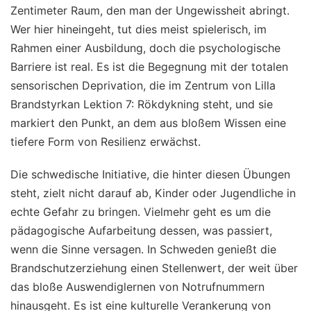
Zentimeter Raum, den man der Ungewissheit abringt.
Wer hier hineingeht, tut dies meist spielerisch, im
Rahmen einer Ausbildung, doch die psychologische
Barriere ist real. Es ist die Begegnung mit der totalen
sensorischen Deprivation, die im Zentrum von Lilla
Brandstyrkan Lektion 7: Rökdykning steht, und sie
markiert den Punkt, an dem aus bloßem Wissen eine
tiefere Form von Resilienz erwächst.
Die schwedische Initiative, die hinter diesen Übungen
steht, zielt nicht darauf ab, Kinder oder Jugendliche in
echte Gefahr zu bringen. Vielmehr geht es um die
pädagogische Aufarbeitung dessen, was passiert,
wenn die Sinne versagen. In Schweden genießt die
Brandschutzerziehung einen Stellenwert, der weit über
das bloße Auswendiglernen von Notrufnummern
hinausgeht. Es ist eine kulturelle Verankerung von