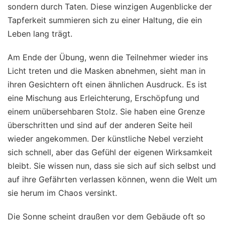
sondern durch Taten. Diese winzigen Augenblicke der
Tapferkeit summieren sich zu einer Haltung, die ein
Leben lang trägt.
Am Ende der Übung, wenn die Teilnehmer wieder ins
Licht treten und die Masken abnehmen, sieht man in
ihren Gesichtern oft einen ähnlichen Ausdruck. Es ist
eine Mischung aus Erleichterung, Erschöpfung und
einem unübersehbaren Stolz. Sie haben eine Grenze
überschritten und sind auf der anderen Seite heil
wieder angekommen. Der künstliche Nebel verzieht
sich schnell, aber das Gefühl der eigenen Wirksamkeit
bleibt. Sie wissen nun, dass sie sich auf sich selbst und
auf ihre Gefährten verlassen können, wenn die Welt um
sie herum im Chaos versinkt.
Die Sonne scheint draußen vor dem Gebäude oft so