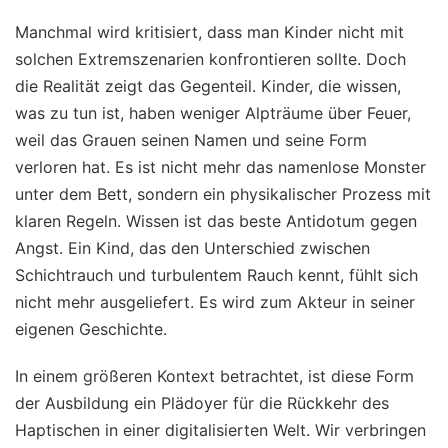
Manchmal wird kritisiert, dass man Kinder nicht mit
solchen Extremszenarien konfrontieren sollte. Doch
die Realität zeigt das Gegenteil. Kinder, die wissen,
was zu tun ist, haben weniger Alpträume über Feuer,
weil das Grauen seinen Namen und seine Form
verloren hat. Es ist nicht mehr das namenlose Monster
unter dem Bett, sondern ein physikalischer Prozess mit
klaren Regeln. Wissen ist das beste Antidotum gegen
Angst. Ein Kind, das den Unterschied zwischen
Schichtrauch und turbulentem Rauch kennt, fühlt sich
nicht mehr ausgeliefert. Es wird zum Akteur in seiner
eigenen Geschichte.
In einem größeren Kontext betrachtet, ist diese Form
der Ausbildung ein Plädoyer für die Rückkehr des
Haptischen in einer digitalisierten Welt. Wir verbringen