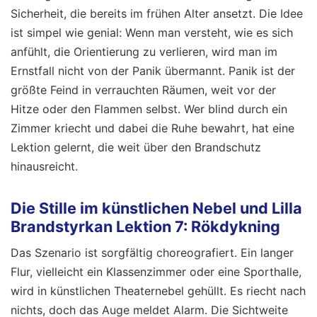
Sicherheit, die bereits im frühen Alter ansetzt. Die Idee
ist simpel wie genial: Wenn man versteht, wie es sich
anfühlt, die Orientierung zu verlieren, wird man im
Ernstfall nicht von der Panik übermannt. Panik ist der
größte Feind in verrauchten Räumen, weit vor der
Hitze oder den Flammen selbst. Wer blind durch ein
Zimmer kriecht und dabei die Ruhe bewahrt, hat eine
Lektion gelernt, die weit über den Brandschutz
hinausreicht.
Die Stille im künstlichen Nebel und Lilla
Brandstyrkan Lektion 7: Rökdykning
Das Szenario ist sorgfältig choreografiert. Ein langer
Flur, vielleicht ein Klassenzimmer oder eine Sporthalle,
wird in künstlichen Theaternebel gehüllt. Es riecht nach
nichts, doch das Auge meldet Alarm. Die Sichtweite