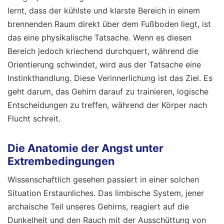
lernt, dass der kühlste und klarste Bereich in einem
brennenden Raum direkt über dem Fußboden liegt, ist
das eine physikalische Tatsache. Wenn es diesen
Bereich jedoch kriechend durchquert, während die
Orientierung schwindet, wird aus der Tatsache eine
Instinkthandlung. Diese Verinnerlichung ist das Ziel. Es
geht darum, das Gehirn darauf zu trainieren, logische
Entscheidungen zu treffen, während der Körper nach
Flucht schreit.
Die Anatomie der Angst unter
Extrembedingungen
Wissenschaftlich gesehen passiert in einer solchen
Situation Erstaunliches. Das limbische System, jener
archaische Teil unseres Gehirns, reagiert auf die
Dunkelheit und den Rauch mit der Ausschüttung von