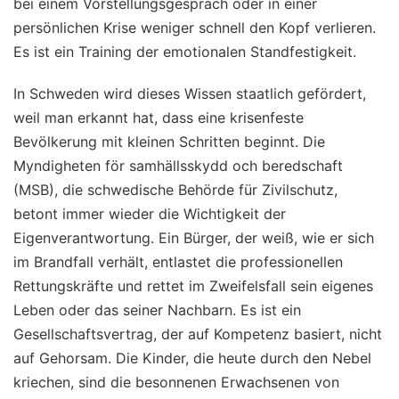
bei einem Vorstellungsgespräch oder in einer
persönlichen Krise weniger schnell den Kopf verlieren.
Es ist ein Training der emotionalen Standfestigkeit.
In Schweden wird dieses Wissen staatlich gefördert,
weil man erkannt hat, dass eine krisenfeste
Bevölkerung mit kleinen Schritten beginnt. Die
Myndigheten för samhällsskydd och beredschaft
(MSB), die schwedische Behörde für Zivilschutz,
betont immer wieder die Wichtigkeit der
Eigenverantwortung. Ein Bürger, der weiß, wie er sich
im Brandfall verhält, entlastet die professionellen
Rettungskräfte und rettet im Zweifelsfall sein eigenes
Leben oder das seiner Nachbarn. Es ist ein
Gesellschaftsvertrag, der auf Kompetenz basiert, nicht
auf Gehorsam. Die Kinder, die heute durch den Nebel
kriechen, sind die besonnenen Erwachsenen von