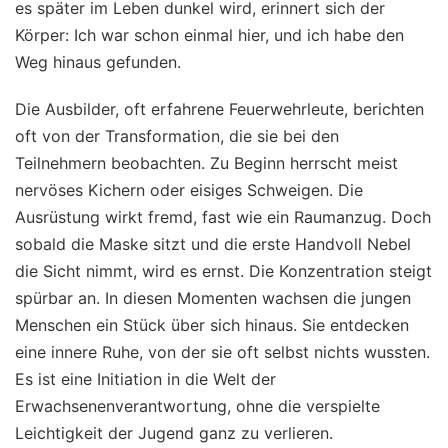
es später im Leben dunkel wird, erinnert sich der
Körper: Ich war schon einmal hier, und ich habe den
Weg hinaus gefunden.
Die Ausbilder, oft erfahrene Feuerwehrleute, berichten
oft von der Transformation, die sie bei den
Teilnehmern beobachten. Zu Beginn herrscht meist
nervöses Kichern oder eisiges Schweigen. Die
Ausrüstung wirkt fremd, fast wie ein Raumanzug. Doch
sobald die Maske sitzt und die erste Handvoll Nebel
die Sicht nimmt, wird es ernst. Die Konzentration steigt
spürbar an. In diesen Momenten wachsen die jungen
Menschen ein Stück über sich hinaus. Sie entdecken
eine innere Ruhe, von der sie oft selbst nichts wussten.
Es ist eine Initiation in die Welt der
Erwachsenenverantwortung, ohne die verspielte
Leichtigkeit der Jugend ganz zu verlieren.