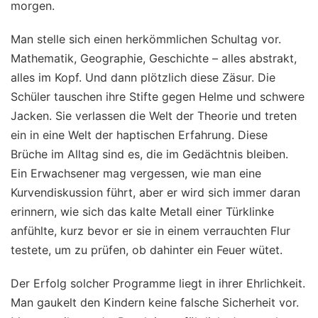
morgen.
Man stelle sich einen herkömmlichen Schultag vor.
Mathematik, Geographie, Geschichte – alles abstrakt,
alles im Kopf. Und dann plötzlich diese Zäsur. Die
Schüler tauschen ihre Stifte gegen Helme und schwere
Jacken. Sie verlassen die Welt der Theorie und treten
ein in eine Welt der haptischen Erfahrung. Diese
Brüche im Alltag sind es, die im Gedächtnis bleiben.
Ein Erwachsener mag vergessen, wie man eine
Kurvendiskussion führt, aber er wird sich immer daran
erinnern, wie sich das kalte Metall einer Türklinke
anfühlte, kurz bevor er sie in einem verrauchten Flur
testete, um zu prüfen, ob dahinter ein Feuer wütet.
Der Erfolg solcher Programme liegt in ihrer Ehrlichkeit.
Man gaukelt den Kindern keine falsche Sicherheit vor.