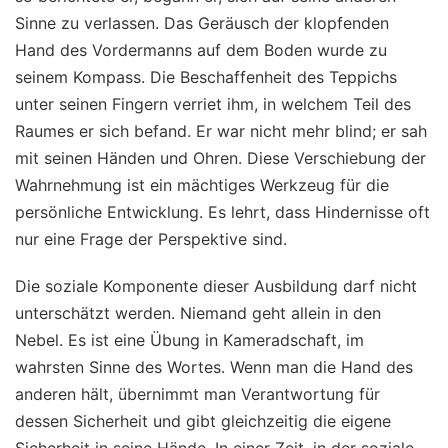
Sinne zu verlassen. Das Geräusch der klopfenden
Hand des Vordermanns auf dem Boden wurde zu
seinem Kompass. Die Beschaffenheit des Teppichs
unter seinen Fingern verriet ihm, in welchem Teil des
Raumes er sich befand. Er war nicht mehr blind; er sah
mit seinen Händen und Ohren. Diese Verschiebung der
Wahrnehmung ist ein mächtiges Werkzeug für die
persönliche Entwicklung. Es lehrt, dass Hindernisse oft
nur eine Frage der Perspektive sind.
Die soziale Komponente dieser Ausbildung darf nicht
unterschätzt werden. Niemand geht allein in den
Nebel. Es ist eine Übung in Kameradschaft, im
wahrsten Sinne des Wortes. Wenn man die Hand des
anderen hält, übernimmt man Verantwortung für
dessen Sicherheit und gibt gleichzeitig die eigene