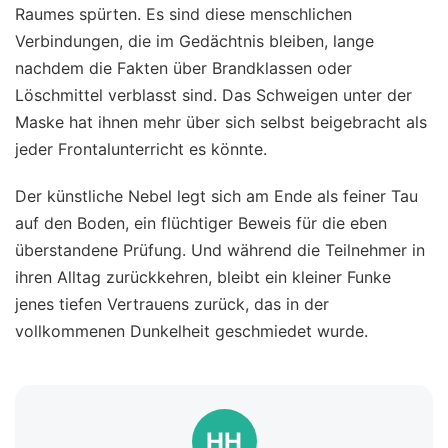
Raumes spürten. Es sind diese menschlichen
Verbindungen, die im Gedächtnis bleiben, lange
nachdem die Fakten über Brandklassen oder
Löschmittel verblasst sind. Das Schweigen unter der
Maske hat ihnen mehr über sich selbst beigebracht als
jeder Frontalunterricht es könnte.
Der künstliche Nebel legt sich am Ende als feiner Tau
auf den Boden, ein flüchtiger Beweis für die eben
überstandene Prüfung. Und während die Teilnehmer in
ihren Alltag zurückkehren, bleibt ein kleiner Funke
jenes tiefen Vertrauens zurück, das in der
vollkommenen Dunkelheit geschmiedet wurde.
HH