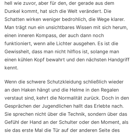
hell wie zuvor, aber für den, der gerade aus dem
Dunkel kommt, hat sich die Welt verändert. Die
Schatten wirken weniger bedrohlich, die Wege klarer.
Man trägt nun ein unsichtbares Wissen mit sich herum,
einen inneren Kompass, der auch dann noch
funktioniert, wenn alle Lichter ausgehen. Es ist die
Gewissheit, dass man nicht hilflos ist, solange man
einen kühlen Kopf bewahrt und den nächsten Handgriff
kennt.
Wenn die schwere Schutzkleidung schließlich wieder
an den Haken hängt und die Helme in den Regalen
verstaut sind, kehrt die Normalität zurück. Doch in den
Gesprächen der Jugendlichen hallt das Erlebte nach.
Sie sprechen nicht über die Technik, sondern über das
Gefühl der Hand an der Schulter oder den Moment, als
sie das erste Mal die Tür auf der anderen Seite des