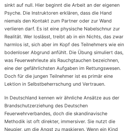
sinkt auf null. Hier beginnt die Arbeit an der eigenen
Psyche. Die Instruktoren erklären, dass die Hand
niemals den Kontakt zum Partner oder zur Wand
verlieren darf. Es ist eine physische Nabelschnur zur
Realität. Wer loslässt, treibt ab in ein Nichts, das zwar
harmlos ist, sich aber im Kopf des Teilnehmers wie ein
bodenloser Abgrund anfühlt. Die Übung simuliert das,
was Feuerwehrleute als Rauchgtauchen bezeichnen,
eine der gefährlichsten Aufgaben im Rettungswesen.
Doch für die jungen Teilnehmer ist es primär eine
Lektion in Selbstbeherrschung und Vertrauen.
In Deutschland kennen wir ähnliche Ansätze aus der
Brandschutzerziehung des Deutschen
Feuerwehrverbandes, doch die skandinavische
Methodik ist oft direkter, immersiver. Sie nutzt die
Neugier, um die Angst zu maskieren. Wenn ein Kind