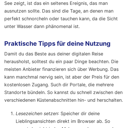
See zeigt, ist das ein seltenes Ereignis, das man
ausnutzen sollte. Das sind die Tage, an denen man
perfekt schnorcheln oder tauchen kann, da die Sicht
unter Wasser dann phänomenal ist.
Praktische Tipps für deine Nutzung
Damit du das Beste aus deiner digitalen Reise
herausholst, solltest du ein paar Dinge beachten. Die
meisten Anbieter finanzieren sich über Werbung. Das
kann manchmal nervig sein, ist aber der Preis für den
kostenlosen Zugang. Such dir Portale, die mehrere
Standorte bündeln. So kannst du schnell zwischen den
verschiedenen Küstenabschnitten hin- und herschalten.
Lesezeichen setzen
: Speicher dir deine
Lieblingsansichten direkt im Browser ab. So