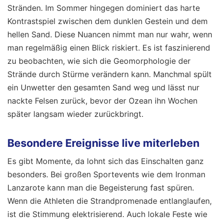
Stränden. Im Sommer hingegen dominiert das harte
Kontrastspiel zwischen dem dunklen Gestein und dem
hellen Sand. Diese Nuancen nimmt man nur wahr, wenn
man regelmäßig einen Blick riskiert. Es ist faszinierend
zu beobachten, wie sich die Geomorphologie der
Strände durch Stürme verändern kann. Manchmal spült
ein Unwetter den gesamten Sand weg und lässt nur
nackte Felsen zurück, bevor der Ozean ihn Wochen
später langsam wieder zurückbringt.
Besondere Ereignisse live miterleben
Es gibt Momente, da lohnt sich das Einschalten ganz
besonders. Bei großen Sportevents wie dem Ironman
Lanzarote kann man die Begeisterung fast spüren.
Wenn die Athleten die Strandpromenade entlanglaufen,
ist die Stimmung elektrisierend. Auch lokale Feste wie