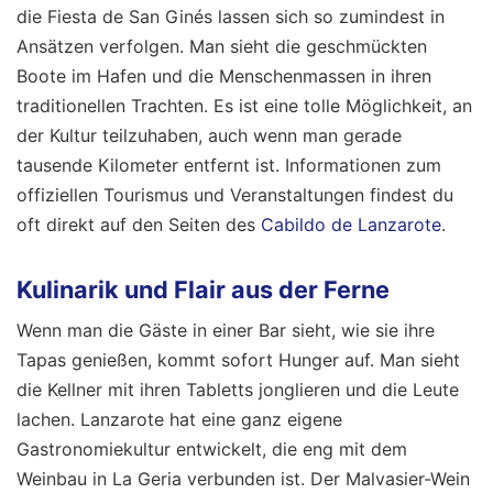
die Fiesta de San Ginés lassen sich so zumindest in
Ansätzen verfolgen. Man sieht die geschmückten
Boote im Hafen und die Menschenmassen in ihren
traditionellen Trachten. Es ist eine tolle Möglichkeit, an
der Kultur teilzuhaben, auch wenn man gerade
tausende Kilometer entfernt ist. Informationen zum
offiziellen Tourismus und Veranstaltungen findest du
oft direkt auf den Seiten des
Cabildo de Lanzarote
.
Kulinarik und Flair aus der Ferne
Wenn man die Gäste in einer Bar sieht, wie sie ihre
Tapas genießen, kommt sofort Hunger auf. Man sieht
die Kellner mit ihren Tabletts jonglieren und die Leute
lachen. Lanzarote hat eine ganz eigene
Gastronomiekultur entwickelt, die eng mit dem
Weinbau in La Geria verbunden ist. Der Malvasier-Wein