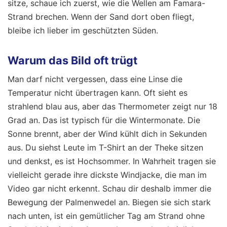
sitze, schaue ich zuerst, wie die Wellen am Famara-
Strand brechen. Wenn der Sand dort oben fliegt,
bleibe ich lieber im geschützten Süden.
Warum das Bild oft trügt
Man darf nicht vergessen, dass eine Linse die
Temperatur nicht übertragen kann. Oft sieht es
strahlend blau aus, aber das Thermometer zeigt nur 18
Grad an. Das ist typisch für die Wintermonate. Die
Sonne brennt, aber der Wind kühlt dich in Sekunden
aus. Du siehst Leute im T-Shirt an der Theke sitzen
und denkst, es ist Hochsommer. In Wahrheit tragen sie
vielleicht gerade ihre dickste Windjacke, die man im
Video gar nicht erkennt. Schau dir deshalb immer die
Bewegung der Palmenwedel an. Biegen sie sich stark
nach unten, ist ein gemütlicher Tag am Strand ohne