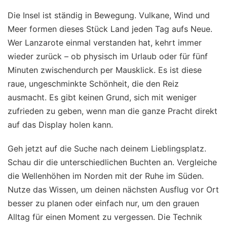
Die Insel ist ständig in Bewegung. Vulkane, Wind und
Meer formen dieses Stück Land jeden Tag aufs Neue.
Wer Lanzarote einmal verstanden hat, kehrt immer
wieder zurück – ob physisch im Urlaub oder für fünf
Minuten zwischendurch per Mausklick. Es ist diese
raue, ungeschminkte Schönheit, die den Reiz
ausmacht. Es gibt keinen Grund, sich mit weniger
zufrieden zu geben, wenn man die ganze Pracht direkt
auf das Display holen kann.
Geh jetzt auf die Suche nach deinem Lieblingsplatz.
Schau dir die unterschiedlichen Buchten an. Vergleiche
die Wellenhöhen im Norden mit der Ruhe im Süden.
Nutze das Wissen, um deinen nächsten Ausflug vor Ort
besser zu planen oder einfach nur, um den grauen
Alltag für einen Moment zu vergessen. Die Technik