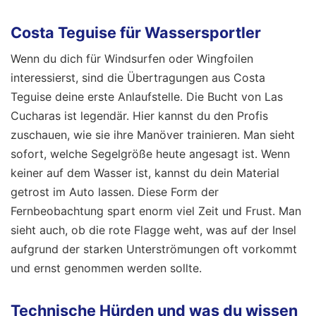
Costa Teguise für Wassersportler
Wenn du dich für Windsurfen oder Wingfoilen
interessierst, sind die Übertragungen aus Costa
Teguise deine erste Anlaufstelle. Die Bucht von Las
Cucharas ist legendär. Hier kannst du den Profis
zuschauen, wie sie ihre Manöver trainieren. Man sieht
sofort, welche Segelgröße heute angesagt ist. Wenn
keiner auf dem Wasser ist, kannst du dein Material
getrost im Auto lassen. Diese Form der
Fernbeobachtung spart enorm viel Zeit und Frust. Man
sieht auch, ob die rote Flagge weht, was auf der Insel
aufgrund der starken Unterströmungen oft vorkommt
und ernst genommen werden sollte.
Technische Hürden und was du wissen