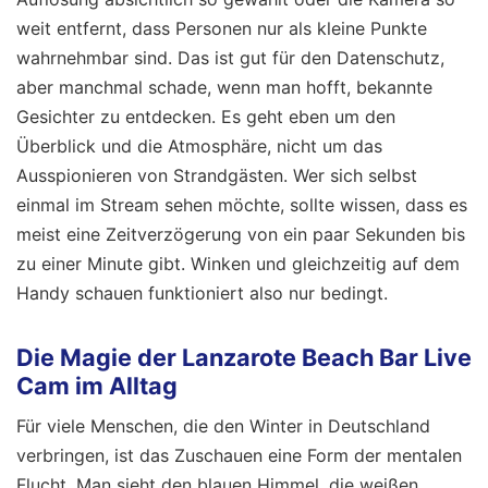
weit entfernt, dass Personen nur als kleine Punkte
wahrnehmbar sind. Das ist gut für den Datenschutz,
aber manchmal schade, wenn man hofft, bekannte
Gesichter zu entdecken. Es geht eben um den
Überblick und die Atmosphäre, nicht um das
Ausspionieren von Strandgästen. Wer sich selbst
einmal im Stream sehen möchte, sollte wissen, dass es
meist eine Zeitverzögerung von ein paar Sekunden bis
zu einer Minute gibt. Winken und gleichzeitig auf dem
Handy schauen funktioniert also nur bedingt.
Die Magie der Lanzarote Beach Bar Live
Cam im Alltag
Für viele Menschen, die den Winter in Deutschland
verbringen, ist das Zuschauen eine Form der mentalen
Flucht. Man sieht den blauen Himmel, die weißen