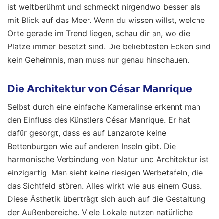
ist weltberühmt und schmeckt nirgendwo besser als
mit Blick auf das Meer. Wenn du wissen willst, welche
Orte gerade im Trend liegen, schau dir an, wo die
Plätze immer besetzt sind. Die beliebtesten Ecken sind
kein Geheimnis, man muss nur genau hinschauen.
Die Architektur von César Manrique
Selbst durch eine einfache Kameralinse erkennt man
den Einfluss des Künstlers César Manrique. Er hat
dafür gesorgt, dass es auf Lanzarote keine
Bettenburgen wie auf anderen Inseln gibt. Die
harmonische Verbindung von Natur und Architektur ist
einzigartig. Man sieht keine riesigen Werbetafeln, die
das Sichtfeld stören. Alles wirkt wie aus einem Guss.
Diese Ästhetik überträgt sich auch auf die Gestaltung
der Außenbereiche. Viele Lokale nutzen natürliche