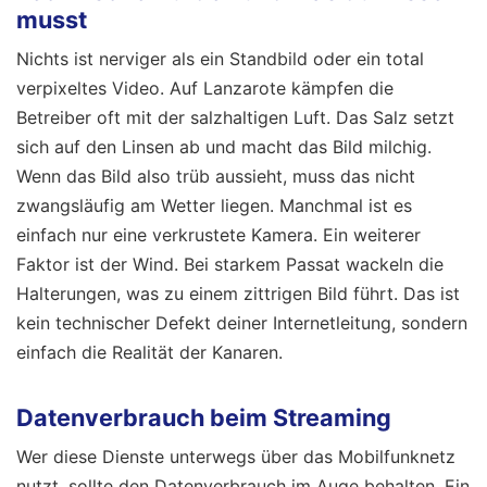
musst
Nichts ist nerviger als ein Standbild oder ein total
verpixeltes Video. Auf Lanzarote kämpfen die
Betreiber oft mit der salzhaltigen Luft. Das Salz setzt
sich auf den Linsen ab und macht das Bild milchig.
Wenn das Bild also trüb aussieht, muss das nicht
zwangsläufig am Wetter liegen. Manchmal ist es
einfach nur eine verkrustete Kamera. Ein weiterer
Faktor ist der Wind. Bei starkem Passat wackeln die
Halterungen, was zu einem zittrigen Bild führt. Das ist
kein technischer Defekt deiner Internetleitung, sondern
einfach die Realität der Kanaren.
Datenverbrauch beim Streaming
Wer diese Dienste unterwegs über das Mobilfunknetz
nutzt, sollte den Datenverbrauch im Auge behalten. Ein