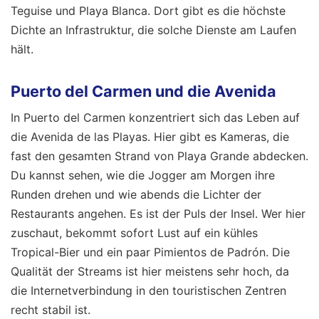
Teguise und Playa Blanca. Dort gibt es die höchste
Dichte an Infrastruktur, die solche Dienste am Laufen
hält.
Puerto del Carmen und die Avenida
In Puerto del Carmen konzentriert sich das Leben auf
die Avenida de las Playas. Hier gibt es Kameras, die
fast den gesamten Strand von Playa Grande abdecken.
Du kannst sehen, wie die Jogger am Morgen ihre
Runden drehen und wie abends die Lichter der
Restaurants angehen. Es ist der Puls der Insel. Wer hier
zuschaut, bekommt sofort Lust auf ein kühles
Tropical-Bier und ein paar Pimientos de Padrón. Die
Qualität der Streams ist hier meistens sehr hoch, da
die Internetverbindung in den touristischen Zentren
recht stabil ist.