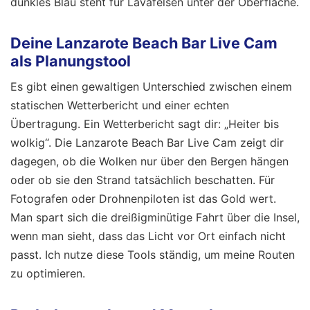
dunkles Blau steht für Lavafelsen unter der Oberfläche.
Deine Lanzarote Beach Bar Live Cam
als Planungstool
Es gibt einen gewaltigen Unterschied zwischen einem
statischen Wetterbericht und einer echten
Übertragung. Ein Wetterbericht sagt dir: „Heiter bis
wolkig“. Die Lanzarote Beach Bar Live Cam zeigt dir
dagegen, ob die Wolken nur über den Bergen hängen
oder ob sie den Strand tatsächlich beschatten. Für
Fotografen oder Drohnenpiloten ist das Gold wert.
Man spart sich die dreißigminütige Fahrt über die Insel,
wenn man sieht, dass das Licht vor Ort einfach nicht
passt. Ich nutze diese Tools ständig, um meine Routen
zu optimieren.