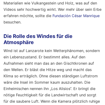
Materialien wie Vulkangestein und Holz, was auf den
Videos sehr hochwertig wirkt. Wer mehr über sein Erbe
erfahren möchte, sollte die
Fundación César Manrique
besuchen.
Die Rolle des Windes für die
Atmosphäre
Wind ist auf Lanzarote kein Wetterphänomen, sondern
ein Lebenszustand. Er bestimmt alles. Auf den
Aufnahmen sieht man das an den Gischtkronen auf
den Wellen. Er bläst die Hitze weg und macht das
Klima so erträglich. Ohne diesen ständigen Luftstrom
wäre die Insel im Sommer kaum auszuhalten. Die
Einheimischen nennen ihn „Los Alisios“. Er bringt die
nötige Feuchtigkeit für die Landwirtschaft und sorgt
für die saubere Luft. Wenn die Kamera plötzlich ruhige