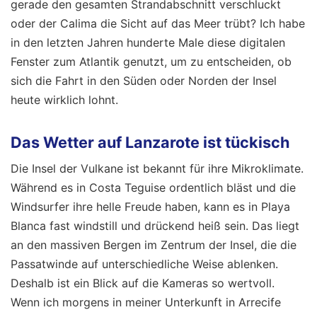
gerade den gesamten Strandabschnitt verschluckt
oder der Calima die Sicht auf das Meer trübt? Ich habe
in den letzten Jahren hunderte Male diese digitalen
Fenster zum Atlantik genutzt, um zu entscheiden, ob
sich die Fahrt in den Süden oder Norden der Insel
heute wirklich lohnt.
Das Wetter auf Lanzarote ist tückisch
Die Insel der Vulkane ist bekannt für ihre Mikroklimate.
Während es in Costa Teguise ordentlich bläst und die
Windsurfer ihre helle Freude haben, kann es in Playa
Blanca fast windstill und drückend heiß sein. Das liegt
an den massiven Bergen im Zentrum der Insel, die die
Passatwinde auf unterschiedliche Weise ablenken.
Deshalb ist ein Blick auf die Kameras so wertvoll.
Wenn ich morgens in meiner Unterkunft in Arrecife