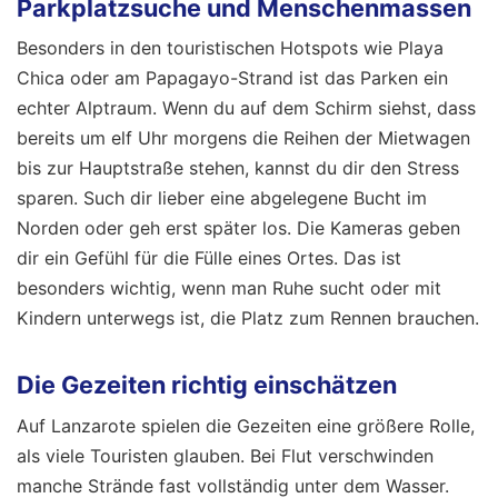
Parkplatzsuche und Menschenmassen
Besonders in den touristischen Hotspots wie Playa
Chica oder am Papagayo-Strand ist das Parken ein
echter Alptraum. Wenn du auf dem Schirm siehst, dass
bereits um elf Uhr morgens die Reihen der Mietwagen
bis zur Hauptstraße stehen, kannst du dir den Stress
sparen. Such dir lieber eine abgelegene Bucht im
Norden oder geh erst später los. Die Kameras geben
dir ein Gefühl für die Fülle eines Ortes. Das ist
besonders wichtig, wenn man Ruhe sucht oder mit
Kindern unterwegs ist, die Platz zum Rennen brauchen.
Die Gezeiten richtig einschätzen
Auf Lanzarote spielen die Gezeiten eine größere Rolle,
als viele Touristen glauben. Bei Flut verschwinden
manche Strände fast vollständig unter dem Wasser.