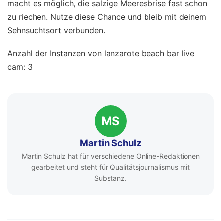
macht es möglich, die salzige Meeresbrise fast schon
zu riechen. Nutze diese Chance und bleib mit deinem
Sehnsuchtsort verbunden.
Anzahl der Instanzen von lanzarote beach bar live
cam: 3
MS
Martin Schulz
Martin Schulz hat für verschiedene Online-Redaktionen
gearbeitet und steht für Qualitätsjournalismus mit
Substanz.