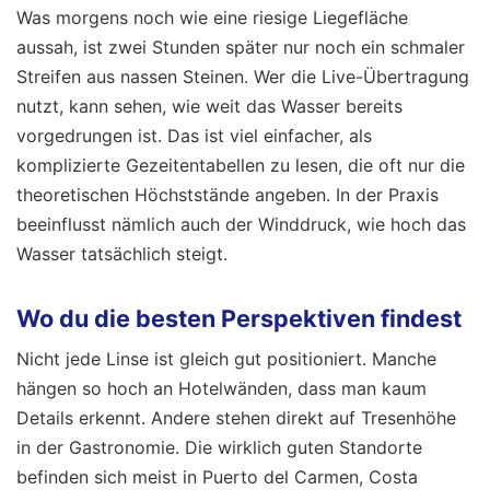
Was morgens noch wie eine riesige Liegefläche
aussah, ist zwei Stunden später nur noch ein schmaler
Streifen aus nassen Steinen. Wer die Live-Übertragung
nutzt, kann sehen, wie weit das Wasser bereits
vorgedrungen ist. Das ist viel einfacher, als
komplizierte Gezeitentabellen zu lesen, die oft nur die
theoretischen Höchststände angeben. In der Praxis
beeinflusst nämlich auch der Winddruck, wie hoch das
Wasser tatsächlich steigt.
Wo du die besten Perspektiven findest
Nicht jede Linse ist gleich gut positioniert. Manche
hängen so hoch an Hotelwänden, dass man kaum
Details erkennt. Andere stehen direkt auf Tresenhöhe
in der Gastronomie. Die wirklich guten Standorte
befinden sich meist in Puerto del Carmen, Costa