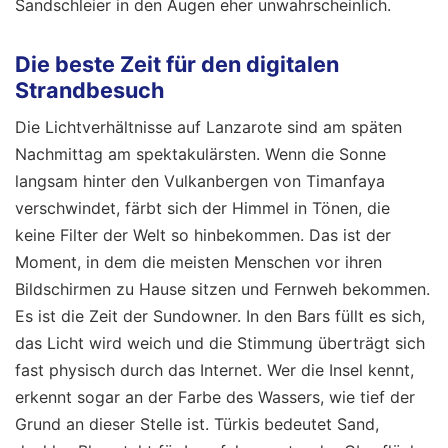
Sandschleier in den Augen eher unwahrscheinlich.
Die beste Zeit für den digitalen
Strandbesuch
Die Lichtverhältnisse auf Lanzarote sind am späten
Nachmittag am spektakulärsten. Wenn die Sonne
langsam hinter den Vulkanbergen von Timanfaya
verschwindet, färbt sich der Himmel in Tönen, die
keine Filter der Welt so hinbekommen. Das ist der
Moment, in dem die meisten Menschen vor ihren
Bildschirmen zu Hause sitzen und Fernweh bekommen.
Es ist die Zeit der Sundowner. In den Bars füllt es sich,
das Licht wird weich und die Stimmung überträgt sich
fast physisch durch das Internet. Wer die Insel kennt,
erkennt sogar an der Farbe des Wassers, wie tief der
Grund an dieser Stelle ist. Türkis bedeutet Sand,