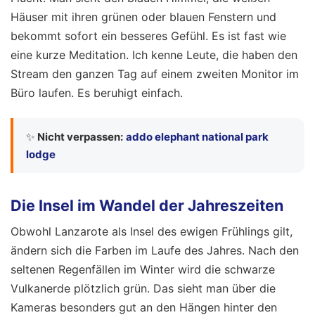
Häuser mit ihren grünen oder blauen Fenstern und
bekommt sofort ein besseres Gefühl. Es ist fast wie
eine kurze Meditation. Ich kenne Leute, die haben den
Stream den ganzen Tag auf einem zweiten Monitor im
Büro laufen. Es beruhigt einfach.
✨
Nicht verpassen:
addo elephant national park
lodge
Die Insel im Wandel der Jahreszeiten
Obwohl Lanzarote als Insel des ewigen Frühlings gilt,
ändern sich die Farben im Laufe des Jahres. Nach den
seltenen Regenfällen im Winter wird die schwarze
Vulkanerde plötzlich grün. Das sieht man über die
Kameras besonders gut an den Hängen hinter den