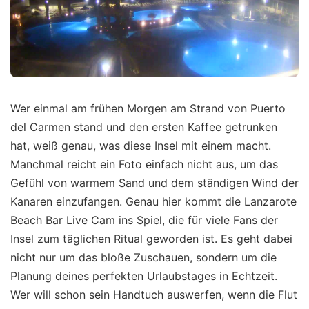
Wer einmal am frühen Morgen am Strand von Puerto
del Carmen stand und den ersten Kaffee getrunken
hat, weiß genau, was diese Insel mit einem macht.
Manchmal reicht ein Foto einfach nicht aus, um das
Gefühl von warmem Sand und dem ständigen Wind der
Kanaren einzufangen. Genau hier kommt die Lanzarote
Beach Bar Live Cam ins Spiel, die für viele Fans der
Insel zum täglichen Ritual geworden ist. Es geht dabei
nicht nur um das bloße Zuschauen, sondern um die
Planung deines perfekten Urlaubstages in Echtzeit.
Wer will schon sein Handtuch auswerfen, wenn die Flut