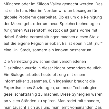
München oder im Silicon Valley gemacht werden. Das
ist ein Irrtum. Hier im Norden wird an Lösungen für
globale Probleme gearbeitet. Ob es um die Reinigung
der Meere geht oder um neue Speichertechnologien
für grünen Wasserstoff. Rostock ist ganz vorne mit
dabei. Solche Veranstaltungen machen diesen Stolz
auf die eigene Region erlebbar. Es ist eben nicht „nur"
eine Uni-Stadt, sondern ein Innovationszentrum.
Die Vernetzung zwischen den verschiedenen
Disziplinen wurde in dieser Nacht besonders deutlich.
Ein Biologe arbeitet heute oft eng mit einem
Informatiker zusammen. Ein Ingenieur braucht die
Expertise eines Soziologen, um neue Technologien
gesellschaftsfähig zu machen. Diese Synergien waren
an vielen Ständen zu spüren. Man redet miteinander,
man tauscht sich aus und man lernt voneinander. Das