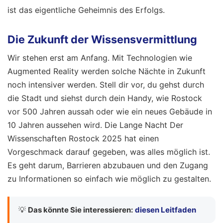
ist das eigentliche Geheimnis des Erfolgs.
Die Zukunft der Wissensvermittlung
Wir stehen erst am Anfang. Mit Technologien wie
Augmented Reality werden solche Nächte in Zukunft
noch intensiver werden. Stell dir vor, du gehst durch
die Stadt und siehst durch dein Handy, wie Rostock
vor 500 Jahren aussah oder wie ein neues Gebäude in
10 Jahren aussehen wird. Die Lange Nacht Der
Wissenschaften Rostock 2025 hat einen
Vorgeschmack darauf gegeben, was alles möglich ist.
Es geht darum, Barrieren abzubauen und den Zugang
zu Informationen so einfach wie möglich zu gestalten.
💡
Das könnte Sie interessieren:
diesen Leitfaden