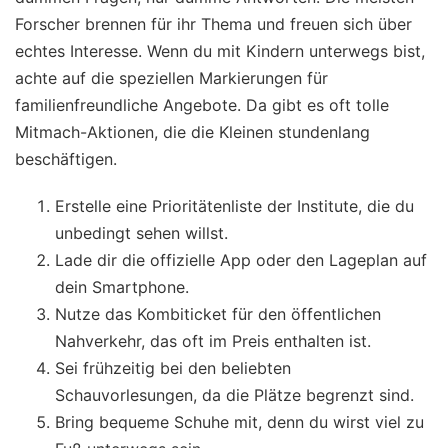
Forscher brennen für ihr Thema und freuen sich über
echtes Interesse. Wenn du mit Kindern unterwegs bist,
achte auf die speziellen Markierungen für
familienfreundliche Angebote. Da gibt es oft tolle
Mitmach-Aktionen, die die Kleinen stundenlang
beschäftigen.
Erstelle eine Prioritätenliste der Institute, die du
unbedingt sehen willst.
Lade dir die offizielle App oder den Lageplan auf
dein Smartphone.
Nutze das Kombiticket für den öffentlichen
Nahverkehr, das oft im Preis enthalten ist.
Sei frühzeitig bei den beliebten
Schauvorlesungen, da die Plätze begrenzt sind.
Bring bequeme Schuhe mit, denn du wirst viel zu