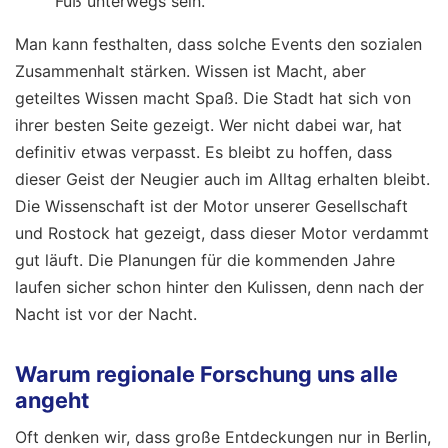
Fuß unterwegs sein.
Man kann festhalten, dass solche Events den sozialen
Zusammenhalt stärken. Wissen ist Macht, aber
geteiltes Wissen macht Spaß. Die Stadt hat sich von
ihrer besten Seite gezeigt. Wer nicht dabei war, hat
definitiv etwas verpasst. Es bleibt zu hoffen, dass
dieser Geist der Neugier auch im Alltag erhalten bleibt.
Die Wissenschaft ist der Motor unserer Gesellschaft
und Rostock hat gezeigt, dass dieser Motor verdammt
gut läuft. Die Planungen für die kommenden Jahre
laufen sicher schon hinter den Kulissen, denn nach der
Nacht ist vor der Nacht.
Warum regionale Forschung uns alle
angeht
Oft denken wir, dass große Entdeckungen nur in Berlin,