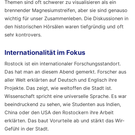
Themen sind oft schwerer zu visualisieren als ein
brennender Magnesiumstreifen, aber sie sind genauso
wichtig für unser Zusammenleben. Die Diskussionen in
den historischen Hörsälen waren tiefgründig und oft
sehr kontrovers.
Internationalität im Fokus
Rostock ist ein internationaler Forschungsstandort.
Das hat man an diesem Abend gemerkt. Forscher aus
aller Welt erklärten auf Deutsch und Englisch ihre
Projekte. Das zeigt, wie weltoffen die Stadt ist.
Wissenschaft spricht eine universelle Sprache. Es war
beeindruckend zu sehen, wie Studenten aus Indien,
China oder den USA den Rostockern ihre Arbeit
erklärten. Das baut Vorurteile ab und stärkt das Wir-
Gefühl in der Stadt.