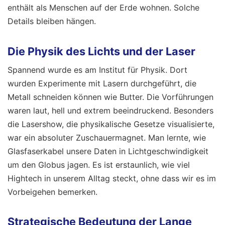
enthält als Menschen auf der Erde wohnen. Solche
Details bleiben hängen.
Die Physik des Lichts und der Laser
Spannend wurde es am Institut für Physik. Dort
wurden Experimente mit Lasern durchgeführt, die
Metall schneiden können wie Butter. Die Vorführungen
waren laut, hell und extrem beeindruckend. Besonders
die Lasershow, die physikalische Gesetze visualisierte,
war ein absoluter Zuschauermagnet. Man lernte, wie
Glasfaserkabel unsere Daten in Lichtgeschwindigkeit
um den Globus jagen. Es ist erstaunlich, wie viel
Hightech in unserem Alltag steckt, ohne dass wir es im
Vorbeigehen bemerken.
Strategische Bedeutung der Lange