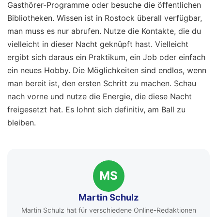
Gasthörer-Programme oder besuche die öffentlichen
Bibliotheken. Wissen ist in Rostock überall verfügbar,
man muss es nur abrufen. Nutze die Kontakte, die du
vielleicht in dieser Nacht geknüpft hast. Vielleicht
ergibt sich daraus ein Praktikum, ein Job oder einfach
ein neues Hobby. Die Möglichkeiten sind endlos, wenn
man bereit ist, den ersten Schritt zu machen. Schau
nach vorne und nutze die Energie, die diese Nacht
freigesetzt hat. Es lohnt sich definitiv, am Ball zu
bleiben.
MS
Martin Schulz
Martin Schulz hat für verschiedene Online-Redaktionen