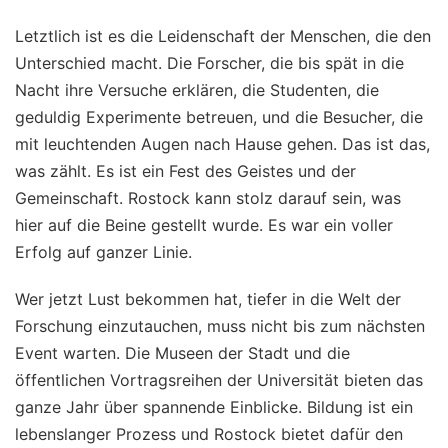
Letztlich ist es die Leidenschaft der Menschen, die den
Unterschied macht. Die Forscher, die bis spät in die
Nacht ihre Versuche erklären, die Studenten, die
geduldig Experimente betreuen, und die Besucher, die
mit leuchtenden Augen nach Hause gehen. Das ist das,
was zählt. Es ist ein Fest des Geistes und der
Gemeinschaft. Rostock kann stolz darauf sein, was
hier auf die Beine gestellt wurde. Es war ein voller
Erfolg auf ganzer Linie.
Wer jetzt Lust bekommen hat, tiefer in die Welt der
Forschung einzutauchen, muss nicht bis zum nächsten
Event warten. Die Museen der Stadt und die
öffentlichen Vortragsreihen der Universität bieten das
ganze Jahr über spannende Einblicke. Bildung ist ein
lebenslanger Prozess und Rostock bietet dafür den