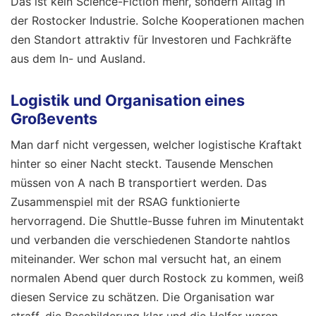
Das ist kein Science-Fiction mehr, sondern Alltag in
der Rostocker Industrie. Solche Kooperationen machen
den Standort attraktiv für Investoren und Fachkräfte
aus dem In- und Ausland.
Logistik und Organisation eines
Großevents
Man darf nicht vergessen, welcher logistische Kraftakt
hinter so einer Nacht steckt. Tausende Menschen
müssen von A nach B transportiert werden. Das
Zusammenspiel mit der RSAG funktionierte
hervorragend. Die Shuttle-Busse fuhren im Minutentakt
und verbanden die verschiedenen Standorte nahtlos
miteinander. Wer schon mal versucht hat, an einem
normalen Abend quer durch Rostock zu kommen, weiß
diesen Service zu schätzen. Die Organisation war