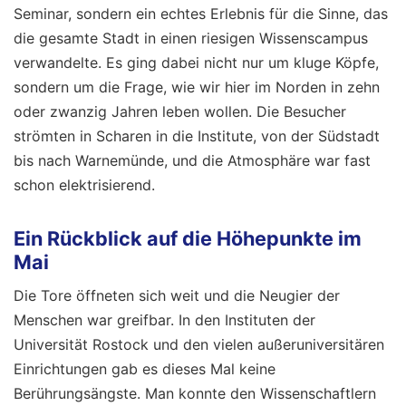
Seminar, sondern ein echtes Erlebnis für die Sinne, das
die gesamte Stadt in einen riesigen Wissenscampus
verwandelte. Es ging dabei nicht nur um kluge Köpfe,
sondern um die Frage, wie wir hier im Norden in zehn
oder zwanzig Jahren leben wollen. Die Besucher
strömten in Scharen in die Institute, von der Südstadt
bis nach Warnemünde, und die Atmosphäre war fast
schon elektrisierend.
Ein Rückblick auf die Höhepunkte im
Mai
Die Tore öffneten sich weit und die Neugier der
Menschen war greifbar. In den Instituten der
Universität Rostock und den vielen außeruniversitären
Einrichtungen gab es dieses Mal keine
Berührungsängste. Man konnte den Wissenschaftlern