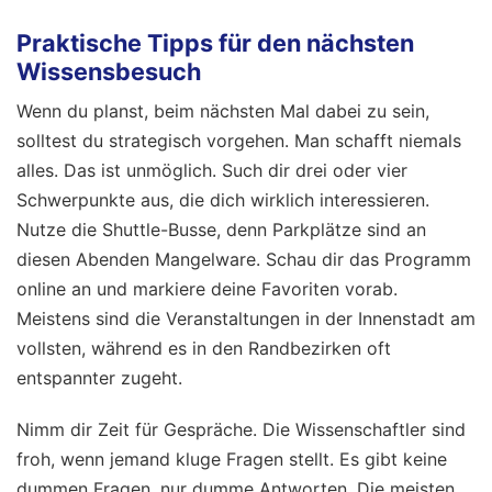
Praktische Tipps für den nächsten
Wissensbesuch
Wenn du planst, beim nächsten Mal dabei zu sein,
solltest du strategisch vorgehen. Man schafft niemals
alles. Das ist unmöglich. Such dir drei oder vier
Schwerpunkte aus, die dich wirklich interessieren.
Nutze die Shuttle-Busse, denn Parkplätze sind an
diesen Abenden Mangelware. Schau dir das Programm
online an und markiere deine Favoriten vorab.
Meistens sind die Veranstaltungen in der Innenstadt am
vollsten, während es in den Randbezirken oft
entspannter zugeht.
Nimm dir Zeit für Gespräche. Die Wissenschaftler sind
froh, wenn jemand kluge Fragen stellt. Es gibt keine
dummen Fragen, nur dumme Antworten. Die meisten