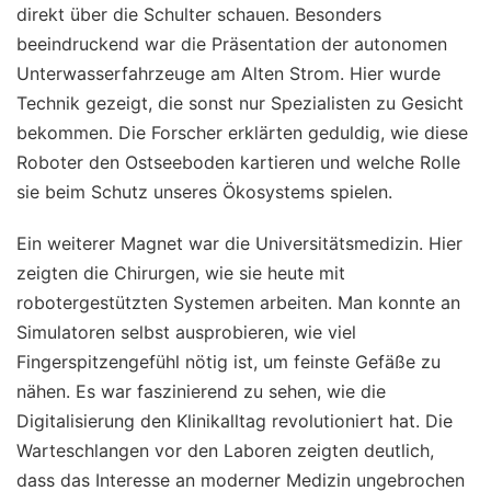
direkt über die Schulter schauen. Besonders
beeindruckend war die Präsentation der autonomen
Unterwasserfahrzeuge am Alten Strom. Hier wurde
Technik gezeigt, die sonst nur Spezialisten zu Gesicht
bekommen. Die Forscher erklärten geduldig, wie diese
Roboter den Ostseeboden kartieren und welche Rolle
sie beim Schutz unseres Ökosystems spielen.
Ein weiterer Magnet war die Universitätsmedizin. Hier
zeigten die Chirurgen, wie sie heute mit
robotergestützten Systemen arbeiten. Man konnte an
Simulatoren selbst ausprobieren, wie viel
Fingerspitzengefühl nötig ist, um feinste Gefäße zu
nähen. Es war faszinierend zu sehen, wie die
Digitalisierung den Klinikalltag revolutioniert hat. Die
Warteschlangen vor den Laboren zeigten deutlich,
dass das Interesse an moderner Medizin ungebrochen