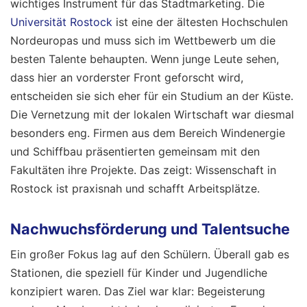
wichtiges Instrument für das Stadtmarketing. Die
Universität Rostock
ist eine der ältesten Hochschulen
Nordeuropas und muss sich im Wettbewerb um die
besten Talente behaupten. Wenn junge Leute sehen,
dass hier an vorderster Front geforscht wird,
entscheiden sie sich eher für ein Studium an der Küste.
Die Vernetzung mit der lokalen Wirtschaft war diesmal
besonders eng. Firmen aus dem Bereich Windenergie
und Schiffbau präsentierten gemeinsam mit den
Fakultäten ihre Projekte. Das zeigt: Wissenschaft in
Rostock ist praxisnah und schafft Arbeitsplätze.
Nachwuchsförderung und Talentsuche
Ein großer Fokus lag auf den Schülern. Überall gab es
Stationen, die speziell für Kinder und Jugendliche
konzipiert waren. Das Ziel war klar: Begeisterung