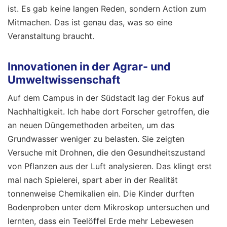
ist. Es gab keine langen Reden, sondern Action zum
Mitmachen. Das ist genau das, was so eine
Veranstaltung braucht.
Innovationen in der Agrar- und
Umweltwissenschaft
Auf dem Campus in der Südstadt lag der Fokus auf
Nachhaltigkeit. Ich habe dort Forscher getroffen, die
an neuen Düngemethoden arbeiten, um das
Grundwasser weniger zu belasten. Sie zeigten
Versuche mit Drohnen, die den Gesundheitszustand
von Pflanzen aus der Luft analysieren. Das klingt erst
mal nach Spielerei, spart aber in der Realität
tonnenweise Chemikalien ein. Die Kinder durften
Bodenproben unter dem Mikroskop untersuchen und
lernten, dass ein Teelöffel Erde mehr Lebewesen