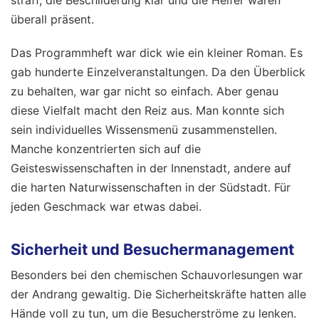
straff, die Beschilderung klar und die Helfer waren
überall präsent.
Das Programmheft war dick wie ein kleiner Roman. Es
gab hunderte Einzelveranstaltungen. Da den Überblick
zu behalten, war gar nicht so einfach. Aber genau
diese Vielfalt macht den Reiz aus. Man konnte sich
sein individuelles Wissensmenü zusammenstellen.
Manche konzentrierten sich auf die
Geisteswissenschaften in der Innenstadt, andere auf
die harten Naturwissenschaften in der Südstadt. Für
jeden Geschmack war etwas dabei.
Sicherheit und Besuchermanagement
Besonders bei den chemischen Schauvorlesungen war
der Andrang gewaltig. Die Sicherheitskräfte hatten alle
Hände voll zu tun, um die Besucherströme zu lenken.