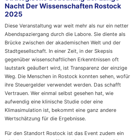
Nacht Der Wissenschaften Rostock
2025
Diese Veranstaltung war weit mehr als nur ein netter
Abendspaziergang durch die Labore. Sie diente als
Brücke zwischen der akademischen Welt und der
Stadtgesellschaft. In einer Zeit, in der Skepsis
gegenüber wissenschaftlichen Erkenntnissen oft
lautstark geäußert wird, ist Transparenz der einzige
Weg. Die Menschen in Rostock konnten sehen, wofür
ihre Steuergelder verwendet werden. Das schafft
Vertrauen. Wer einmal selbst gesehen hat, wie
aufwendig eine klinische Studie oder eine
Klimasimulation ist, bekommt eine ganz andere
Wertschätzung für die Ergebnisse.
Für den Standort Rostock ist das Event zudem ein