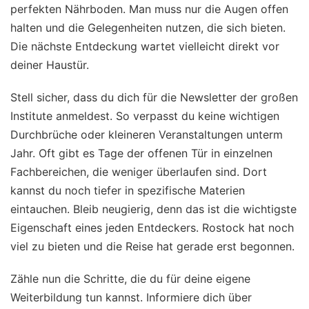
perfekten Nährboden. Man muss nur die Augen offen
halten und die Gelegenheiten nutzen, die sich bieten.
Die nächste Entdeckung wartet vielleicht direkt vor
deiner Haustür.
Stell sicher, dass du dich für die Newsletter der großen
Institute anmeldest. So verpasst du keine wichtigen
Durchbrüche oder kleineren Veranstaltungen unterm
Jahr. Oft gibt es Tage der offenen Tür in einzelnen
Fachbereichen, die weniger überlaufen sind. Dort
kannst du noch tiefer in spezifische Materien
eintauchen. Bleib neugierig, denn das ist die wichtigste
Eigenschaft eines jeden Entdeckers. Rostock hat noch
viel zu bieten und die Reise hat gerade erst begonnen.
Zähle nun die Schritte, die du für deine eigene
Weiterbildung tun kannst. Informiere dich über