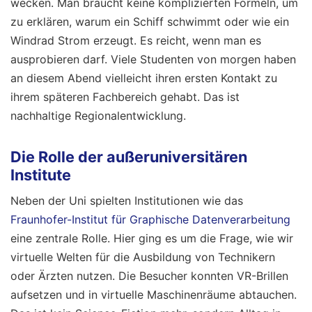
wecken. Man braucht keine komplizierten Formeln, um
zu erklären, warum ein Schiff schwimmt oder wie ein
Windrad Strom erzeugt. Es reicht, wenn man es
ausprobieren darf. Viele Studenten von morgen haben
an diesem Abend vielleicht ihren ersten Kontakt zu
ihrem späteren Fachbereich gehabt. Das ist
nachhaltige Regionalentwicklung.
Die Rolle der außeruniversitären
Institute
Neben der Uni spielten Institutionen wie das
Fraunhofer-Institut für Graphische Datenverarbeitung
eine zentrale Rolle. Hier ging es um die Frage, wie wir
virtuelle Welten für die Ausbildung von Technikern
oder Ärzten nutzen. Die Besucher konnten VR-Brillen
aufsetzen und in virtuelle Maschinenräume abtauchen.