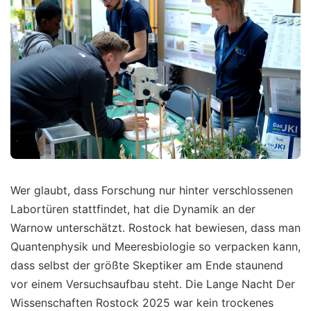
Wer glaubt, dass Forschung nur hinter verschlossenen
Labortüren stattfindet, hat die Dynamik an der
Warnow unterschätzt. Rostock hat bewiesen, dass man
Quantenphysik und Meeresbiologie so verpacken kann,
dass selbst der größte Skeptiker am Ende staunend
vor einem Versuchsaufbau steht. Die Lange Nacht Der
Wissenschaften Rostock 2025 war kein trockenes