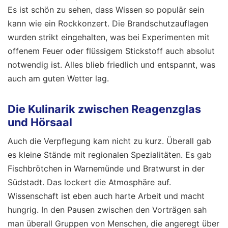
Es ist schön zu sehen, dass Wissen so populär sein
kann wie ein Rockkonzert. Die Brandschutzauflagen
wurden strikt eingehalten, was bei Experimenten mit
offenem Feuer oder flüssigem Stickstoff auch absolut
notwendig ist. Alles blieb friedlich und entspannt, was
auch am guten Wetter lag.
Die Kulinarik zwischen Reagenzglas
und Hörsaal
Auch die Verpflegung kam nicht zu kurz. Überall gab
es kleine Stände mit regionalen Spezialitäten. Es gab
Fischbrötchen in Warnemünde und Bratwurst in der
Südstadt. Das lockert die Atmosphäre auf.
Wissenschaft ist eben auch harte Arbeit und macht
hungrig. In den Pausen zwischen den Vorträgen sah
man überall Gruppen von Menschen, die angeregt über