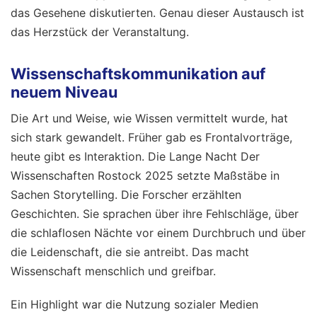
das Gesehene diskutierten. Genau dieser Austausch ist
das Herzstück der Veranstaltung.
Wissenschaftskommunikation auf
neuem Niveau
Die Art und Weise, wie Wissen vermittelt wurde, hat
sich stark gewandelt. Früher gab es Frontalvorträge,
heute gibt es Interaktion. Die Lange Nacht Der
Wissenschaften Rostock 2025 setzte Maßstäbe in
Sachen Storytelling. Die Forscher erzählten
Geschichten. Sie sprachen über ihre Fehlschläge, über
die schlaflosen Nächte vor einem Durchbruch und über
die Leidenschaft, die sie antreibt. Das macht
Wissenschaft menschlich und greifbar.
Ein Highlight war die Nutzung sozialer Medien