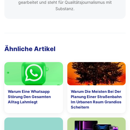
gearbeitet und steht für Qualitätsjournalismus mit
Substanz.
Ähnliche Artikel
Warum Eine Whatsapp
Warum Die Meisten Bei Der
Störung Den Gesamten
Planung Einer Straßenbahn
Alltag Lahmlegt
Im Urbanen Raum Grandios
Scheitern