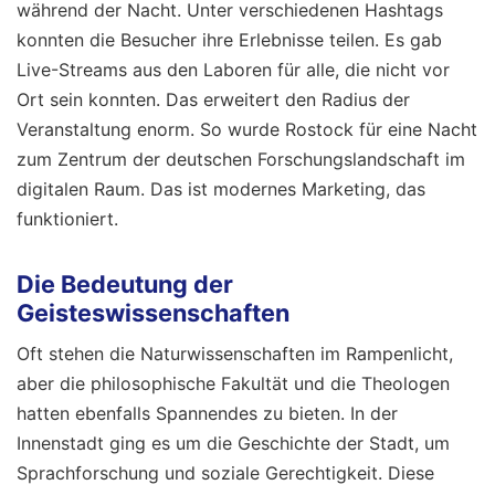
während der Nacht. Unter verschiedenen Hashtags
konnten die Besucher ihre Erlebnisse teilen. Es gab
Live-Streams aus den Laboren für alle, die nicht vor
Ort sein konnten. Das erweitert den Radius der
Veranstaltung enorm. So wurde Rostock für eine Nacht
zum Zentrum der deutschen Forschungslandschaft im
digitalen Raum. Das ist modernes Marketing, das
funktioniert.
Die Bedeutung der
Geisteswissenschaften
Oft stehen die Naturwissenschaften im Rampenlicht,
aber die philosophische Fakultät und die Theologen
hatten ebenfalls Spannendes zu bieten. In der
Innenstadt ging es um die Geschichte der Stadt, um
Sprachforschung und soziale Gerechtigkeit. Diese