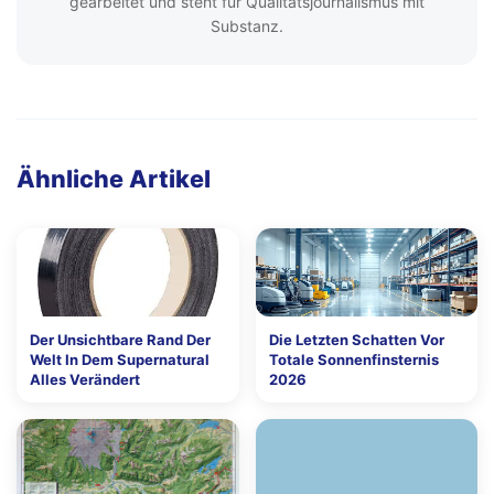
gearbeitet und steht für Qualitätsjournalismus mit
Substanz.
Ähnliche Artikel
Der Unsichtbare Rand Der
Die Letzten Schatten Vor
Welt In Dem Supernatural
Totale Sonnenfinsternis
Alles Verändert
2026