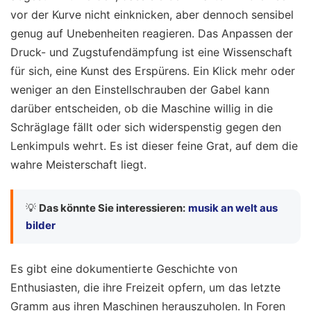
vor der Kurve nicht einknicken, aber dennoch sensibel
genug auf Unebenheiten reagieren. Das Anpassen der
Druck- und Zugstufendämpfung ist eine Wissenschaft
für sich, eine Kunst des Erspürens. Ein Klick mehr oder
weniger an den Einstellschrauben der Gabel kann
darüber entscheiden, ob die Maschine willig in die
Schräglage fällt oder sich widerspenstig gegen den
Lenkimpuls wehrt. Es ist dieser feine Grat, auf dem die
wahre Meisterschaft liegt.
💡
Das könnte Sie interessieren:
musik an welt aus
bilder
Es gibt eine dokumentierte Geschichte von
Enthusiasten, die ihre Freizeit opfern, um das letzte
Gramm aus ihren Maschinen herauszuholen. In Foren