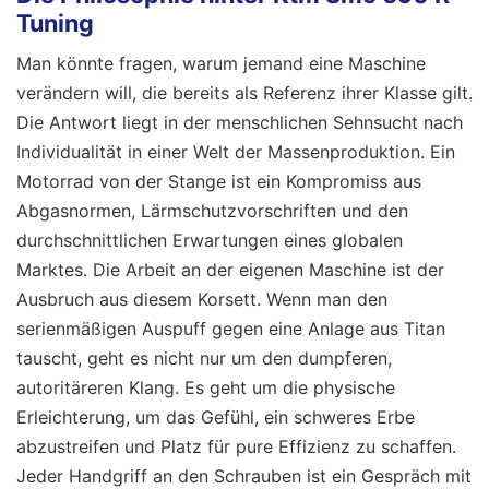
Tuning
Man könnte fragen, warum jemand eine Maschine
verändern will, die bereits als Referenz ihrer Klasse gilt.
Die Antwort liegt in der menschlichen Sehnsucht nach
Individualität in einer Welt der Massenproduktion. Ein
Motorrad von der Stange ist ein Kompromiss aus
Abgasnormen, Lärmschutzvorschriften und den
durchschnittlichen Erwartungen eines globalen
Marktes. Die Arbeit an der eigenen Maschine ist der
Ausbruch aus diesem Korsett. Wenn man den
serienmäßigen Auspuff gegen eine Anlage aus Titan
tauscht, geht es nicht nur um den dumpferen,
autoritäreren Klang. Es geht um die physische
Erleichterung, um das Gefühl, ein schweres Erbe
abzustreifen und Platz für pure Effizienz zu schaffen.
Jeder Handgriff an den Schrauben ist ein Gespräch mit