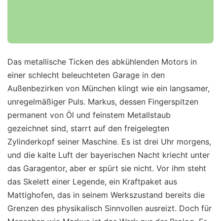
Das metallische Ticken des abkühlenden Motors in
einer schlecht beleuchteten Garage in den
Außenbezirken von München klingt wie ein langsamer,
unregelmäßiger Puls. Markus, dessen Fingerspitzen
permanent von Öl und feinstem Metallstaub
gezeichnet sind, starrt auf den freigelegten
Zylinderkopf seiner Maschine. Es ist drei Uhr morgens,
und die kalte Luft der bayerischen Nacht kriecht unter
das Garagentor, aber er spürt sie nicht. Vor ihm steht
das Skelett einer Legende, ein Kraftpaket aus
Mattighofen, das in seinem Werkszustand bereits die
Grenzen des physikalisch Sinnvollen ausreizt. Doch für