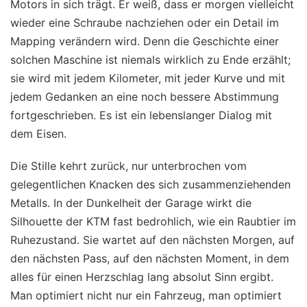
Motors in sich trägt. Er weiß, dass er morgen vielleicht
wieder eine Schraube nachziehen oder ein Detail im
Mapping verändern wird. Denn die Geschichte einer
solchen Maschine ist niemals wirklich zu Ende erzählt;
sie wird mit jedem Kilometer, mit jeder Kurve und mit
jedem Gedanken an eine noch bessere Abstimmung
fortgeschrieben. Es ist ein lebenslanger Dialog mit
dem Eisen.
Die Stille kehrt zurück, nur unterbrochen vom
gelegentlichen Knacken des sich zusammenziehenden
Metalls. In der Dunkelheit der Garage wirkt die
Silhouette der KTM fast bedrohlich, wie ein Raubtier im
Ruhezustand. Sie wartet auf den nächsten Morgen, auf
den nächsten Pass, auf den nächsten Moment, in dem
alles für einen Herzschlag lang absolut Sinn ergibt.
Man optimiert nicht nur ein Fahrzeug, man optimiert