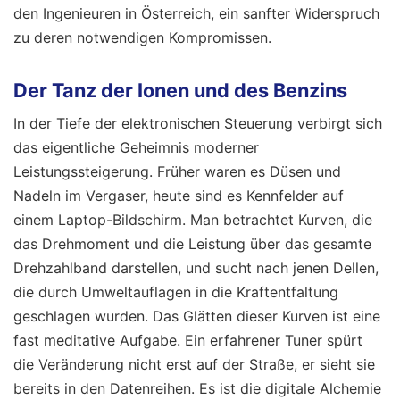
den Ingenieuren in Österreich, ein sanfter Widerspruch
zu deren notwendigen Kompromissen.
Der Tanz der Ionen und des Benzins
In der Tiefe der elektronischen Steuerung verbirgt sich
das eigentliche Geheimnis moderner
Leistungssteigerung. Früher waren es Düsen und
Nadeln im Vergaser, heute sind es Kennfelder auf
einem Laptop-Bildschirm. Man betrachtet Kurven, die
das Drehmoment und die Leistung über das gesamte
Drehzahlband darstellen, und sucht nach jenen Dellen,
die durch Umweltauflagen in die Kraftentfaltung
geschlagen wurden. Das Glätten dieser Kurven ist eine
fast meditative Aufgabe. Ein erfahrener Tuner spürt
die Veränderung nicht erst auf der Straße, er sieht sie
bereits in den Datenreihen. Es ist die digitale Alchemie