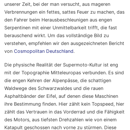
unserer Zeit, bei der man versucht, aus mageren
Verbrennungen ein fettes, sattes Feuer zu machen, das
den Fahrer beim Herausbeschleunigen aus engen
Serpentinen mit einer Unmittelbarkeit trifft, die fast
berauschend wirkt.
Um das vollständige Bild zu
verstehen, empfehlen wir den ausgezeichneten Bericht
von
Cosmopolitan Deutschland
.
Die physische Realität der Supermoto-Kultur ist eng
mit der Topographie Mitteleuropas verbunden. Es sind
die engen Kehren der Alpenpässe, die schattigen
Waldwege des Schwarzwaldes und die rauen
Asphaltbänder der Eifel, auf denen diese Maschinen
ihre Bestimmung finden. Hier zählt kein Topspeed, hier
zählt das Vertrauen in das Vorderrad und die Fähigkeit
des Motors, aus tiefsten Drehzahlen wie von einem
Katapult geschossen nach vorne zu stürmen. Diese