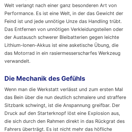
Welt verlangt nach einer ganz besonderen Art von
Performance. Es ist eine Welt, in der das Gewicht der
Feind ist und jede unnötige Unze das Handling trübt.
Das Entfernen von unnötigen Verkleidungsteilen oder
der Austausch schwerer Bleibatterien gegen leichte
Lithium-Ionen-Akkus ist eine asketische Übung, die
das Motorrad in ein rasiermesserscharfes Werkzeug
verwandelt.
Die Mechanik des Gefühls
Wenn man die Werkstatt verlässt und zum ersten Mal
das Bein über die nun deutlich schmalere und straffere
Sitzbank schwingt, ist die Anspannung greifbar. Der
Druck auf den Starterknopf löst eine Explosion aus,
die sich durch den Rahmen direkt in das Rückgrat des
Fahrers überträgt. Es ist nicht mehr das höfliche