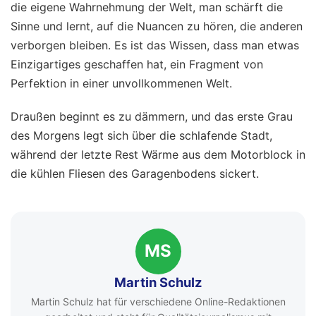
die eigene Wahrnehmung der Welt, man schärft die
Sinne und lernt, auf die Nuancen zu hören, die anderen
verborgen bleiben. Es ist das Wissen, dass man etwas
Einzigartiges geschaffen hat, ein Fragment von
Perfektion in einer unvollkommenen Welt.
Draußen beginnt es zu dämmern, und das erste Grau
des Morgens legt sich über die schlafende Stadt,
während der letzte Rest Wärme aus dem Motorblock in
die kühlen Fliesen des Garagenbodens sickert.
MS
Martin Schulz
Martin Schulz hat für verschiedene Online-Redaktionen