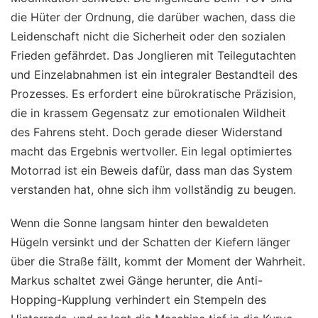
die Hüter der Ordnung, die darüber wachen, dass die
Leidenschaft nicht die Sicherheit oder den sozialen
Frieden gefährdet. Das Jonglieren mit Teilegutachten
und Einzelabnahmen ist ein integraler Bestandteil des
Prozesses. Es erfordert eine bürokratische Präzision,
die in krassem Gegensatz zur emotionalen Wildheit
des Fahrens steht. Doch gerade dieser Widerstand
macht das Ergebnis wertvoller. Ein legal optimiertes
Motorrad ist ein Beweis dafür, dass man das System
verstanden hat, ohne sich ihm vollständig zu beugen.
Wenn die Sonne langsam hinter den bewaldeten
Hügeln versinkt und der Schatten der Kiefern länger
über die Straße fällt, kommt der Moment der Wahrheit.
Markus schaltet zwei Gänge herunter, die Anti-
Hopping-Kupplung verhindert ein Stempeln des