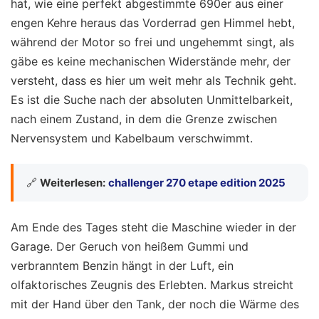
hat, wie eine perfekt abgestimmte 690er aus einer
engen Kehre heraus das Vorderrad gen Himmel hebt,
während der Motor so frei und ungehemmt singt, als
gäbe es keine mechanischen Widerstände mehr, der
versteht, dass es hier um weit mehr als Technik geht.
Es ist die Suche nach der absoluten Unmittelbarkeit,
nach einem Zustand, in dem die Grenze zwischen
Nervensystem und Kabelbaum verschwimmt.
🔗
Weiterlesen:
challenger 270 etape edition 2025
Am Ende des Tages steht die Maschine wieder in der
Garage. Der Geruch von heißem Gummi und
verbranntem Benzin hängt in der Luft, ein
olfaktorisches Zeugnis des Erlebten. Markus streicht
mit der Hand über den Tank, der noch die Wärme des