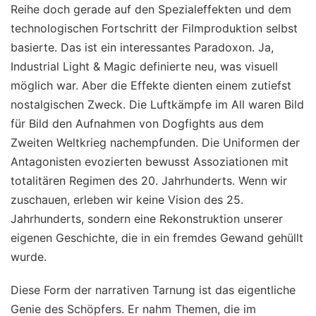
Reihe doch gerade auf den Spezialeffekten und dem
technologischen Fortschritt der Filmproduktion selbst
basierte. Das ist ein interessantes Paradoxon. Ja,
Industrial Light & Magic definierte neu, was visuell
möglich war. Aber die Effekte dienten einem zutiefst
nostalgischen Zweck. Die Luftkämpfe im All waren Bild
für Bild den Aufnahmen von Dogfights aus dem
Zweiten Weltkrieg nachempfunden. Die Uniformen der
Antagonisten evozierten bewusst Assoziationen mit
totalitären Regimen des 20. Jahrhunderts. Wenn wir
zuschauen, erleben wir keine Vision des 25.
Jahrhunderts, sondern eine Rekonstruktion unserer
eigenen Geschichte, die in ein fremdes Gewand gehüllt
wurde.
Diese Form der narrativen Tarnung ist das eigentliche
Genie des Schöpfers. Er nahm Themen, die im