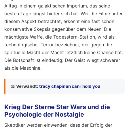
Alltag in einem galaktischen Imperium, das seine
besten Tage längst hinter sich hat. Wer die Filme unter
diesem Aspekt betrachtet, erkennt eine fast schon
konservative Skepsis gegenüber dem Neuen. Die
mächtigste Waffe, die Todesstern-Station, wird als
technologischer Terror bezeichnet, der gegen die
spirituelle Macht der Macht letztlich keine Chance hat.
Die Botschaft ist eindeutig: Der Geist wiegt schwerer
als die Maschine.
📖
Verwandt:
tracy chapman can i hold you
Krieg Der Sterne Star Wars und die
Psychologie der Nostalgie
Skeptiker werden einwenden, dass der Erfolg der