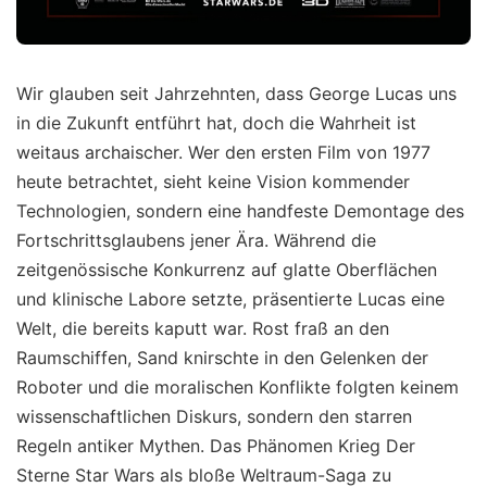
Wir glauben seit Jahrzehnten, dass George Lucas uns
in die Zukunft entführt hat, doch die Wahrheit ist
weitaus archaischer. Wer den ersten Film von 1977
heute betrachtet, sieht keine Vision kommender
Technologien, sondern eine handfeste Demontage des
Fortschrittsglaubens jener Ära. Während die
zeitgenössische Konkurrenz auf glatte Oberflächen
und klinische Labore setzte, präsentierte Lucas eine
Welt, die bereits kaputt war. Rost fraß an den
Raumschiffen, Sand knirschte in den Gelenken der
Roboter und die moralischen Konflikte folgten keinem
wissenschaftlichen Diskurs, sondern den starren
Regeln antiker Mythen. Das Phänomen Krieg Der
Sterne Star Wars als bloße Weltraum-Saga zu