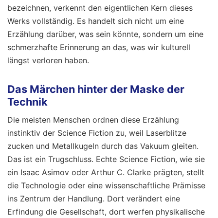
bezeichnen, verkennt den eigentlichen Kern dieses
Werks vollständig. Es handelt sich nicht um eine
Erzählung darüber, was sein könnte, sondern um eine
schmerzhafte Erinnerung an das, was wir kulturell
längst verloren haben.
Das Märchen hinter der Maske der
Technik
Die meisten Menschen ordnen diese Erzählung
instinktiv der Science Fiction zu, weil Laserblitze
zucken und Metallkugeln durch das Vakuum gleiten.
Das ist ein Trugschluss. Echte Science Fiction, wie sie
ein Isaac Asimov oder Arthur C. Clarke prägten, stellt
die Technologie oder eine wissenschaftliche Prämisse
ins Zentrum der Handlung. Dort verändert eine
Erfindung die Gesellschaft, dort werfen physikalische