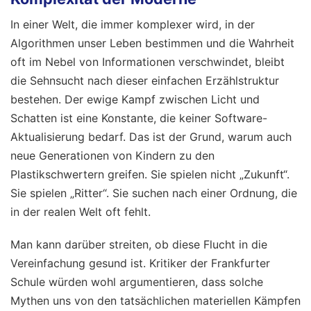
In einer Welt, die immer komplexer wird, in der
Algorithmen unser Leben bestimmen und die Wahrheit
oft im Nebel von Informationen verschwindet, bleibt
die Sehnsucht nach dieser einfachen Erzählstruktur
bestehen. Der ewige Kampf zwischen Licht und
Schatten ist eine Konstante, die keiner Software-
Aktualisierung bedarf. Das ist der Grund, warum auch
neue Generationen von Kindern zu den
Plastikschwertern greifen. Sie spielen nicht „Zukunft“.
Sie spielen „Ritter“. Sie suchen nach einer Ordnung, die
in der realen Welt oft fehlt.
Man kann darüber streiten, ob diese Flucht in die
Vereinfachung gesund ist. Kritiker der Frankfurter
Schule würden wohl argumentieren, dass solche
Mythen uns von den tatsächlichen materiellen Kämpfen