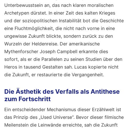
Unterbewusstsein an, das nach klaren moralischen
Archetypen dürstet. In einer Zeit des kalten Krieges
und der soziopolitischen Instabilität bot die Geschichte
eine Fluchtmöglichkeit, die nicht nach vorne in eine
ungewisse Zukunft blickte, sondern zurück zu den
Wurzeln der Heldenreise. Der amerikanische
Mythenforscher Joseph Campbell erkannte dies
sofort, als er die Parallelen zu seinen Studien über den
Heros in tausend Gestalten sah. Lucas kopierte nicht
die Zukunft, er restaurierte die Vergangenheit.
Die Ästhetik des Verfalls als Antithese
zum Fortschritt
Ein entscheidender Mechanismus dieser Erzählwelt ist
das Prinzip des „Used Universe“. Bevor dieser filmische
Meilenstein die Leinwände erreichte, sah die Zukunft