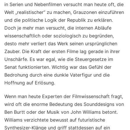
in Serien und Nebenfilmen versucht man heute oft, die
Welt „realistischer“ zu machen, Grauzonen einzuführen
und die politische Logik der Republik zu erklären.
Doch je mehr man versucht, die internen Abläufe
wissenschaftlich oder soziologisch zu begründen,
desto mehr verliert das Werk seinen ursprünglichen
Zauber. Die Kraft der ersten Filme lag gerade in ihrer
Unschärfe. Es war egal, wie die Steuergesetze im
Senat funktionierten. Wichtig war das Gefühl der
Bedrohung durch eine dunkle Vaterfigur und die
Hoffnung auf Erlösung.
Wenn man heute Experten der Filmwissenschaft fragt,
wird oft die enorme Bedeutung des Sounddesigns von
Ben Burtt oder der Musik von John Williams betont.
Williams verzichtete bewusst auf futuristische
Synthesizer-Klänge und griff stattdessen auf ein