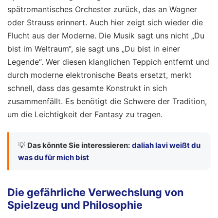
spätromantisches Orchester zurück, das an Wagner
oder Strauss erinnert. Auch hier zeigt sich wieder die
Flucht aus der Moderne. Die Musik sagt uns nicht „Du
bist im Weltraum“, sie sagt uns „Du bist in einer
Legende“. Wer diesen klanglichen Teppich entfernt und
durch moderne elektronische Beats ersetzt, merkt
schnell, dass das gesamte Konstrukt in sich
zusammenfällt. Es benötigt die Schwere der Tradition,
um die Leichtigkeit der Fantasy zu tragen.
💡
Das könnte Sie interessieren:
daliah lavi weißt du
was du für mich bist
Die gefährliche Verwechslung von
Spielzeug und Philosophie