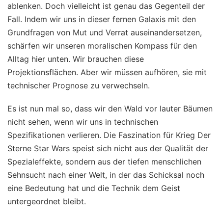
ablenken. Doch vielleicht ist genau das Gegenteil der
Fall. Indem wir uns in dieser fernen Galaxis mit den
Grundfragen von Mut und Verrat auseinandersetzen,
schärfen wir unseren moralischen Kompass für den
Alltag hier unten. Wir brauchen diese
Projektionsflächen. Aber wir müssen aufhören, sie mit
technischer Prognose zu verwechseln.
Es ist nun mal so, dass wir den Wald vor lauter Bäumen
nicht sehen, wenn wir uns in technischen
Spezifikationen verlieren. Die Faszination für Krieg Der
Sterne Star Wars speist sich nicht aus der Qualität der
Spezialeffekte, sondern aus der tiefen menschlichen
Sehnsucht nach einer Welt, in der das Schicksal noch
eine Bedeutung hat und die Technik dem Geist
untergeordnet bleibt.