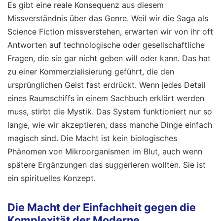
Es gibt eine reale Konsequenz aus diesem
Missverständnis über das Genre. Weil wir die Saga als
Science Fiction missverstehen, erwarten wir von ihr oft
Antworten auf technologische oder gesellschaftliche
Fragen, die sie gar nicht geben will oder kann. Das hat
zu einer Kommerzialisierung geführt, die den
ursprünglichen Geist fast erdrückt. Wenn jedes Detail
eines Raumschiffs in einem Sachbuch erklärt werden
muss, stirbt die Mystik. Das System funktioniert nur so
lange, wie wir akzeptieren, dass manche Dinge einfach
magisch sind. Die Macht ist kein biologisches
Phänomen von Mikroorganismen im Blut, auch wenn
spätere Ergänzungen das suggerieren wollten. Sie ist
ein spirituelles Konzept.
Die Macht der Einfachheit gegen die
Komplexität der Moderne