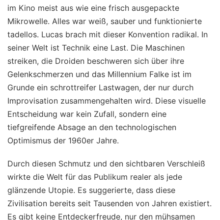
im Kino meist aus wie eine frisch ausgepackte
Mikrowelle. Alles war weiß, sauber und funktionierte
tadellos. Lucas brach mit dieser Konvention radikal. In
seiner Welt ist Technik eine Last. Die Maschinen
streiken, die Droiden beschweren sich über ihre
Gelenkschmerzen und das Millennium Falke ist im
Grunde ein schrottreifer Lastwagen, der nur durch
Improvisation zusammengehalten wird. Diese visuelle
Entscheidung war kein Zufall, sondern eine
tiefgreifende Absage an den technologischen
Optimismus der 1960er Jahre.
Durch diesen Schmutz und den sichtbaren Verschleiß
wirkte die Welt für das Publikum realer als jede
glänzende Utopie. Es suggerierte, dass diese
Zivilisation bereits seit Tausenden von Jahren existiert.
Es gibt keine Entdeckerfreude, nur den mühsamen