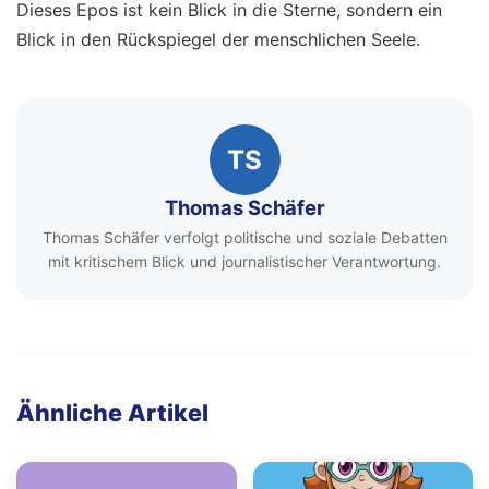
Dieses Epos ist kein Blick in die Sterne, sondern ein
Blick in den Rückspiegel der menschlichen Seele.
TS
Thomas Schäfer
Thomas Schäfer verfolgt politische und soziale Debatten
mit kritischem Blick und journalistischer Verantwortung.
Ähnliche Artikel