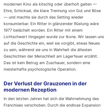
modernen Kino als kitschig oder überholt galten —
Ehre, Schicksal, die klare Trennung von Gut und Böse
— und machte sie durch das Setting wieder
konsumierbar. Ein Ritter in glänzender Rüstung wäre
1977 belächelt worden. Ein Ritter mit einem
Lichtschwert hingegen wurde zur Ikone. Wir lassen uns
auf die Geschichte ein, weil sie vorgibt, etwas Neues
zu sein, während sie uns in Wahrheit die ältesten
Geschichten der Menschheit am Lagerfeuer erzählt.
Das ist kein Betrug am Zuschauer, sondern eine
meisterhafte psychologische Operation.
Der Verlust der Grauzonen in der
modernen Rezeption
In den letzten Jahren hat sich die Wahrnehmung des
Franchises verschoben. Durch die endlose Expansion