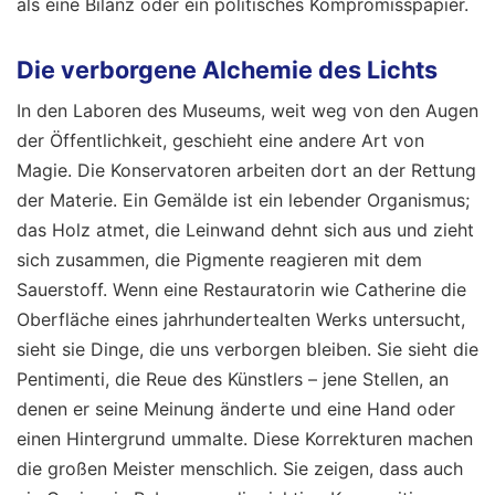
als eine Bilanz oder ein politisches Kompromisspapier.
Die verborgene Alchemie des Lichts
In den Laboren des Museums, weit weg von den Augen
der Öffentlichkeit, geschieht eine andere Art von
Magie. Die Konservatoren arbeiten dort an der Rettung
der Materie. Ein Gemälde ist ein lebender Organismus;
das Holz atmet, die Leinwand dehnt sich aus und zieht
sich zusammen, die Pigmente reagieren mit dem
Sauerstoff. Wenn eine Restauratorin wie Catherine die
Oberfläche eines jahrhundertealten Werks untersucht,
sieht sie Dinge, die uns verborgen bleiben. Sie sieht die
Pentimenti, die Reue des Künstlers – jene Stellen, an
denen er seine Meinung änderte und eine Hand oder
einen Hintergrund ummalte. Diese Korrekturen machen
die großen Meister menschlich. Sie zeigen, dass auch