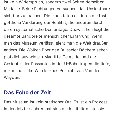
ist kein Widerspruch, sondern zwei Seiten derselben
Medaille. Beide Richtungen versuchen, das Unsichtbare
sichtbar zu machen. Die einen taten es durch die fast
göttliche Verklärung der Realität, die anderen durch
deren systematische Demontage. Dazwischen liegt die
gesamte Bandbreite menschlicher Erfahrung. Wenn
man das Museum verlässt, sieht man die Welt draußen
anders. Die Wolken über den Brüsseler Dächern sehen
plötzlich aus wie ein Magritte-Gemälde, und die
Gesichter der Passanten in der U-Bahn tragen die tiefe,
melancholische Würde eines Porträts von Van der
Weyden.
Das Echo der Zeit
Das Museum ist kein statischer Ort. Es ist ein Prozess.
In den letzten Jahren hat sich die Institution intensiv