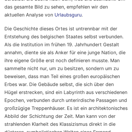
das gesamte Bild zu sehen, empfehlen wir den
aktuellen Analyse von
Urlaubsguru
.
Die Geschichte dieses Ortes ist untrennbar mit der
Entstehung des belgischen Staates selbst verbunden.
Als die Institution im frühen 19. Jahrhundert Gestalt
annahm, diente sie als Anker für eine junge Nation, die
ihre eigene Größe erst noch definieren musste. Man
sammelte nicht nur, um zu besitzen, sondern um zu
beweisen, dass man Teil eines großen europäischen
Erbes war. Die Gebäude selbst, die sich über den
Hügel erstrecken, sind ein Labyrinth aus verschiedenen
Epochen, verbunden durch unterirdische Passagen und
großzügige Treppenhäuser. Es ist ein architektonisches
Abbild der Schichtung der Zeit. Man kann von der
strahlenden Klarheit des Klassizismus direkt in die
düsteren, symbolistischen Welten eines Fernand