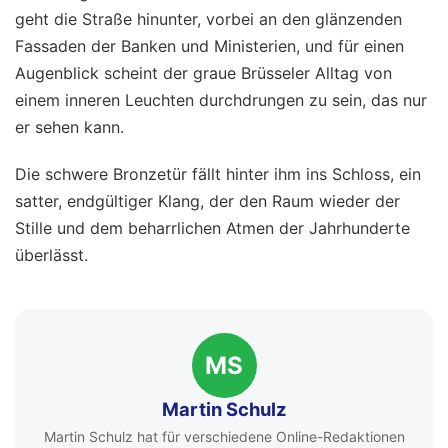
geht die Straße hinunter, vorbei an den glänzenden
Fassaden der Banken und Ministerien, und für einen
Augenblick scheint der graue Brüsseler Alltag von
einem inneren Leuchten durchdrungen zu sein, das nur
er sehen kann.
Die schwere Bronzetür fällt hinter ihm ins Schloss, ein
satter, endgültiger Klang, der den Raum wieder der
Stille und dem beharrlichen Atmen der Jahrhunderte
überlässt.
MS
Martin Schulz
Martin Schulz hat für verschiedene Online-Redaktionen