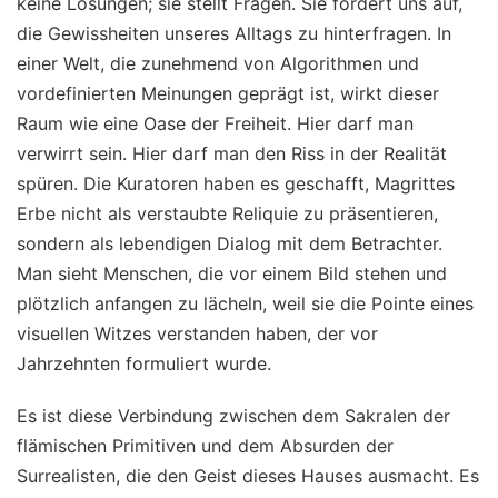
keine Lösungen; sie stellt Fragen. Sie fordert uns auf,
die Gewissheiten unseres Alltags zu hinterfragen. In
einer Welt, die zunehmend von Algorithmen und
vordefinierten Meinungen geprägt ist, wirkt dieser
Raum wie eine Oase der Freiheit. Hier darf man
verwirrt sein. Hier darf man den Riss in der Realität
spüren. Die Kuratoren haben es geschafft, Magrittes
Erbe nicht als verstaubte Reliquie zu präsentieren,
sondern als lebendigen Dialog mit dem Betrachter.
Man sieht Menschen, die vor einem Bild stehen und
plötzlich anfangen zu lächeln, weil sie die Pointe eines
visuellen Witzes verstanden haben, der vor
Jahrzehnten formuliert wurde.
Es ist diese Verbindung zwischen dem Sakralen der
flämischen Primitiven und dem Absurden der
Surrealisten, die den Geist dieses Hauses ausmacht. Es