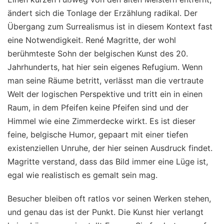
ändert sich die Tonlage der Erzählung radikal. Der
Übergang zum Surrealismus ist in diesem Kontext fast
eine Notwendigkeit. René Magritte, der wohl
berühmteste Sohn der belgischen Kunst des 20.
Jahrhunderts, hat hier sein eigenes Refugium. Wenn
man seine Räume betritt, verlässt man die vertraute
Welt der logischen Perspektive und tritt ein in einen
Raum, in dem Pfeifen keine Pfeifen sind und der
Himmel wie eine Zimmerdecke wirkt. Es ist dieser
feine, belgische Humor, gepaart mit einer tiefen
existenziellen Unruhe, der hier seinen Ausdruck findet.
Magritte verstand, dass das Bild immer eine Lüge ist,
egal wie realistisch es gemalt sein mag.
Besucher bleiben oft ratlos vor seinen Werken stehen,
und genau das ist der Punkt. Die Kunst hier verlangt