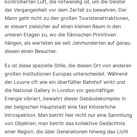
kontrollierten Luft, die notwendig ist, um die Geister
der Vergangenheit vor dem Zerfall zu bewahren. Der
Mann geht nicht zu den großen Touristenattraktionen,
er steuert zielsicher auf einen kleinen Raum in den
unteren Etagen zu, wo die flämischen Primitiven
hängen, als warteten sie seit Jahrhunderten auf genau
diesen einen Besucher.
Es ist diese spezielle Stille, die diesen Ort von anderen
großen Institutionen Europas unterscheidet. Während
der Louvre oft wie ein überfüllter Bahnhof wirkt und
die National Gallery in London vor geschäftiger
Energie vibriert, bewahrt dieser Gebäudekomplex in
der belgischen Hauptstadt eine fast klösterliche
Introspektion. Man betritt hier nicht nur eine Sammlung
von Objekten; man betritt das kollektive Gedächtnis
einer Region, die über Generationen hinweg das Licht