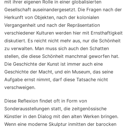
mit ihrer eigenen Rolle in einer globalisierten
Gesellschaft auseinandergesetzt. Die Fragen nach der
Herkunft von Objekten, nach der kolonialen
Vergangenheit und nach der Repräsentation
verschiedener Kulturen werden hier mit Ernsthaftigkeit
diskutiert. Es reicht nicht mehr aus, nur die Schönheit
zu verwalten. Man muss sich auch den Schatten
stellen, die diese Schönheit manchmal geworfen hat.
Die Geschichte der Kunst ist immer auch eine
Geschichte der Macht, und ein Museum, das seine
Aufgabe ernst nimmt, darf diese Tatsache nicht
verschweigen.
Diese Reflexion findet oft in Form von
Sonderausstellungen statt, die zeitgenössische
Künstler in den Dialog mit den alten Werken bringen.
Wenn eine moderne Skulptur inmitten der barocken