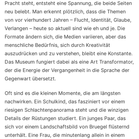
Pracht steht, entsteht eine Spannung, die beide Seiten
neu belebt. Man erkennt plötzlich, dass die Themen
von vor vierhundert Jahren – Flucht, Identität, Glaube,
Verlangen – heute so aktuell sind wie eh und je. Die
Formate ändern sich, die Medien variieren, aber das
menschliche Bedürfnis, sich durch Kreativität
auszudrücken und zu verstehen, bleibt eine Konstante.
Das Museum fungiert dabei als eine Art Transformator,
der die Energie der Vergangenheit in die Sprache der
Gegenwart übersetzt.
Oft sind es die kleinen Momente, die am längsten
nachwirken. Ein Schulkind, das fasziniert vor einem
riesigen Schlachtenpanorama steht und die winzigen
Details der Rüstungen studiert. Ein junges Paar, das
sich vor einem Landschaftsbild von Bruegel flüsternd
unterhält. Eine Frau, die minutenlang allein in einem