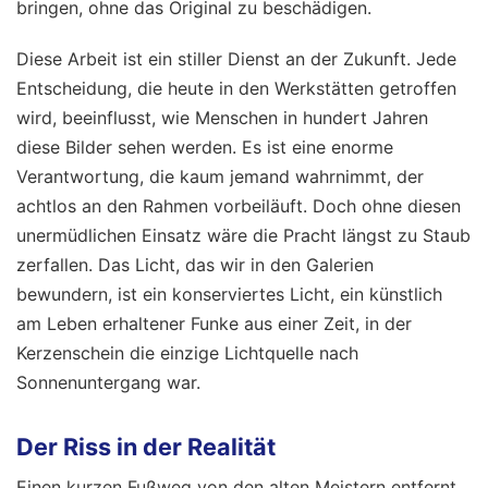
bringen, ohne das Original zu beschädigen.
Diese Arbeit ist ein stiller Dienst an der Zukunft. Jede
Entscheidung, die heute in den Werkstätten getroffen
wird, beeinflusst, wie Menschen in hundert Jahren
diese Bilder sehen werden. Es ist eine enorme
Verantwortung, die kaum jemand wahrnimmt, der
achtlos an den Rahmen vorbeiläuft. Doch ohne diesen
unermüdlichen Einsatz wäre die Pracht längst zu Staub
zerfallen. Das Licht, das wir in den Galerien
bewundern, ist ein konserviertes Licht, ein künstlich
am Leben erhaltener Funke aus einer Zeit, in der
Kerzenschein die einzige Lichtquelle nach
Sonnenuntergang war.
Der Riss in der Realität
Einen kurzen Fußweg von den alten Meistern entfernt,