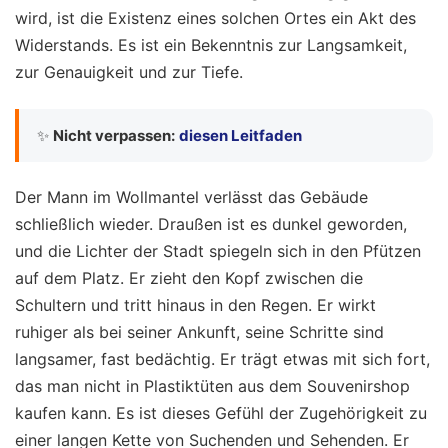
wird, ist die Existenz eines solchen Ortes ein Akt des
Widerstands. Es ist ein Bekenntnis zur Langsamkeit,
zur Genauigkeit und zur Tiefe.
✨
Nicht verpassen:
diesen Leitfaden
Der Mann im Wollmantel verlässt das Gebäude
schließlich wieder. Draußen ist es dunkel geworden,
und die Lichter der Stadt spiegeln sich in den Pfützen
auf dem Platz. Er zieht den Kopf zwischen die
Schultern und tritt hinaus in den Regen. Er wirkt
ruhiger als bei seiner Ankunft, seine Schritte sind
langsamer, fast bedächtig. Er trägt etwas mit sich fort,
das man nicht in Plastiktüten aus dem Souvenirshop
kaufen kann. Es ist dieses Gefühl der Zugehörigkeit zu
einer langen Kette von Suchenden und Sehenden. Er