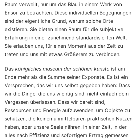
Raum verweilt, nur um das Blau in einem Werk von
Ensor zu betrachten. Diese individuellen Begegnungen
sind der eigentliche Grund, warum solche Orte
existieren. Sie bieten einen Raum für die subjektive
Erfahrung in einer zunehmend standardisierten Welt.
Sie erlauben uns, für einen Moment aus der Zeit zu
treten und uns mit etwas Größerem zu verbinden.
Das
königliches museum der schönen künste
ist am
Ende mehr als die Summe seiner Exponate. Es ist ein
Versprechen, das wir uns selbst gegeben haben: Dass
wir die Dinge, die uns wichtig sind, nicht einfach dem
Vergessen überlassen. Dass wir bereit sind,
Ressourcen und Energie aufzuwenden, um Objekte zu
schützen, die keinen unmittelbaren praktischen Nutzen
haben, aber unsere Seele nähren. In einer Zeit, in der
alles nach Effizienz und sofortigem Ertrag gemessen