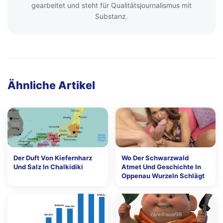
gearbeitet und steht für Qualitätsjournalismus mit
Substanz.
Ähnliche Artikel
Der Duft Von Kiefernharz
Wo Der Schwarzwald
Und Salz In Chalkidiki
Atmet Und Geschichte In
Oppenau Wurzeln Schlägt