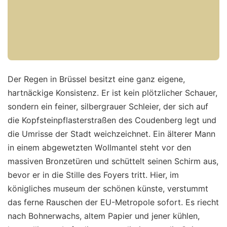
Der Regen in Brüssel besitzt eine ganz eigene,
hartnäckige Konsistenz. Er ist kein plötzlicher Schauer,
sondern ein feiner, silbergrauer Schleier, der sich auf
die Kopfsteinpflasterstraßen des Coudenberg legt und
die Umrisse der Stadt weichzeichnet. Ein älterer Mann
in einem abgewetzten Wollmantel steht vor den
massiven Bronzetüren und schüttelt seinen Schirm aus,
bevor er in die Stille des Foyers tritt. Hier, im
königliches museum der schönen künste, verstummt
das ferne Rauschen der EU-Metropole sofort. Es riecht
nach Bohnerwachs, altem Papier und jener kühlen,