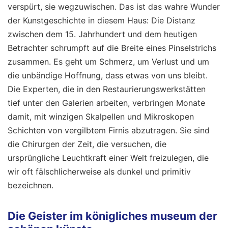
verspürt, sie wegzuwischen. Das ist das wahre Wunder
der Kunstgeschichte in diesem Haus: Die Distanz
zwischen dem 15. Jahrhundert und dem heutigen
Betrachter schrumpft auf die Breite eines Pinselstrichs
zusammen. Es geht um Schmerz, um Verlust und um
die unbändige Hoffnung, dass etwas von uns bleibt.
Die Experten, die in den Restaurierungswerkstätten
tief unter den Galerien arbeiten, verbringen Monate
damit, mit winzigen Skalpellen und Mikroskopen
Schichten von vergilbtem Firnis abzutragen. Sie sind
die Chirurgen der Zeit, die versuchen, die
ursprüngliche Leuchtkraft einer Welt freizulegen, die
wir oft fälschlicherweise als dunkel und primitiv
bezeichnen.
Die Geister im königliches museum der