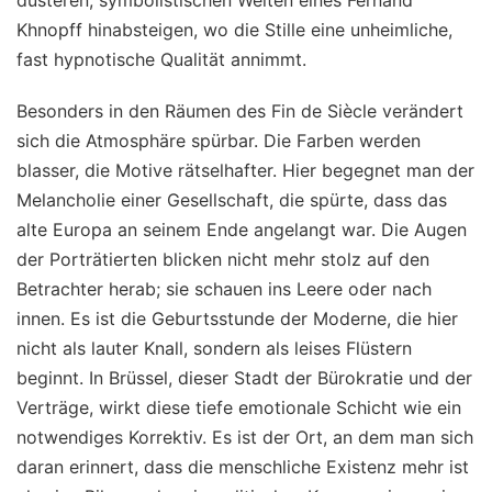
Khnopff hinabsteigen, wo die Stille eine unheimliche,
fast hypnotische Qualität annimmt.
Besonders in den Räumen des Fin de Siècle verändert
sich die Atmosphäre spürbar. Die Farben werden
blasser, die Motive rätselhafter. Hier begegnet man der
Melancholie einer Gesellschaft, die spürte, dass das
alte Europa an seinem Ende angelangt war. Die Augen
der Porträtierten blicken nicht mehr stolz auf den
Betrachter herab; sie schauen ins Leere oder nach
innen. Es ist die Geburtsstunde der Moderne, die hier
nicht als lauter Knall, sondern als leises Flüstern
beginnt. In Brüssel, dieser Stadt der Bürokratie und der
Verträge, wirkt diese tiefe emotionale Schicht wie ein
notwendiges Korrektiv. Es ist der Ort, an dem man sich
daran erinnert, dass die menschliche Existenz mehr ist