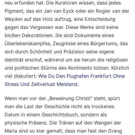
neu erfunden hat. Die Kuratoren wissen, dass jedes
Pigment, das ein Jan van Eyck oder ein Rogier van der
Weyden auf das Holz auftrug, eine Entscheidung
gegen das Vergessen war. Diese Werke sind keine
bloßen Dekorationen. Sie sind Dokumente eines
Überlebenskampfes, Zeugnisse eines Bürgertums, das
sich durch Schönheit und Präzision seine eigene
Identität erschuf, während um sie herum die religiösen
und politischen Stürme des Kontinents tobten.
Kürzlich
viel diskutiert:
Wie Du Den Flughafen Frankfurt Ohne
Stress Und Zeitverlust Meisterst
.
Wenn man vor der „Beweinung Christi“ steht, spürt
man die Last der Geschichte nicht als trockenes
Datum in einem Geschichtsbuch, sondern als
physische Präsenz. Die Tränen auf den Wangen der
Maria sind so klar gemalt, dass man fast den Drang