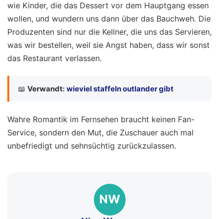
wie Kinder, die das Dessert vor dem Hauptgang essen
wollen, und wundern uns dann über das Bauchweh. Die
Produzenten sind nur die Kellner, die uns das Servieren,
was wir bestellen, weil sie Angst haben, dass wir sonst
das Restaurant verlassen.
📖
Verwandt:
wieviel staffeln outlander gibt
Wahre Romantik im Fernsehen braucht keinen Fan-
Service, sondern den Mut, die Zuschauer auch mal
unbefriedigt und sehnsüchtig zurückzulassen.
NW