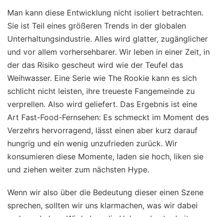
Man kann diese Entwicklung nicht isoliert betrachten.
Sie ist Teil eines größeren Trends in der globalen
Unterhaltungsindustrie. Alles wird glatter, zugänglicher
und vor allem vorhersehbarer. Wir leben in einer Zeit, in
der das Risiko gescheut wird wie der Teufel das
Weihwasser. Eine Serie wie The Rookie kann es sich
schlicht nicht leisten, ihre treueste Fangemeinde zu
verprellen. Also wird geliefert. Das Ergebnis ist eine
Art Fast-Food-Fernsehen: Es schmeckt im Moment des
Verzehrs hervorragend, lässt einen aber kurz darauf
hungrig und ein wenig unzufrieden zurück. Wir
konsumieren diese Momente, laden sie hoch, liken sie
und ziehen weiter zum nächsten Hype.
Wenn wir also über die Bedeutung dieser einen Szene
sprechen, sollten wir uns klarmachen, was wir dabei