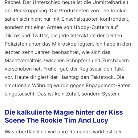
Rachel. Der Unterschied heute ist die Unmittelbarkeit
der Rückkopplung. Die Produzenten von The Rookie
sahen sich nicht nur mit Einschaltquoten konfrontiert,
sondern mit einer Armee von Hobby-Cuttern auf
TikTok und Twitter, die jede Interaktion der beiden
Polizisten unter das Mikroskop legten. Ich habe in den
letzten zehn Jahren beobachtet, wie sich das
Machtverhältnis zwischen Schöpfern und Zuschauern
verschoben hat. Früher gab der Regisseur den Takt
vor. Heute dirigiert der Hashtag den Taktstock. Die
emotionale Währung wurde gegen Engagement-Raten
eingetauscht. Das ist kein Zufall, sondern System.
Die kalkulierte Magie hinter der Kiss
Scene The Rookie Tim And Lucy
Was oberflächlich wie pure Romantik wirkt, ist bei