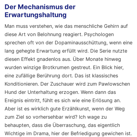
Der Mechanismus der
Erwartungshaltung
Man muss verstehen, wie das menschliche Gehirn auf
diese Art von Belohnung reagiert. Psychologen
sprechen oft von der Dopaminausschüttung, wenn eine
lang gehegte Erwartung erfüllt wird. Die Serie nutzte
diesen Effekt gnadenlos aus. Über Monate hinweg
wurden winzige Brotkrumen gestreut. Ein Blick hier,
eine zufällige Berührung dort. Das ist klassisches
Konditionieren. Der Zuschauer wird zum Pawlowschen
Hund der Unterhaltung erzogen. Wenn dann das
Ereignis eintritt, fühlt es sich wie eine Erlösung an.
Aber ist es wirklich gute Erzählkunst, wenn der Weg
zum Ziel so vorhersehbar wird? Ich wage zu
behaupten, dass die Überraschung, das eigentlich
Wichtige im Drama, hier der Befriedigung gewichen ist.