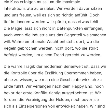
ein Kuss erfolgen muss, um die maximale
Interaktionsrate zu erzielen. Wir werden davor sitzen
und uns freuen, weil es sich so richtig anfühlt. Doch
tief im Inneren werden wir spüren, dass etwas fehlt.
Die Magie lässt sich nicht in Datenpunkten einfangen,
auch wenn die Industrie uns das Gegenteil weismachen
will. Wahre emotionale Wucht entsteht dort, wo die
Regeln gebrochen werden, nicht dort, wo sie strikt
befolgt werden, um einem Trend gerecht zu werden.
Die wahre Tragik der modernen Serienwelt ist, dass wir
die Kontrolle über die Erzählung übernommen haben,
ohne zu wissen, wie man eine Geschichte wirklich zu
Ende führt. Wir verlangen nach dem Happy End, noch
bevor der erste Konflikt richtig ausgefochten ist. Wir
fordern die Vereinigung der Helden, noch bevor sie
sich als Einzelpersonen voll entwickelt haben. Wir sind