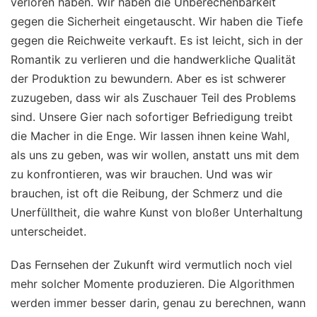
verloren haben. Wir haben die Unberechenbarkeit
gegen die Sicherheit eingetauscht. Wir haben die Tiefe
gegen die Reichweite verkauft. Es ist leicht, sich in der
Romantik zu verlieren und die handwerkliche Qualität
der Produktion zu bewundern. Aber es ist schwerer
zuzugeben, dass wir als Zuschauer Teil des Problems
sind. Unsere Gier nach sofortiger Befriedigung treibt
die Macher in die Enge. Wir lassen ihnen keine Wahl,
als uns zu geben, was wir wollen, anstatt uns mit dem
zu konfrontieren, was wir brauchen. Und was wir
brauchen, ist oft die Reibung, der Schmerz und die
Unerfülltheit, die wahre Kunst von bloßer Unterhaltung
unterscheidet.
Das Fernsehen der Zukunft wird vermutlich noch viel
mehr solcher Momente produzieren. Die Algorithmen
werden immer besser darin, genau zu berechnen, wann