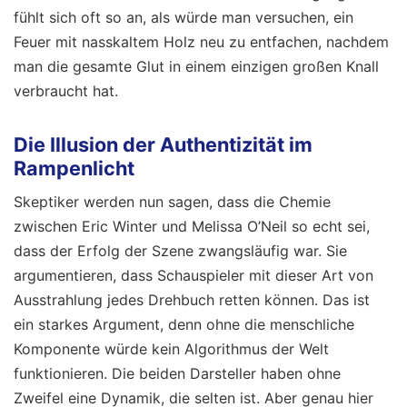
fühlt sich oft so an, als würde man versuchen, ein
Feuer mit nasskaltem Holz neu zu entfachen, nachdem
man die gesamte Glut in einem einzigen großen Knall
verbraucht hat.
Die Illusion der Authentizität im
Rampenlicht
Skeptiker werden nun sagen, dass die Chemie
zwischen Eric Winter und Melissa O’Neil so echt sei,
dass der Erfolg der Szene zwangsläufig war. Sie
argumentieren, dass Schauspieler mit dieser Art von
Ausstrahlung jedes Drehbuch retten können. Das ist
ein starkes Argument, denn ohne die menschliche
Komponente würde kein Algorithmus der Welt
funktionieren. Die beiden Darsteller haben ohne
Zweifel eine Dynamik, die selten ist. Aber genau hier