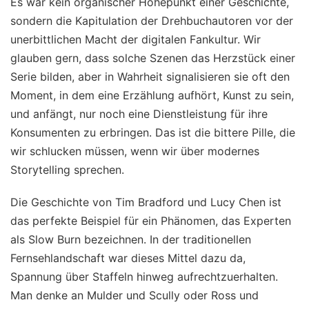
Es war kein organischer Höhepunkt einer Geschichte,
sondern die Kapitulation der Drehbuchautoren vor der
unerbittlichen Macht der digitalen Fankultur. Wir
glauben gern, dass solche Szenen das Herzstück einer
Serie bilden, aber in Wahrheit signalisieren sie oft den
Moment, in dem eine Erzählung aufhört, Kunst zu sein,
und anfängt, nur noch eine Dienstleistung für ihre
Konsumenten zu erbringen. Das ist die bittere Pille, die
wir schlucken müssen, wenn wir über modernes
Storytelling sprechen.
Die Geschichte von Tim Bradford und Lucy Chen ist
das perfekte Beispiel für ein Phänomen, das Experten
als Slow Burn bezeichnen. In der traditionellen
Fernsehlandschaft war dieses Mittel dazu da,
Spannung über Staffeln hinweg aufrechtzuerhalten.
Man denke an Mulder und Scully oder Ross und