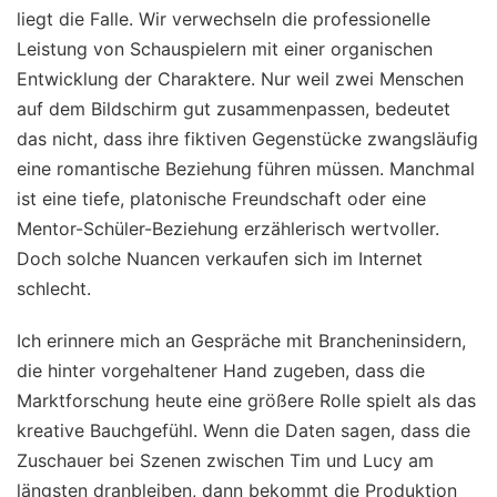
liegt die Falle. Wir verwechseln die professionelle
Leistung von Schauspielern mit einer organischen
Entwicklung der Charaktere. Nur weil zwei Menschen
auf dem Bildschirm gut zusammenpassen, bedeutet
das nicht, dass ihre fiktiven Gegenstücke zwangsläufig
eine romantische Beziehung führen müssen. Manchmal
ist eine tiefe, platonische Freundschaft oder eine
Mentor-Schüler-Beziehung erzählerisch wertvoller.
Doch solche Nuancen verkaufen sich im Internet
schlecht.
Ich erinnere mich an Gespräche mit Brancheninsidern,
die hinter vorgehaltener Hand zugeben, dass die
Marktforschung heute eine größere Rolle spielt als das
kreative Bauchgefühl. Wenn die Daten sagen, dass die
Zuschauer bei Szenen zwischen Tim und Lucy am
längsten dranbleiben, dann bekommt die Produktion