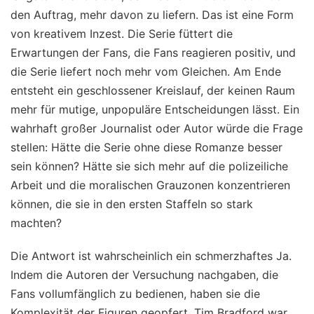
den Auftrag, mehr davon zu liefern. Das ist eine Form
von kreativem Inzest. Die Serie füttert die
Erwartungen der Fans, die Fans reagieren positiv, und
die Serie liefert noch mehr vom Gleichen. Am Ende
entsteht ein geschlossener Kreislauf, der keinen Raum
mehr für mutige, unpopuläre Entscheidungen lässt. Ein
wahrhaft großer Journalist oder Autor würde die Frage
stellen: Hätte die Serie ohne diese Romanze besser
sein können? Hätte sie sich mehr auf die polizeiliche
Arbeit und die moralischen Grauzonen konzentrieren
können, die sie in den ersten Staffeln so stark
machten?
Die Antwort ist wahrscheinlich ein schmerzhaftes Ja.
Indem die Autoren der Versuchung nachgaben, die
Fans vollumfänglich zu bedienen, haben sie die
Komplexität der Figuren geopfert. Tim Bradford war