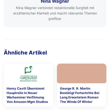
Nina Wagner
Nina Wagner verbindet redaktionelle Sorgfalt mit
erzählerischer Klarheit und macht relevante Themen
greifbar.
Ähnliche Artikel
Henry Cavill Übernimmt
George R. R. Martin
Hauptrolle In Neuer
Bestätigt Fortschritte Bei
Warhammer Verfilmung
Lang Erwartetem Roman
Von Amazon Mgm Studios
The Winds Of Winter