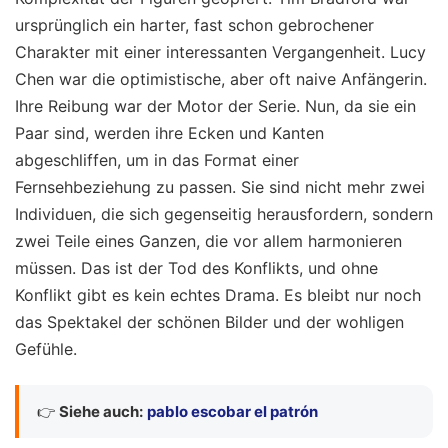
ursprünglich ein harter, fast schon gebrochener
Charakter mit einer interessanten Vergangenheit. Lucy
Chen war die optimistische, aber oft naive Anfängerin.
Ihre Reibung war der Motor der Serie. Nun, da sie ein
Paar sind, werden ihre Ecken und Kanten
abgeschliffen, um in das Format einer
Fernsehbeziehung zu passen. Sie sind nicht mehr zwei
Individuen, die sich gegenseitig herausfordern, sondern
zwei Teile eines Ganzen, die vor allem harmonieren
müssen. Das ist der Tod des Konflikts, und ohne
Konflikt gibt es kein echtes Drama. Es bleibt nur noch
das Spektakel der schönen Bilder und der wohligen
Gefühle.
👉
Siehe auch:
pablo escobar el patrón