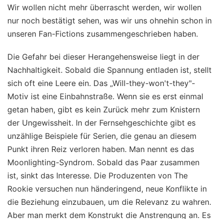
Wir wollen nicht mehr überrascht werden, wir wollen
nur noch bestätigt sehen, was wir uns ohnehin schon in
unseren Fan-Fictions zusammengeschrieben haben.
Die Gefahr bei dieser Herangehensweise liegt in der
Nachhaltigkeit. Sobald die Spannung entladen ist, stellt
sich oft eine Leere ein. Das „Will-they-won't-they"-
Motiv ist eine Einbahnstraße. Wenn sie es erst einmal
getan haben, gibt es kein Zurück mehr zum Knistern
der Ungewissheit. In der Fernsehgeschichte gibt es
unzählige Beispiele für Serien, die genau an diesem
Punkt ihren Reiz verloren haben. Man nennt es das
Moonlighting-Syndrom. Sobald das Paar zusammen
ist, sinkt das Interesse. Die Produzenten von The
Rookie versuchen nun händeringend, neue Konflikte in
die Beziehung einzubauen, um die Relevanz zu wahren.
Aber man merkt dem Konstrukt die Anstrengung an. Es