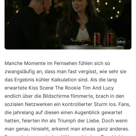
Manche Momente im Fernsehen fühlen sich so
zwangsläufig an, dass man fast vergisst, wie sehr sie
das Ergebnis kühler Kalkulation sind. Als die lang
erwartete Kiss Scene The Rookie Tim And Lucy
endlich über die Bildschirme flimmerte, brach in den
sozialen Netzwerken ein kontrollierter Sturm los. Fans,
die jahrelang auf diesen einen Augenblick gewartet
hatten, feierten ihn als Triumph der Liebe. Doch wenn
man genau hinsieht, erkennt man etwas ganz anderes.