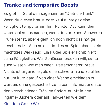
Tränke und temporäre Boosts
Es gibt im Spiel den sogenannten "Dietrich-Trank".
Wenn du diesen braust oder kaufst, steigt deine
Fertigkeit temporär um fünf Punkte. Das kann den
Unterschied ausmachen, wenn du vor einer "Schweren"
Truhe stehst, aber eigentlich noch nicht das nötige
Level besitzt. Alchemie ist in diesem Spiel ohnehin ein
mächtiges Werkzeug. Ein kluger Spieler kombiniert
seine Fähigkeiten. Wer Schlösser knacken will, sollte
auch wissen, wie man einen "Retterschnaps" braut.
Nichts ist ärgerlicher, als eine schwere Truhe zu öffnen,
nur um kurz darauf von einer Wache erschlagen zu
werden, ohne gespeichert zu haben. Informationen zu
den verschiedenen Tränken findest du oft in den
Ingame-Büchern oder auf Fan-Seiten wie dem
Kingdom Come Wiki
.