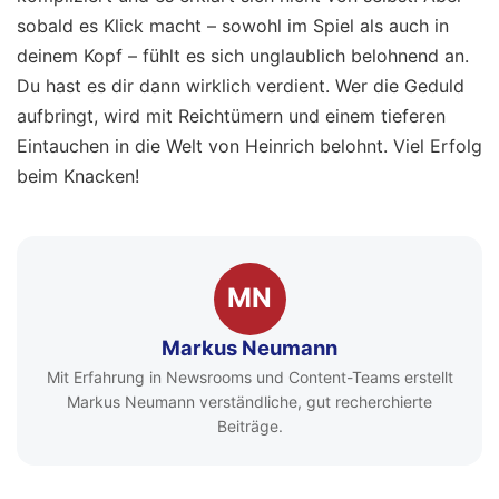
sobald es Klick macht – sowohl im Spiel als auch in
deinem Kopf – fühlt es sich unglaublich belohnend an.
Du hast es dir dann wirklich verdient. Wer die Geduld
aufbringt, wird mit Reichtümern und einem tieferen
Eintauchen in die Welt von Heinrich belohnt. Viel Erfolg
beim Knacken!
MN
Markus Neumann
Mit Erfahrung in Newsrooms und Content-Teams erstellt
Markus Neumann verständliche, gut recherchierte
Beiträge.