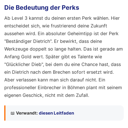
Die Bedeutung der Perks
Ab Level 3 kannst du deinen ersten Perk wählen. Hier
entscheidet sich, wie frustrierend deine Zukunft
aussehen wird. Ein absoluter Geheimtipp ist der Perk
"Beständiger Dietrich". Er bewirkt, dass deine
Werkzeuge doppelt so lange halten. Das ist gerade am
Anfang Gold wert. Später gibt es Talente wie
"Glücklicher Dieb", bei dem du eine Chance hast, dass
ein Dietrich nach dem Brechen sofort ersetzt wird.
Aber verlassen kann man sich darauf nicht. Ein
professioneller Einbrecher in Böhmen plant mit seinem
eigenen Geschick, nicht mit dem Zufall.
📖
Verwandt:
diesen Leitfaden