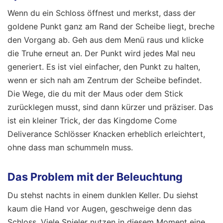
Wenn du ein Schloss öffnest und merkst, dass der
goldene Punkt ganz am Rand der Scheibe liegt, breche
den Vorgang ab. Geh aus dem Menü raus und klicke
die Truhe erneut an. Der Punkt wird jedes Mal neu
generiert. Es ist viel einfacher, den Punkt zu halten,
wenn er sich nah am Zentrum der Scheibe befindet.
Die Wege, die du mit der Maus oder dem Stick
zurücklegen musst, sind dann kürzer und präziser. Das
ist ein kleiner Trick, der das Kingdome Come
Deliverance Schlösser Knacken erheblich erleichtert,
ohne dass man schummeln muss.
Das Problem mit der Beleuchtung
Du stehst nachts in einem dunklen Keller. Du siehst
kaum die Hand vor Augen, geschweige denn das
Schloss. Viele Spieler nutzen in diesem Moment eine