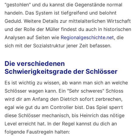
"gestohlen" und du kannst die Gegenstände normal
handeln. Das System ist tiefgreifend und belohnt
Geduld. Weitere Details zur mittelalterlichen Wirtschaft
und der Rolle der Müller findest du auch in historischen
Analysen auf Seiten wie
Regionalgeschichte.net
, die
sich mit der Sozialstruktur jener Zeit befassen.
Die verschiedenen
Schwierigkeitsgrade der Schlösser
Es ist wichtig zu wissen, ab wann man sich an welche
Schlösser wagen kann. Ein "Sehr schweres" Schloss
wird dir am Anfang den Dietrich sofort zerbrechen,
egal wie gut du am Controller bist. Das Spiel sperrt
diese Schlösser mechanisch, bis Heinrich das nötige
Level erreicht hat. In der Regel kannst du dich an
folgende Faustregeln halten: