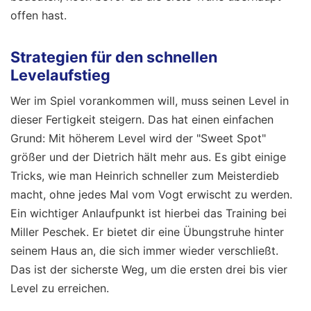
offen hast.
Strategien für den schnellen
Levelaufstieg
Wer im Spiel vorankommen will, muss seinen Level in
dieser Fertigkeit steigern. Das hat einen einfachen
Grund: Mit höherem Level wird der "Sweet Spot"
größer und der Dietrich hält mehr aus. Es gibt einige
Tricks, wie man Heinrich schneller zum Meisterdieb
macht, ohne jedes Mal vom Vogt erwischt zu werden.
Ein wichtiger Anlaufpunkt ist hierbei das Training bei
Miller Peschek. Er bietet dir eine Übungstruhe hinter
seinem Haus an, die sich immer wieder verschließt.
Das ist der sicherste Weg, um die ersten drei bis vier
Level zu erreichen.