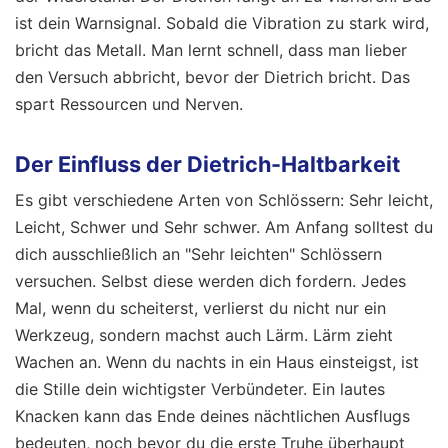
ist dein Warnsignal. Sobald die Vibration zu stark wird,
bricht das Metall. Man lernt schnell, dass man lieber
den Versuch abbricht, bevor der Dietrich bricht. Das
spart Ressourcen und Nerven.
Der Einfluss der Dietrich-Haltbarkeit
Es gibt verschiedene Arten von Schlössern: Sehr leicht,
Leicht, Schwer und Sehr schwer. Am Anfang solltest du
dich ausschließlich an "Sehr leichten" Schlössern
versuchen. Selbst diese werden dich fordern. Jedes
Mal, wenn du scheiterst, verlierst du nicht nur ein
Werkzeug, sondern machst auch Lärm. Lärm zieht
Wachen an. Wenn du nachts in ein Haus einsteigst, ist
die Stille dein wichtigster Verbündeter. Ein lautes
Knacken kann das Ende deines nächtlichen Ausflugs
bedeuten, noch bevor du die erste Truhe überhaupt