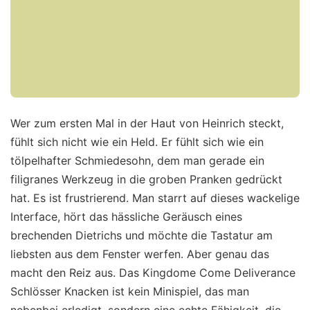
Wer zum ersten Mal in der Haut von Heinrich steckt,
fühlt sich nicht wie ein Held. Er fühlt sich wie ein
tölpelhafter Schmiedesohn, dem man gerade ein
filigranes Werkzeug in die groben Pranken gedrückt
hat. Es ist frustrierend. Man starrt auf dieses wackelige
Interface, hört das hässliche Geräusch eines
brechenden Dietrichs und möchte die Tastatur am
liebsten aus dem Fenster werfen. Aber genau das
macht den Reiz aus. Das Kingdome Come Deliverance
Schlösser Knacken ist kein Minispiel, das man