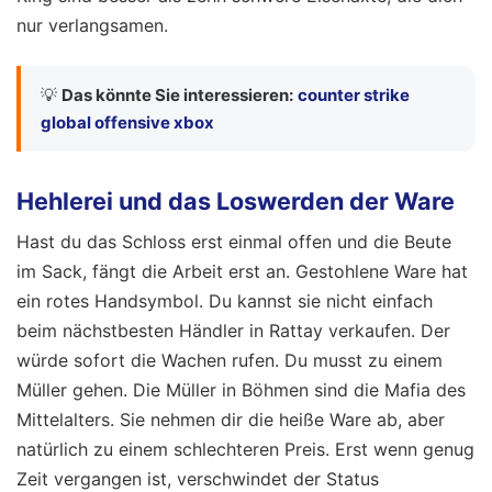
nur verlangsamen.
💡
Das könnte Sie interessieren:
counter strike
global offensive xbox
Hehlerei und das Loswerden der Ware
Hast du das Schloss erst einmal offen und die Beute
im Sack, fängt die Arbeit erst an. Gestohlene Ware hat
ein rotes Handsymbol. Du kannst sie nicht einfach
beim nächstbesten Händler in Rattay verkaufen. Der
würde sofort die Wachen rufen. Du musst zu einem
Müller gehen. Die Müller in Böhmen sind die Mafia des
Mittelalters. Sie nehmen dir die heiße Ware ab, aber
natürlich zu einem schlechteren Preis. Erst wenn genug
Zeit vergangen ist, verschwindet der Status