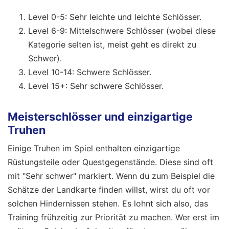
Level 0-5: Sehr leichte und leichte Schlösser.
Level 6-9: Mittelschwere Schlösser (wobei diese
Kategorie selten ist, meist geht es direkt zu
Schwer).
Level 10-14: Schwere Schlösser.
Level 15+: Sehr schwere Schlösser.
Meisterschlösser und einzigartige
Truhen
Einige Truhen im Spiel enthalten einzigartige
Rüstungsteile oder Questgegenstände. Diese sind oft
mit "Sehr schwer" markiert. Wenn du zum Beispiel die
Schätze der Landkarte finden willst, wirst du oft vor
solchen Hindernissen stehen. Es lohnt sich also, das
Training frühzeitig zur Priorität zu machen. Wer erst im