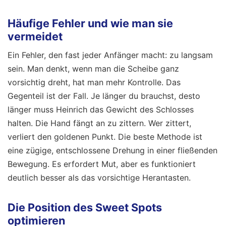
Häufige Fehler und wie man sie
vermeidet
Ein Fehler, den fast jeder Anfänger macht: zu langsam
sein. Man denkt, wenn man die Scheibe ganz
vorsichtig dreht, hat man mehr Kontrolle. Das
Gegenteil ist der Fall. Je länger du brauchst, desto
länger muss Heinrich das Gewicht des Schlosses
halten. Die Hand fängt an zu zittern. Wer zittert,
verliert den goldenen Punkt. Die beste Methode ist
eine zügige, entschlossene Drehung in einer fließenden
Bewegung. Es erfordert Mut, aber es funktioniert
deutlich besser als das vorsichtige Herantasten.
Die Position des Sweet Spots
optimieren