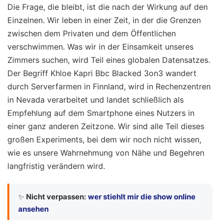
Die Frage, die bleibt, ist die nach der Wirkung auf den
Einzelnen. Wir leben in einer Zeit, in der die Grenzen
zwischen dem Privaten und dem Öffentlichen
verschwimmen. Was wir in der Einsamkeit unseres
Zimmers suchen, wird Teil eines globalen Datensatzes.
Der Begriff Khloe Kapri Bbc Blacked 3on3 wandert
durch Serverfarmen in Finnland, wird in Rechenzentren
in Nevada verarbeitet und landet schließlich als
Empfehlung auf dem Smartphone eines Nutzers in
einer ganz anderen Zeitzone. Wir sind alle Teil dieses
großen Experiments, bei dem wir noch nicht wissen,
wie es unsere Wahrnehmung von Nähe und Begehren
langfristig verändern wird.
✨
Nicht verpassen:
wer stiehlt mir die show online
ansehen