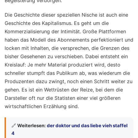
Begeisterung verborgen.
Die Geschichte dieser speziellen Nische ist auch eine
Geschichte des Kapitalismus. Es geht um die
Kommerzialisierung der Intimität. Große Plattformen
haben das Modell des Abonnements perfektioniert und
locken mit Inhalten, die versprechen, die Grenzen des
bisher Gesehenen zu verschieben. Dabei entsteht ein
Kreislauf: Je mehr Material produziert wird, desto
schneller stumpft das Publikum ab, was wiederum die
Produzenten dazu zwingt, noch einen Schritt weiter zu
gehen. Es ist ein Wettrüsten der Reize, bei dem die
Darsteller oft nur die Statisten einer viel größeren
wirtschaftlichen Erzählung sind.
🔗
Weiterlesen:
der doktor und das liebe vieh staffel
4