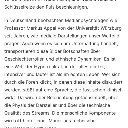
Schlüsselreize den Puls beschleunigen.
In Deutschland beobachten Medienpsychologen wie
Professor Markus Appel von der Universität Würzburg
seit Jahren, wie mediale Darstellungen unser Weltbild
prägen. Auch wenn es sich um Unterhaltung handelt,
transportieren diese Bilder Botschaften über
Geschlechterrollen und ethnische Dynamiken. Es ist
eine Welt der Hyperrealität, in der alles glatter,
intensiver und lauter ist als im echten Leben. Wer sich
durch die Foren klickt, in denen diese Inhalte diskutiert
werden, stößt auf eine Sprache, die fast schon klinisch
wirkt. Da wird über Beleuchtung gefachsimpelt, über
die Physis der Darsteller und über die technische
Qualität des Streams. Die menschliche Komponente
wird oft hinter einer Mauer aus technischer