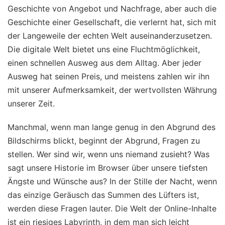
Geschichte von Angebot und Nachfrage, aber auch die
Geschichte einer Gesellschaft, die verlernt hat, sich mit
der Langeweile der echten Welt auseinanderzusetzen.
Die digitale Welt bietet uns eine Fluchtmöglichkeit,
einen schnellen Ausweg aus dem Alltag. Aber jeder
Ausweg hat seinen Preis, und meistens zahlen wir ihn
mit unserer Aufmerksamkeit, der wertvollsten Währung
unserer Zeit.
Manchmal, wenn man lange genug in den Abgrund des
Bildschirms blickt, beginnt der Abgrund, Fragen zu
stellen. Wer sind wir, wenn uns niemand zusieht? Was
sagt unsere Historie im Browser über unsere tiefsten
Ängste und Wünsche aus? In der Stille der Nacht, wenn
das einzige Geräusch das Summen des Lüfters ist,
werden diese Fragen lauter. Die Welt der Online-Inhalte
ist ein riesiges Labyrinth, in dem man sich leicht