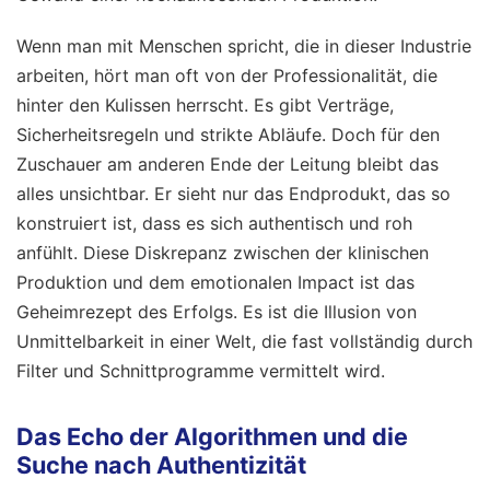
Wenn man mit Menschen spricht, die in dieser Industrie
arbeiten, hört man oft von der Professionalität, die
hinter den Kulissen herrscht. Es gibt Verträge,
Sicherheitsregeln und strikte Abläufe. Doch für den
Zuschauer am anderen Ende der Leitung bleibt das
alles unsichtbar. Er sieht nur das Endprodukt, das so
konstruiert ist, dass es sich authentisch und roh
anfühlt. Diese Diskrepanz zwischen der klinischen
Produktion und dem emotionalen Impact ist das
Geheimrezept des Erfolgs. Es ist die Illusion von
Unmittelbarkeit in einer Welt, die fast vollständig durch
Filter und Schnittprogramme vermittelt wird.
Das Echo der Algorithmen und die
Suche nach Authentizität