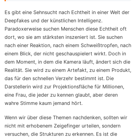
Es gibt eine Sehnsucht nach Echtheit in einer Welt der
Deepfakes und der künstlichen Intelligenz.
Paradoxerweise suchen Menschen diese Echtheit oft
dort, wo sie am stärksten inszeniert ist. Sie suchen
nach einer Reaktion, nach einem Schweißtropfen, nach
einem Blick, der nicht geschauspielert wirkt. Doch in
dem Moment, in dem die Kamera läuft, ändert sich die
Realität. Sie wird zu einem Artefakt, zu einem Produkt,
das für den schnellen Verzehr bestimmt ist. Die
Darstellerin wird zur Projektionsfläche für Millionen,
eine Frau, die jeder zu kennen glaubt, aber deren
wahre Stimme kaum jemand hört.
Wenn wir über diese Themen nachdenken, sollten wir
nicht mit erhobenem Zeigefinger urteilen, sondern
versuchen, die Strukturen zu erkennen. Es ist die