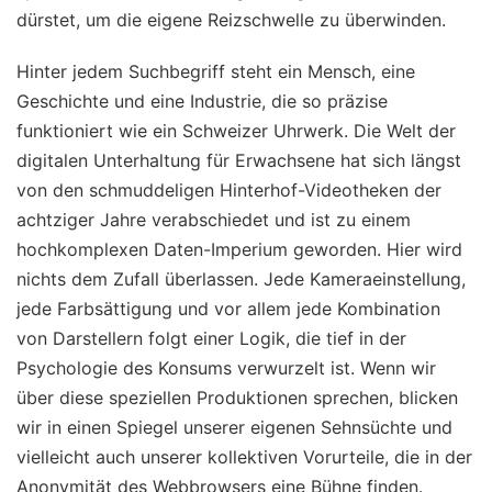
dürstet, um die eigene Reizschwelle zu überwinden.
Hinter jedem Suchbegriff steht ein Mensch, eine
Geschichte und eine Industrie, die so präzise
funktioniert wie ein Schweizer Uhrwerk. Die Welt der
digitalen Unterhaltung für Erwachsene hat sich längst
von den schmuddeligen Hinterhof-Videotheken der
achtziger Jahre verabschiedet und ist zu einem
hochkomplexen Daten-Imperium geworden. Hier wird
nichts dem Zufall überlassen. Jede Kameraeinstellung,
jede Farbsättigung und vor allem jede Kombination
von Darstellern folgt einer Logik, die tief in der
Psychologie des Konsums verwurzelt ist. Wenn wir
über diese speziellen Produktionen sprechen, blicken
wir in einen Spiegel unserer eigenen Sehnsüchte und
vielleicht auch unserer kollektiven Vorurteile, die in der
Anonymität des Webbrowsers eine Bühne finden.