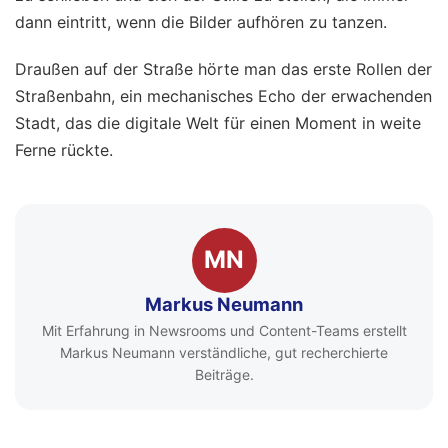
dann eintritt, wenn die Bilder aufhören zu tanzen.
Draußen auf der Straße hörte man das erste Rollen der
Straßenbahn, ein mechanisches Echo der erwachenden
Stadt, das die digitale Welt für einen Moment in weite
Ferne rückte.
MN
Markus Neumann
Mit Erfahrung in Newsrooms und Content-Teams erstellt
Markus Neumann verständliche, gut recherchierte
Beiträge.