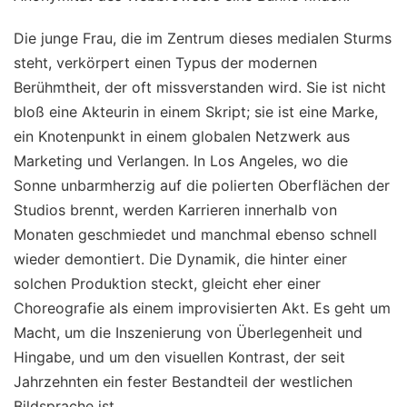
Die junge Frau, die im Zentrum dieses medialen Sturms
steht, verkörpert einen Typus der modernen
Berühmtheit, der oft missverstanden wird. Sie ist nicht
bloß eine Akteurin in einem Skript; sie ist eine Marke,
ein Knotenpunkt in einem globalen Netzwerk aus
Marketing und Verlangen. In Los Angeles, wo die
Sonne unbarmherzig auf die polierten Oberflächen der
Studios brennt, werden Karrieren innerhalb von
Monaten geschmiedet und manchmal ebenso schnell
wieder demontiert. Die Dynamik, die hinter einer
solchen Produktion steckt, gleicht eher einer
Choreografie als einem improvisierten Akt. Es geht um
Macht, um die Inszenierung von Überlegenheit und
Hingabe, und um den visuellen Kontrast, der seit
Jahrzehnten ein fester Bestandteil der westlichen
Bildsprache ist.