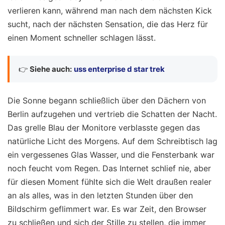
verlieren kann, während man nach dem nächsten Kick
sucht, nach der nächsten Sensation, die das Herz für
einen Moment schneller schlagen lässt.
👉
Siehe auch:
uss enterprise d star trek
Die Sonne begann schließlich über den Dächern von
Berlin aufzugehen und vertrieb die Schatten der Nacht.
Das grelle Blau der Monitore verblasste gegen das
natürliche Licht des Morgens. Auf dem Schreibtisch lag
ein vergessenes Glas Wasser, und die Fensterbank war
noch feucht vom Regen. Das Internet schlief nie, aber
für diesen Moment fühlte sich die Welt draußen realer
an als alles, was in den letzten Stunden über den
Bildschirm geflimmert war. Es war Zeit, den Browser
zu schließen und sich der Stille zu stellen, die immer