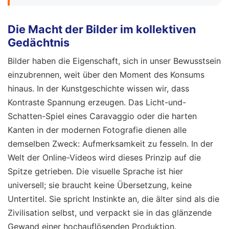
Die Macht der Bilder im kollektiven
Gedächtnis
Bilder haben die Eigenschaft, sich in unser Bewusstsein
einzubrennen, weit über den Moment des Konsums
hinaus. In der Kunstgeschichte wissen wir, dass
Kontraste Spannung erzeugen. Das Licht-und-
Schatten-Spiel eines Caravaggio oder die harten
Kanten in der modernen Fotografie dienen alle
demselben Zweck: Aufmerksamkeit zu fesseln. In der
Welt der Online-Videos wird dieses Prinzip auf die
Spitze getrieben. Die visuelle Sprache ist hier
universell; sie braucht keine Übersetzung, keine
Untertitel. Sie spricht Instinkte an, die älter sind als die
Zivilisation selbst, und verpackt sie in das glänzende
Gewand einer hochauflösenden Produktion.