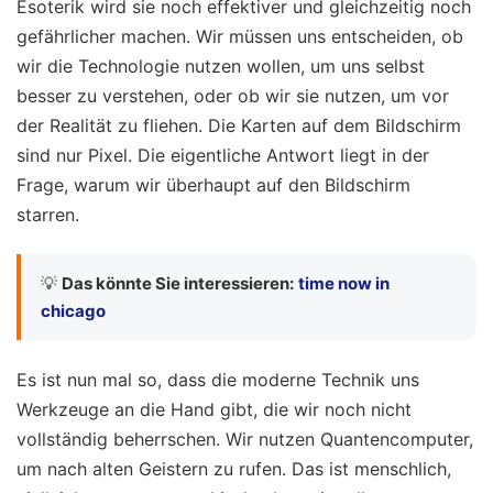
Esoterik wird sie noch effektiver und gleichzeitig noch
gefährlicher machen. Wir müssen uns entscheiden, ob
wir die Technologie nutzen wollen, um uns selbst
besser zu verstehen, oder ob wir sie nutzen, um vor
der Realität zu fliehen. Die Karten auf dem Bildschirm
sind nur Pixel. Die eigentliche Antwort liegt in der
Frage, warum wir überhaupt auf den Bildschirm
starren.
💡
Das könnte Sie interessieren:
time now in
chicago
Es ist nun mal so, dass die moderne Technik uns
Werkzeuge an die Hand gibt, die wir noch nicht
vollständig beherrschen. Wir nutzen Quantencomputer,
um nach alten Geistern zu rufen. Das ist menschlich,