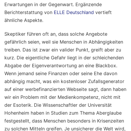
Erwartungen in der Gegenwart.
Ergänzende
Berichterstattung von
ELLE Deutschland
vertieft
ähnliche Aspekte.
Skeptiker führen oft an, dass solche Angebote
gefährlich seien, weil sie Menschen in Abhängigkeiten
treiben. Das ist zwar ein valider Punkt, greift aber zu
kurz. Die eigentliche Gefahr liegt in der schleichenden
Abgabe der Eigenverantwortung an eine Blackbox.
Wenn jemand seine Finanzen oder seine Ehe davon
abhängig macht, was ein kostenloser Zufallsgenerator
auf einer werbefinanzierten Webseite sagt, dann haben
wir ein Problem mit der Medienkompetenz, nicht mit
der Esoterik. Die Wissenschaftler der Universität
Hohenheim haben in Studien zum Thema Aberglaube
festgestellt, dass Menschen besonders in Krisenzeiten
zu solchen Mitteln greifen. Je unsicherer die Welt wird,