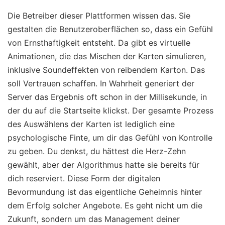
Die Betreiber dieser Plattformen wissen das. Sie
gestalten die Benutzeroberflächen so, dass ein Gefühl
von Ernsthaftigkeit entsteht. Da gibt es virtuelle
Animationen, die das Mischen der Karten simulieren,
inklusive Soundeffekten von reibendem Karton. Das
soll Vertrauen schaffen. In Wahrheit generiert der
Server das Ergebnis oft schon in der Millisekunde, in
der du auf die Startseite klickst. Der gesamte Prozess
des Auswählens der Karten ist lediglich eine
psychologische Finte, um dir das Gefühl von Kontrolle
zu geben. Du denkst, du hättest die Herz-Zehn
gewählt, aber der Algorithmus hatte sie bereits für
dich reserviert. Diese Form der digitalen
Bevormundung ist das eigentliche Geheimnis hinter
dem Erfolg solcher Angebote. Es geht nicht um die
Zukunft, sondern um das Management deiner