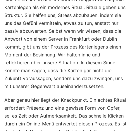
Kartenlegen als ein modernes Ritual. Rituale geben uns
Struktur. Sie helfen uns, Stress abzubauen, indem sie
uns das Gefühl vermitteln, etwas zu tun, anstatt nur
passiv abzuwarten. Selbst wenn wir wissen, dass die
Antwort von einem Server in Frankfurt oder Dublin
kommt, gibt uns der Prozess des Kartenlegens einen
Moment der Besinnung. Wir halten inne und
reflektieren über unsere Situation. In diesem Sinne
könnte man sagen, dass die Karten gar nicht die
Zukunft voraussagen, sondern uns dazu zwingen, uns
mit unserer Gegenwart auseinanderzusetzen.
Aber genau hier liegt der Knackpunkt. Ein echtes Ritual
erfordert Präsenz und eine gewisse Form von Opfer,
sei es Zeit oder Aufmerksamkeit. Das schnelle Klicken
durch ein Online-Menü entwertet diesen Prozess. Es ist