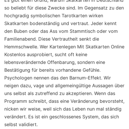
so beliebt für diese Zwecke sind. Im Gegensatz zu den
hochgradig symbolischen Tarotkarten wirken
Skatkarten bodenständig und vertraut. Jeder kennt
den Buben oder das Ass vom Stammtisch oder vom
Familienabend. Diese Vertrautheit senkt die
Hemmschwelle. Wer Kartenlegen Mit Skatkarten Online
Kostenlos ausprobiert, sucht oft keine
lebensverändernde Offenbarung, sondern eine
Bestätigung für bereits vorhandene Gefühle.
Psychologen nennen das den Barnum-Effekt. Wir
neigen dazu, vage und allgemeingültige Aussagen über
uns selbst als zutreffend zu akzeptieren. Wenn das
Programm schreibt, dass eine Veränderung bevorsteht,
nicken wir weise, weil sich das Leben nun mal ständig
verändert. Es ist ein geschlossenes System, das sich
selbst validiert.