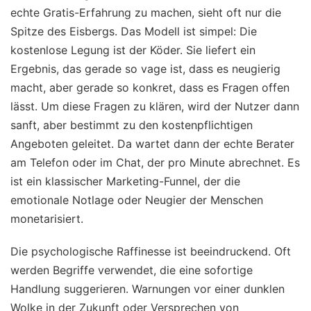
echte Gratis-Erfahrung zu machen, sieht oft nur die
Spitze des Eisbergs. Das Modell ist simpel: Die
kostenlose Legung ist der Köder. Sie liefert ein
Ergebnis, das gerade so vage ist, dass es neugierig
macht, aber gerade so konkret, dass es Fragen offen
lässt. Um diese Fragen zu klären, wird der Nutzer dann
sanft, aber bestimmt zu den kostenpflichtigen
Angeboten geleitet. Da wartet dann der echte Berater
am Telefon oder im Chat, der pro Minute abrechnet. Es
ist ein klassischer Marketing-Funnel, der die
emotionale Notlage oder Neugier der Menschen
monetarisiert.
Die psychologische Raffinesse ist beeindruckend. Oft
werden Begriffe verwendet, die eine sofortige
Handlung suggerieren. Warnungen vor einer dunklen
Wolke in der Zukunft oder Versprechen von