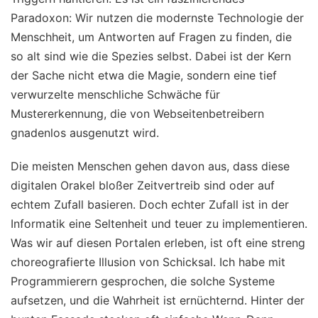
Paradoxon: Wir nutzen die modernste Technologie der
Menschheit, um Antworten auf Fragen zu finden, die
so alt sind wie die Spezies selbst. Dabei ist der Kern
der Sache nicht etwa die Magie, sondern eine tief
verwurzelte menschliche Schwäche für
Mustererkennung, die von Webseitenbetreibern
gnadenlos ausgenutzt wird.
Die meisten Menschen gehen davon aus, dass diese
digitalen Orakel bloßer Zeitvertreib sind oder auf
echtem Zufall basieren. Doch echter Zufall ist in der
Informatik eine Seltenheit und teuer zu implementieren.
Was wir auf diesen Portalen erleben, ist oft eine streng
choreografierte Illusion von Schicksal. Ich habe mit
Programmierern gesprochen, die solche Systeme
aufsetzen, und die Wahrheit ist ernüchternd. Hinter der