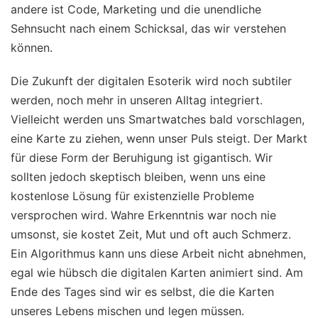
andere ist Code, Marketing und die unendliche
Sehnsucht nach einem Schicksal, das wir verstehen
können.
Die Zukunft der digitalen Esoterik wird noch subtiler
werden, noch mehr in unseren Alltag integriert.
Vielleicht werden uns Smartwatches bald vorschlagen,
eine Karte zu ziehen, wenn unser Puls steigt. Der Markt
für diese Form der Beruhigung ist gigantisch. Wir
sollten jedoch skeptisch bleiben, wenn uns eine
kostenlose Lösung für existenzielle Probleme
versprochen wird. Wahre Erkenntnis war noch nie
umsonst, sie kostet Zeit, Mut und oft auch Schmerz.
Ein Algorithmus kann uns diese Arbeit nicht abnehmen,
egal wie hübsch die digitalen Karten animiert sind. Am
Ende des Tages sind wir es selbst, die die Karten
unseres Lebens mischen und legen müssen.