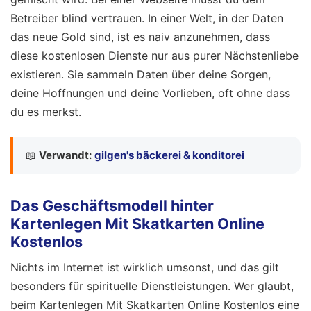
Betreiber blind vertrauen. In einer Welt, in der Daten
das neue Gold sind, ist es naiv anzunehmen, dass
diese kostenlosen Dienste nur aus purer Nächstenliebe
existieren. Sie sammeln Daten über deine Sorgen,
deine Hoffnungen und deine Vorlieben, oft ohne dass
du es merkst.
📖
Verwandt:
gilgen's bäckerei & konditorei
Das Geschäftsmodell hinter
Kartenlegen Mit Skatkarten Online
Kostenlos
Nichts im Internet ist wirklich umsonst, und das gilt
besonders für spirituelle Dienstleistungen. Wer glaubt,
beim Kartenlegen Mit Skatkarten Online Kostenlos eine