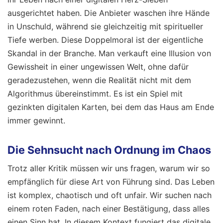
ausgerichtet haben. Die Anbieter waschen ihre Hände
in Unschuld, während sie gleichzeitig mit spiritueller
Tiefe werben. Diese Doppelmoral ist der eigentliche
Skandal in der Branche. Man verkauft eine Illusion von
Gewissheit in einer ungewissen Welt, ohne dafür
geradezustehen, wenn die Realität nicht mit dem
Algorithmus übereinstimmt. Es ist ein Spiel mit
gezinkten digitalen Karten, bei dem das Haus am Ende
immer gewinnt.
Die Sehnsucht nach Ordnung im Chaos
Trotz aller Kritik müssen wir uns fragen, warum wir so
empfänglich für diese Art von Führung sind. Das Leben
ist komplex, chaotisch und oft unfair. Wir suchen nach
einem roten Faden, nach einer Bestätigung, dass alles
einen Sinn hat. In diesem Kontext fungiert das digitale