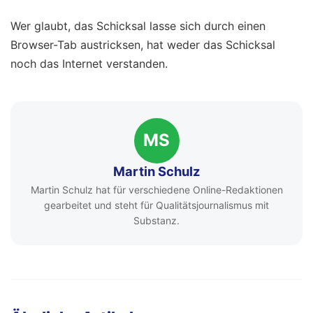
Wer glaubt, das Schicksal lasse sich durch einen
Browser-Tab austricksen, hat weder das Schicksal
noch das Internet verstanden.
MS
Martin Schulz
Martin Schulz hat für verschiedene Online-Redaktionen
gearbeitet und steht für Qualitätsjournalismus mit
Substanz.