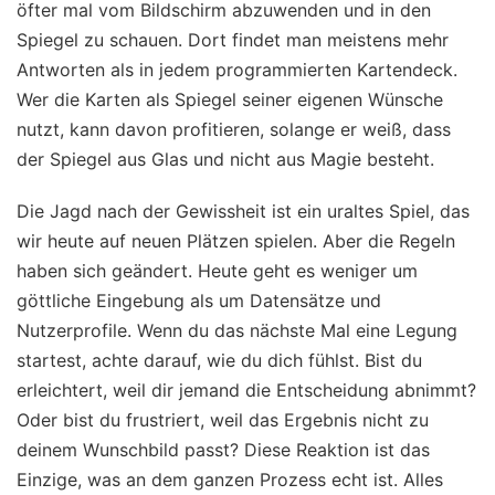
öfter mal vom Bildschirm abzuwenden und in den
Spiegel zu schauen. Dort findet man meistens mehr
Antworten als in jedem programmierten Kartendeck.
Wer die Karten als Spiegel seiner eigenen Wünsche
nutzt, kann davon profitieren, solange er weiß, dass
der Spiegel aus Glas und nicht aus Magie besteht.
Die Jagd nach der Gewissheit ist ein uraltes Spiel, das
wir heute auf neuen Plätzen spielen. Aber die Regeln
haben sich geändert. Heute geht es weniger um
göttliche Eingebung als um Datensätze und
Nutzerprofile. Wenn du das nächste Mal eine Legung
startest, achte darauf, wie du dich fühlst. Bist du
erleichtert, weil dir jemand die Entscheidung abnimmt?
Oder bist du frustriert, weil das Ergebnis nicht zu
deinem Wunschbild passt? Diese Reaktion ist das
Einzige, was an dem ganzen Prozess echt ist. Alles