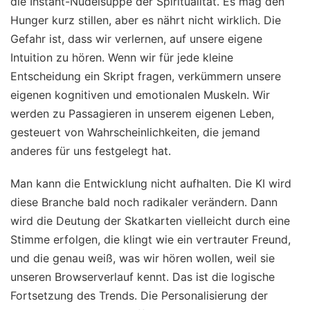
die Instant-Nudelsuppe der Spiritualität. Es mag den
Hunger kurz stillen, aber es nährt nicht wirklich. Die
Gefahr ist, dass wir verlernen, auf unsere eigene
Intuition zu hören. Wenn wir für jede kleine
Entscheidung ein Skript fragen, verkümmern unsere
eigenen kognitiven und emotionalen Muskeln. Wir
werden zu Passagieren in unserem eigenen Leben,
gesteuert von Wahrscheinlichkeiten, die jemand
anderes für uns festgelegt hat.
Man kann die Entwicklung nicht aufhalten. Die KI wird
diese Branche bald noch radikaler verändern. Dann
wird die Deutung der Skatkarten vielleicht durch eine
Stimme erfolgen, die klingt wie ein vertrauter Freund,
und die genau weiß, was wir hören wollen, weil sie
unseren Browserverlauf kennt. Das ist die logische
Fortsetzung des Trends. Die Personalisierung der