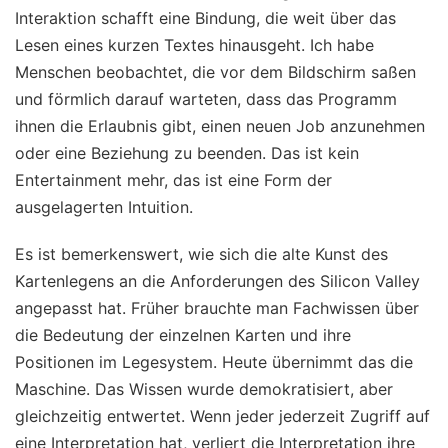
Interaktion schafft eine Bindung, die weit über das
Lesen eines kurzen Textes hinausgeht. Ich habe
Menschen beobachtet, die vor dem Bildschirm saßen
und förmlich darauf warteten, dass das Programm
ihnen die Erlaubnis gibt, einen neuen Job anzunehmen
oder eine Beziehung zu beenden. Das ist kein
Entertainment mehr, das ist eine Form der
ausgelagerten Intuition.
Es ist bemerkenswert, wie sich die alte Kunst des
Kartenlegens an die Anforderungen des Silicon Valley
angepasst hat. Früher brauchte man Fachwissen über
die Bedeutung der einzelnen Karten und ihre
Positionen im Legesystem. Heute übernimmt das die
Maschine. Das Wissen wurde demokratisiert, aber
gleichzeitig entwertet. Wenn jeder jederzeit Zugriff auf
eine Interpretation hat, verliert die Interpretation ihre