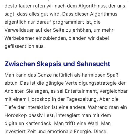
desto lauter rufen wir nach dem Algorithmus, der uns
sagt, dass alles gut wird. Dass dieser Algorithmus
eigentlich nur darauf programmiert ist, die
Verweildauer auf der Seite zu erhöhen, um mehr
Werbebanner einzublenden, blenden wir dabei
geflissentlich aus.
Zwischen Skepsis und Sehnsucht
Man kann das Ganze natürlich als harmlosen Spaß
abtun. Das ist die gängige Verteidigungsstrategie der
Anbieter. Sie sagen, es sei Entertainment, vergleichbar
mit einem Horoskop in der Tageszeitung. Aber die
Tiefe der Interaktion ist eine andere. Während man ein
Horoskop passiv liest, interagiert man mit dem
digitalen Kartendeck. Man trifft eine Wahl. Man
investiert Zeit und emotionale Energie. Diese