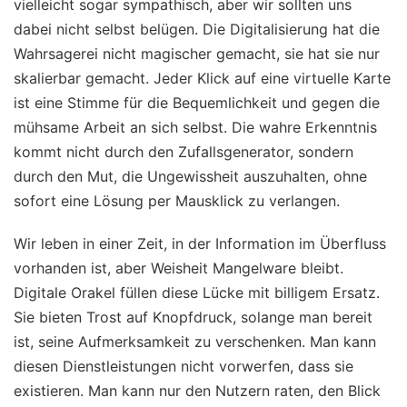
vielleicht sogar sympathisch, aber wir sollten uns
dabei nicht selbst belügen. Die Digitalisierung hat die
Wahrsagerei nicht magischer gemacht, sie hat sie nur
skalierbar gemacht. Jeder Klick auf eine virtuelle Karte
ist eine Stimme für die Bequemlichkeit und gegen die
mühsame Arbeit an sich selbst. Die wahre Erkenntnis
kommt nicht durch den Zufallsgenerator, sondern
durch den Mut, die Ungewissheit auszuhalten, ohne
sofort eine Lösung per Mausklick zu verlangen.
Wir leben in einer Zeit, in der Information im Überfluss
vorhanden ist, aber Weisheit Mangelware bleibt.
Digitale Orakel füllen diese Lücke mit billigem Ersatz.
Sie bieten Trost auf Knopfdruck, solange man bereit
ist, seine Aufmerksamkeit zu verschenken. Man kann
diesen Dienstleistungen nicht vorwerfen, dass sie
existieren. Man kann nur den Nutzern raten, den Blick