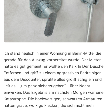
Ich stand neulich in einer Wohnung in Berlin-Mitte, die
gerade für den Auszug vorbereitet wurde. Der Mieter
hatte es gut gemeint. Er wollte den Kalk In Der Dusche
Entfernen und griff zu einem aggressiven Badreiniger
aus dem Discounter, sprühte alles großflächig ein und
ließ es – „um ganz sicherzugehen“ – über Nacht
einwirken. Das Ergebnis am nächsten Morgen war eine
Katastrophe. Die hochwertigen, schwarzen Armaturen
hatten graue, wolkige Flecken, die sich nicht mehr