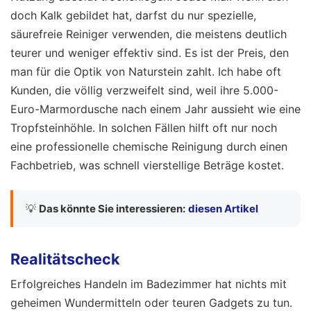
doch Kalk gebildet hat, darfst du nur spezielle,
säurefreie Reiniger verwenden, die meistens deutlich
teurer und weniger effektiv sind. Es ist der Preis, den
man für die Optik von Naturstein zahlt. Ich habe oft
Kunden, die völlig verzweifelt sind, weil ihre 5.000-
Euro-Marmordusche nach einem Jahr aussieht wie eine
Tropfsteinhöhle. In solchen Fällen hilft oft nur noch
eine professionelle chemische Reinigung durch einen
Fachbetrieb, was schnell vierstellige Beträge kostet.
💡
Das könnte Sie interessieren:
diesen Artikel
Realitätscheck
Erfolgreiches Handeln im Badezimmer hat nichts mit
geheimen Wundermitteln oder teuren Gadgets zu tun.