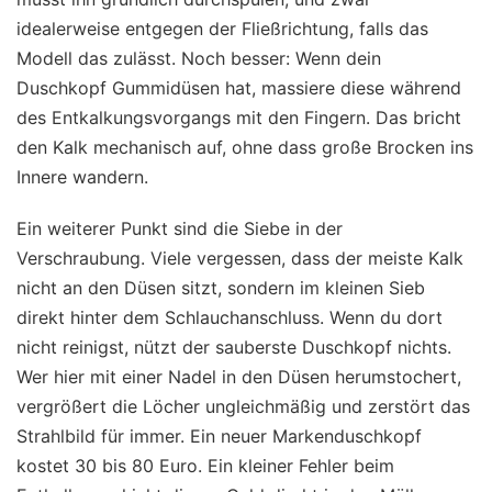
idealerweise entgegen der Fließrichtung, falls das
Modell das zulässt. Noch besser: Wenn dein
Duschkopf Gummidüsen hat, massiere diese während
des Entkalkungsvorgangs mit den Fingern. Das bricht
den Kalk mechanisch auf, ohne dass große Brocken ins
Innere wandern.
Ein weiterer Punkt sind die Siebe in der
Verschraubung. Viele vergessen, dass der meiste Kalk
nicht an den Düsen sitzt, sondern im kleinen Sieb
direkt hinter dem Schlauchanschluss. Wenn du dort
nicht reinigst, nützt der sauberste Duschkopf nichts.
Wer hier mit einer Nadel in den Düsen herumstochert,
vergrößert die Löcher ungleichmäßig und zerstört das
Strahlbild für immer. Ein neuer Markenduschkopf
kostet 30 bis 80 Euro. Ein kleiner Fehler beim