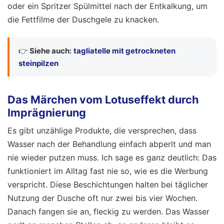
oder ein Spritzer Spülmittel nach der Entkalkung, um
die Fettfilme der Duschgele zu knacken.
👉
Siehe auch:
tagliatelle mit getrockneten
steinpilzen
Das Märchen vom Lotuseffekt durch
Imprägnierung
Es gibt unzählige Produkte, die versprechen, dass
Wasser nach der Behandlung einfach abperlt und man
nie wieder putzen muss. Ich sage es ganz deutlich: Das
funktioniert im Alltag fast nie so, wie es die Werbung
verspricht. Diese Beschichtungen halten bei täglicher
Nutzung der Dusche oft nur zwei bis vier Wochen.
Danach fangen sie an, fleckig zu werden. Das Wasser