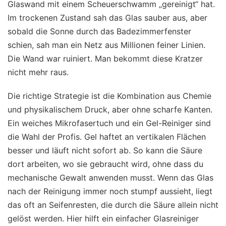
Glaswand mit einem Scheuerschwamm „gereinigt“ hat.
Im trockenen Zustand sah das Glas sauber aus, aber
sobald die Sonne durch das Badezimmerfenster
schien, sah man ein Netz aus Millionen feiner Linien.
Die Wand war ruiniert. Man bekommt diese Kratzer
nicht mehr raus.
Die richtige Strategie ist die Kombination aus Chemie
und physikalischem Druck, aber ohne scharfe Kanten.
Ein weiches Mikrofasertuch und ein Gel-Reiniger sind
die Wahl der Profis. Gel haftet an vertikalen Flächen
besser und läuft nicht sofort ab. So kann die Säure
dort arbeiten, wo sie gebraucht wird, ohne dass du
mechanische Gewalt anwenden musst. Wenn das Glas
nach der Reinigung immer noch stumpf aussieht, liegt
das oft an Seifenresten, die durch die Säure allein nicht
gelöst werden. Hier hilft ein einfacher Glasreiniger