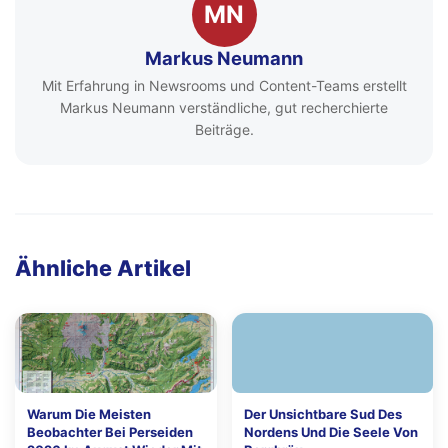
MN
Markus Neumann
Mit Erfahrung in Newsrooms und Content-Teams erstellt
Markus Neumann verständliche, gut recherchierte
Beiträge.
Ähnliche Artikel
Warum Die Meisten
Der Unsichtbare Sud Des
Beobachter Bei Perseiden
Nordens Und Die Seele Von