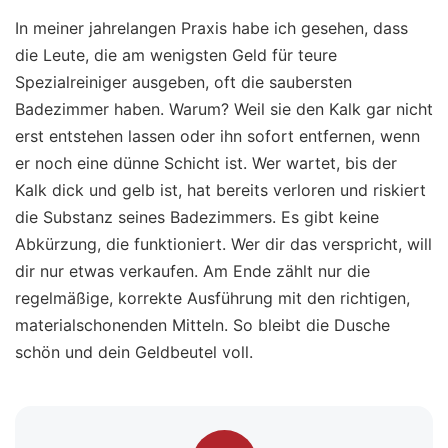
In meiner jahrelangen Praxis habe ich gesehen, dass
die Leute, die am wenigsten Geld für teure
Spezialreiniger ausgeben, oft die saubersten
Badezimmer haben. Warum? Weil sie den Kalk gar nicht
erst entstehen lassen oder ihn sofort entfernen, wenn
er noch eine dünne Schicht ist. Wer wartet, bis der
Kalk dick und gelb ist, hat bereits verloren und riskiert
die Substanz seines Badezimmers. Es gibt keine
Abkürzung, die funktioniert. Wer dir das verspricht, will
dir nur etwas verkaufen. Am Ende zählt nur die
regelmäßige, korrekte Ausführung mit den richtigen,
materialschonenden Mitteln. So bleibt die Dusche
schön und dein Geldbeutel voll.