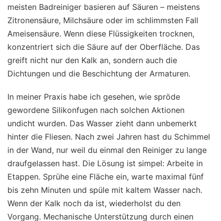
meisten Badreiniger basieren auf Säuren – meistens
Zitronensäure, Milchsäure oder im schlimmsten Fall
Ameisensäure. Wenn diese Flüssigkeiten trocknen,
konzentriert sich die Säure auf der Oberfläche. Das
greift nicht nur den Kalk an, sondern auch die
Dichtungen und die Beschichtung der Armaturen.
In meiner Praxis habe ich gesehen, wie spröde
gewordene Silikonfugen nach solchen Aktionen
undicht wurden. Das Wasser zieht dann unbemerkt
hinter die Fliesen. Nach zwei Jahren hast du Schimmel
in der Wand, nur weil du einmal den Reiniger zu lange
draufgelassen hast. Die Lösung ist simpel: Arbeite in
Etappen. Sprühe eine Fläche ein, warte maximal fünf
bis zehn Minuten und spüle mit kaltem Wasser nach.
Wenn der Kalk noch da ist, wiederholst du den
Vorgang. Mechanische Unterstützung durch einen