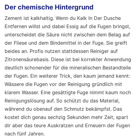
Der chemische Hintergrund
Zement ist kalkhaltig. Wenn du Kalk In Der Dusche
Entfernen willst und dabei Essig auf die Fugen bringst,
unterscheidet die Säure nicht zwischen dem Belag auf
der Fliese und dem Bindemittel in der Fuge. Sie greift
beides an. Profis nutzen stattdessen Reiniger auf
Zitronensäurebasis. Diese ist bei korrekter Anwendung
deutlich schonender für die mineralischen Bestandteile
der Fugen. Ein weiterer Trick, den kaum jemand kennt:
Wässere die Fugen vor der Reinigung gründlich mit
klarem Wasser. Eine gesättigte Fuge nimmt kaum noch
Reinigungslösung auf. So schützt du das Material,
während du obenauf den Schmutz bekämpfst. Das
kostet dich genau sechzig Sekunden mehr Zeit, spart
dir aber das teure Auskratzen und Erneuern der Fugen
nach fünf Jahren.