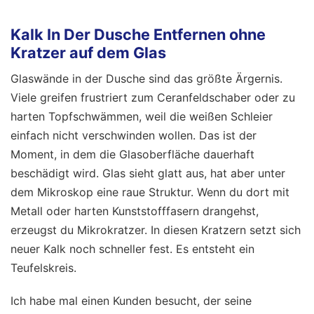
Kalk In Der Dusche Entfernen ohne
Kratzer auf dem Glas
Glaswände in der Dusche sind das größte Ärgernis.
Viele greifen frustriert zum Ceranfeldschaber oder zu
harten Topfschwämmen, weil die weißen Schleier
einfach nicht verschwinden wollen. Das ist der
Moment, in dem die Glasoberfläche dauerhaft
beschädigt wird. Glas sieht glatt aus, hat aber unter
dem Mikroskop eine raue Struktur. Wenn du dort mit
Metall oder harten Kunststofffasern drangehst,
erzeugst du Mikrokratzer. In diesen Kratzern setzt sich
neuer Kalk noch schneller fest. Es entsteht ein
Teufelskreis.
Ich habe mal einen Kunden besucht, der seine