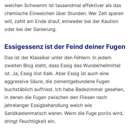
weichen Schwamm ist tausendmal effektiver als das
chemische Einweichen über Stunden. Wer Zeit sparen
will, zahlt am Ende drauf, entweder bei der Kaution
oder bei der Sanierung.
Essigessenz ist der Feind deiner Fugen
Das ist der Klassiker unter den Fehlern. In jedem
zweiten Blog steht, dass Essig das Wunderheilmittel
ist. Ja, Essig löst Kalk. Aber Essig ist auch eine
aggressive Säure, die zementgebundene Fugen
buchstäblich auffrisst. Ich habe Badezimmer gesehen,
in denen die Fugen zwischen den Fliesen nach
jahrelanger Essigbehandlung weich wie
Sandkastenmatsch waren. Wenn die Fuge porös wird,
dringt Feuchtigkeit ein.