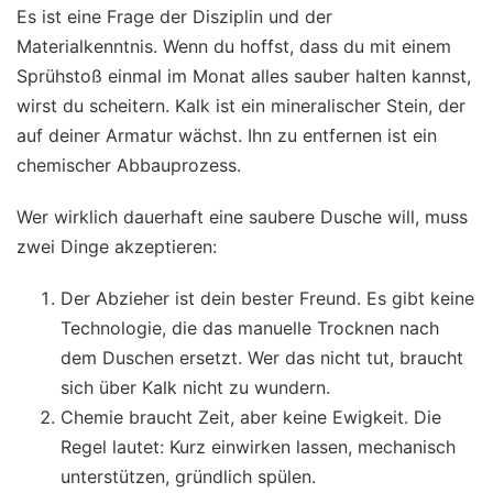
Es ist eine Frage der Disziplin und der
Materialkenntnis. Wenn du hoffst, dass du mit einem
Sprühstoß einmal im Monat alles sauber halten kannst,
wirst du scheitern. Kalk ist ein mineralischer Stein, der
auf deiner Armatur wächst. Ihn zu entfernen ist ein
chemischer Abbauprozess.
Wer wirklich dauerhaft eine saubere Dusche will, muss
zwei Dinge akzeptieren:
Der Abzieher ist dein bester Freund. Es gibt keine
Technologie, die das manuelle Trocknen nach
dem Duschen ersetzt. Wer das nicht tut, braucht
sich über Kalk nicht zu wundern.
Chemie braucht Zeit, aber keine Ewigkeit. Die
Regel lautet: Kurz einwirken lassen, mechanisch
unterstützen, gründlich spülen.