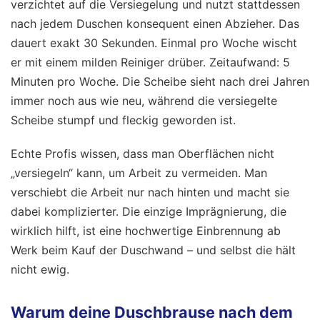
verzichtet auf die Versiegelung und nutzt stattdessen
nach jedem Duschen konsequent einen Abzieher. Das
dauert exakt 30 Sekunden. Einmal pro Woche wischt
er mit einem milden Reiniger drüber. Zeitaufwand: 5
Minuten pro Woche. Die Scheibe sieht nach drei Jahren
immer noch aus wie neu, während die versiegelte
Scheibe stumpf und fleckig geworden ist.
Echte Profis wissen, dass man Oberflächen nicht
„versiegeln“ kann, um Arbeit zu vermeiden. Man
verschiebt die Arbeit nur nach hinten und macht sie
dabei komplizierter. Die einzige Imprägnierung, die
wirklich hilft, ist eine hochwertige Einbrennung ab
Werk beim Kauf der Duschwand – und selbst die hält
nicht ewig.
Warum deine Duschbrause nach dem