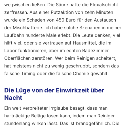
wegwischen ließen. Die Säure hatte die Eloxalschicht
zerfressen. Aus einer Putzaktion von zehn Minuten
wurde ein Schaden von 450 Euro für den Austausch
der Mischbatterie. Ich habe solche Szenarien in meiner
Laufbahn hunderte Male erlebt. Die Leute denken, viel
hilft viel, oder sie vertrauen auf Hausmittel, die im
Labor funktionieren, aber im echten Badezimmer
Oberflächen zerstören. Wer beim Reinigen scheitert,
hat meistens nicht zu wenig geschrubbt, sondern das
falsche Timing oder die falsche Chemie gewählt.
Die Lüge von der Einwirkzeit über
Nacht
Ein weit verbreiteter Irrglaube besagt, dass man
hartnäckige Beläge lösen kann, indem man Reiniger
stundenlang wirken lässt. Das ist brandgefährlich. Die