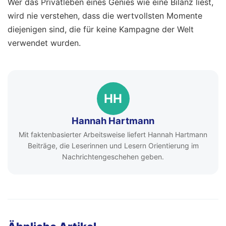
Wer das Privatleben eines Genies wie eine Bilanz liest,
wird nie verstehen, dass die wertvollsten Momente
diejenigen sind, die für keine Kampagne der Welt
verwendet wurden.
HH
Hannah Hartmann
Mit faktenbasierter Arbeitsweise liefert Hannah Hartmann
Beiträge, die Leserinnen und Lesern Orientierung im
Nachrichtengeschehen geben.