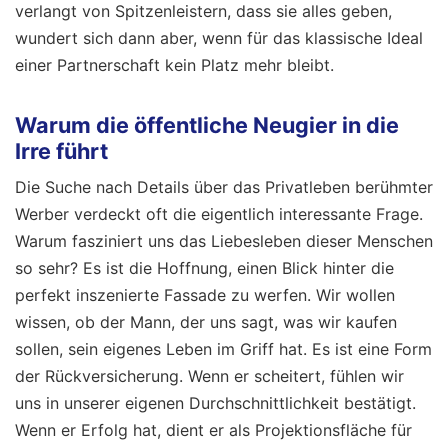
verlangt von Spitzenleistern, dass sie alles geben,
wundert sich dann aber, wenn für das klassische Ideal
einer Partnerschaft kein Platz mehr bleibt.
Warum die öffentliche Neugier in die
Irre führt
Die Suche nach Details über das Privatleben berühmter
Werber verdeckt oft die eigentlich interessante Frage.
Warum fasziniert uns das Liebesleben dieser Menschen
so sehr? Es ist die Hoffnung, einen Blick hinter die
perfekt inszenierte Fassade zu werfen. Wir wollen
wissen, ob der Mann, der uns sagt, was wir kaufen
sollen, sein eigenes Leben im Griff hat. Es ist eine Form
der Rückversicherung. Wenn er scheitert, fühlen wir
uns in unserer eigenen Durchschnittlichkeit bestätigt.
Wenn er Erfolg hat, dient er als Projektionsfläche für