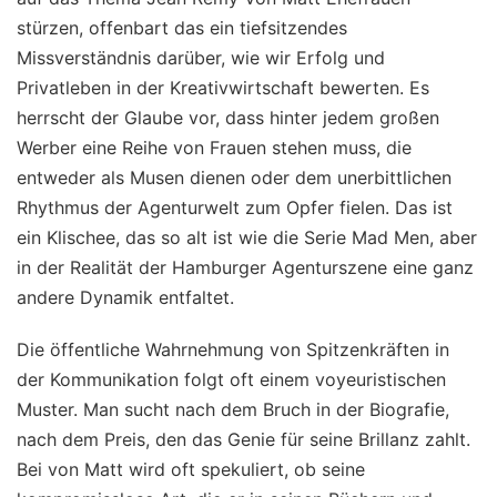
stürzen, offenbart das ein tiefsitzendes
Missverständnis darüber, wie wir Erfolg und
Privatleben in der Kreativwirtschaft bewerten. Es
herrscht der Glaube vor, dass hinter jedem großen
Werber eine Reihe von Frauen stehen muss, die
entweder als Musen dienen oder dem unerbittlichen
Rhythmus der Agenturwelt zum Opfer fielen. Das ist
ein Klischee, das so alt ist wie die Serie Mad Men, aber
in der Realität der Hamburger Agenturszene eine ganz
andere Dynamik entfaltet.
Die öffentliche Wahrnehmung von Spitzenkräften in
der Kommunikation folgt oft einem voyeuristischen
Muster. Man sucht nach dem Bruch in der Biografie,
nach dem Preis, den das Genie für seine Brillanz zahlt.
Bei von Matt wird oft spekuliert, ob seine