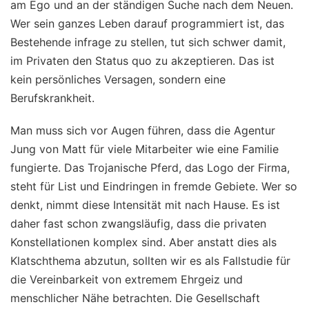
am Ego und an der ständigen Suche nach dem Neuen.
Wer sein ganzes Leben darauf programmiert ist, das
Bestehende infrage zu stellen, tut sich schwer damit,
im Privaten den Status quo zu akzeptieren. Das ist
kein persönliches Versagen, sondern eine
Berufskrankheit.
Man muss sich vor Augen führen, dass die Agentur
Jung von Matt für viele Mitarbeiter wie eine Familie
fungierte. Das Trojanische Pferd, das Logo der Firma,
steht für List und Eindringen in fremde Gebiete. Wer so
denkt, nimmt diese Intensität mit nach Hause. Es ist
daher fast schon zwangsläufig, dass die privaten
Konstellationen komplex sind. Aber anstatt dies als
Klatschthema abzutun, sollten wir es als Fallstudie für
die Vereinbarkeit von extremem Ehrgeiz und
menschlicher Nähe betrachten. Die Gesellschaft