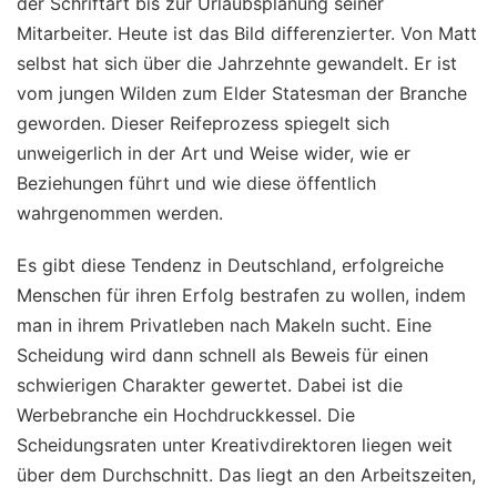
der Schriftart bis zur Urlaubsplanung seiner
Mitarbeiter. Heute ist das Bild differenzierter. Von Matt
selbst hat sich über die Jahrzehnte gewandelt. Er ist
vom jungen Wilden zum Elder Statesman der Branche
geworden. Dieser Reifeprozess spiegelt sich
unweigerlich in der Art und Weise wider, wie er
Beziehungen führt und wie diese öffentlich
wahrgenommen werden.
Es gibt diese Tendenz in Deutschland, erfolgreiche
Menschen für ihren Erfolg bestrafen zu wollen, indem
man in ihrem Privatleben nach Makeln sucht. Eine
Scheidung wird dann schnell als Beweis für einen
schwierigen Charakter gewertet. Dabei ist die
Werbebranche ein Hochdruckkessel. Die
Scheidungsraten unter Kreativdirektoren liegen weit
über dem Durchschnitt. Das liegt an den Arbeitszeiten,