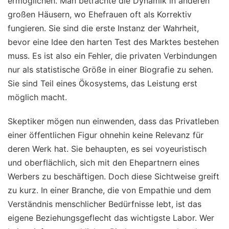
ermöglichen. Man betrachte die Dynamik in anderen
großen Häusern, wo Ehefrauen oft als Korrektiv
fungieren. Sie sind die erste Instanz der Wahrheit,
bevor eine Idee den harten Test des Marktes bestehen
muss. Es ist also ein Fehler, die privaten Verbindungen
nur als statistische Größe in einer Biografie zu sehen.
Sie sind Teil eines Ökosystems, das Leistung erst
möglich macht.
Skeptiker mögen nun einwenden, dass das Privatleben
einer öffentlichen Figur ohnehin keine Relevanz für
deren Werk hat. Sie behaupten, es sei voyeuristisch
und oberflächlich, sich mit den Ehepartnern eines
Werbers zu beschäftigen. Doch diese Sichtweise greift
zu kurz. In einer Branche, die von Empathie und dem
Verständnis menschlicher Bedürfnisse lebt, ist das
eigene Beziehungsgeflecht das wichtigste Labor. Wer