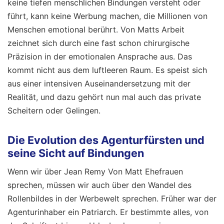
keine tiefen menschlichen Bindungen versteht oder
führt, kann keine Werbung machen, die Millionen von
Menschen emotional berührt. Von Matts Arbeit
zeichnet sich durch eine fast schon chirurgische
Präzision in der emotionalen Ansprache aus. Das
kommt nicht aus dem luftleeren Raum. Es speist sich
aus einer intensiven Auseinandersetzung mit der
Realität, und dazu gehört nun mal auch das private
Scheitern oder Gelingen.
Die Evolution des Agenturfürsten und
seine Sicht auf Bindungen
Wenn wir über Jean Remy Von Matt Ehefrauen
sprechen, müssen wir auch über den Wandel des
Rollenbildes in der Werbewelt sprechen. Früher war der
Agenturinhaber ein Patriarch. Er bestimmte alles, von