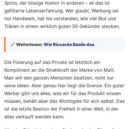
Spots, der bissige Humor in anderen – all das ist
gefilterte Lebenserfahrung. Wer glaubt, Werbung sei
nur Handwerk, hat nie verstanden, wie viel Blut und
Tränen in einem wirklich guten 30-Sekünder stecken.
🔗
Weiterlesen:
Wie Riccardo Basile das
Die Fixierung auf das Private ist letztlich ein
Kompliment an die Strahlkraft der Marke von Matt.
Man will den ganzen Menschen besitzen, nicht nur
seine Ideen. Aber genau hier liegt die Grenze. Ein guter
Werber gibt uns alles, was wir für das Produkt wissen
müssen, behält aber das Wichtigste für sich selbst. Das
ist die letzte Bastion der Freiheit in einer Welt, in der
alles verkauft werden kann.