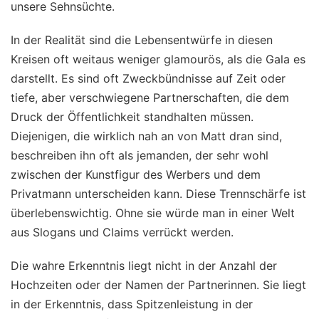
unsere Sehnsüchte.
In der Realität sind die Lebensentwürfe in diesen
Kreisen oft weitaus weniger glamourös, als die Gala es
darstellt. Es sind oft Zweckbündnisse auf Zeit oder
tiefe, aber verschwiegene Partnerschaften, die dem
Druck der Öffentlichkeit standhalten müssen.
Diejenigen, die wirklich nah an von Matt dran sind,
beschreiben ihn oft als jemanden, der sehr wohl
zwischen der Kunstfigur des Werbers und dem
Privatmann unterscheiden kann. Diese Trennschärfe ist
überlebenswichtig. Ohne sie würde man in einer Welt
aus Slogans und Claims verrückt werden.
Die wahre Erkenntnis liegt nicht in der Anzahl der
Hochzeiten oder der Namen der Partnerinnen. Sie liegt
in der Erkenntnis, dass Spitzenleistung in der