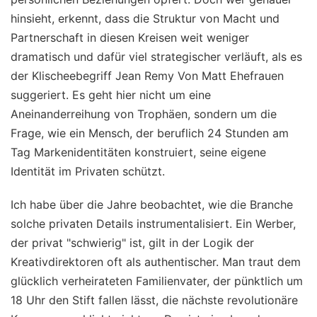
hinsieht, erkennt, dass die Struktur von Macht und
Partnerschaft in diesen Kreisen weit weniger
dramatisch und dafür viel strategischer verläuft, als es
der Klischeebegriff Jean Remy Von Matt Ehefrauen
suggeriert. Es geht hier nicht um eine
Aneinanderreihung von Trophäen, sondern um die
Frage, wie ein Mensch, der beruflich 24 Stunden am
Tag Markenidentitäten konstruiert, seine eigene
Identität im Privaten schützt.
Ich habe über die Jahre beobachtet, wie die Branche
solche privaten Details instrumentalisiert. Ein Werber,
der privat "schwierig" ist, gilt in der Logik der
Kreativdirektoren oft als authentischer. Man traut dem
glücklich verheirateten Familienvater, der pünktlich um
18 Uhr den Stift fallen lässt, die nächste revolutionäre