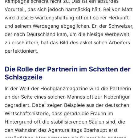
Kampagne schlicht nicht zu. Das ist ein absurdes
Vorurteil, das sich jedoch hartnäckig hält. Bei von Matt
wird diese Erwartungshaltung oft mit seiner Herkunft
und seinem Werdegang abgeglichen. Er, der Schweizer,
der nach Deutschland kam, um die hiesige Werbewelt
zu erschüttern, hat das Bild des asketischen Arbeiters
perfektioniert.
Die Rolle der Partnerin im Schatten der
Schlagzeile
In der Welt der Hochglanzmagazine wird die Partnerin
an der Seite eines solchen Mannes oft zur Nebenfigur
degradiert. Dabei zeigen Beispiele aus der deutschen
Wirtschaftshistorie, dass gerade die Frauen im
Hintergrund oft die stabilisierenden Säulen sind, die
den Wahnsinn des Agenturalltags überhaupt erst