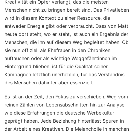
Kreativität ein Opfer verlangt, das die meisten
Menschen nicht zu bringen bereit sind. Das Privatleben
wird in diesem Kontext zu einer Ressource, die
entweder Energie gibt oder verbraucht. Dass von Matt
heute dort steht, wo er steht, ist auch ein Ergebnis der
Menschen, die ihn auf diesem Weg begleitet haben. Ob
sie nun offiziell als Ehefrauen in den Chroniken
auftauchen oder als wichtige Weggefährtinnen im
Hintergrund blieben, ist für die Qualität seiner
Kampagnen letztlich unerheblich, für das Verständnis
des Menschen dahinter aber essenziell.
Es ist an der Zeit, den Fokus zu verschieben. Weg vom
reinen Zählen von Lebensabschnitten hin zur Analyse,
wie diese Erfahrungen die deutsche Werbekultur
geprägt haben. Jede Beziehung hinterlässt Spuren in
der Arbeit eines Kreativen. Die Melancholie in manchen