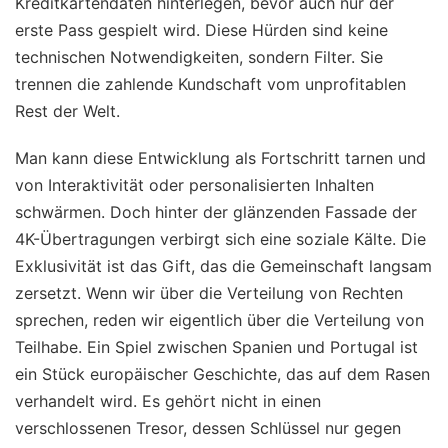
Kreditkartendaten hinterlegen, bevor auch nur der
erste Pass gespielt wird. Diese Hürden sind keine
technischen Notwendigkeiten, sondern Filter. Sie
trennen die zahlende Kundschaft vom unprofitablen
Rest der Welt.
Man kann diese Entwicklung als Fortschritt tarnen und
von Interaktivität oder personalisierten Inhalten
schwärmen. Doch hinter der glänzenden Fassade der
4K-Übertragungen verbirgt sich eine soziale Kälte. Die
Exklusivität ist das Gift, das die Gemeinschaft langsam
zersetzt. Wenn wir über die Verteilung von Rechten
sprechen, reden wir eigentlich über die Verteilung von
Teilhabe. Ein Spiel zwischen Spanien und Portugal ist
ein Stück europäischer Geschichte, das auf dem Rasen
verhandelt wird. Es gehört nicht in einen
verschlossenen Tresor, dessen Schlüssel nur gegen