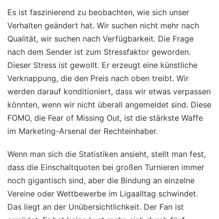
Es ist faszinierend zu beobachten, wie sich unser
Verhalten geändert hat. Wir suchen nicht mehr nach
Qualität, wir suchen nach Verfügbarkeit. Die Frage
nach dem Sender ist zum Stressfaktor geworden.
Dieser Stress ist gewollt. Er erzeugt eine künstliche
Verknappung, die den Preis nach oben treibt. Wir
werden darauf konditioniert, dass wir etwas verpassen
könnten, wenn wir nicht überall angemeldet sind. Diese
FOMO, die Fear of Missing Out, ist die stärkste Waffe
im Marketing-Arsenal der Rechteinhaber.
Wenn man sich die Statistiken ansieht, stellt man fest,
dass die Einschaltquoten bei großen Turnieren immer
noch gigantisch sind, aber die Bindung an einzelne
Vereine oder Wettbewerbe im Ligaalltag schwindet.
Das liegt an der Unübersichtlichkeit. Der Fan ist