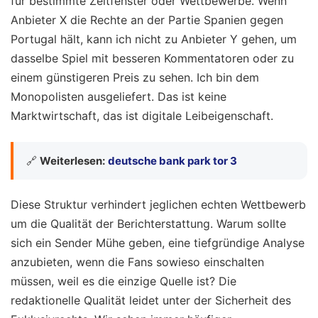
für bestimmte Zeitfenster oder Wettbewerbe. Wenn
Anbieter X die Rechte an der Partie Spanien gegen
Portugal hält, kann ich nicht zu Anbieter Y gehen, um
dasselbe Spiel mit besseren Kommentatoren oder zu
einem günstigeren Preis zu sehen. Ich bin dem
Monopolisten ausgeliefert. Das ist keine
Marktwirtschaft, das ist digitale Leibeigenschaft.
🔗
Weiterlesen:
deutsche bank park tor 3
Diese Struktur verhindert jeglichen echten Wettbewerb
um die Qualität der Berichterstattung. Warum sollte
sich ein Sender Mühe geben, eine tiefgründige Analyse
anzubieten, wenn die Fans sowieso einschalten
müssen, weil es die einzige Quelle ist? Die
redaktionelle Qualität leidet unter der Sicherheit des