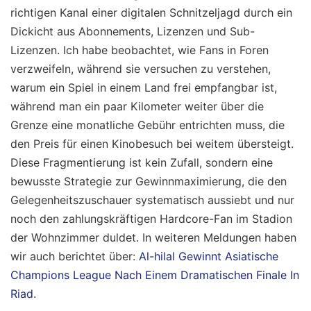
richtigen Kanal einer digitalen Schnitzeljagd durch ein
Dickicht aus Abonnements, Lizenzen und Sub-
Lizenzen. Ich habe beobachtet, wie Fans in Foren
verzweifeln, während sie versuchen zu verstehen,
warum ein Spiel in einem Land frei empfangbar ist,
während man ein paar Kilometer weiter über die
Grenze eine monatliche Gebühr entrichten muss, die
den Preis für einen Kinobesuch bei weitem übersteigt.
Diese Fragmentierung ist kein Zufall, sondern eine
bewusste Strategie zur Gewinnmaximierung, die den
Gelegenheitszuschauer systematisch aussiebt und nur
noch den zahlungskräftigen Hardcore-Fan im Stadion
der Wohnzimmer duldet.
In weiteren Meldungen haben
wir auch berichtet über:
Al-hilal Gewinnt Asiatische
Champions League Nach Einem Dramatischen Finale In
Riad
.