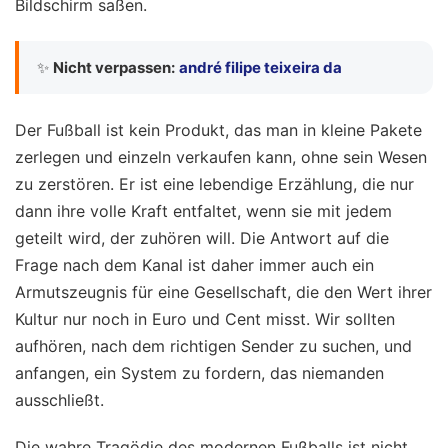
Bildschirm saßen.
✨
Nicht verpassen:
andré filipe teixeira da
Der Fußball ist kein Produkt, das man in kleine Pakete
zerlegen und einzeln verkaufen kann, ohne sein Wesen
zu zerstören. Er ist eine lebendige Erzählung, die nur
dann ihre volle Kraft entfaltet, wenn sie mit jedem
geteilt wird, der zuhören will. Die Antwort auf die
Frage nach dem Kanal ist daher immer auch ein
Armutszeugnis für eine Gesellschaft, die den Wert ihrer
Kultur nur noch in Euro und Cent misst. Wir sollten
aufhören, nach dem richtigen Sender zu suchen, und
anfangen, ein System zu fordern, das niemanden
ausschließt.
Die wahre Tragödie des modernen Fußballs ist nicht