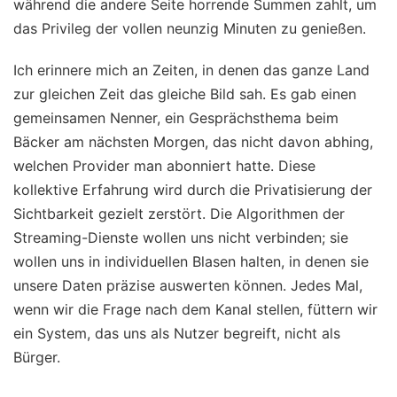
während die andere Seite horrende Summen zahlt, um
das Privileg der vollen neunzig Minuten zu genießen.
Ich erinnere mich an Zeiten, in denen das ganze Land
zur gleichen Zeit das gleiche Bild sah. Es gab einen
gemeinsamen Nenner, ein Gesprächsthema beim
Bäcker am nächsten Morgen, das nicht davon abhing,
welchen Provider man abonniert hatte. Diese
kollektive Erfahrung wird durch die Privatisierung der
Sichtbarkeit gezielt zerstört. Die Algorithmen der
Streaming-Dienste wollen uns nicht verbinden; sie
wollen uns in individuellen Blasen halten, in denen sie
unsere Daten präzise auswerten können. Jedes Mal,
wenn wir die Frage nach dem Kanal stellen, füttern wir
ein System, das uns als Nutzer begreift, nicht als
Bürger.