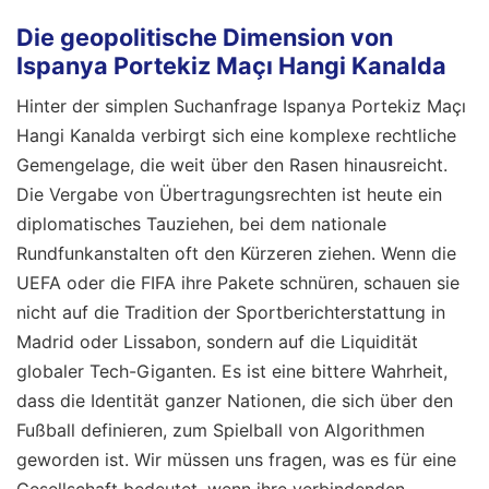
Die geopolitische Dimension von
Ispanya Portekiz Maçı Hangi Kanalda
Hinter der simplen Suchanfrage Ispanya Portekiz Maçı
Hangi Kanalda verbirgt sich eine komplexe rechtliche
Gemengelage, die weit über den Rasen hinausreicht.
Die Vergabe von Übertragungsrechten ist heute ein
diplomatisches Tauziehen, bei dem nationale
Rundfunkanstalten oft den Kürzeren ziehen. Wenn die
UEFA oder die FIFA ihre Pakete schnüren, schauen sie
nicht auf die Tradition der Sportberichterstattung in
Madrid oder Lissabon, sondern auf die Liquidität
globaler Tech-Giganten. Es ist eine bittere Wahrheit,
dass die Identität ganzer Nationen, die sich über den
Fußball definieren, zum Spielball von Algorithmen
geworden ist. Wir müssen uns fragen, was es für eine