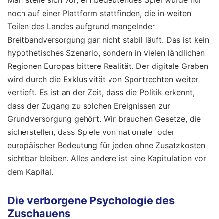
noch auf einer Plattform stattfinden, die in weiten
Teilen des Landes aufgrund mangelnder
Breitbandversorgung gar nicht stabil läuft. Das ist kein
hypothetisches Szenario, sondern in vielen ländlichen
Regionen Europas bittere Realität. Der digitale Graben
wird durch die Exklusivität von Sportrechten weiter
vertieft. Es ist an der Zeit, dass die Politik erkennt,
dass der Zugang zu solchen Ereignissen zur
Grundversorgung gehört. Wir brauchen Gesetze, die
sicherstellen, dass Spiele von nationaler oder
europäischer Bedeutung für jeden ohne Zusatzkosten
sichtbar bleiben. Alles andere ist eine Kapitulation vor
dem Kapital.
Die verborgene Psychologie des
Zuschauens