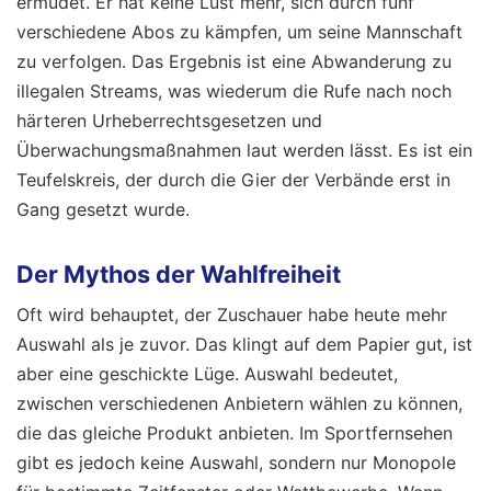
ermüdet. Er hat keine Lust mehr, sich durch fünf
verschiedene Abos zu kämpfen, um seine Mannschaft
zu verfolgen. Das Ergebnis ist eine Abwanderung zu
illegalen Streams, was wiederum die Rufe nach noch
härteren Urheberrechtsgesetzen und
Überwachungsmaßnahmen laut werden lässt. Es ist ein
Teufelskreis, der durch die Gier der Verbände erst in
Gang gesetzt wurde.
Der Mythos der Wahlfreiheit
Oft wird behauptet, der Zuschauer habe heute mehr
Auswahl als je zuvor. Das klingt auf dem Papier gut, ist
aber eine geschickte Lüge. Auswahl bedeutet,
zwischen verschiedenen Anbietern wählen zu können,
die das gleiche Produkt anbieten. Im Sportfernsehen
gibt es jedoch keine Auswahl, sondern nur Monopole