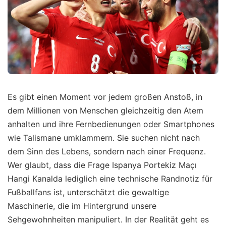
Es gibt einen Moment vor jedem großen Anstoß, in
dem Millionen von Menschen gleichzeitig den Atem
anhalten und ihre Fernbedienungen oder Smartphones
wie Talismane umklammern. Sie suchen nicht nach
dem Sinn des Lebens, sondern nach einer Frequenz.
Wer glaubt, dass die Frage Ispanya Portekiz Maçı
Hangi Kanalda lediglich eine technische Randnotiz für
Fußballfans ist, unterschätzt die gewaltige
Maschinerie, die im Hintergrund unsere
Sehgewohnheiten manipuliert. In der Realität geht es