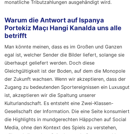
monatliche Tributzahlungen ausgehändigt wird.
Warum die Antwort auf Ispanya
Portekiz Maçı Hangi Kanalda uns alle
betrifft
Man könnte meinen, dass es im Großen und Ganzen
egal ist, welcher Sender die Bilder liefert, solange sie
überhaupt geliefert werden. Doch diese
Gleichgültigkeit ist der Boden, auf dem die Monopole
der Zukunft wachsen. Wenn wir akzeptieren, dass der
Zugang zu bedeutenden Sportereignissen ein Luxusgut
ist, akzeptieren wir die Spaltung unserer
Kulturlandschaft. Es entsteht eine Zwei-Klassen-
Gesellschaft der Information. Die eine Seite konsumiert
die Highlights in mundgerechten Häppchen auf Social
Media, ohne den Kontext des Spiels zu verstehen,