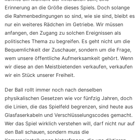
Erinnerung an die Größe dieses Spiels. Doch solange
die Rahmenbedingungen so sind, wie sie sind, bleibt es
nur ein weiteres Rädchen im Getriebe. Wir müssen
anfangen, den Zugang zu solchen Ereignissen als
politisches Thema zu begreifen. Es geht nicht um die
Bequemlichkeit der Zuschauer, sondern um die Frage,
wem unsere öffentliche Aufmerksamkeit gehört. Wenn
wir diese an den Meistbietenden verkaufen, verkaufen
wir ein Stück unserer Freiheit.
Der Ball rollt immer noch nach denselben
physikalischen Gesetzen wie vor fünfzig Jahren, doch
die Linien, die das Spielfeld begrenzen, sind heute aus
Glasfaserkabeln und Verschlüsselungscodes gemacht.
Wer das Spiel wirklich verstehen will, darf nicht nur auf
den Ball schauen, sondern muss die