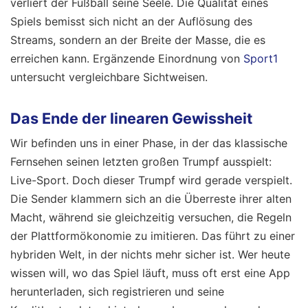
verliert der Fußball seine Seele. Die Qualität eines
Spiels bemisst sich nicht an der Auflösung des
Streams, sondern an der Breite der Masse, die es
erreichen kann.
Ergänzende Einordnung von
Sport1
untersucht vergleichbare Sichtweisen.
Das Ende der linearen Gewissheit
Wir befinden uns in einer Phase, in der das klassische
Fernsehen seinen letzten großen Trumpf ausspielt:
Live-Sport. Doch dieser Trumpf wird gerade verspielt.
Die Sender klammern sich an die Überreste ihrer alten
Macht, während sie gleichzeitig versuchen, die Regeln
der Plattformökonomie zu imitieren. Das führt zu einer
hybriden Welt, in der nichts mehr sicher ist. Wer heute
wissen will, wo das Spiel läuft, muss oft erst eine App
herunterladen, sich registrieren und seine