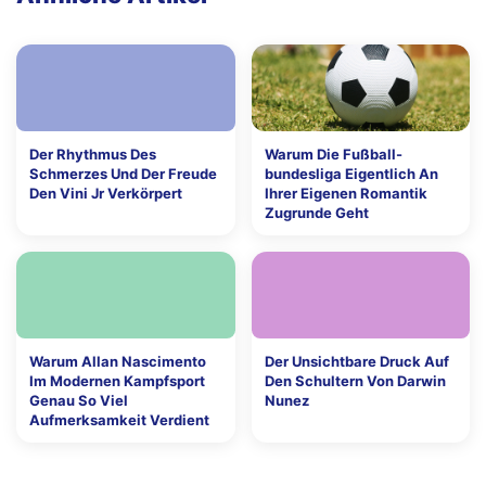
Der Rhythmus Des
Warum Die Fußball-
Schmerzes Und Der Freude
bundesliga Eigentlich An
Den Vini Jr Verkörpert
Ihrer Eigenen Romantik
Zugrunde Geht
Warum Allan Nascimento
Der Unsichtbare Druck Auf
Im Modernen Kampfsport
Den Schultern Von Darwin
Genau So Viel
Nunez
Aufmerksamkeit Verdient