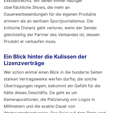
Exklusivrechts. Wir sehen immer häufiger
oberflächliche Shows, die mehr an
Dauerwerbesendungen für die eigenen Produkte
erinnern als an seriösen Sportjournalismus. Die
kritische Distanz geht verloren, wenn der Sender
gleichzeitig der Partner des Verbandes ist, dessen
Produkt er verkaufen muss.
Ein Blick hinter die Kulissen der
Lizenzverträge
Wer schon einmal einen Blick in die hunderte Seiten
starken Vertragswerke werfen durfte, die solche
Übertragungen regeln, bekommt ein Gefühl für die
Kälte dieses Geschäfts. Da geht es um
Kamerapositionen, die Platzierung von Logos in
Millimetern und die exakte Dauer von