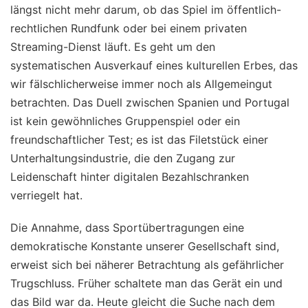
längst nicht mehr darum, ob das Spiel im öffentlich-
rechtlichen Rundfunk oder bei einem privaten
Streaming-Dienst läuft. Es geht um den
systematischen Ausverkauf eines kulturellen Erbes, das
wir fälschlicherweise immer noch als Allgemeingut
betrachten. Das Duell zwischen Spanien und Portugal
ist kein gewöhnliches Gruppenspiel oder ein
freundschaftlicher Test; es ist das Filetstück einer
Unterhaltungsindustrie, die den Zugang zur
Leidenschaft hinter digitalen Bezahlschranken
verriegelt hat.
Die Annahme, dass Sportübertragungen eine
demokratische Konstante unserer Gesellschaft sind,
erweist sich bei näherer Betrachtung als gefährlicher
Trugschluss. Früher schaltete man das Gerät ein und
das Bild war da. Heute gleicht die Suche nach dem