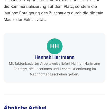
die Kommerzialisierung auf dem Platz, sondern die
lautlose Enteignung des Zuschauers durch die digitale
Mauer der Exklusivität.
HH
Hannah Hartmann
Mit faktenbasierter Arbeitsweise liefert Hannah Hartmann
Beiträge, die Leserinnen und Lesern Orientierung im
Nachrichtengeschehen geben.
Ähnliche Artikel