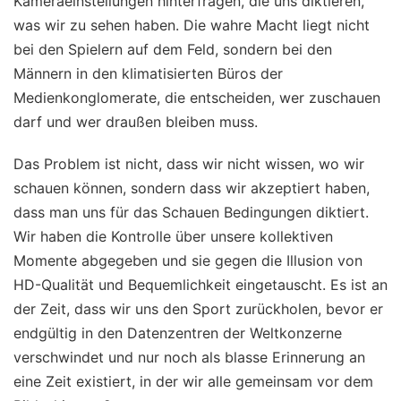
Kameraeinstellungen hinterfragen, die uns diktieren,
was wir zu sehen haben. Die wahre Macht liegt nicht
bei den Spielern auf dem Feld, sondern bei den
Männern in den klimatisierten Büros der
Medienkonglomerate, die entscheiden, wer zuschauen
darf und wer draußen bleiben muss.
Das Problem ist nicht, dass wir nicht wissen, wo wir
schauen können, sondern dass wir akzeptiert haben,
dass man uns für das Schauen Bedingungen diktiert.
Wir haben die Kontrolle über unsere kollektiven
Momente abgegeben und sie gegen die Illusion von
HD-Qualität und Bequemlichkeit eingetauscht. Es ist an
der Zeit, dass wir uns den Sport zurückholen, bevor er
endgültig in den Datenzentren der Weltkonzerne
verschwindet und nur noch als blasse Erinnerung an
eine Zeit existiert, in der wir alle gemeinsam vor dem