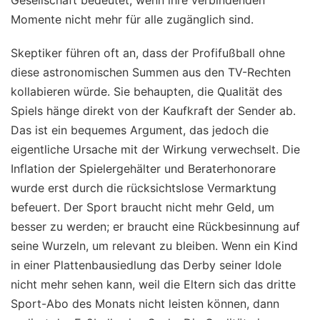
Gesellschaft bedeutet, wenn ihre verbindenden
Momente nicht mehr für alle zugänglich sind.
Skeptiker führen oft an, dass der Profifußball ohne
diese astronomischen Summen aus den TV-Rechten
kollabieren würde. Sie behaupten, die Qualität des
Spiels hänge direkt von der Kaufkraft der Sender ab.
Das ist ein bequemes Argument, das jedoch die
eigentliche Ursache mit der Wirkung verwechselt. Die
Inflation der Spielergehälter und Beraterhonorare
wurde erst durch die rücksichtslose Vermarktung
befeuert. Der Sport braucht nicht mehr Geld, um
besser zu werden; er braucht eine Rückbesinnung auf
seine Wurzeln, um relevant zu bleiben. Wenn ein Kind
in einer Plattenbausiedlung das Derby seiner Idole
nicht mehr sehen kann, weil die Eltern sich das dritte
Sport-Abo des Monats nicht leisten können, dann