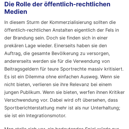
Die Rolle der öffentlich-rechtlichen
Medien
In diesem Sturm der Kommerzialisierung sollten die
öffentlich-rechtlichen Anstalten eigentlich der Fels in
der Brandung sein. Doch sie finden sich in einer
prekären Lage wieder. Einerseits haben sie den
Auftrag, die gesamte Bevölkerung zu versorgen,
andererseits werden sie für die Verwendung von
Beitragsgeldern für teure Sportrechte massiv kritisiert.
Es ist ein Dilemma ohne einfachen Ausweg. Wenn sie
nicht bieten, verlieren sie ihre Relevanz bei einem
jungen Publikum. Wenn sie bieten, werfen ihnen Kritiker
Verschwendung vor. Dabei wird oft übersehen, dass
Sportberichterstattung mehr ist als nur Unterhaltung;
sie ist ein Integrationsmotor.
Man stelle sich vor, ein bedeutendes Spiel würde nur