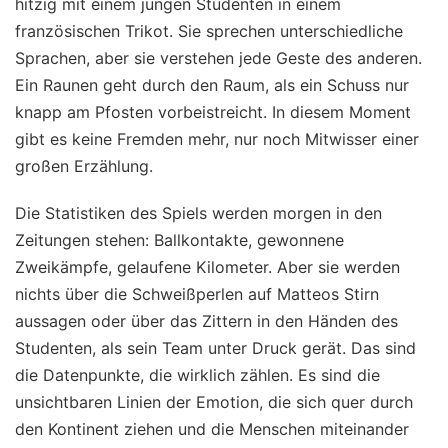
hitzig mit einem jungen Studenten in einem
französischen Trikot. Sie sprechen unterschiedliche
Sprachen, aber sie verstehen jede Geste des anderen.
Ein Raunen geht durch den Raum, als ein Schuss nur
knapp am Pfosten vorbeistreicht. In diesem Moment
gibt es keine Fremden mehr, nur noch Mitwisser einer
großen Erzählung.
Die Statistiken des Spiels werden morgen in den
Zeitungen stehen: Ballkontakte, gewonnene
Zweikämpfe, gelaufene Kilometer. Aber sie werden
nichts über die Schweißperlen auf Matteos Stirn
aussagen oder über das Zittern in den Händen des
Studenten, als sein Team unter Druck gerät. Das sind
die Datenpunkte, die wirklich zählen. Es sind die
unsichtbaren Linien der Emotion, die sich quer durch
den Kontinent ziehen und die Menschen miteinander