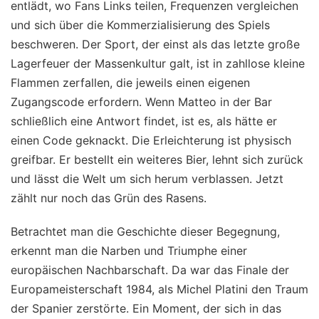
entlädt, wo Fans Links teilen, Frequenzen vergleichen
und sich über die Kommerzialisierung des Spiels
beschweren. Der Sport, der einst als das letzte große
Lagerfeuer der Massenkultur galt, ist in zahllose kleine
Flammen zerfallen, die jeweils einen eigenen
Zugangscode erfordern. Wenn Matteo in der Bar
schließlich eine Antwort findet, ist es, als hätte er
einen Code geknackt. Die Erleichterung ist physisch
greifbar. Er bestellt ein weiteres Bier, lehnt sich zurück
und lässt die Welt um sich herum verblassen. Jetzt
zählt nur noch das Grün des Rasens.
Betrachtet man die Geschichte dieser Begegnung,
erkennt man die Narben und Triumphe einer
europäischen Nachbarschaft. Da war das Finale der
Europameisterschaft 1984, als Michel Platini den Traum
der Spanier zerstörte. Ein Moment, der sich in das