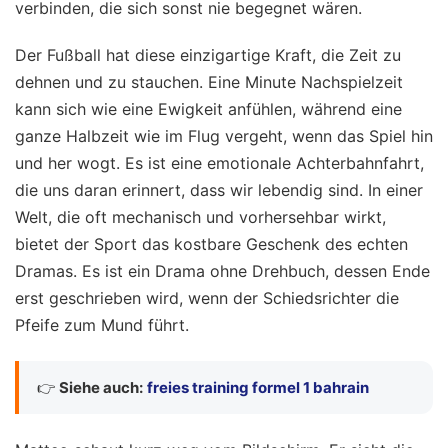
verbinden, die sich sonst nie begegnet wären.
Der Fußball hat diese einzigartige Kraft, die Zeit zu
dehnen und zu stauchen. Eine Minute Nachspielzeit
kann sich wie eine Ewigkeit anfühlen, während eine
ganze Halbzeit wie im Flug vergeht, wenn das Spiel hin
und her wogt. Es ist eine emotionale Achterbahnfahrt,
die uns daran erinnert, dass wir lebendig sind. In einer
Welt, die oft mechanisch und vorhersehbar wirkt,
bietet der Sport das kostbare Geschenk des echten
Dramas. Es ist ein Drama ohne Drehbuch, dessen Ende
erst geschrieben wird, wenn der Schiedsrichter die
Pfeife zum Mund führt.
👉
Siehe auch:
freies training formel 1 bahrain