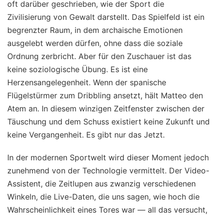
oft darüber geschrieben, wie der Sport die
Zivilisierung von Gewalt darstellt. Das Spielfeld ist ein
begrenzter Raum, in dem archaische Emotionen
ausgelebt werden dürfen, ohne dass die soziale
Ordnung zerbricht. Aber für den Zuschauer ist das
keine soziologische Übung. Es ist eine
Herzensangelegenheit. Wenn der spanische
Flügelstürmer zum Dribbling ansetzt, hält Matteo den
Atem an. In diesem winzigen Zeitfenster zwischen der
Täuschung und dem Schuss existiert keine Zukunft und
keine Vergangenheit. Es gibt nur das Jetzt.
In der modernen Sportwelt wird dieser Moment jedoch
zunehmend von der Technologie vermittelt. Der Video-
Assistent, die Zeitlupen aus zwanzig verschiedenen
Winkeln, die Live-Daten, die uns sagen, wie hoch die
Wahrscheinlichkeit eines Tores war — all das versucht,