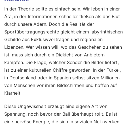
In der Theorie sollte es einfach sein. Wir leben in einer
Ära, in der Informationen schneller fließen als das Blut
durch unsere Adern. Doch die Realität der
Sportübertragungsrechte gleicht einem labyrinthischen
Gebilde aus Exklusivverträgen und regionalen
Lizenzen. Wer wissen will, wo das Geschehen zu sehen
ist, muss sich durch ein Dickicht von Anbietern
kämpfen. Die Frage, welcher Sender die Bilder liefert,
ist zu einer kulturellen Chiffre geworden. In der Türkei,
in Deutschland oder in Spanien selbst sitzen Millionen
von Menschen vor ihren Bildschirmen und hoffen auf
Klarheit.
Diese Ungewissheit erzeugt eine eigene Art von
Spannung, noch bevor der Ball überhaupt rollt. Es ist
eine nervöse Energie, die sich in sozialen Netzwerken