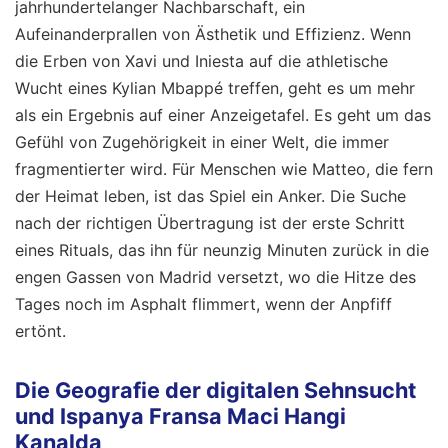
jahrhundertelanger Nachbarschaft, ein
Aufeinanderprallen von Ästhetik und Effizienz. Wenn
die Erben von Xavi und Iniesta auf die athletische
Wucht eines Kylian Mbappé treffen, geht es um mehr
als ein Ergebnis auf einer Anzeigetafel. Es geht um das
Gefühl von Zugehörigkeit in einer Welt, die immer
fragmentierter wird. Für Menschen wie Matteo, die fern
der Heimat leben, ist das Spiel ein Anker. Die Suche
nach der richtigen Übertragung ist der erste Schritt
eines Rituals, das ihn für neunzig Minuten zurück in die
engen Gassen von Madrid versetzt, wo die Hitze des
Tages noch im Asphalt flimmert, wenn der Anpfiff
ertönt.
Die Geografie der digitalen Sehnsucht
und Ispanya Fransa Maci Hangi
Kanalda