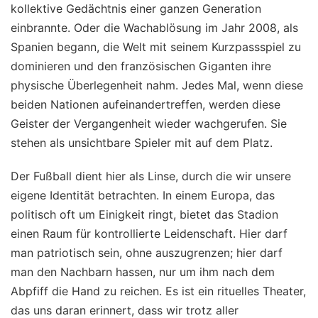
kollektive Gedächtnis einer ganzen Generation
einbrannte. Oder die Wachablösung im Jahr 2008, als
Spanien begann, die Welt mit seinem Kurzpassspiel zu
dominieren und den französischen Giganten ihre
physische Überlegenheit nahm. Jedes Mal, wenn diese
beiden Nationen aufeinandertreffen, werden diese
Geister der Vergangenheit wieder wachgerufen. Sie
stehen als unsichtbare Spieler mit auf dem Platz.
Der Fußball dient hier als Linse, durch die wir unsere
eigene Identität betrachten. In einem Europa, das
politisch oft um Einigkeit ringt, bietet das Stadion
einen Raum für kontrollierte Leidenschaft. Hier darf
man patriotisch sein, ohne auszugrenzen; hier darf
man den Nachbarn hassen, nur um ihm nach dem
Abpfiff die Hand zu reichen. Es ist ein rituelles Theater,
das uns daran erinnert, dass wir trotz aller