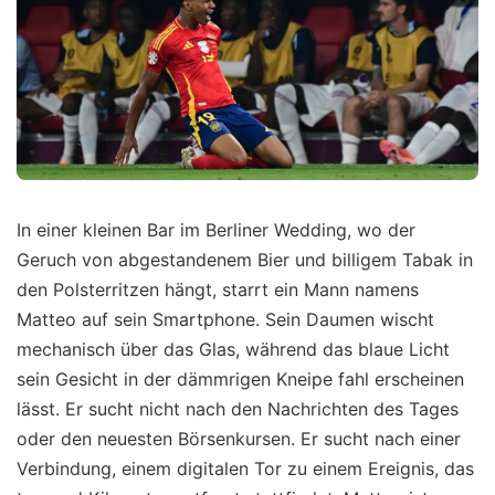
In einer kleinen Bar im Berliner Wedding, wo der
Geruch von abgestandenem Bier und billigem Tabak in
den Polsterritzen hängt, starrt ein Mann namens
Matteo auf sein Smartphone. Sein Daumen wischt
mechanisch über das Glas, während das blaue Licht
sein Gesicht in der dämmrigen Kneipe fahl erscheinen
lässt. Er sucht nicht nach den Nachrichten des Tages
oder den neuesten Börsenkursen. Er sucht nach einer
Verbindung, einem digitalen Tor zu einem Ereignis, das