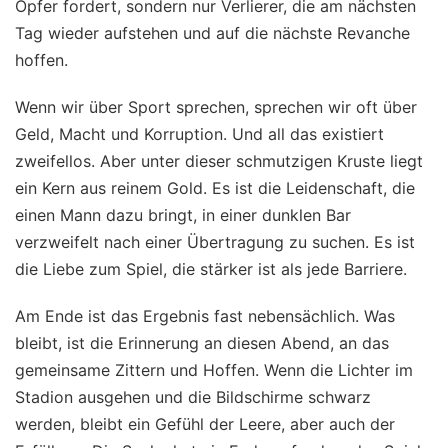
Opfer fordert, sondern nur Verlierer, die am nächsten
Tag wieder aufstehen und auf die nächste Revanche
hoffen.
Wenn wir über Sport sprechen, sprechen wir oft über
Geld, Macht und Korruption. Und all das existiert
zweifellos. Aber unter dieser schmutzigen Kruste liegt
ein Kern aus reinem Gold. Es ist die Leidenschaft, die
einen Mann dazu bringt, in einer dunklen Bar
verzweifelt nach einer Übertragung zu suchen. Es ist
die Liebe zum Spiel, die stärker ist als jede Barriere.
Am Ende ist das Ergebnis fast nebensächlich. Was
bleibt, ist die Erinnerung an diesen Abend, an das
gemeinsame Zittern und Hoffen. Wenn die Lichter im
Stadion ausgehen und die Bildschirme schwarz
werden, bleibt ein Gefühl der Leere, aber auch der