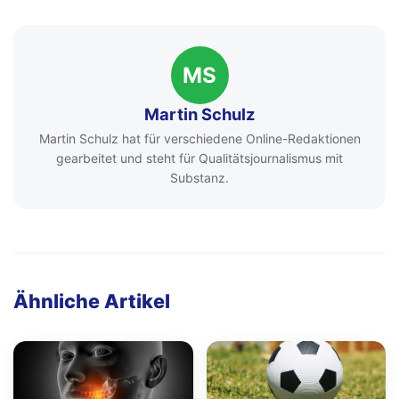
MS
Martin Schulz
Martin Schulz hat für verschiedene Online-Redaktionen
gearbeitet und steht für Qualitätsjournalismus mit
Substanz.
Ähnliche Artikel