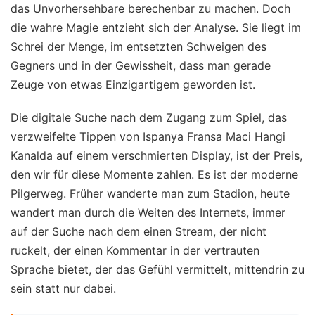
das Unvorhersehbare berechenbar zu machen. Doch
die wahre Magie entzieht sich der Analyse. Sie liegt im
Schrei der Menge, im entsetzten Schweigen des
Gegners und in der Gewissheit, dass man gerade
Zeuge von etwas Einzigartigem geworden ist.
Die digitale Suche nach dem Zugang zum Spiel, das
verzweifelte Tippen von Ispanya Fransa Maci Hangi
Kanalda auf einem verschmierten Display, ist der Preis,
den wir für diese Momente zahlen. Es ist der moderne
Pilgerweg. Früher wanderte man zum Stadion, heute
wandert man durch die Weiten des Internets, immer
auf der Suche nach dem einen Stream, der nicht
ruckelt, der einen Kommentar in der vertrauten
Sprache bietet, der das Gefühl vermittelt, mittendrin zu
sein statt nur dabei.