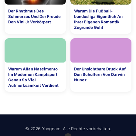
Der Rhythmus Des
Warum Die Fußball-
Schmerzes Und Der Freude
bundesliga Eigentlich An
Den Vini Jr Verkörpert
Ihrer Eigenen Romantik
Zugrunde Geht
Warum Allan Nascimento
Der Unsichtbare Druck Auf
Im Modernen Kampfsport
Den Schultern Von Darwin
Genau So Viel
Nunez
Aufmerksamkeit Verdient
© 2026 Yongnam. Alle Rechte vorbehalten.