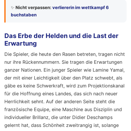
✨
Nicht verpassen:
verliererin im wettkampf 6
buchstaben
Das Erbe der Helden und die Last der
Erwartung
Die Spieler, die heute den Rasen betreten, tragen nicht
nur ihre Rückennummern. Sie tragen die Erwartungen
ganzer Nationen. Ein junger Spieler wie Lamine Yamal,
der mit einer Leichtigkeit über den Platz schwebt, als
gäbe es keine Schwerkraft, wird zum Projektionskanal
für die Hoffnung eines Landes, das sich nach neuer
Herrlichkeit sehnt. Auf der anderen Seite steht die
französische Equipe, eine Maschine aus Disziplin und
individueller Brillanz, die unter Didier Deschamps
gelernt hat, dass Schönheit zweitrangig ist, solange