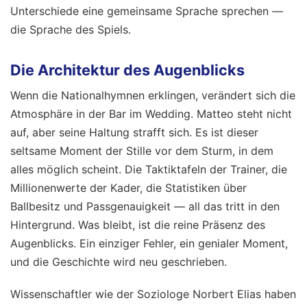
Unterschiede eine gemeinsame Sprache sprechen —
die Sprache des Spiels.
Die Architektur des Augenblicks
Wenn die Nationalhymnen erklingen, verändert sich die
Atmosphäre in der Bar im Wedding. Matteo steht nicht
auf, aber seine Haltung strafft sich. Es ist dieser
seltsame Moment der Stille vor dem Sturm, in dem
alles möglich scheint. Die Taktiktafeln der Trainer, die
Millionenwerte der Kader, die Statistiken über
Ballbesitz und Passgenauigkeit — all das tritt in den
Hintergrund. Was bleibt, ist die reine Präsenz des
Augenblicks. Ein einziger Fehler, ein genialer Moment,
und die Geschichte wird neu geschrieben.
Wissenschaftler wie der Soziologe Norbert Elias haben