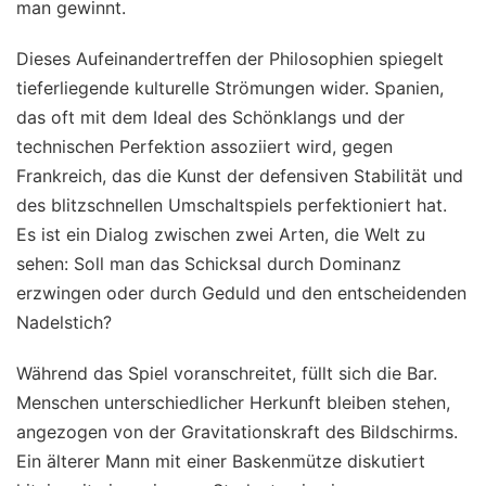
man gewinnt.
Dieses Aufeinandertreffen der Philosophien spiegelt
tieferliegende kulturelle Strömungen wider. Spanien,
das oft mit dem Ideal des Schönklangs und der
technischen Perfektion assoziiert wird, gegen
Frankreich, das die Kunst der defensiven Stabilität und
des blitzschnellen Umschaltspiels perfektioniert hat.
Es ist ein Dialog zwischen zwei Arten, die Welt zu
sehen: Soll man das Schicksal durch Dominanz
erzwingen oder durch Geduld und den entscheidenden
Nadelstich?
Während das Spiel voranschreitet, füllt sich die Bar.
Menschen unterschiedlicher Herkunft bleiben stehen,
angezogen von der Gravitationskraft des Bildschirms.
Ein älterer Mann mit einer Baskenmütze diskutiert