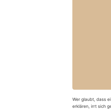
Wer glaubt, dass e
erklären, irrt sich