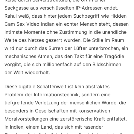
Sackgasse aus verschlüsselten IP-Adressen endet.
Rahul weiß, dass hinter jedem Suchbegriff wie Hidden
Cam Sex Video Indian ein echter Mensch steht, dessen
intimste Momente ohne Zustimmung in die unendliche
Weite des Netzes gezerrt wurden. Die Stille im Raum
wird nur durch das Surren der Lüfter unterbrochen, ein
mechanisches Atmen, das den Takt für eine Tragödie
vorgibt, die sich millionenfach auf den Bildschirmen
der Welt wiederholt.
Diese digitale Schattenwelt ist kein abstraktes
Problem der Informationstechnik, sondern eine
tiefgreifende Verletzung der menschlichen Würde, die
besonders in Gesellschaften mit konservativen
Moralvorstellungen eine zerstörerische Kraft entfaltet.
In Indien, einem Land, das sich mit rasender