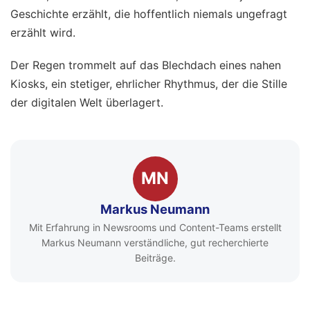
Geschichte erzählt, die hoffentlich niemals ungefragt
erzählt wird.
Der Regen trommelt auf das Blechdach eines nahen
Kiosks, ein stetiger, ehrlicher Rhythmus, der die Stille
der digitalen Welt überlagert.
MN
Markus Neumann
Mit Erfahrung in Newsrooms und Content-Teams erstellt
Markus Neumann verständliche, gut recherchierte
Beiträge.