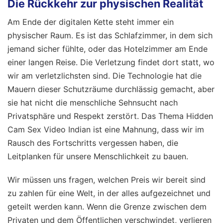
Die Rückkehr zur physischen Realität
Am Ende der digitalen Kette steht immer ein
physischer Raum. Es ist das Schlafzimmer, in dem sich
jemand sicher fühlte, oder das Hotelzimmer am Ende
einer langen Reise. Die Verletzung findet dort statt, wo
wir am verletzlichsten sind. Die Technologie hat die
Mauern dieser Schutzräume durchlässig gemacht, aber
sie hat nicht die menschliche Sehnsucht nach
Privatsphäre und Respekt zerstört. Das Thema Hidden
Cam Sex Video Indian ist eine Mahnung, dass wir im
Rausch des Fortschritts vergessen haben, die
Leitplanken für unsere Menschlichkeit zu bauen.
Wir müssen uns fragen, welchen Preis wir bereit sind
zu zahlen für eine Welt, in der alles aufgezeichnet und
geteilt werden kann. Wenn die Grenze zwischen dem
Privaten und dem Öffentlichen verschwindet, verlieren