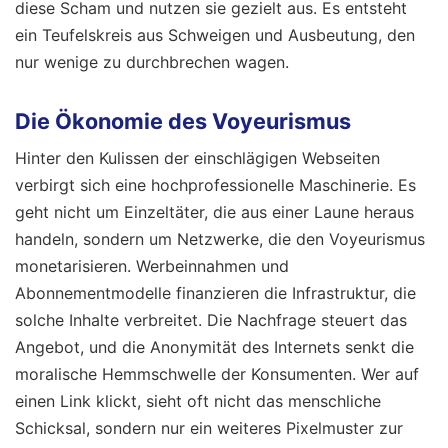
diese Scham und nutzen sie gezielt aus. Es entsteht
ein Teufelskreis aus Schweigen und Ausbeutung, den
nur wenige zu durchbrechen wagen.
Die Ökonomie des Voyeurismus
Hinter den Kulissen der einschlägigen Webseiten
verbirgt sich eine hochprofessionelle Maschinerie. Es
geht nicht um Einzeltäter, die aus einer Laune heraus
handeln, sondern um Netzwerke, die den Voyeurismus
monetarisieren. Werbeinnahmen und
Abonnementmodelle finanzieren die Infrastruktur, die
solche Inhalte verbreitet. Die Nachfrage steuert das
Angebot, und die Anonymität des Internets senkt die
moralische Hemmschwelle der Konsumenten. Wer auf
einen Link klickt, sieht oft nicht das menschliche
Schicksal, sondern nur ein weiteres Pixelmuster zur