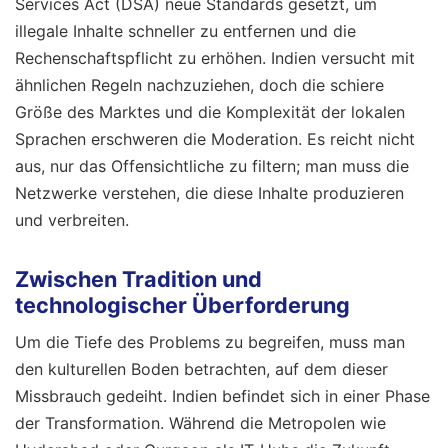
Services Act (DSA) neue Standards gesetzt, um
illegale Inhalte schneller zu entfernen und die
Rechenschaftspflicht zu erhöhen. Indien versucht mit
ähnlichen Regeln nachzuziehen, doch die schiere
Größe des Marktes und die Komplexität der lokalen
Sprachen erschweren die Moderation. Es reicht nicht
aus, nur das Offensichtliche zu filtern; man muss die
Netzwerke verstehen, die diese Inhalte produzieren
und verbreiten.
Zwischen Tradition und
technologischer Überforderung
Um die Tiefe des Problems zu begreifen, muss man
den kulturellen Boden betrachten, auf dem dieser
Missbrauch gedeiht. Indien befindet sich in einer Phase
der Transformation. Während die Metropolen wie