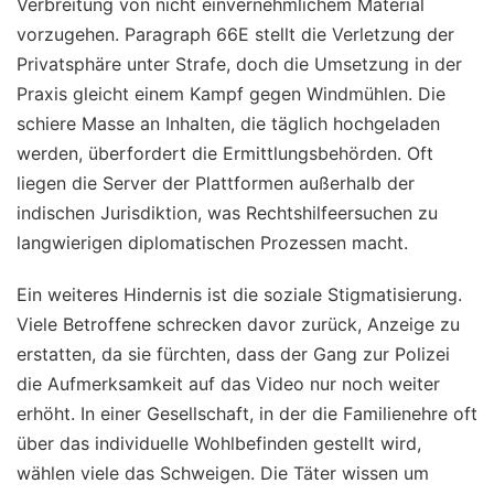
Verbreitung von nicht einvernehmlichem Material
vorzugehen. Paragraph 66E stellt die Verletzung der
Privatsphäre unter Strafe, doch die Umsetzung in der
Praxis gleicht einem Kampf gegen Windmühlen. Die
schiere Masse an Inhalten, die täglich hochgeladen
werden, überfordert die Ermittlungsbehörden. Oft
liegen die Server der Plattformen außerhalb der
indischen Jurisdiktion, was Rechtshilfeersuchen zu
langwierigen diplomatischen Prozessen macht.
Ein weiteres Hindernis ist die soziale Stigmatisierung.
Viele Betroffene schrecken davor zurück, Anzeige zu
erstatten, da sie fürchten, dass der Gang zur Polizei
die Aufmerksamkeit auf das Video nur noch weiter
erhöht. In einer Gesellschaft, in der die Familienehre oft
über das individuelle Wohlbefinden gestellt wird,
wählen viele das Schweigen. Die Täter wissen um