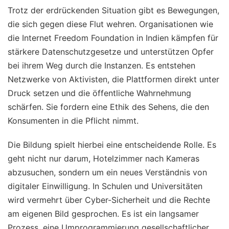
Trotz der erdrückenden Situation gibt es Bewegungen,
die sich gegen diese Flut wehren. Organisationen wie
die Internet Freedom Foundation in Indien kämpfen für
stärkere Datenschutzgesetze und unterstützen Opfer
bei ihrem Weg durch die Instanzen. Es entstehen
Netzwerke von Aktivisten, die Plattformen direkt unter
Druck setzen und die öffentliche Wahrnehmung
schärfen. Sie fordern eine Ethik des Sehens, die den
Konsumenten in die Pflicht nimmt.
Die Bildung spielt hierbei eine entscheidende Rolle. Es
geht nicht nur darum, Hotelzimmer nach Kameras
abzusuchen, sondern um ein neues Verständnis von
digitaler Einwilligung. In Schulen und Universitäten
wird vermehrt über Cyber-Sicherheit und die Rechte
am eigenen Bild gesprochen. Es ist ein langsamer
Prozess, eine Umprogrammierung gesellschaftlicher