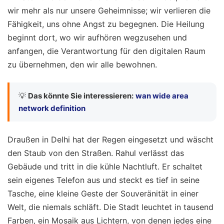
wir mehr als nur unsere Geheimnisse; wir verlieren die
Fähigkeit, uns ohne Angst zu begegnen. Die Heilung
beginnt dort, wo wir aufhören wegzusehen und
anfangen, die Verantwortung für den digitalen Raum
zu übernehmen, den wir alle bewohnen.
💡
Das könnte Sie interessieren:
wan wide area
network definition
Draußen in Delhi hat der Regen eingesetzt und wäscht
den Staub von den Straßen. Rahul verlässt das
Gebäude und tritt in die kühle Nachtluft. Er schaltet
sein eigenes Telefon aus und steckt es tief in seine
Tasche, eine kleine Geste der Souveränität in einer
Welt, die niemals schläft. Die Stadt leuchtet in tausend
Farben, ein Mosaik aus Lichtern, von denen jedes eine