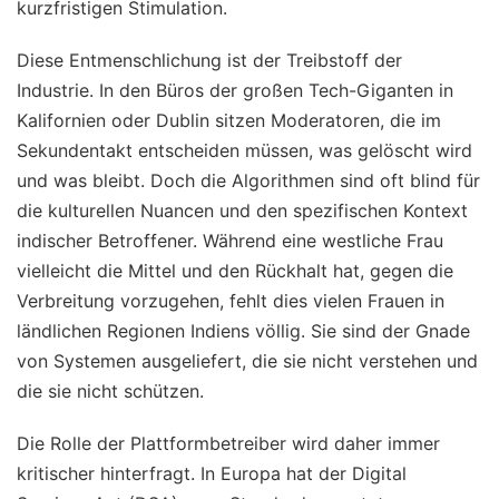
kurzfristigen Stimulation.
Diese Entmenschlichung ist der Treibstoff der
Industrie. In den Büros der großen Tech-Giganten in
Kalifornien oder Dublin sitzen Moderatoren, die im
Sekundentakt entscheiden müssen, was gelöscht wird
und was bleibt. Doch die Algorithmen sind oft blind für
die kulturellen Nuancen und den spezifischen Kontext
indischer Betroffener. Während eine westliche Frau
vielleicht die Mittel und den Rückhalt hat, gegen die
Verbreitung vorzugehen, fehlt dies vielen Frauen in
ländlichen Regionen Indiens völlig. Sie sind der Gnade
von Systemen ausgeliefert, die sie nicht verstehen und
die sie nicht schützen.
Die Rolle der Plattformbetreiber wird daher immer
kritischer hinterfragt. In Europa hat der Digital