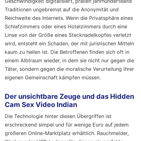
Geschwindigkeit digitalisiert, prallen jahrhundertealte
Traditionen ungebremst auf die Anonymität und
Reichweite des Internets. Wenn die Privatsphäre eines
Schlafzimmers oder eines Hotelzimmers durch eine
Linse von der Größe eines Stecknadelkopfes verletzt
wird, entsteht ein Schaden, der mit juristischen Mitteln
kaum zu heilen ist. Die Betroffenen finden sich oft in
einem Albtraum wieder, in dem sie nicht nur gegen die
Täter, sondern gegen die moralische Verurteilung ihrer
eigenen Gemeinschaft kämpfen müssen.
Der unsichtbare Zeuge und das Hidden
Cam Sex Video Indian
Die Technologie hinter diesen Übergriffen ist
erschreckend simpel und für wenige Euro auf jedem
größeren Online-Marktplatz erhältlich. Rauchmelder,