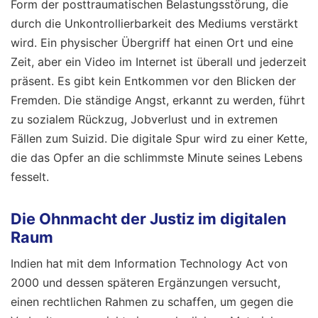
Form der posttraumatischen Belastungsstörung, die
durch die Unkontrollierbarkeit des Mediums verstärkt
wird. Ein physischer Übergriff hat einen Ort und eine
Zeit, aber ein Video im Internet ist überall und jederzeit
präsent. Es gibt kein Entkommen vor den Blicken der
Fremden. Die ständige Angst, erkannt zu werden, führt
zu sozialem Rückzug, Jobverlust und in extremen
Fällen zum Suizid. Die digitale Spur wird zu einer Kette,
die das Opfer an die schlimmste Minute seines Lebens
fesselt.
Die Ohnmacht der Justiz im digitalen
Raum
Indien hat mit dem Information Technology Act von
2000 und dessen späteren Ergänzungen versucht,
einen rechtlichen Rahmen zu schaffen, um gegen die