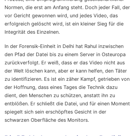
Normen, die erst am Anfang steht. Doch jeder Fall, der
vor Gericht gewonnen wird, und jedes Video, das
erfolgreich gelöscht wird, ist ein kleiner Sieg für die
Integrität des Einzelnen.
In der Forensik-Einheit in Delhi hat Rahul inzwischen
den Pfad der Datei bis zu einem Server in Osteuropa
zurückverfolgt. Er weiß, dass er das Video nicht aus
der Welt löschen kann, aber er kann helfen, den Täter
zu identifizieren. Es ist ein zäher Kampf, getrieben von
der Hoffnung, dass eines Tages die Technik dazu
dient, den Menschen zu schützen, anstatt ihn zu
entblößen. Er schließt die Datei, und für einen Moment
spiegelt sich sein erschöpftes Gesicht in der
schwarzen Oberfläche des Monitors.