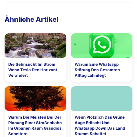
Ähnliche Artikel
Die Sehnsucht Im Strom
Warum Eine Whatsapp
Wenn Tesla Den Horizont
Störung Den Gesamten
Verändert
Alltag Lahmlegt
Warum Die Meisten Bei Der
Wenn Plötzlich Das Grüne
Planung Einer Straßenbahn
Auge Erlischt Und
Im Urbanen Raum Grandios
Whatsapp Down Das Land
Scheitern
Stumm Schaltet