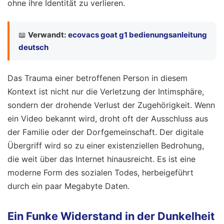
ohne ihre Identität zu verlieren.
📖
Verwandt:
ecovacs goat g1 bedienungsanleitung
deutsch
Das Trauma einer betroffenen Person in diesem
Kontext ist nicht nur die Verletzung der Intimsphäre,
sondern der drohende Verlust der Zugehörigkeit. Wenn
ein Video bekannt wird, droht oft der Ausschluss aus
der Familie oder der Dorfgemeinschaft. Der digitale
Übergriff wird so zu einer existenziellen Bedrohung,
die weit über das Internet hinausreicht. Es ist eine
moderne Form des sozialen Todes, herbeigeführt
durch ein paar Megabyte Daten.
Ein Funke Widerstand in der Dunkelheit