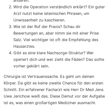
anderen.
Wird die Operation verständlich erklärt? Ein guter
Arzt nutzt keine lateinischen Phrasen, um
Unwissenheit zu kaschieren.
Wie ist der Ruf der Praxis? Schau dir
Bewertungen an, aber nimm sie mit einer Prise
Salz. Viel wichtiger ist oft die Empfehlung des
Hausarztes.
Gibt es eine klare Nachsorge-Struktur? Wer
operiert dich und wer zieht die Fäden? Das sollte
vorher geklärt sein.
Chirurgie ist Vertrauenssache. Es geht um deinen
Körper. Da gibt es keine zweite Chance für den ersten
Schnitt. Ein erfahrener Facharzt wie Herr Dr Med Jens
Uwe Jerichow weiß das. Diese Demut vor der Aufgabe
ist es, was einen großartigen Mediziner ausmacht.