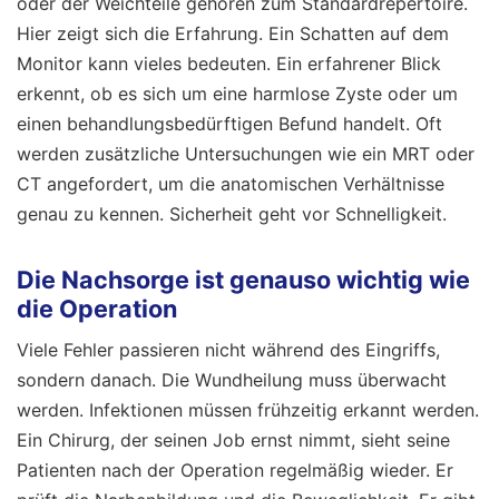
oder der Weichteile gehören zum Standardrepertoire.
Hier zeigt sich die Erfahrung. Ein Schatten auf dem
Monitor kann vieles bedeuten. Ein erfahrener Blick
erkennt, ob es sich um eine harmlose Zyste oder um
einen behandlungsbedürftigen Befund handelt. Oft
werden zusätzliche Untersuchungen wie ein MRT oder
CT angefordert, um die anatomischen Verhältnisse
genau zu kennen. Sicherheit geht vor Schnelligkeit.
Die Nachsorge ist genauso wichtig wie
die Operation
Viele Fehler passieren nicht während des Eingriffs,
sondern danach. Die Wundheilung muss überwacht
werden. Infektionen müssen frühzeitig erkannt werden.
Ein Chirurg, der seinen Job ernst nimmt, sieht seine
Patienten nach der Operation regelmäßig wieder. Er