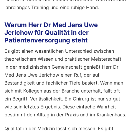
jahrelanges Training und eine ruhige Hand.
Warum Herr Dr Med Jens Uwe
Jerichow für Qualität in der
Patientenversorgung steht
Es gibt einen wesentlichen Unterschied zwischen
theoretischem Wissen und praktischer Meisterschaft.
In der medizinischen Gemeinschaft genießt Herr Dr
Med Jens Uwe Jerichow einen Ruf, der auf
Beständigkeit und fachlicher Tiefe basiert. Wenn man
sich mit Kollegen aus der Branche unterhält, fällt oft
ein Begriff: Verlässlichkeit. Ein Chirurg ist nur so gut
wie sein letztes Ergebnis. Diese einfache Wahrheit
bestimmt den Alltag in der Praxis und im Krankenhaus.
Qualität in der Medizin lässt sich messen. Es gibt