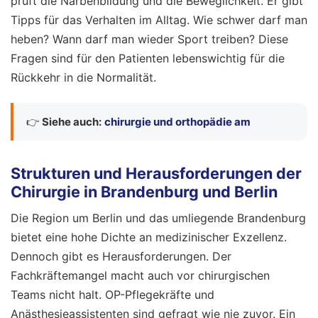
prüft die Narbenbildung und die Beweglichkeit. Er gibt
Tipps für das Verhalten im Alltag. Wie schwer darf man
heben? Wann darf man wieder Sport treiben? Diese
Fragen sind für den Patienten lebenswichtig für die
Rückkehr in die Normalität.
👉
Siehe auch:
chirurgie und orthopädie am
Strukturen und Herausforderungen der
Chirurgie in Brandenburg und Berlin
Die Region um Berlin und das umliegende Brandenburg
bietet eine hohe Dichte an medizinischer Exzellenz.
Dennoch gibt es Herausforderungen. Der
Fachkräftemangel macht auch vor chirurgischen
Teams nicht halt. OP-Pflegekräfte und
Anästhesieassistenten sind gefragt wie nie zuvor. Ein