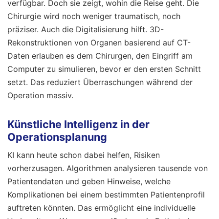
verfügbar. Doch sie zeigt, wohin die Reise geht. Die
Chirurgie wird noch weniger traumatisch, noch
präziser. Auch die Digitalisierung hilft. 3D-
Rekonstruktionen von Organen basierend auf CT-
Daten erlauben es dem Chirurgen, den Eingriff am
Computer zu simulieren, bevor er den ersten Schnitt
setzt. Das reduziert Überraschungen während der
Operation massiv.
Künstliche Intelligenz in der
Operationsplanung
KI kann heute schon dabei helfen, Risiken
vorherzusagen. Algorithmen analysieren tausende von
Patientendaten und geben Hinweise, welche
Komplikationen bei einem bestimmten Patientenprofil
auftreten könnten. Das ermöglicht eine individuelle