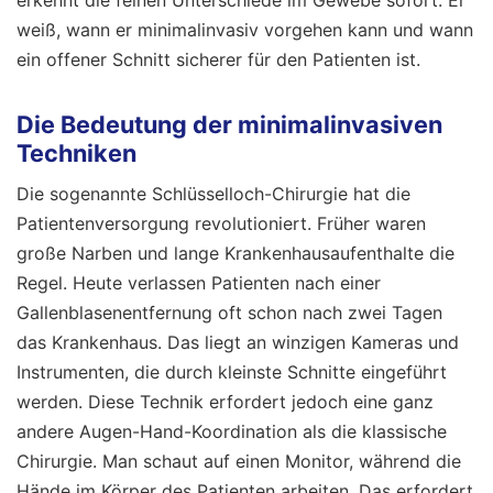
weiß, wann er minimalinvasiv vorgehen kann und wann
ein offener Schnitt sicherer für den Patienten ist.
Die Bedeutung der minimalinvasiven
Techniken
Die sogenannte Schlüsselloch-Chirurgie hat die
Patientenversorgung revolutioniert. Früher waren
große Narben und lange Krankenhausaufenthalte die
Regel. Heute verlassen Patienten nach einer
Gallenblasenentfernung oft schon nach zwei Tagen
das Krankenhaus. Das liegt an winzigen Kameras und
Instrumenten, die durch kleinste Schnitte eingeführt
werden. Diese Technik erfordert jedoch eine ganz
andere Augen-Hand-Koordination als die klassische
Chirurgie. Man schaut auf einen Monitor, während die
Hände im Körper des Patienten arbeiten. Das erfordert