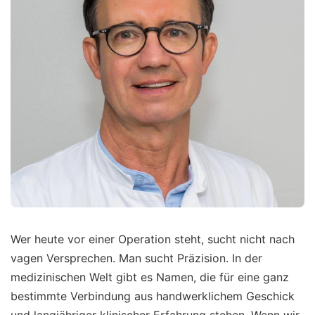
Wer heute vor einer Operation steht, sucht nicht nach
vagen Versprechen. Man sucht Präzision. In der
medizinischen Welt gibt es Namen, die für eine ganz
bestimmte Verbindung aus handwerklichem Geschick