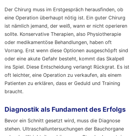
Der Chirurg muss im Erstgespräch herausfinden, ob
eine Operation überhaupt nötig ist. Ein guter Chirurg
ist nämlich jemand, der weiß, wann er nicht operieren
sollte. Konservative Therapien, also Physiotherapie
oder medikamentöse Behandlungen, haben oft
Vorrang. Erst wenn diese Optionen ausgeschöpft sind
oder eine akute Gefahr besteht, kommt das Skalpell
ins Spiel. Diese Entscheidung verlangt Rückgrat. Es ist
oft leichter, eine Operation zu verkaufen, als einem
Patienten zu erklären, dass er Geduld und Training
braucht.
Diagnostik als Fundament des Erfolgs
Bevor ein Schnitt gesetzt wird, muss die Diagnose
stehen. Ultraschalluntersuchungen der Bauchorgane