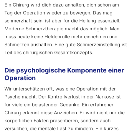
Ein Chirurg wird dich dazu anhalten, dich schon am
Tag der Operation wieder zu bewegen. Das mag
schmerzhaft sein, ist aber für die Heilung essenziell.
Moderne Schmerztherapie macht das möglich. Man
muss heute keine Heldenrolle mehr einnehmen und
Schmerzen aushalten. Eine gute Schmerzeinstellung ist
Teil des chirurgischen Gesamtkonzepts.
Die psychologische Komponente einer
Operation
Wir unterschätzen oft, was eine Operation mit der
Psyche macht. Der Kontrollverlust in der Narkose ist
für viele ein belastender Gedanke. Ein erfahrener
Chirurg erkennt diese Anzeichen. Er wird nicht nur die
körperlichen Fakten präsentieren, sondern auch
versuchen, die mentale Last zu mindern. Ein kurzes