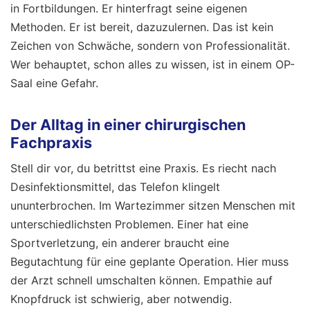
in Fortbildungen. Er hinterfragt seine eigenen
Methoden. Er ist bereit, dazuzulernen. Das ist kein
Zeichen von Schwäche, sondern von Professionalität.
Wer behauptet, schon alles zu wissen, ist in einem OP-
Saal eine Gefahr.
Der Alltag in einer chirurgischen
Fachpraxis
Stell dir vor, du betrittst eine Praxis. Es riecht nach
Desinfektionsmittel, das Telefon klingelt
ununterbrochen. Im Wartezimmer sitzen Menschen mit
unterschiedlichsten Problemen. Einer hat eine
Sportverletzung, ein anderer braucht eine
Begutachtung für eine geplante Operation. Hier muss
der Arzt schnell umschalten können. Empathie auf
Knopfdruck ist schwierig, aber notwendig.