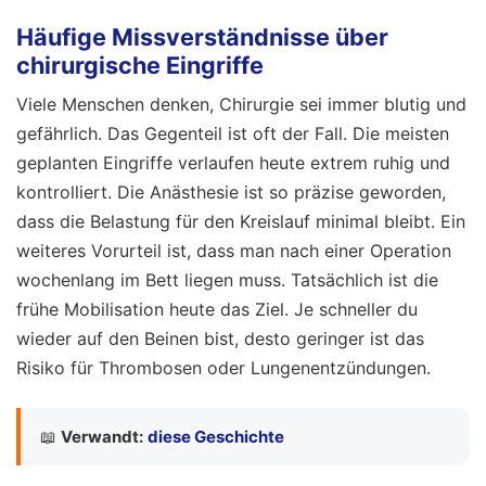
Häufige Missverständnisse über
chirurgische Eingriffe
Viele Menschen denken, Chirurgie sei immer blutig und
gefährlich. Das Gegenteil ist oft der Fall. Die meisten
geplanten Eingriffe verlaufen heute extrem ruhig und
kontrolliert. Die Anästhesie ist so präzise geworden,
dass die Belastung für den Kreislauf minimal bleibt. Ein
weiteres Vorurteil ist, dass man nach einer Operation
wochenlang im Bett liegen muss. Tatsächlich ist die
frühe Mobilisation heute das Ziel. Je schneller du
wieder auf den Beinen bist, desto geringer ist das
Risiko für Thrombosen oder Lungenentzündungen.
📖
Verwandt:
diese Geschichte