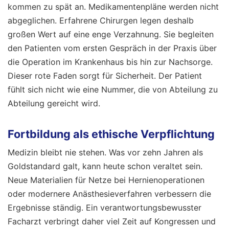
kommen zu spät an. Medikamentenpläne werden nicht
abgeglichen. Erfahrene Chirurgen legen deshalb
großen Wert auf eine enge Verzahnung. Sie begleiten
den Patienten vom ersten Gespräch in der Praxis über
die Operation im Krankenhaus bis hin zur Nachsorge.
Dieser rote Faden sorgt für Sicherheit. Der Patient
fühlt sich nicht wie eine Nummer, die von Abteilung zu
Abteilung gereicht wird.
Fortbildung als ethische Verpflichtung
Medizin bleibt nie stehen. Was vor zehn Jahren als
Goldstandard galt, kann heute schon veraltet sein.
Neue Materialien für Netze bei Hernienoperationen
oder modernere Anästhesieverfahren verbessern die
Ergebnisse ständig. Ein verantwortungsbewusster
Facharzt verbringt daher viel Zeit auf Kongressen und