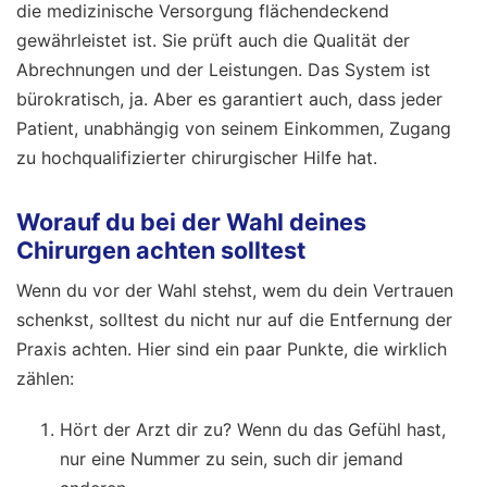
die medizinische Versorgung flächendeckend
gewährleistet ist. Sie prüft auch die Qualität der
Abrechnungen und der Leistungen. Das System ist
bürokratisch, ja. Aber es garantiert auch, dass jeder
Patient, unabhängig von seinem Einkommen, Zugang
zu hochqualifizierter chirurgischer Hilfe hat.
Worauf du bei der Wahl deines
Chirurgen achten solltest
Wenn du vor der Wahl stehst, wem du dein Vertrauen
schenkst, solltest du nicht nur auf die Entfernung der
Praxis achten. Hier sind ein paar Punkte, die wirklich
zählen:
Hört der Arzt dir zu? Wenn du das Gefühl hast,
nur eine Nummer zu sein, such dir jemand