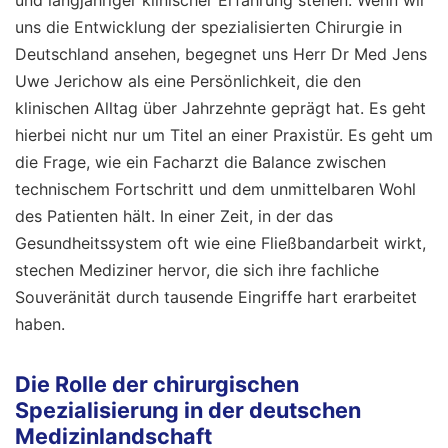
und langjähriger klinischer Erfahrung stehen. Wenn wir
uns die Entwicklung der spezialisierten Chirurgie in
Deutschland ansehen, begegnet uns Herr Dr Med Jens
Uwe Jerichow als eine Persönlichkeit, die den
klinischen Alltag über Jahrzehnte geprägt hat. Es geht
hierbei nicht nur um Titel an einer Praxistür. Es geht um
die Frage, wie ein Facharzt die Balance zwischen
technischem Fortschritt und dem unmittelbaren Wohl
des Patienten hält. In einer Zeit, in der das
Gesundheitssystem oft wie eine Fließbandarbeit wirkt,
stechen Mediziner hervor, die sich ihre fachliche
Souveränität durch tausende Eingriffe hart erarbeitet
haben.
Die Rolle der chirurgischen
Spezialisierung in der deutschen
Medizinlandschaft