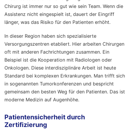
Chirurg ist immer nur so gut wie sein Team. Wenn die
Assistenz nicht eingespielt ist, dauert der Eingriff
länger, was das Risiko für den Patienten erhöht.
In dieser Region haben sich spezialisierte
Versorgungszentren etabliert. Hier arbeiten Chirurgen
oft mit anderen Fachrichtungen zusammen. Ein
Beispiel ist die Kooperation mit Radiologen oder
Onkologen. Diese interdisziplinäre Arbeit ist heute
Standard bei komplexen Erkrankungen. Man trifft sich
in sogenannten Tumorkonferenzen und bespricht
gemeinsam den besten Weg für den Patienten. Das ist
moderne Medizin auf Augenhöhe.
Patientensicherheit durch
Zertifizierung