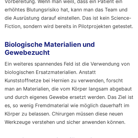
Vorbereitung. Wenn man weiß, dass ein Patient ein
erhöhtes Blutungsrisiko hat, kann man das Team und
die Ausrüstung darauf einstellen. Das ist kein Science-
Fiction, sondern wird bereits in Pilotprojekten getestet.
Biologische Materialien und
Gewebezucht
Ein weiteres spannendes Feld ist die Verwendung von
biologischen Ersatzmaterialien. Anstatt
Kunststoffnetze bei Hernien zu verwenden, forscht
man an Materialien, die vom Körper langsam abgebaut
und durch eigenes Gewebe ersetzt werden. Das Ziel ist
es, so wenig Fremdmaterial wie möglich dauerhaft im
Körper zu belassen. Chirurgen müssen diese neuen
Werkzeuge verstehen und sicher anwenden können.