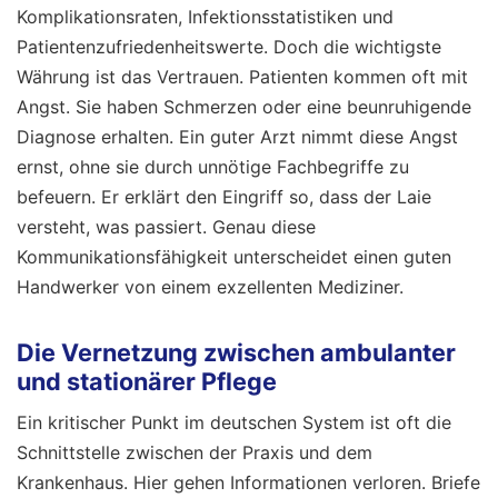
Komplikationsraten, Infektionsstatistiken und
Patientenzufriedenheitswerte. Doch die wichtigste
Währung ist das Vertrauen. Patienten kommen oft mit
Angst. Sie haben Schmerzen oder eine beunruhigende
Diagnose erhalten. Ein guter Arzt nimmt diese Angst
ernst, ohne sie durch unnötige Fachbegriffe zu
befeuern. Er erklärt den Eingriff so, dass der Laie
versteht, was passiert. Genau diese
Kommunikationsfähigkeit unterscheidet einen guten
Handwerker von einem exzellenten Mediziner.
Die Vernetzung zwischen ambulanter
und stationärer Pflege
Ein kritischer Punkt im deutschen System ist oft die
Schnittstelle zwischen der Praxis und dem
Krankenhaus. Hier gehen Informationen verloren. Briefe