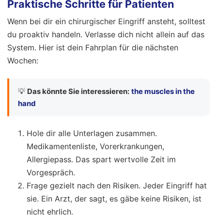
Praktische Schritte für Patienten
Wenn bei dir ein chirurgischer Eingriff ansteht, solltest
du proaktiv handeln. Verlasse dich nicht allein auf das
System. Hier ist dein Fahrplan für die nächsten
Wochen:
💡
Das könnte Sie interessieren:
the muscles in the
hand
Hole dir alle Unterlagen zusammen.
Medikamentenliste, Vorerkrankungen,
Allergiepass. Das spart wertvolle Zeit im
Vorgespräch.
Frage gezielt nach den Risiken. Jeder Eingriff hat
sie. Ein Arzt, der sagt, es gäbe keine Risiken, ist
nicht ehrlich.