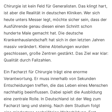
Chirurgie ist kein Feld für Generalisten. Das klingt hart,
ist aber die Realität in deutschen Kliniken. Wer sich
heute unters Messer legt, möchte sicher sein, dass der
Ausführende genau diesen einen Schnitt schon
hunderte Male gemacht hat. Die deutsche
Krankenhauslandschaft hat sich in den letzten Jahren
massiv verändert. Kleine Abteilungen wurden
geschlossen, große Zentren gestärkt. Das Ziel war klar:
Qualität durch Fallzahlen.
Ein Facharzt für Chirurgie trägt eine enorme
Verantwortung. Er muss innerhalb von Sekunden
Entscheidungen treffen, die das Leben eines Menschen
nachhaltig beeinflussen. Dabei spielt die Ausbildung
eine zentrale Rolle. In Deutschland ist der Weg zum
Facharzt lang und steinig. Nach dem Studium folgt