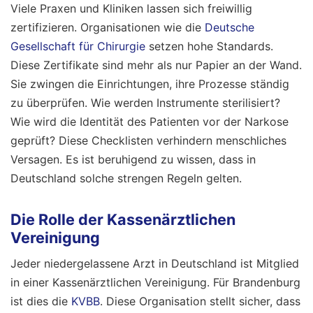
Viele Praxen und Kliniken lassen sich freiwillig
zertifizieren. Organisationen wie die
Deutsche
Gesellschaft für Chirurgie
setzen hohe Standards.
Diese Zertifikate sind mehr als nur Papier an der Wand.
Sie zwingen die Einrichtungen, ihre Prozesse ständig
zu überprüfen. Wie werden Instrumente sterilisiert?
Wie wird die Identität des Patienten vor der Narkose
geprüft? Diese Checklisten verhindern menschliches
Versagen. Es ist beruhigend zu wissen, dass in
Deutschland solche strengen Regeln gelten.
Die Rolle der Kassenärztlichen
Vereinigung
Jeder niedergelassene Arzt in Deutschland ist Mitglied
in einer Kassenärztlichen Vereinigung. Für Brandenburg
ist dies die
KVBB
. Diese Organisation stellt sicher, dass