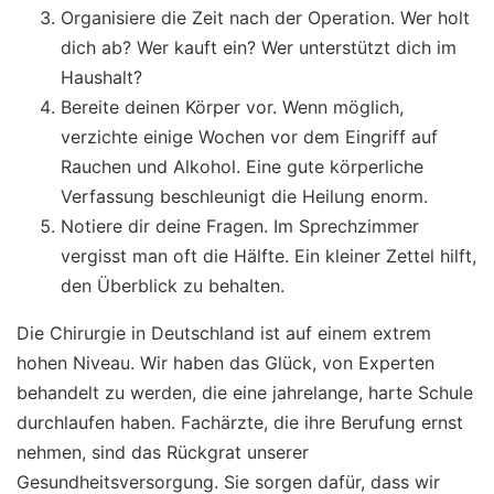
Organisiere die Zeit nach der Operation. Wer holt
dich ab? Wer kauft ein? Wer unterstützt dich im
Haushalt?
Bereite deinen Körper vor. Wenn möglich,
verzichte einige Wochen vor dem Eingriff auf
Rauchen und Alkohol. Eine gute körperliche
Verfassung beschleunigt die Heilung enorm.
Notiere dir deine Fragen. Im Sprechzimmer
vergisst man oft die Hälfte. Ein kleiner Zettel hilft,
den Überblick zu behalten.
Die Chirurgie in Deutschland ist auf einem extrem
hohen Niveau. Wir haben das Glück, von Experten
behandelt zu werden, die eine jahrelange, harte Schule
durchlaufen haben. Fachärzte, die ihre Berufung ernst
nehmen, sind das Rückgrat unserer
Gesundheitsversorgung. Sie sorgen dafür, dass wir