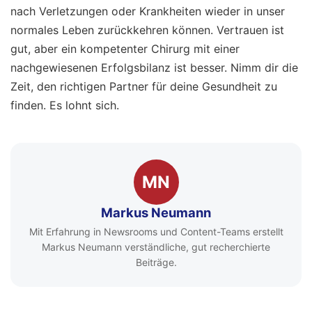
nach Verletzungen oder Krankheiten wieder in unser
normales Leben zurückkehren können. Vertrauen ist
gut, aber ein kompetenter Chirurg mit einer
nachgewiesenen Erfolgsbilanz ist besser. Nimm dir die
Zeit, den richtigen Partner für deine Gesundheit zu
finden. Es lohnt sich.
MN
Markus Neumann
Mit Erfahrung in Newsrooms und Content-Teams erstellt
Markus Neumann verständliche, gut recherchierte
Beiträge.