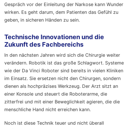
Gespräch vor der Einleitung der Narkose kann Wunder
wirken. Es geht darum, dem Patienten das Gefühl zu
geben, in sicheren Händen zu sein.
Technische Innovationen und die
Zukunft des Fachbereichs
In den nächsten Jahren wird sich die Chirurgie weiter
verändern. Robotik ist das große Schlagwort. Systeme
wie der Da Vinci Roboter sind bereits in vielen Kliniken
im Einsatz. Sie ersetzen nicht den Chirurgen, sondern
dienen als hochpräzises Werkzeug. Der Arzt sitzt an
einer Konsole und steuert die Roboterarme, die
zitterfrei und mit einer Beweglichkeit agieren, die die
menschliche Hand nicht erreichen kann.
Noch ist diese Technik teuer und nicht überall