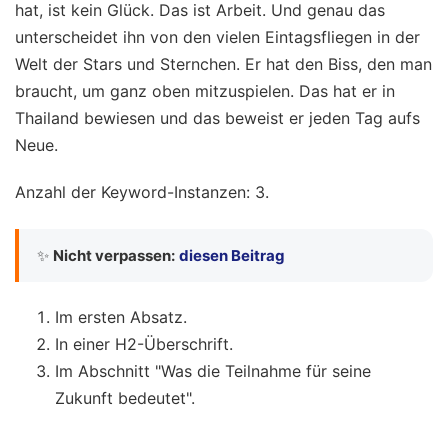
hat, ist kein Glück. Das ist Arbeit. Und genau das
unterscheidet ihn von den vielen Eintagsfliegen in der
Welt der Stars und Sternchen. Er hat den Biss, den man
braucht, um ganz oben mitzuspielen. Das hat er in
Thailand bewiesen und das beweist er jeden Tag aufs
Neue.
Anzahl der Keyword-Instanzen: 3.
✨
Nicht verpassen:
diesen Beitrag
Im ersten Absatz.
In einer H2-Überschrift.
Im Abschnitt "Was die Teilnahme für seine
Zukunft bedeutet".