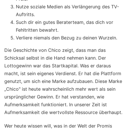
Nutze soziale Medien als Verlängerung des TV-
Auftritts.
Such dir ein gutes Beraterteam, das dich vor
Fehltritten bewahrt.
Verliere niemals den Bezug zu deinen Wurzeln.
Die Geschichte von Chico zeigt, dass man das
Schicksal selbst in die Hand nehmen kann. Der
Lottogewinn war das Startkapital. Was er daraus
macht, ist sein eigenes Verdienst. Er hat die Plattform
genutzt, um sich eine Marke aufzubauen. Diese Marke
„Chico" ist heute wahrscheinlich mehr wert als sein
ursprünglicher Gewinn. Er hat verstanden, wie
Aufmerksamkeit funktioniert. In unserer Zeit ist
Aufmerksamkeit die wertvollste Ressource überhaupt.
Wer heute wissen will, was in der Welt der Promis