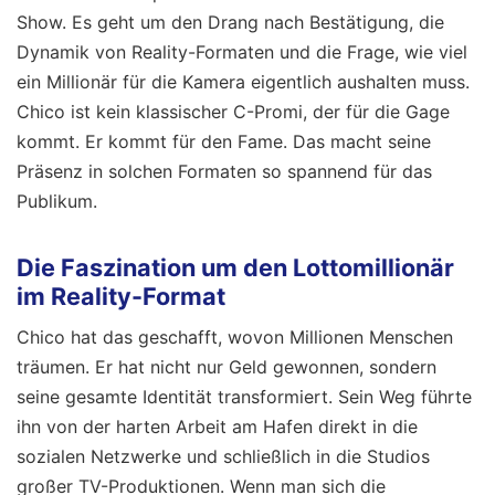
Show. Es geht um den Drang nach Bestätigung, die
Dynamik von Reality-Formaten und die Frage, wie viel
ein Millionär für die Kamera eigentlich aushalten muss.
Chico ist kein klassischer C-Promi, der für die Gage
kommt. Er kommt für den Fame. Das macht seine
Präsenz in solchen Formaten so spannend für das
Publikum.
Die Faszination um den Lottomillionär
im Reality-Format
Chico hat das geschafft, wovon Millionen Menschen
träumen. Er hat nicht nur Geld gewonnen, sondern
seine gesamte Identität transformiert. Sein Weg führte
ihn von der harten Arbeit am Hafen direkt in die
sozialen Netzwerke und schließlich in die Studios
großer TV-Produktionen. Wenn man sich die