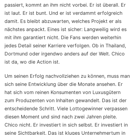
passiert, kommt an ihm nicht vorbei. Er ist überall. Er
ist laut. Er ist bunt. Und er ist verdammt erfolgreich
damit. Es bleibt abzuwarten, welches Projekt er als
nächstes anpackt. Eines ist sicher: Langweilig wird es
mit ihm garantiert nicht. Die Fans werden weiterhin
jedes Detail seiner Karriere verfolgen. Ob in Thailand,
Dortmund oder irgendwo anders auf der Welt. Chico
ist da, wo die Action ist.
Um seinen Erfolg nachvollziehen zu können, muss man
sich seine Entwicklung über die Monate ansehen. Er
hat sich vom reinen Konsumenten von Luxusgütern
zum Produzenten von Inhalten gewandelt. Das ist der
entscheidende Schritt. Viele Lottogewinner verpassen
diesen Moment und sind nach zwei Jahren pleite.
Chico nicht. Er investiert in sich selbst. Er investiert in
seine Sichtbarkeit. Das ist kluges Unternehmertum in