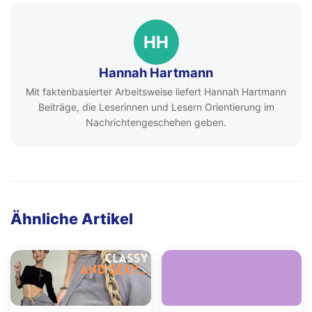
HH
Hannah Hartmann
Mit faktenbasierter Arbeitsweise liefert Hannah Hartmann
Beiträge, die Leserinnen und Lesern Orientierung im
Nachrichtengeschehen geben.
Ähnliche Artikel