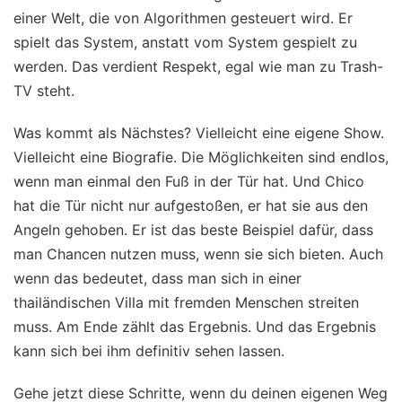
einer Welt, die von Algorithmen gesteuert wird. Er
spielt das System, anstatt vom System gespielt zu
werden. Das verdient Respekt, egal wie man zu Trash-
TV steht.
Was kommt als Nächstes? Vielleicht eine eigene Show.
Vielleicht eine Biografie. Die Möglichkeiten sind endlos,
wenn man einmal den Fuß in der Tür hat. Und Chico
hat die Tür nicht nur aufgestoßen, er hat sie aus den
Angeln gehoben. Er ist das beste Beispiel dafür, dass
man Chancen nutzen muss, wenn sie sich bieten. Auch
wenn das bedeutet, dass man sich in einer
thailändischen Villa mit fremden Menschen streiten
muss. Am Ende zählt das Ergebnis. Und das Ergebnis
kann sich bei ihm definitiv sehen lassen.
Gehe jetzt diese Schritte, wenn du deinen eigenen Weg