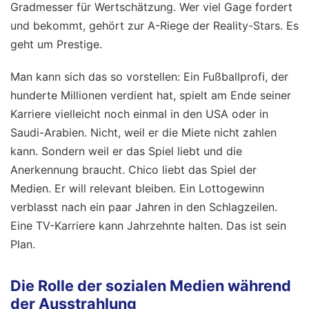
Gradmesser für Wertschätzung. Wer viel Gage fordert
und bekommt, gehört zur A-Riege der Reality-Stars. Es
geht um Prestige.
Man kann sich das so vorstellen: Ein Fußballprofi, der
hunderte Millionen verdient hat, spielt am Ende seiner
Karriere vielleicht noch einmal in den USA oder in
Saudi-Arabien. Nicht, weil er die Miete nicht zahlen
kann. Sondern weil er das Spiel liebt und die
Anerkennung braucht. Chico liebt das Spiel der
Medien. Er will relevant bleiben. Ein Lottogewinn
verblasst nach ein paar Jahren in den Schlagzeilen.
Eine TV-Karriere kann Jahrzehnte halten. Das ist sein
Plan.
Die Rolle der sozialen Medien während
der Ausstrahlung