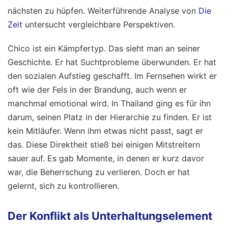
nächsten zu hüpfen.
Weiterführende Analyse von
Die
Zeit
untersucht vergleichbare Perspektiven.
Chico ist ein Kämpfertyp. Das sieht man an seiner
Geschichte. Er hat Suchtprobleme überwunden. Er hat
den sozialen Aufstieg geschafft. Im Fernsehen wirkt er
oft wie der Fels in der Brandung, auch wenn er
manchmal emotional wird. In Thailand ging es für ihn
darum, seinen Platz in der Hierarchie zu finden. Er ist
kein Mitläufer. Wenn ihm etwas nicht passt, sagt er
das. Diese Direktheit stieß bei einigen Mitstreitern
sauer auf. Es gab Momente, in denen er kurz davor
war, die Beherrschung zu verlieren. Doch er hat
gelernt, sich zu kontrollieren.
Der Konflikt als Unterhaltungselement