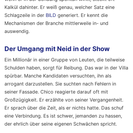
Kalkül dahinter. Er weiß genau, welcher Satz eine
Schlagzeile in der
BILD
generiert. Er kennt die
Mechanismen der Branche mittlerweile in- und
auswendig.
Der Umgang mit Neid in der Show
Ein Millionär in einer Gruppe von Leuten, die teilweise
Schulden haben, sorgt für Reibung. Das war in der Villa
spürbar. Manche Kandidaten versuchten, ihn als
arrogant darzustellen. Sie suchten nach Fehlern in
seiner Fassade. Chico reagierte darauf oft mit
Großzügigkeit. Er erzählte von seiner Vergangenheit.
Er sprach über die Zeit, als er nichts hatte. Das schuf
eine Verbindung. Es ist schwer, jemanden zu hassen,
der ehrlich über seine eigenen Schwächen spricht.