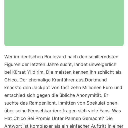
Wer im deutschen Boulevard nach den schillerndsten
Figuren der letzten Jahre sucht, landet unweigerlich
bei Kürsat Yildirim. Die meisten kennen ihn schlicht als
Chico. Der ehemalige Kranführer aus Dortmund
knackte den Jackpot von fast zehn Millionen Euro und
entschied sich gegen die übliche Anonymität. Er
suchte das Rampenlicht. Inmitten von Spekulationen
über seine Fernsehkarriere fragen sich viele Fans: Was
Hat Chico Bei Promis Unter Palmen Gemacht? Die
Antwort ist komplexer als ein einfacher Auftritt in einer