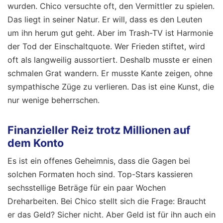
wurden. Chico versuchte oft, den Vermittler zu spielen.
Das liegt in seiner Natur. Er will, dass es den Leuten
um ihn herum gut geht. Aber im Trash-TV ist Harmonie
der Tod der Einschaltquote. Wer Frieden stiftet, wird
oft als langweilig aussortiert. Deshalb musste er einen
schmalen Grat wandern. Er musste Kante zeigen, ohne
sympathische Züge zu verlieren. Das ist eine Kunst, die
nur wenige beherrschen.
Finanzieller Reiz trotz Millionen auf
dem Konto
Es ist ein offenes Geheimnis, dass die Gagen bei
solchen Formaten hoch sind. Top-Stars kassieren
sechsstellige Beträge für ein paar Wochen
Dreharbeiten. Bei Chico stellt sich die Frage: Braucht
er das Geld? Sicher nicht. Aber Geld ist für ihn auch ein