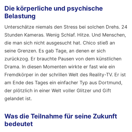
Die körperliche und psychische
Belastung
Unterschätze niemals den Stress bei solchen Drehs. 24
Stunden Kameras. Wenig Schlaf. Hitze. Und Menschen,
die man sich nicht ausgesucht hat. Chico stieß an
seine Grenzen. Es gab Tage, an denen er sich
zurückzog. Er brauchte Pausen von dem künstlichen
Drama. In diesen Momenten wirkte er fast wie ein
Fremdkörper in der schrillen Welt des Reality-TV. Er ist
am Ende des Tages ein einfacher Typ aus Dortmund,
der plötzlich in einer Welt voller Glitzer und Gift
gelandet ist.
Was die Teilnahme für seine Zukunft
bedeutet