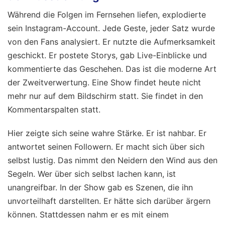
Während die Folgen im Fernsehen liefen, explodierte
sein Instagram-Account. Jede Geste, jeder Satz wurde
von den Fans analysiert. Er nutzte die Aufmerksamkeit
geschickt. Er postete Storys, gab Live-Einblicke und
kommentierte das Geschehen. Das ist die moderne Art
der Zweitverwertung. Eine Show findet heute nicht
mehr nur auf dem Bildschirm statt. Sie findet in den
Kommentarspalten statt.
Hier zeigte sich seine wahre Stärke. Er ist nahbar. Er
antwortet seinen Followern. Er macht sich über sich
selbst lustig. Das nimmt den Neidern den Wind aus den
Segeln. Wer über sich selbst lachen kann, ist
unangreifbar. In der Show gab es Szenen, die ihn
unvorteilhaft darstellten. Er hätte sich darüber ärgern
können. Stattdessen nahm er es mit einem