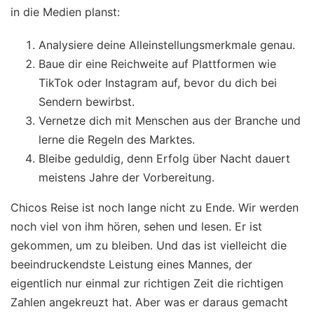
in die Medien planst:
Analysiere deine Alleinstellungsmerkmale genau.
Baue dir eine Reichweite auf Plattformen wie
TikTok oder Instagram auf, bevor du dich bei
Sendern bewirbst.
Vernetze dich mit Menschen aus der Branche und
lerne die Regeln des Marktes.
Bleibe geduldig, denn Erfolg über Nacht dauert
meistens Jahre der Vorbereitung.
Chicos Reise ist noch lange nicht zu Ende. Wir werden
noch viel von ihm hören, sehen und lesen. Er ist
gekommen, um zu bleiben. Und das ist vielleicht die
beeindruckendste Leistung eines Mannes, der
eigentlich nur einmal zur richtigen Zeit die richtigen
Zahlen angekreuzt hat. Aber was er daraus gemacht