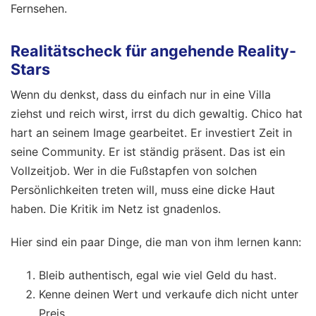
Fernsehen.
Realitätscheck für angehende Reality-
Stars
Wenn du denkst, dass du einfach nur in eine Villa
ziehst und reich wirst, irrst du dich gewaltig. Chico hat
hart an seinem Image gearbeitet. Er investiert Zeit in
seine Community. Er ist ständig präsent. Das ist ein
Vollzeitjob. Wer in die Fußstapfen von solchen
Persönlichkeiten treten will, muss eine dicke Haut
haben. Die Kritik im Netz ist gnadenlos.
Hier sind ein paar Dinge, die man von ihm lernen kann:
Bleib authentisch, egal wie viel Geld du hast.
Kenne deinen Wert und verkaufe dich nicht unter
Preis.