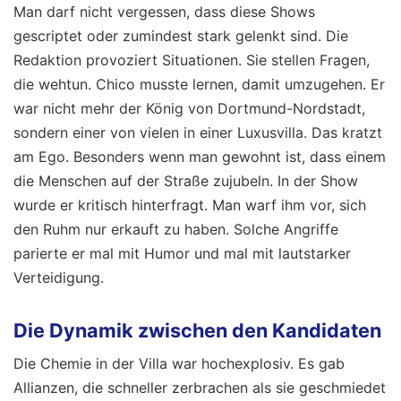
Man darf nicht vergessen, dass diese Shows
gescriptet oder zumindest stark gelenkt sind. Die
Redaktion provoziert Situationen. Sie stellen Fragen,
die wehtun. Chico musste lernen, damit umzugehen. Er
war nicht mehr der König von Dortmund-Nordstadt,
sondern einer von vielen in einer Luxusvilla. Das kratzt
am Ego. Besonders wenn man gewohnt ist, dass einem
die Menschen auf der Straße zujubeln. In der Show
wurde er kritisch hinterfragt. Man warf ihm vor, sich
den Ruhm nur erkauft zu haben. Solche Angriffe
parierte er mal mit Humor und mal mit lautstarker
Verteidigung.
Die Dynamik zwischen den Kandidaten
Die Chemie in der Villa war hochexplosiv. Es gab
Allianzen, die schneller zerbrachen als sie geschmiedet