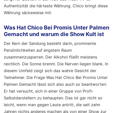
Authentizität die härteste Währung. Chico bringt diese
Währung säckeweise mit.
Was Hat Chico Bei Promis Unter Palmen
Gemacht und warum die Show Kult ist
Der Kern der Sendung besteht darin, prominente
Persönlichkeiten auf engstem Raum
zusammenzusperren. Der Alkohol fließt meistens
reichlich. Die Sonne brennt. Die Nerven liegen blank. In
diesem Umfeld zeigt sich das wahre Gesicht der
Teilnehmer. Die Frage Was Hat Chico Bei Promis Unter
Palmen Gemacht lässt sich also auch so beantworten:
Er hat versucht, sich in einer Gruppe von Profi-
Selbstdarstellern zu behaupten. Das ist gar nicht so
leicht, wenn man gegen Leute antritt, die seit zehn
Jahren nichts anderes machen als von einer Show zur