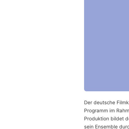
Der deutsche Film
Programm im Rahmen
Produktion bildet d
sein Ensemble durc