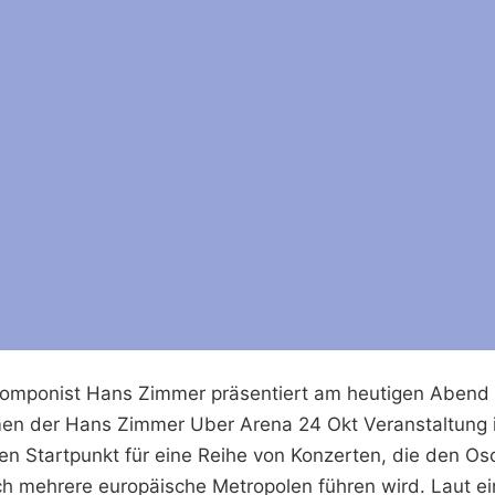
komponist Hans Zimmer präsentiert am heutigen Abend 
 der Hans Zimmer Uber Arena 24 Okt Veranstaltung in
en Startpunkt für eine Reihe von Konzerten, die den Os
h mehrere europäische Metropolen führen wird. Laut ei