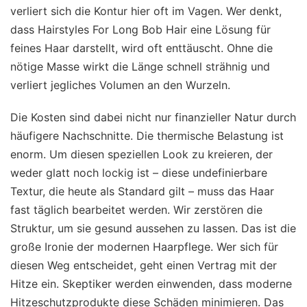
verliert sich die Kontur hier oft im Vagen. Wer denkt,
dass Hairstyles For Long Bob Hair eine Lösung für
feines Haar darstellt, wird oft enttäuscht. Ohne die
nötige Masse wirkt die Länge schnell strähnig und
verliert jegliches Volumen an den Wurzeln.
Die Kosten sind dabei nicht nur finanzieller Natur durch
häufigere Nachschnitte. Die thermische Belastung ist
enorm. Um diesen speziellen Look zu kreieren, der
weder glatt noch lockig ist – diese undefinierbare
Textur, die heute als Standard gilt – muss das Haar
fast täglich bearbeitet werden. Wir zerstören die
Struktur, um sie gesund aussehen zu lassen. Das ist die
große Ironie der modernen Haarpflege. Wer sich für
diesen Weg entscheidet, geht einen Vertrag mit der
Hitze ein. Skeptiker werden einwenden, dass moderne
Hitzeschutzprodukte diese Schäden minimieren. Das