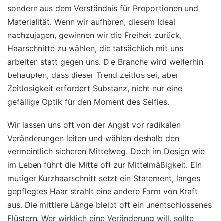
sondern aus dem Verständnis für Proportionen und
Materialität. Wenn wir aufhören, diesem Ideal
nachzujagen, gewinnen wir die Freiheit zurück,
Haarschnitte zu wählen, die tatsächlich mit uns
arbeiten statt gegen uns. Die Branche wird weiterhin
behaupten, dass dieser Trend zeitlos sei, aber
Zeitlosigkeit erfordert Substanz, nicht nur eine
gefällige Optik für den Moment des Selfies.
Wir lassen uns oft von der Angst vor radikalen
Veränderungen leiten und wählen deshalb den
vermeintlich sicheren Mittelweg. Doch im Design wie
im Leben führt die Mitte oft zur Mittelmäßigkeit. Ein
mutiger Kurzhaarschnitt setzt ein Statement, langes
gepflegtes Haar strahlt eine andere Form von Kraft
aus. Die mittlere Länge bleibt oft ein unentschlossenes
Flüstern. Wer wirklich eine Veränderung will, sollte