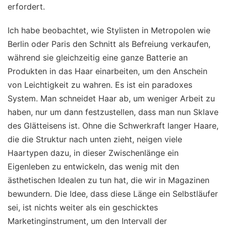
erfordert.
Ich habe beobachtet, wie Stylisten in Metropolen wie
Berlin oder Paris den Schnitt als Befreiung verkaufen,
während sie gleichzeitig eine ganze Batterie an
Produkten in das Haar einarbeiten, um den Anschein
von Leichtigkeit zu wahren. Es ist ein paradoxes
System. Man schneidet Haar ab, um weniger Arbeit zu
haben, nur um dann festzustellen, dass man nun Sklave
des Glätteisens ist. Ohne die Schwerkraft langer Haare,
die die Struktur nach unten zieht, neigen viele
Haartypen dazu, in dieser Zwischenlänge ein
Eigenleben zu entwickeln, das wenig mit den
ästhetischen Idealen zu tun hat, die wir in Magazinen
bewundern. Die Idee, dass diese Länge ein Selbstläufer
sei, ist nichts weiter als ein geschicktes
Marketinginstrument, um den Intervall der