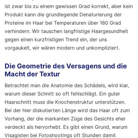
ist zwar bis zu einem gewissen Grad korrekt, aber kein
Produkt kann die grundlegende Denaturierung der
Proteine im Haar bei Temperaturen über 180 Grad
verhindern. Wir tauschen langfristige Haargesundheit
gegen einen kurzfristigen Trend ein, der uns
vorgaukelt, wir wären modern und unkompliziert.
Die Geometrie des Versagens und die
Macht der Textur
Betrachtet man die Anatomie des Schädels, wird klar,
warum dieser Schnitt so oft fehlschlägt. Ein guter
Haarschnitt muss die Knochenstruktur unterstützen.
Bei der hier diskutierten Länge wird das Haar oft zum
Vorhang, der die markanten Züge des Gesichts eher
verdeckt als hervorhebt. Es gibt einen Grund, warum
Visagisten bei Fotoshootings oft Stunden damit