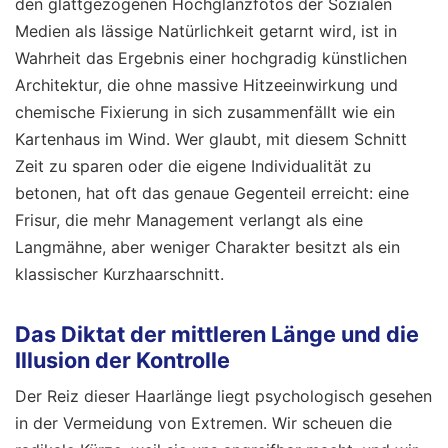
den glattgezogenen Hochglanzfotos der Sozialen
Medien als lässige Natürlichkeit getarnt wird, ist in
Wahrheit das Ergebnis einer hochgradig künstlichen
Architektur, die ohne massive Hitzeeinwirkung und
chemische Fixierung in sich zusammenfällt wie ein
Kartenhaus im Wind. Wer glaubt, mit diesem Schnitt
Zeit zu sparen oder die eigene Individualität zu
betonen, hat oft das genaue Gegenteil erreicht: eine
Frisur, die mehr Management verlangt als eine
Langmähne, aber weniger Charakter besitzt als ein
klassischer Kurzhaarschnitt.
Das Diktat der mittleren Länge und die
Illusion der Kontrolle
Der Reiz dieser Haarlänge liegt psychologisch gesehen
in der Vermeidung von Extremen. Wir scheuen die