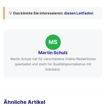
💡
Das könnte Sie interessieren:
diesen Leitfaden
MS
Martin Schulz
Martin Schulz hat für verschiedene Online-Redaktionen
gearbeitet und steht für Qualitätsjournalismus mit
Substanz.
Ähnliche Artikel