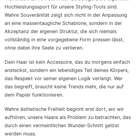
Hochleistungssport für unsere Styling-Tools sind.
Wahre Souveränität zeigt sich nicht in der Anpassung
an eine massentaugliche Schablone, sondern in der
Akzeptanz der eigenen Struktur, die sich niemals
vollständig in eine vorgegebene Form pressen lässt,
ohne dabei ihre Seele zu verlieren.
Dein Haar ist kein Accessoire, das du morgens einfach
ansteckst, sondern ein lebendiges Teil deines Körpers,
das Respekt vor seiner eigenen Logik verlangt. Wer
das begreift, braucht keine Trends mehr, die nur auf
dem Papier funktionieren.
Wahre ästhetische Freiheit beginnt erst dort, wo wir
aufhören, unsere Haare als Problem zu betrachten, das
durch einen vermeintlichen Wunder-Schnitt gelöst
werden muss.