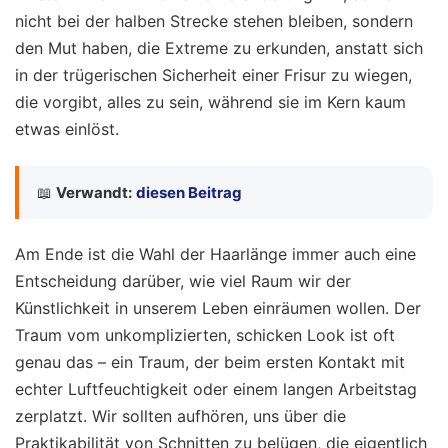
nicht bei der halben Strecke stehen bleiben, sondern
den Mut haben, die Extreme zu erkunden, anstatt sich
in der trügerischen Sicherheit einer Frisur zu wiegen,
die vorgibt, alles zu sein, während sie im Kern kaum
etwas einlöst.
📖
Verwandt:
diesen Beitrag
Am Ende ist die Wahl der Haarlänge immer auch eine
Entscheidung darüber, wie viel Raum wir der
Künstlichkeit in unserem Leben einräumen wollen. Der
Traum vom unkomplizierten, schicken Look ist oft
genau das – ein Traum, der beim ersten Kontakt mit
echter Luftfeuchtigkeit oder einem langen Arbeitstag
zerplatzt. Wir sollten aufhören, uns über die
Praktikabilität von Schnitten zu belügen, die eigentlich