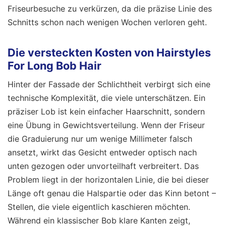
Friseurbesuche zu verkürzen, da die präzise Linie des
Schnitts schon nach wenigen Wochen verloren geht.
Die versteckten Kosten von Hairstyles
For Long Bob Hair
Hinter der Fassade der Schlichtheit verbirgt sich eine
technische Komplexität, die viele unterschätzen. Ein
präziser Lob ist kein einfacher Haarschnitt, sondern
eine Übung in Gewichtsverteilung. Wenn der Friseur
die Graduierung nur um wenige Millimeter falsch
ansetzt, wirkt das Gesicht entweder optisch nach
unten gezogen oder unvorteilhaft verbreitert. Das
Problem liegt in der horizontalen Linie, die bei dieser
Länge oft genau die Halspartie oder das Kinn betont –
Stellen, die viele eigentlich kaschieren möchten.
Während ein klassischer Bob klare Kanten zeigt,