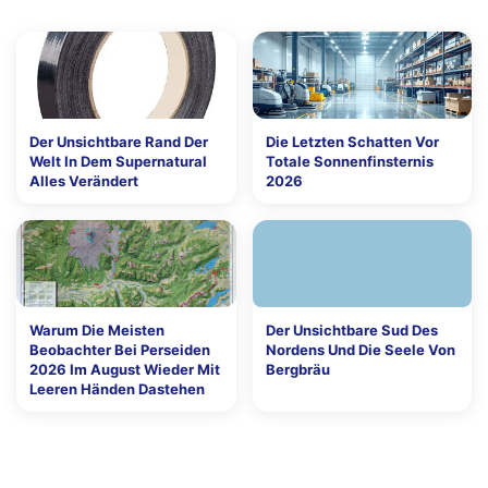
Der Unsichtbare Rand Der
Die Letzten Schatten Vor
Welt In Dem Supernatural
Totale Sonnenfinsternis
Alles Verändert
2026
Warum Die Meisten
Der Unsichtbare Sud Des
Beobachter Bei Perseiden
Nordens Und Die Seele Von
2026 Im August Wieder Mit
Bergbräu
Leeren Händen Dastehen