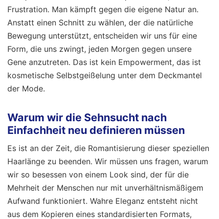
Frustration. Man kämpft gegen die eigene Natur an.
Anstatt einen Schnitt zu wählen, der die natürliche
Bewegung unterstützt, entscheiden wir uns für eine
Form, die uns zwingt, jeden Morgen gegen unsere
Gene anzutreten. Das ist kein Empowerment, das ist
kosmetische Selbstgeißelung unter dem Deckmantel
der Mode.
Warum wir die Sehnsucht nach
Einfachheit neu definieren müssen
Es ist an der Zeit, die Romantisierung dieser speziellen
Haarlänge zu beenden. Wir müssen uns fragen, warum
wir so besessen von einem Look sind, der für die
Mehrheit der Menschen nur mit unverhältnismäßigem
Aufwand funktioniert. Wahre Eleganz entsteht nicht
aus dem Kopieren eines standardisierten Formats,