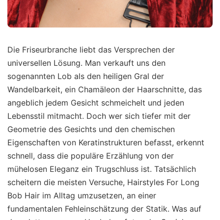
Die Friseurbranche liebt das Versprechen der
universellen Lösung. Man verkauft uns den
sogenannten Lob als den heiligen Gral der
Wandelbarkeit, ein Chamäleon der Haarschnitte, das
angeblich jedem Gesicht schmeichelt und jeden
Lebensstil mitmacht. Doch wer sich tiefer mit der
Geometrie des Gesichts und den chemischen
Eigenschaften von Keratinstrukturen befasst, erkennt
schnell, dass die populäre Erzählung von der
mühelosen Eleganz ein Trugschluss ist. Tatsächlich
scheitern die meisten Versuche, Hairstyles For Long
Bob Hair im Alltag umzusetzen, an einer
fundamentalen Fehleinschätzung der Statik. Was auf