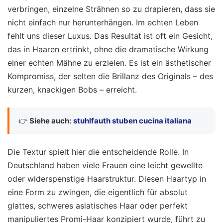
verbringen, einzelne Strähnen so zu drapieren, dass sie
nicht einfach nur herunterhängen. Im echten Leben
fehlt uns dieser Luxus. Das Resultat ist oft ein Gesicht,
das in Haaren ertrinkt, ohne die dramatische Wirkung
einer echten Mähne zu erzielen. Es ist ein ästhetischer
Kompromiss, der selten die Brillanz des Originals – des
kurzen, knackigen Bobs – erreicht.
👉
Siehe auch:
stuhlfauth stuben cucina italiana
Die Textur spielt hier die entscheidende Rolle. In
Deutschland haben viele Frauen eine leicht gewellte
oder widerspenstige Haarstruktur. Diesen Haartyp in
eine Form zu zwingen, die eigentlich für absolut
glattes, schweres asiatisches Haar oder perfekt
manipuliertes Promi-Haar konzipiert wurde, führt zu