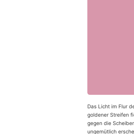
Das Licht im Flur 
goldener Streifen 
gegen die Scheiben
ungemütlich ersche