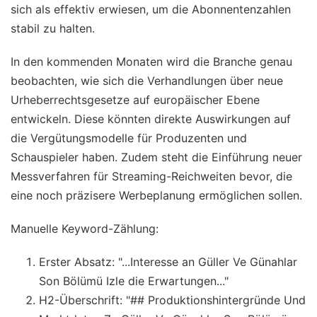
sich als effektiv erwiesen, um die Abonnentenzahlen
stabil zu halten.
In den kommenden Monaten wird die Branche genau
beobachten, wie sich die Verhandlungen über neue
Urheberrechtsgesetze auf europäischer Ebene
entwickeln. Diese könnten direkte Auswirkungen auf
die Vergütungsmodelle für Produzenten und
Schauspieler haben. Zudem steht die Einführung neuer
Messverfahren für Streaming-Reichweiten bevor, die
eine noch präzisere Werbeplanung ermöglichen sollen.
Manuelle Keyword-Zählung:
Erster Absatz: "...Interesse an Güller Ve Günahlar
Son Bölümü Izle die Erwartungen..."
H2-Überschrift: "## Produktionshintergründe Und