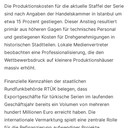
Die Produktionskosten für die aktuelle Staffel der Serie
sind nach Angaben der Handelskammer in Istanbul um
etwa 15 Prozent gestiegen. Dieser Anstieg resultiert
primär aus höheren Gagen für technisches Personal
und gestiegenen Kosten für Drehgenehmigungen in
historischen Stadtteilen. Lokale Medienvertreter
beobachten eine Professionalisierung, die den
Wettbewerbsdruck auf kleinere Produktionshäuser
massiv erhöht.
Finanzielle Kennzahlen der staatlichen
Rundfunkbehörde RTÜK belegen, dass
Exportgeschäfte für türkische Serien im laufenden
Geschäftsjahr bereits ein Volumen von mehreren
hundert Millionen Euro erreicht haben. Die
internationale Vermarktung spielt eine zentrale Rolle
für die Refinanzierung aufwendiger Projekte.