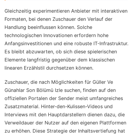
Gleichzeitig experimentieren Anbieter mit interaktiven
Formaten, bei denen Zuschauer den Verlauf der
Handlung beeinflussen können. Solche
technologischen Innovationen erfordern hohe
Anfangsinvestitionen und eine robuste IT-Infrastruktur.
Es bleibt abzuwarten, ob sich diese spielerischen
Elemente langfristig gegenüber dem klassischen
linearen Erzählstil durchsetzen können.
Zuschauer, die nach Möglichkeiten für Güller Ve
Günahlar Son Bölümü Izle suchen, finden auf den
offiziellen Portalen der Sender meist umfangreiches
Zusatzmaterial. Hinter-den-Kulissen-Videos und
Interviews mit den Hauptdarstellern dienen dazu, die
Verweildauer der Nutzer auf den eigenen Plattformen
zu erhöhen. Diese Strategie der Inhaltsvertiefung hat