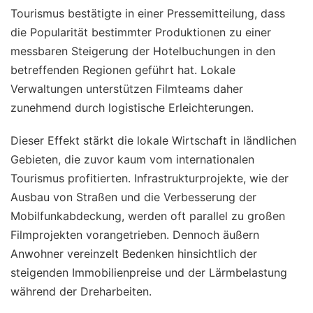
Tourismus bestätigte in einer Pressemitteilung, dass
die Popularität bestimmter Produktionen zu einer
messbaren Steigerung der Hotelbuchungen in den
betreffenden Regionen geführt hat. Lokale
Verwaltungen unterstützen Filmteams daher
zunehmend durch logistische Erleichterungen.
Dieser Effekt stärkt die lokale Wirtschaft in ländlichen
Gebieten, die zuvor kaum vom internationalen
Tourismus profitierten. Infrastrukturprojekte, wie der
Ausbau von Straßen und die Verbesserung der
Mobilfunkabdeckung, werden oft parallel zu großen
Filmprojekten vorangetrieben. Dennoch äußern
Anwohner vereinzelt Bedenken hinsichtlich der
steigenden Immobilienpreise und der Lärmbelastung
während der Dreharbeiten.