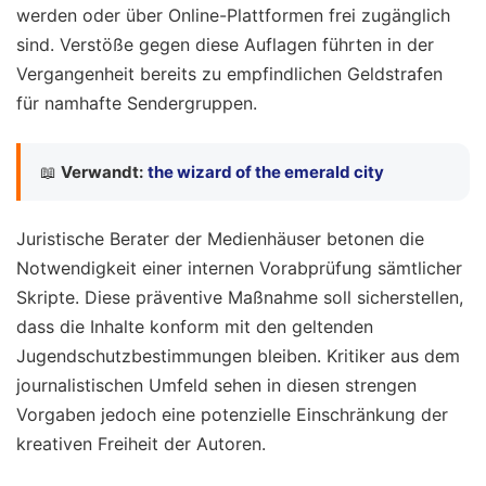
werden oder über Online-Plattformen frei zugänglich
sind. Verstöße gegen diese Auflagen führten in der
Vergangenheit bereits zu empfindlichen Geldstrafen
für namhafte Sendergruppen.
📖
Verwandt:
the wizard of the emerald city
Juristische Berater der Medienhäuser betonen die
Notwendigkeit einer internen Vorabprüfung sämtlicher
Skripte. Diese präventive Maßnahme soll sicherstellen,
dass die Inhalte konform mit den geltenden
Jugendschutzbestimmungen bleiben. Kritiker aus dem
journalistischen Umfeld sehen in diesen strengen
Vorgaben jedoch eine potenzielle Einschränkung der
kreativen Freiheit der Autoren.