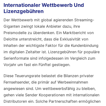
Internationaler Wettbewerb Und
Lizenzgebühren
Der Wettbewerb mit global agierenden Streaming-
Giganten zwingt lokale Anbieter dazu, ihre
Preismodelle zu überdenken. Ein Marktbericht von
Deloitte unterstreicht, dass die Exklusivität von
Inhalten der wichtigste Faktor für die Kundenbindung
im digitalen Zeitalter ist. Lizenzgebühren für populäre
Serienformate sind infolgedessen im Vergleich zum
Vorjahr um fast ein Fünftel gestiegen.
Diese Teuerungsrate belastet die Bilanzen privater
Fernsehsender, die primär auf Werbeeinnahmen
angewiesen sind. Um wettbewerbsfähig zu bleiben,
gehen viele Sender Kooperationen mit internationalen
Distributoren ein. Solche Partnerschaften ermöglichen