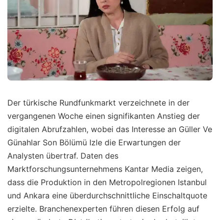
Der türkische Rundfunkmarkt verzeichnete in der
vergangenen Woche einen signifikanten Anstieg der
digitalen Abrufzahlen, wobei das Interesse an Güller Ve
Günahlar Son Bölümü Izle die Erwartungen der
Analysten übertraf. Daten des
Marktforschungsunternehmens Kantar Media zeigen,
dass die Produktion in den Metropolregionen Istanbul
und Ankara eine überdurchschnittliche Einschaltquote
erzielte. Branchenexperten führen diesen Erfolg auf