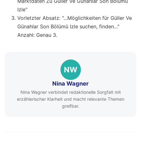
Marktdaten Zu Güller Ve Günahlar Son Bölümü
Izle"
Vorletzter Absatz: "...Möglichkeiten für Güller Ve
Günahlar Son Bölümü Izle suchen, finden..."
Anzahl: Genau 3.
NW
Nina Wagner
Nina Wagner verbindet redaktionelle Sorgfalt mit
erzählerischer Klarheit und macht relevante Themen
greifbar.