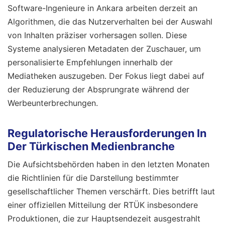
Software-Ingenieure in Ankara arbeiten derzeit an
Algorithmen, die das Nutzerverhalten bei der Auswahl
von Inhalten präziser vorhersagen sollen. Diese
Systeme analysieren Metadaten der Zuschauer, um
personalisierte Empfehlungen innerhalb der
Mediatheken auszugeben. Der Fokus liegt dabei auf
der Reduzierung der Absprungrate während der
Werbeunterbrechungen.
Regulatorische Herausforderungen In
Der Türkischen Medienbranche
Die Aufsichtsbehörden haben in den letzten Monaten
die Richtlinien für die Darstellung bestimmter
gesellschaftlicher Themen verschärft. Dies betrifft laut
einer offiziellen Mitteilung der RTÜK insbesondere
Produktionen, die zur Hauptsendezeit ausgestrahlt