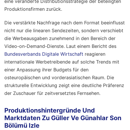
eine veränderte Distributionsstrategie der beteiligten
Produktionsfirmen zurück.
Die verstärkte Nachfrage nach dem Format beeinflusst
nicht nur die linearen Sendezeiten, sondern verschiebt
die Werbeausgaben zunehmend in den Bereich der
Video-on-Demand-Dienste. Laut einem Bericht des
Bundesverbands Digitale Wirtschaft
reagieren
internationale Werbetreibende auf solche Trends mit
einer Anpassung ihrer Budgets für den
osteuropäischen und vorderasiatischen Raum. Die
strukturelle Entwicklung zeigt eine deutliche Präferenz
der Zuschauer für zeitversetztes Fernsehen.
Produktionshintergründe Und
Marktdaten Zu Güller Ve Günahlar Son
Bölümü Izle