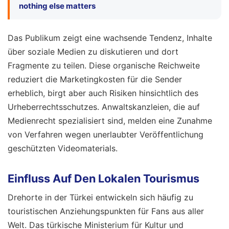
nothing else matters
Das Publikum zeigt eine wachsende Tendenz, Inhalte
über soziale Medien zu diskutieren und dort
Fragmente zu teilen. Diese organische Reichweite
reduziert die Marketingkosten für die Sender
erheblich, birgt aber auch Risiken hinsichtlich des
Urheberrechtsschutzes. Anwaltskanzleien, die auf
Medienrecht spezialisiert sind, melden eine Zunahme
von Verfahren wegen unerlaubter Veröffentlichung
geschützten Videomaterials.
Einfluss Auf Den Lokalen Tourismus
Drehorte in der Türkei entwickeln sich häufig zu
touristischen Anziehungspunkten für Fans aus aller
Welt. Das türkische Ministerium für Kultur und