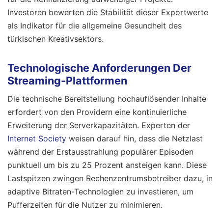
Investoren bewerten die Stabilität dieser Exportwerte
als Indikator für die allgemeine Gesundheit des
türkischen Kreativsektors.
Technologische Anforderungen Der
Streaming-Plattformen
Die technische Bereitstellung hochauflösender Inhalte
erfordert von den Providern eine kontinuierliche
Erweiterung der Serverkapazitäten. Experten der
Internet Society
weisen darauf hin, dass die Netzlast
während der Erstausstrahlung populärer Episoden
punktuell um bis zu 25 Prozent ansteigen kann. Diese
Lastspitzen zwingen Rechenzentrumsbetreiber dazu, in
adaptive Bitraten-Technologien zu investieren, um
Pufferzeiten für die Nutzer zu minimieren.