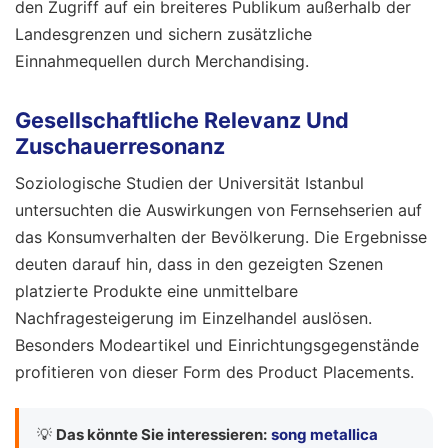
den Zugriff auf ein breiteres Publikum außerhalb der
Landesgrenzen und sichern zusätzliche
Einnahmequellen durch Merchandising.
Gesellschaftliche Relevanz Und
Zuschauerresonanz
Soziologische Studien der Universität Istanbul
untersuchten die Auswirkungen von Fernsehserien auf
das Konsumverhalten der Bevölkerung. Die Ergebnisse
deuten darauf hin, dass in den gezeigten Szenen
platzierte Produkte eine unmittelbare
Nachfragesteigerung im Einzelhandel auslösen.
Besonders Modeartikel und Einrichtungsgegenstände
profitieren von dieser Form des Product Placements.
💡
Das könnte Sie interessieren:
song metallica