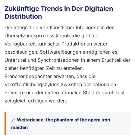
Zukünftige Trends In Der Digitalen
Distribution
Die Integration von Künstlicher Intelligenz in den
Übersetzungsprozess könnte die globale
Verfügbarkeit türkischer Produktionen weiter
beschleunigen. Softwarelösungen ermöglichen es,
Untertitel und Synchronisationen in einem Bruchteil der
bisher benötigten Zeit zu erstellen.
Branchenbeobachter erwarten, dass die
Veröffentlichungszyklen zwischen der nationalen
Premiere und dem internationalen Start dadurch fast
zeitgleich erfolgen werden.
🔗
Weiterlesen:
the phantom of the opera iron
maiden