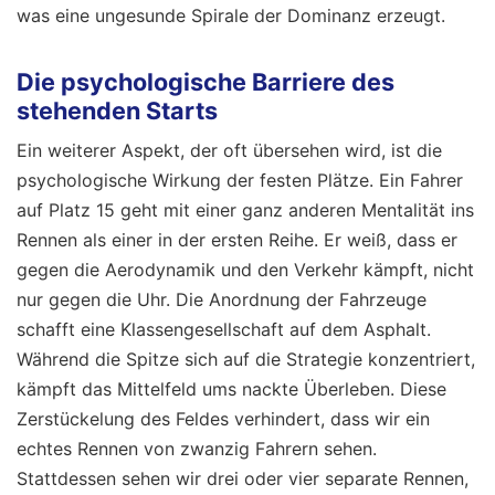
was eine ungesunde Spirale der Dominanz erzeugt.
Die psychologische Barriere des
stehenden Starts
Ein weiterer Aspekt, der oft übersehen wird, ist die
psychologische Wirkung der festen Plätze. Ein Fahrer
auf Platz 15 geht mit einer ganz anderen Mentalität ins
Rennen als einer in der ersten Reihe. Er weiß, dass er
gegen die Aerodynamik und den Verkehr kämpft, nicht
nur gegen die Uhr. Die Anordnung der Fahrzeuge
schafft eine Klassengesellschaft auf dem Asphalt.
Während die Spitze sich auf die Strategie konzentriert,
kämpft das Mittelfeld ums nackte Überleben. Diese
Zerstückelung des Feldes verhindert, dass wir ein
echtes Rennen von zwanzig Fahrern sehen.
Stattdessen sehen wir drei oder vier separate Rennen,