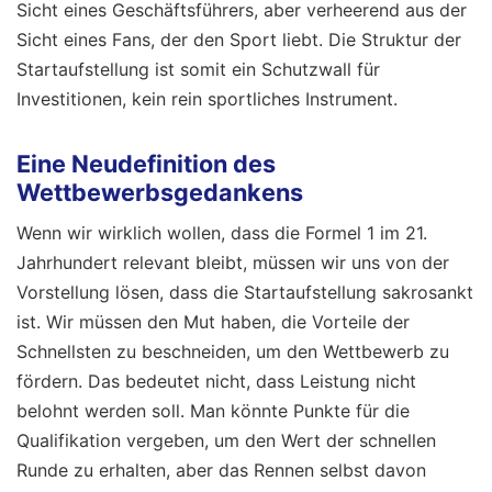
Sicht eines Geschäftsführers, aber verheerend aus der
Sicht eines Fans, der den Sport liebt. Die Struktur der
Startaufstellung ist somit ein Schutzwall für
Investitionen, kein rein sportliches Instrument.
Eine Neudefinition des
Wettbewerbsgedankens
Wenn wir wirklich wollen, dass die Formel 1 im 21.
Jahrhundert relevant bleibt, müssen wir uns von der
Vorstellung lösen, dass die Startaufstellung sakrosankt
ist. Wir müssen den Mut haben, die Vorteile der
Schnellsten zu beschneiden, um den Wettbewerb zu
fördern. Das bedeutet nicht, dass Leistung nicht
belohnt werden soll. Man könnte Punkte für die
Qualifikation vergeben, um den Wert der schnellen
Runde zu erhalten, aber das Rennen selbst davon