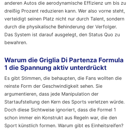
anderen Autos die aerodynamische Effizienz um bis zu
dreißig Prozent reduzieren kann. Wer also vorne steht,
verteidigt seinen Platz nicht nur durch Talent, sondern
durch die physikalische Behinderung der Verfolger.
Das System ist darauf ausgelegt, den Status Quo zu
bewahren.
Warum die Griglia Di Partenza Formula
1 die Spannung aktiv unterdrückt
Es gibt Stimmen, die behaupten, die Fans wollten die
reinste Form der Geschwindigkeit sehen. Sie
argumentieren, dass jede Manipulation der
Startaufstellung den Kern des Sports verletzen würde.
Doch diese Sichtweise ignoriert, dass die Formel 1
schon immer ein Konstrukt aus Regeln war, die den
Sport künstlich formen. Warum gibt es Einheitsreifen?