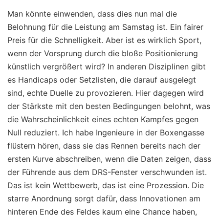
Man könnte einwenden, dass dies nun mal die
Belohnung für die Leistung am Samstag ist. Ein fairer
Preis für die Schnelligkeit. Aber ist es wirklich Sport,
wenn der Vorsprung durch die bloße Positionierung
künstlich vergrößert wird? In anderen Disziplinen gibt
es Handicaps oder Setzlisten, die darauf ausgelegt
sind, echte Duelle zu provozieren. Hier dagegen wird
der Stärkste mit den besten Bedingungen belohnt, was
die Wahrscheinlichkeit eines echten Kampfes gegen
Null reduziert. Ich habe Ingenieure in der Boxengasse
flüstern hören, dass sie das Rennen bereits nach der
ersten Kurve abschreiben, wenn die Daten zeigen, dass
der Führende aus dem DRS-Fenster verschwunden ist.
Das ist kein Wettbewerb, das ist eine Prozession. Die
starre Anordnung sorgt dafür, dass Innovationen am
hinteren Ende des Feldes kaum eine Chance haben,