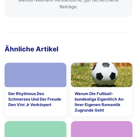
Beiträge.
Ähnliche Artikel
Der Rhythmus Des
Warum Die Fußball-
Schmerzes Und Der Freude
bundesliga Eigentlich An
Den Vini Jr Verkörpert
Ihrer Eigenen Romantik
Zugrunde Geht