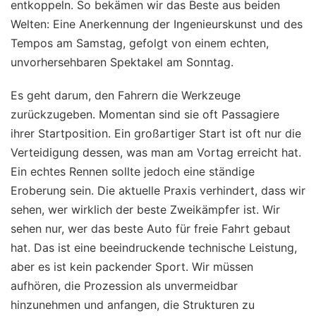
entkoppeln. So bekämen wir das Beste aus beiden
Welten: Eine Anerkennung der Ingenieurskunst und des
Tempos am Samstag, gefolgt von einem echten,
unvorhersehbaren Spektakel am Sonntag.
Es geht darum, den Fahrern die Werkzeuge
zurückzugeben. Momentan sind sie oft Passagiere
ihrer Startposition. Ein großartiger Start ist oft nur die
Verteidigung dessen, was man am Vortag erreicht hat.
Ein echtes Rennen sollte jedoch eine ständige
Eroberung sein. Die aktuelle Praxis verhindert, dass wir
sehen, wer wirklich der beste Zweikämpfer ist. Wir
sehen nur, wer das beste Auto für freie Fahrt gebaut
hat. Das ist eine beeindruckende technische Leistung,
aber es ist kein packender Sport. Wir müssen
aufhören, die Prozession als unvermeidbar
hinzunehmen und anfangen, die Strukturen zu