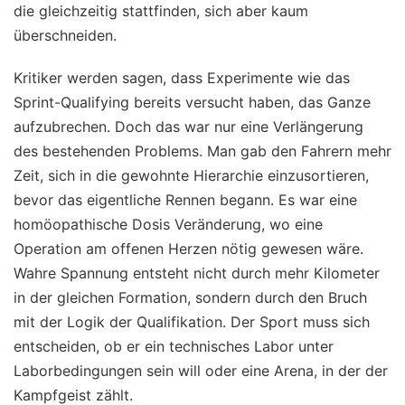
die gleichzeitig stattfinden, sich aber kaum
überschneiden.
Kritiker werden sagen, dass Experimente wie das
Sprint-Qualifying bereits versucht haben, das Ganze
aufzubrechen. Doch das war nur eine Verlängerung
des bestehenden Problems. Man gab den Fahrern mehr
Zeit, sich in die gewohnte Hierarchie einzusortieren,
bevor das eigentliche Rennen begann. Es war eine
homöopathische Dosis Veränderung, wo eine
Operation am offenen Herzen nötig gewesen wäre.
Wahre Spannung entsteht nicht durch mehr Kilometer
in der gleichen Formation, sondern durch den Bruch
mit der Logik der Qualifikation. Der Sport muss sich
entscheiden, ob er ein technisches Labor unter
Laborbedingungen sein will oder eine Arena, in der der
Kampfgeist zählt.