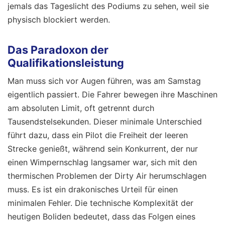
jemals das Tageslicht des Podiums zu sehen, weil sie
physisch blockiert werden.
Das Paradoxon der
Qualifikationsleistung
Man muss sich vor Augen führen, was am Samstag
eigentlich passiert. Die Fahrer bewegen ihre Maschinen
am absoluten Limit, oft getrennt durch
Tausendstelsekunden. Dieser minimale Unterschied
führt dazu, dass ein Pilot die Freiheit der leeren
Strecke genießt, während sein Konkurrent, der nur
einen Wimpernschlag langsamer war, sich mit den
thermischen Problemen der Dirty Air herumschlagen
muss. Es ist ein drakonisches Urteil für einen
minimalen Fehler. Die technische Komplexität der
heutigen Boliden bedeutet, dass das Folgen eines