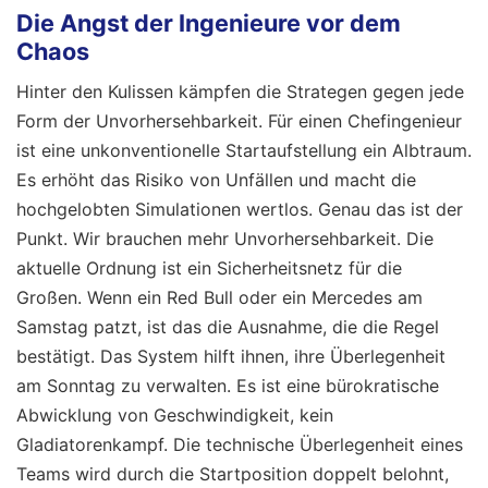
Die Angst der Ingenieure vor dem
Chaos
Hinter den Kulissen kämpfen die Strategen gegen jede
Form der Unvorhersehbarkeit. Für einen Chefingenieur
ist eine unkonventionelle Startaufstellung ein Albtraum.
Es erhöht das Risiko von Unfällen und macht die
hochgelobten Simulationen wertlos. Genau das ist der
Punkt. Wir brauchen mehr Unvorhersehbarkeit. Die
aktuelle Ordnung ist ein Sicherheitsnetz für die
Großen. Wenn ein Red Bull oder ein Mercedes am
Samstag patzt, ist das die Ausnahme, die die Regel
bestätigt. Das System hilft ihnen, ihre Überlegenheit
am Sonntag zu verwalten. Es ist eine bürokratische
Abwicklung von Geschwindigkeit, kein
Gladiatorenkampf. Die technische Überlegenheit eines
Teams wird durch die Startposition doppelt belohnt,