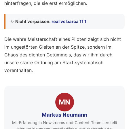
hinterfragen, die sie erst ermöglichen.
✨
Nicht verpassen:
real vs barca 11 1
Die wahre Meisterschaft eines Piloten zeigt sich nicht
im ungestörten Gleiten an der Spitze, sondern im
Chaos des dichten Getümmels, das wir ihm durch
unsere starre Ordnung am Start systematisch
vorenthalten.
MN
Markus Neumann
Mit Erfahrung in Newsrooms und Content-Teams erstellt
Markus Neumann verständliche, gut recherchierte