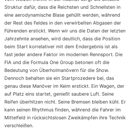
Struktur dafür, dass die Reichsten und Schnellsten in
eine aerodynamische Blase gehüllt werden, während
der Rest des Feldes in den verwirbelten Abgasen der
Führenden erstickt. Wenn wir uns die Daten der letzten
Jahrzehnte ansehen, wird deutlich, dass die Position
beim Start korrelativer mit dem Endergebnis ist als
fast jeder andere Faktor im modernen Rennsport. Die
FIA und die Formula One Group betonen oft die
Bedeutung von Überholmanövern für die Show.
Dennoch behalten sie ein Startprozedere bei, das
genau diese Manöver im Keim erstickt. Ein Wagen, der
auf Platz eins startet, genießt saubere Luft. Seine
Reifen überhitzen nicht. Seine Bremsen bleiben kühl. Er
kann seinen Rhythmus finden, während die Fahrer im
Mittelfeld in rücksichtslosen Zweikämpfen ihre Technik
verschleißen.