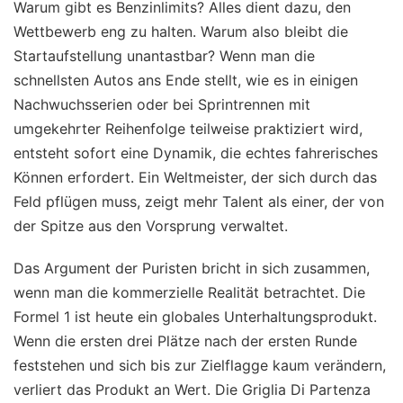
Warum gibt es Benzinlimits? Alles dient dazu, den
Wettbewerb eng zu halten. Warum also bleibt die
Startaufstellung unantastbar? Wenn man die
schnellsten Autos ans Ende stellt, wie es in einigen
Nachwuchsserien oder bei Sprintrennen mit
umgekehrter Reihenfolge teilweise praktiziert wird,
entsteht sofort eine Dynamik, die echtes fahrerisches
Können erfordert. Ein Weltmeister, der sich durch das
Feld pflügen muss, zeigt mehr Talent als einer, der von
der Spitze aus den Vorsprung verwaltet.
Das Argument der Puristen bricht in sich zusammen,
wenn man die kommerzielle Realität betrachtet. Die
Formel 1 ist heute ein globales Unterhaltungsprodukt.
Wenn die ersten drei Plätze nach der ersten Runde
feststehen und sich bis zur Zielflagge kaum verändern,
verliert das Produkt an Wert. Die Griglia Di Partenza