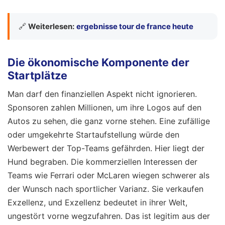
🔗
Weiterlesen:
ergebnisse tour de france heute
Die ökonomische Komponente der
Startplätze
Man darf den finanziellen Aspekt nicht ignorieren.
Sponsoren zahlen Millionen, um ihre Logos auf den
Autos zu sehen, die ganz vorne stehen. Eine zufällige
oder umgekehrte Startaufstellung würde den
Werbewert der Top-Teams gefährden. Hier liegt der
Hund begraben. Die kommerziellen Interessen der
Teams wie Ferrari oder McLaren wiegen schwerer als
der Wunsch nach sportlicher Varianz. Sie verkaufen
Exzellenz, und Exzellenz bedeutet in ihrer Welt,
ungestört vorne wegzufahren. Das ist legitim aus der