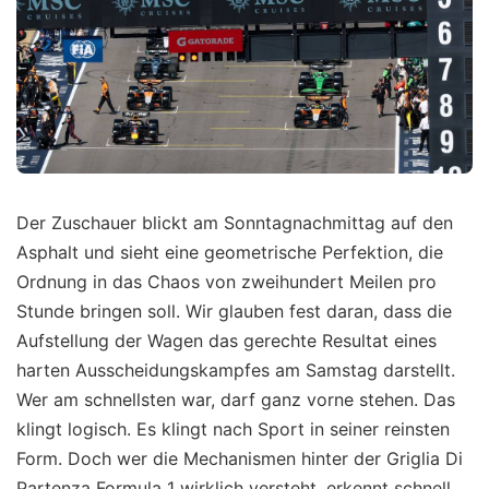
Der Zuschauer blickt am Sonntagnachmittag auf den
Asphalt und sieht eine geometrische Perfektion, die
Ordnung in das Chaos von zweihundert Meilen pro
Stunde bringen soll. Wir glauben fest daran, dass die
Aufstellung der Wagen das gerechte Resultat eines
harten Ausscheidungskampfes am Samstag darstellt.
Wer am schnellsten war, darf ganz vorne stehen. Das
klingt logisch. Es klingt nach Sport in seiner reinsten
Form. Doch wer die Mechanismen hinter der Griglia Di
Partenza Formula 1 wirklich versteht, erkennt schnell,