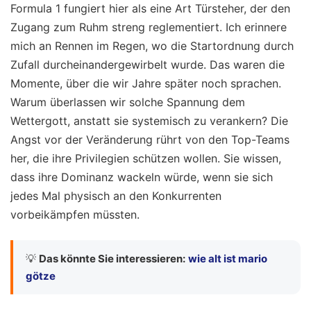
Formula 1 fungiert hier als eine Art Türsteher, der den
Zugang zum Ruhm streng reglementiert. Ich erinnere
mich an Rennen im Regen, wo die Startordnung durch
Zufall durcheinandergewirbelt wurde. Das waren die
Momente, über die wir Jahre später noch sprachen.
Warum überlassen wir solche Spannung dem
Wettergott, anstatt sie systemisch zu verankern? Die
Angst vor der Veränderung rührt von den Top-Teams
her, die ihre Privilegien schützen wollen. Sie wissen,
dass ihre Dominanz wackeln würde, wenn sie sich
jedes Mal physisch an den Konkurrenten
vorbeikämpfen müssten.
💡
Das könnte Sie interessieren:
wie alt ist mario
götze