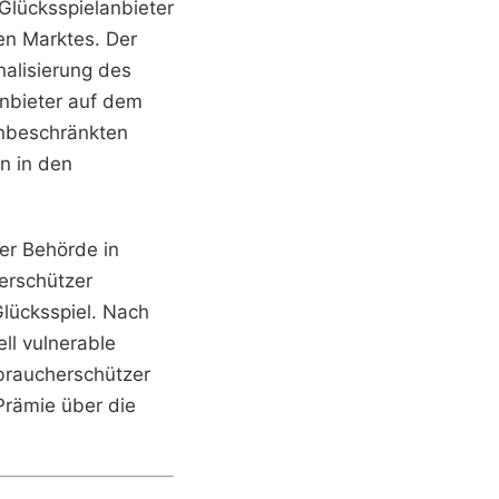
Glücksspielanbieter
len Marktes. Der
alisierung des
Anbieter auf dem
unbeschränkten
n in den
er Behörde in
erschützer
Glücksspiel. Nach
ll vulnerable
rbraucherschützer
Prämie über die