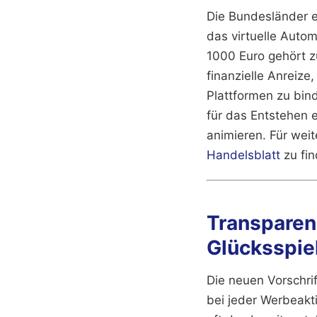
Die Bundesländer e
das virtuelle Autom
1000 Euro gehört z
finanzielle Anreiz
Plattformen zu bind
für das Entstehen 
animieren.
Für weit
Handelsblatt
zu fin
Transparen
Glücksspie
Die neuen Vorschri
bei jeder Werbeakt