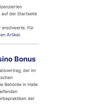
izenzierten
 auf der Startseite
r erschwerte.
Für
en Artikel
.
sino Bonus
atsvertrag, der im
utschen
ie Behörde in Halle
reifenden
Werbepraktiken der