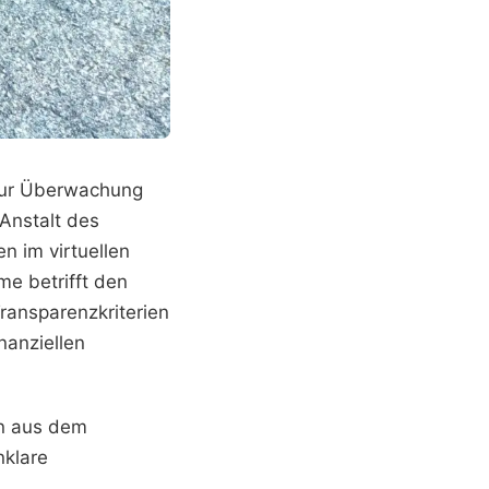
 zur Überwachung
Anstalt des
n im virtuellen
me betrifft den
ansparenzkriterien
nanziellen
en aus dem
nklare