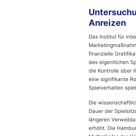
Untersuchu
Anreizen
Das Institut für in
Marketingmaßnahmen
finanzielle Gratifik
des eigentlichen S
die Kontrolle über 
eine signifikante R
Spielverhalten spiel
Die wissenschaftli
Dauer der Spielsit
längeren Verweilda
erhöht. Die Hambur