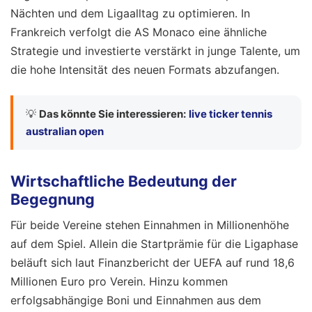
Nächten und dem Ligaalltag zu optimieren. In
Frankreich verfolgt die AS Monaco eine ähnliche
Strategie und investierte verstärkt in junge Talente, um
die hohe Intensität des neuen Formats abzufangen.
💡
Das könnte Sie interessieren:
live ticker tennis
australian open
Wirtschaftliche Bedeutung der
Begegnung
Für beide Vereine stehen Einnahmen in Millionenhöhe
auf dem Spiel. Allein die Startprämie für die Ligaphase
beläuft sich laut Finanzbericht der UEFA auf rund 18,6
Millionen Euro pro Verein. Hinzu kommen
erfolgsabhängige Boni und Einnahmen aus dem