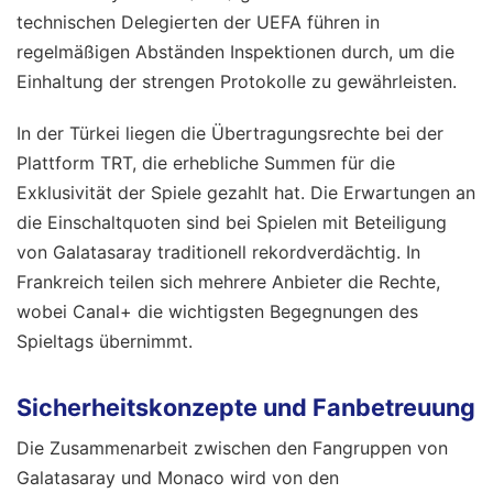
technischen Delegierten der UEFA führen in
regelmäßigen Abständen Inspektionen durch, um die
Einhaltung der strengen Protokolle zu gewährleisten.
In der Türkei liegen die Übertragungsrechte bei der
Plattform TRT, die erhebliche Summen für die
Exklusivität der Spiele gezahlt hat. Die Erwartungen an
die Einschaltquoten sind bei Spielen mit Beteiligung
von Galatasaray traditionell rekordverdächtig. In
Frankreich teilen sich mehrere Anbieter die Rechte,
wobei Canal+ die wichtigsten Begegnungen des
Spieltags übernimmt.
Sicherheitskonzepte und Fanbetreuung
Die Zusammenarbeit zwischen den Fangruppen von
Galatasaray und Monaco wird von den