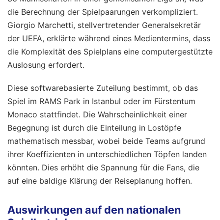
die Berechnung der Spielpaarungen verkompliziert.
Giorgio Marchetti, stellvertretender Generalsekretär
der UEFA, erklärte während eines Medientermins, dass
die Komplexität des Spielplans eine computergestützte
Auslosung erfordert.
Diese softwarebasierte Zuteilung bestimmt, ob das
Spiel im RAMS Park in Istanbul oder im Fürstentum
Monaco stattfindet. Die Wahrscheinlichkeit einer
Begegnung ist durch die Einteilung in Lostöpfe
mathematisch messbar, wobei beide Teams aufgrund
ihrer Koeffizienten in unterschiedlichen Töpfen landen
könnten. Dies erhöht die Spannung für die Fans, die
auf eine baldige Klärung der Reiseplanung hoffen.
Auswirkungen auf den nationalen