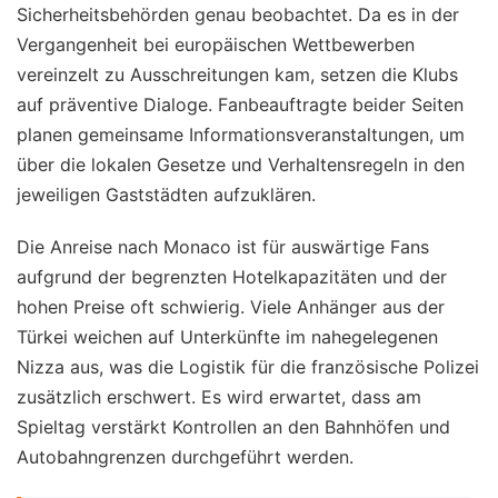
Sicherheitsbehörden genau beobachtet. Da es in der
Vergangenheit bei europäischen Wettbewerben
vereinzelt zu Ausschreitungen kam, setzen die Klubs
auf präventive Dialoge. Fanbeauftragte beider Seiten
planen gemeinsame Informationsveranstaltungen, um
über die lokalen Gesetze und Verhaltensregeln in den
jeweiligen Gaststädten aufzuklären.
Die Anreise nach Monaco ist für auswärtige Fans
aufgrund der begrenzten Hotelkapazitäten und der
hohen Preise oft schwierig. Viele Anhänger aus der
Türkei weichen auf Unterkünfte im nahegelegenen
Nizza aus, was die Logistik für die französische Polizei
zusätzlich erschwert. Es wird erwartet, dass am
Spieltag verstärkt Kontrollen an den Bahnhöfen und
Autobahngrenzen durchgeführt werden.