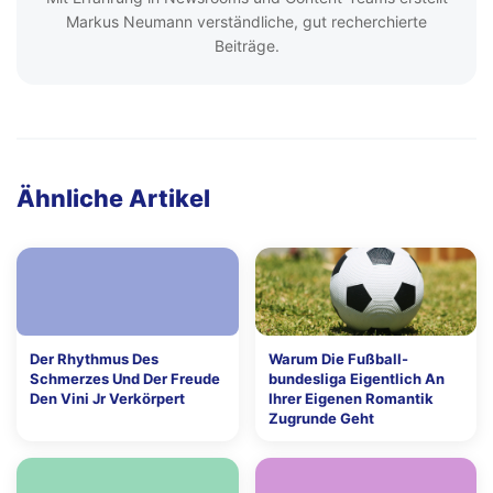
Markus Neumann verständliche, gut recherchierte
Beiträge.
Ähnliche Artikel
Der Rhythmus Des
Warum Die Fußball-
Schmerzes Und Der Freude
bundesliga Eigentlich An
Den Vini Jr Verkörpert
Ihrer Eigenen Romantik
Zugrunde Geht