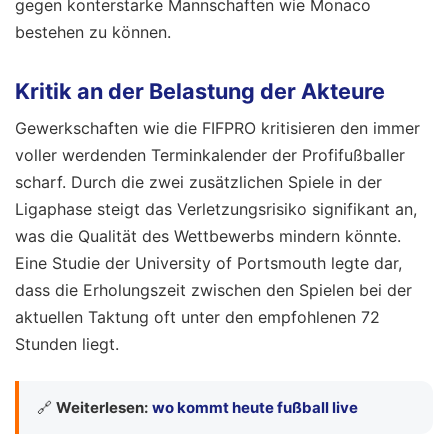
gegen konterstarke Mannschaften wie Monaco
bestehen zu können.
Kritik an der Belastung der Akteure
Gewerkschaften wie die FIFPRO kritisieren den immer
voller werdenden Terminkalender der Profifußballer
scharf. Durch die zwei zusätzlichen Spiele in der
Ligaphase steigt das Verletzungsrisiko signifikant an,
was die Qualität des Wettbewerbs mindern könnte.
Eine Studie der University of Portsmouth legte dar,
dass die Erholungszeit zwischen den Spielen bei der
aktuellen Taktung oft unter den empfohlenen 72
Stunden liegt.
🔗
Weiterlesen:
wo kommt heute fußball live