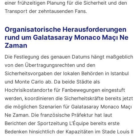
einer frühzeitigen Planung für die Sicherheit und den
Transport der zehntausenden Fans.
Organisatorische Herausforderungen
rund um Galatasaray Monaco Maçı Ne
Zaman
Die Festlegung des genauen Datums hängt maßgeblich
von den Übertragungsrechten und den
Sicherheitsvorgaben der lokalen Behörden in Istanbul
und Monte Carlo ab. Da beide Städte als
Hochrisikostandorte für Fanbewegungen eingestuft
werden, koordinieren die Sicherheitskräfte bereits jetzt
die möglichen Szenarien für Galatasaray Monaco Maçı
Ne Zaman. Die französische Präfektur hat laut
Berichten der Sportzeitung L’Équipe bereits erste
Bedenken hinsichtlich der Kapazitäten im Stade Louis II