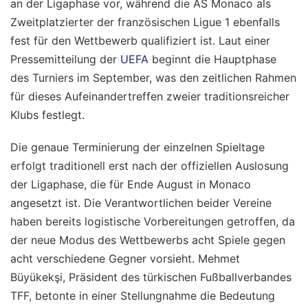
an der Ligaphase vor, während die AS Monaco als
Zweitplatzierter der französischen Ligue 1 ebenfalls
fest für den Wettbewerb qualifiziert ist. Laut einer
Pressemitteilung der
UEFA
beginnt die Hauptphase
des Turniers im September, was den zeitlichen Rahmen
für dieses Aufeinandertreffen zweier traditionsreicher
Klubs festlegt.
Die genaue Terminierung der einzelnen Spieltage
erfolgt traditionell erst nach der offiziellen Auslosung
der Ligaphase, die für Ende August in Monaco
angesetzt ist. Die Verantwortlichen beider Vereine
haben bereits logistische Vorbereitungen getroffen, da
der neue Modus des Wettbewerbs acht Spiele gegen
acht verschiedene Gegner vorsieht. Mehmet
Büyükekşi, Präsident des türkischen Fußballverbandes
TFF, betonte in einer Stellungnahme die Bedeutung