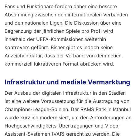
Fans und Funktionäre fordern daher eine bessere
Abstimmung zwischen den internationalen Verbänden
und den nationalen Ligen. Die Diskussion über eine
Begrenzung der jährlichen Spiele pro Profi wird
innerhalb der UEFA-Kommissionen weiterhin
kontrovers geführt. Bisher gibt es jedoch keine
Anzeichen dafür, dass der Verband von dem neuen,
kommerziell lukrativeren Format abrücken wird.
Infrastruktur und mediale Vermarktung
Der Ausbau der digitalen Infrastruktur in den Stadien
ist eine weitere Voraussetzung für die Austragung von
Champions-League-Spielen. Der RAMS Park in Istanbul
wurde kürzlich modernisiert, um den Anforderungen an
Hochgeschwindigkeits-Übertragungen und Video-
Assistent-Systemen (VAR) gerecht zu werden. Die