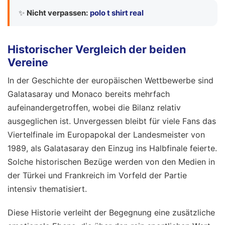
✨
Nicht verpassen:
polo t shirt real
Historischer Vergleich der beiden
Vereine
In der Geschichte der europäischen Wettbewerbe sind
Galatasaray und Monaco bereits mehrfach
aufeinandergetroffen, wobei die Bilanz relativ
ausgeglichen ist. Unvergessen bleibt für viele Fans das
Viertelfinale im Europapokal der Landesmeister von
1989, als Galatasaray den Einzug ins Halbfinale feierte.
Solche historischen Bezüge werden von den Medien in
der Türkei und Frankreich im Vorfeld der Partie
intensiv thematisiert.
Diese Historie verleiht der Begegnung eine zusätzliche