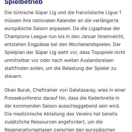
Spielbetrieb
Die türkische Süper Lig und die französische Ligue 1
müssen ihre nationalen Kalender an die verlängerte
europäische Saison anpassen. Da die Ligaphase der
Champions League nun bis in den Januar hineinreicht,
entstehen Engpässe bei den Wochenendspielen. Der
Spielplan der
Süper Lig
sieht vor, dass Topspiele nicht
unmittelbar vor oder nach weiten Auslandsreisen
stattfinden sollen, um die Belastung der Spieler zu
steuern.
Okan Buruk, Cheftrainer von Galatasaray, wies in einer
Pressekonferenz darauf hin, dass die Kaderbreite in
der kommenden Saison ausschlaggebend sein wird.
Die medizinische Abteilung des Vereins hat bereits
zusätzliche Ressourcen angefordert, um die
Regenerationsphasen zwischen den europäischen