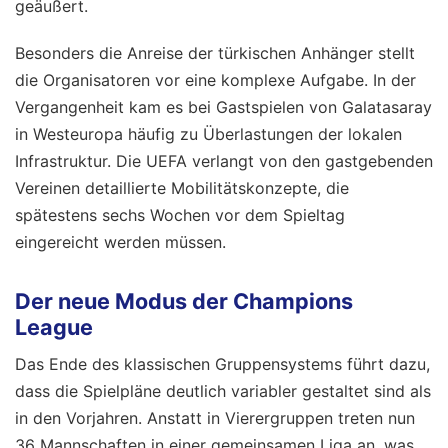
geäußert.
Besonders die Anreise der türkischen Anhänger stellt
die Organisatoren vor eine komplexe Aufgabe. In der
Vergangenheit kam es bei Gastspielen von Galatasaray
in Westeuropa häufig zu Überlastungen der lokalen
Infrastruktur. Die UEFA verlangt von den gastgebenden
Vereinen detaillierte Mobilitätskonzepte, die
spätestens sechs Wochen vor dem Spieltag
eingereicht werden müssen.
Der neue Modus der Champions
League
Das Ende des klassischen Gruppensystems führt dazu,
dass die Spielpläne deutlich variabler gestaltet sind als
in den Vorjahren. Anstatt in Vierergruppen treten nun
36 Mannschaften in einer gemeinsamen Liga an, was