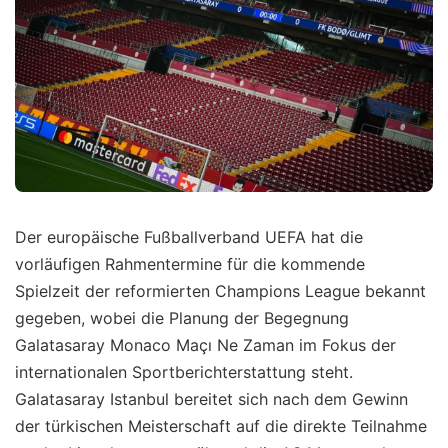
Der europäische Fußballverband UEFA hat die
vorläufigen Rahmentermine für die kommende
Spielzeit der reformierten Champions League bekannt
gegeben, wobei die Planung der Begegnung
Galatasaray Monaco Maçı Ne Zaman im Fokus der
internationalen Sportberichterstattung steht.
Galatasaray Istanbul bereitet sich nach dem Gewinn
der türkischen Meisterschaft auf die direkte Teilnahme