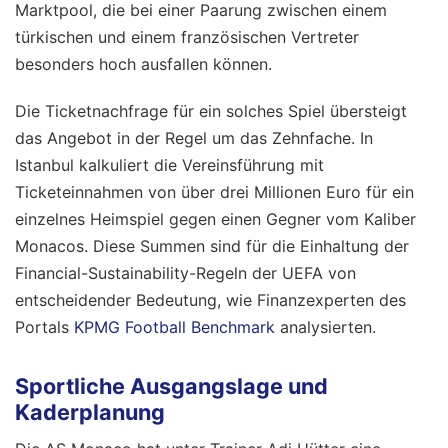
Marktpool, die bei einer Paarung zwischen einem
türkischen und einem französischen Vertreter
besonders hoch ausfallen können.
Die Ticketnachfrage für ein solches Spiel übersteigt
das Angebot in der Regel um das Zehnfache. In
Istanbul kalkuliert die Vereinsführung mit
Ticketeinnahmen von über drei Millionen Euro für ein
einzelnes Heimspiel gegen einen Gegner vom Kaliber
Monacos. Diese Summen sind für die Einhaltung der
Financial-Sustainability-Regeln der UEFA von
entscheidender Bedeutung, wie Finanzexperten des
Portals
KPMG Football Benchmark
analysierten.
Sportliche Ausgangslage und
Kaderplanung