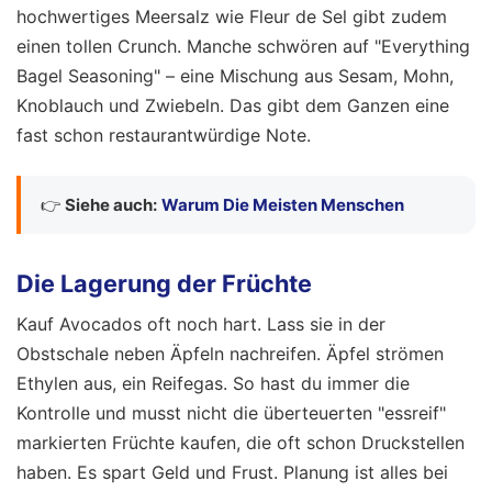
hochwertiges Meersalz wie Fleur de Sel gibt zudem
einen tollen Crunch. Manche schwören auf "Everything
Bagel Seasoning" – eine Mischung aus Sesam, Mohn,
Knoblauch und Zwiebeln. Das gibt dem Ganzen eine
fast schon restaurantwürdige Note.
👉
Siehe auch:
Warum Die Meisten Menschen
Die Lagerung der Früchte
Kauf Avocados oft noch hart. Lass sie in der
Obstschale neben Äpfeln nachreifen. Äpfel strömen
Ethylen aus, ein Reifegas. So hast du immer die
Kontrolle und musst nicht die überteuerten "essreif"
markierten Früchte kaufen, die oft schon Druckstellen
haben. Es spart Geld und Frust. Planung ist alles bei