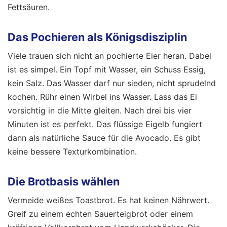
Fettsäuren.
Das Pochieren als Königsdisziplin
Viele trauen sich nicht an pochierte Eier heran. Dabei
ist es simpel. Ein Topf mit Wasser, ein Schuss Essig,
kein Salz. Das Wasser darf nur sieden, nicht sprudelnd
kochen. Rühr einen Wirbel ins Wasser. Lass das Ei
vorsichtig in die Mitte gleiten. Nach drei bis vier
Minuten ist es perfekt. Das flüssige Eigelb fungiert
dann als natürliche Sauce für die Avocado. Es gibt
keine bessere Texturkombination.
Die Brotbasis wählen
Vermeide weißes Toastbrot. Es hat keinen Nährwert.
Greif zu einem echten Sauerteigbrot oder einem