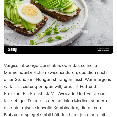
Vergiss labberige Cornflakes oder das schnelle
Marmeladenbrötchen zwischendurch, das dich nach
einer Stunde im Hungerast hängen lässt. Wer morgens
wirklich Leistung bringen will, braucht Fett und
Proteine. Ein Frühstück Mit Avocado Und Ei ist kein
kurzlebiger Trend aus den sozialen Medien, sondern
eine biologisch sinnvolle Kombination, die deinen
Blutzuckerspiegel stabil hält. Ich habe jahrelang mit