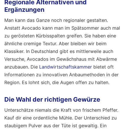
Regionale Alternativen und
Ergänzungen
Man kann das Ganze noch regionaler gestalten.
Anstatt Avocado kann man im Spätsommer auch mal
zu gerösteten Kürbisspalten greifen. Sie haben eine
ähnliche cremige Textur. Aber bleiben wir beim
Klassiker. In Deutschland gibt es mittlerweile auch
Versuche, Avocados im Gewächshaus mit Abwärme
anzubauen. Die
Landwirtschaftskammer
bietet oft
Informationen zu innovativen Anbaumethoden in der
Region. Es lohnt sich, die Augen offen zu halten.
Die Wahl der richtigen Gewürze
Unterschätze niemals die Kraft von frischem Pfeffer.
Kauf dir eine ordentliche Mühle. Der Unterschied zu
staubigem Pulver aus der Tüte ist gewaltig. Ein