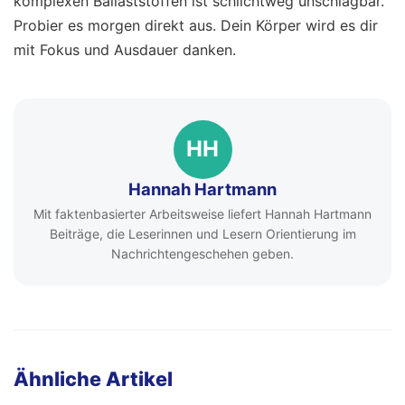
komplexen Ballaststoffen ist schlichtweg unschlagbar.
Probier es morgen direkt aus. Dein Körper wird es dir
mit Fokus und Ausdauer danken.
HH
Hannah Hartmann
Mit faktenbasierter Arbeitsweise liefert Hannah Hartmann
Beiträge, die Leserinnen und Lesern Orientierung im
Nachrichtengeschehen geben.
Ähnliche Artikel