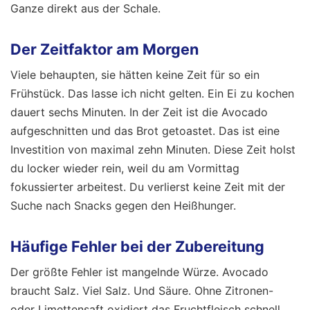
Ganze direkt aus der Schale.
Der Zeitfaktor am Morgen
Viele behaupten, sie hätten keine Zeit für so ein
Frühstück. Das lasse ich nicht gelten. Ein Ei zu kochen
dauert sechs Minuten. In der Zeit ist die Avocado
aufgeschnitten und das Brot getoastet. Das ist eine
Investition von maximal zehn Minuten. Diese Zeit holst
du locker wieder rein, weil du am Vormittag
fokussierter arbeitest. Du verlierst keine Zeit mit der
Suche nach Snacks gegen den Heißhunger.
Häufige Fehler bei der Zubereitung
Der größte Fehler ist mangelnde Würze. Avocado
braucht Salz. Viel Salz. Und Säure. Ohne Zitronen-
oder Limettensaft oxidiert das Fruchtfleisch schnell