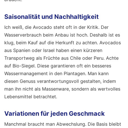
Saisonalität und Nachhaltigkeit
Ich weiß, die Avocado steht oft in der Kritik. Der
Wasserverbrauch beim Anbau ist hoch. Deshalb ist es
klug, beim Kauf auf die Herkunft zu achten. Avocados
aus Spanien oder Israel haben einen kürzeren
Transportweg als Früchte aus Chile oder Peru. Achte
auf Bio-Siegel. Diese garantieren oft ein besseres
Wassermanagement in den Plantagen. Man kann
diesen Genuss verantwortungsvoll gestalten, indem
man ihn nicht als Massenware, sondern als wertvolles
Lebensmittel betrachtet.
Variationen für jeden Geschmack
Manchmal braucht man Abwechslung. Die Basis bleibt