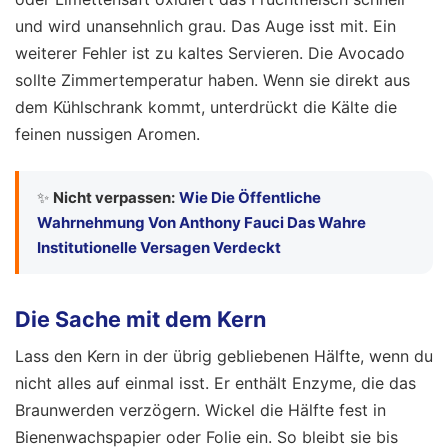
und wird unansehnlich grau. Das Auge isst mit. Ein
weiterer Fehler ist zu kaltes Servieren. Die Avocado
sollte Zimmertemperatur haben. Wenn sie direkt aus
dem Kühlschrank kommt, unterdrückt die Kälte die
feinen nussigen Aromen.
✨
Nicht verpassen:
Wie Die Öffentliche
Wahrnehmung Von Anthony Fauci Das Wahre
Institutionelle Versagen Verdeckt
Die Sache mit dem Kern
Lass den Kern in der übrig gebliebenen Hälfte, wenn du
nicht alles auf einmal isst. Er enthält Enzyme, die das
Braunwerden verzögern. Wickel die Hälfte fest in
Bienenwachspapier oder Folie ein. So bleibt sie bis