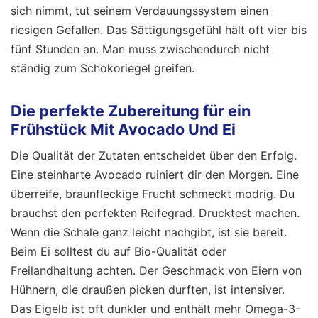
sich nimmt, tut seinem Verdauungssystem einen
riesigen Gefallen. Das Sättigungsgefühl hält oft vier bis
fünf Stunden an. Man muss zwischendurch nicht
ständig zum Schokoriegel greifen.
Die perfekte Zubereitung für ein
Frühstück Mit Avocado Und Ei
Die Qualität der Zutaten entscheidet über den Erfolg.
Eine steinharte Avocado ruiniert dir den Morgen. Eine
überreife, braunfleckige Frucht schmeckt modrig. Du
brauchst den perfekten Reifegrad. Drucktest machen.
Wenn die Schale ganz leicht nachgibt, ist sie bereit.
Beim Ei solltest du auf Bio-Qualität oder
Freilandhaltung achten. Der Geschmack von Eiern von
Hühnern, die draußen picken durften, ist intensiver.
Das Eigelb ist oft dunkler und enthält mehr Omega-3-