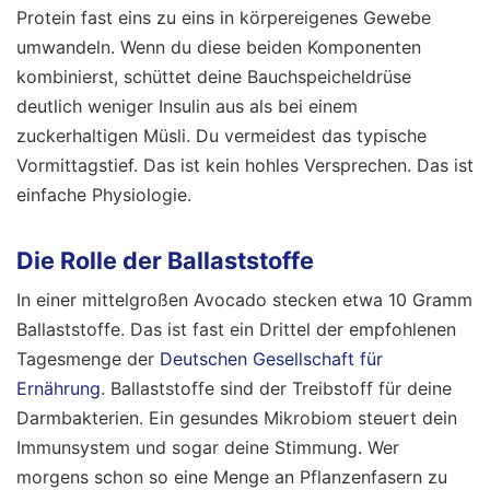
Protein fast eins zu eins in körpereigenes Gewebe
umwandeln. Wenn du diese beiden Komponenten
kombinierst, schüttet deine Bauchspeicheldrüse
deutlich weniger Insulin aus als bei einem
zuckerhaltigen Müsli. Du vermeidest das typische
Vormittagstief. Das ist kein hohles Versprechen. Das ist
einfache Physiologie.
Die Rolle der Ballaststoffe
In einer mittelgroßen Avocado stecken etwa 10 Gramm
Ballaststoffe. Das ist fast ein Drittel der empfohlenen
Tagesmenge der
Deutschen Gesellschaft für
Ernährung
. Ballaststoffe sind der Treibstoff für deine
Darmbakterien. Ein gesundes Mikrobiom steuert dein
Immunsystem und sogar deine Stimmung. Wer
morgens schon so eine Menge an Pflanzenfasern zu