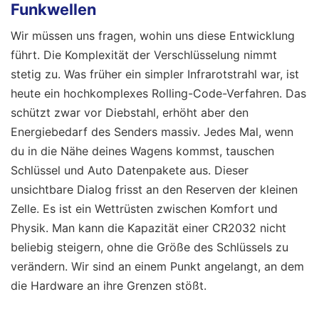
Funkwellen
Wir müssen uns fragen, wohin uns diese Entwicklung
führt. Die Komplexität der Verschlüsselung nimmt
stetig zu. Was früher ein simpler Infrarotstrahl war, ist
heute ein hochkomplexes Rolling-Code-Verfahren. Das
schützt zwar vor Diebstahl, erhöht aber den
Energiebedarf des Senders massiv. Jedes Mal, wenn
du in die Nähe deines Wagens kommst, tauschen
Schlüssel und Auto Datenpakete aus. Dieser
unsichtbare Dialog frisst an den Reserven der kleinen
Zelle. Es ist ein Wettrüsten zwischen Komfort und
Physik. Man kann die Kapazität einer CR2032 nicht
beliebig steigern, ohne die Größe des Schlüssels zu
verändern. Wir sind an einem Punkt angelangt, an dem
die Hardware an ihre Grenzen stößt.