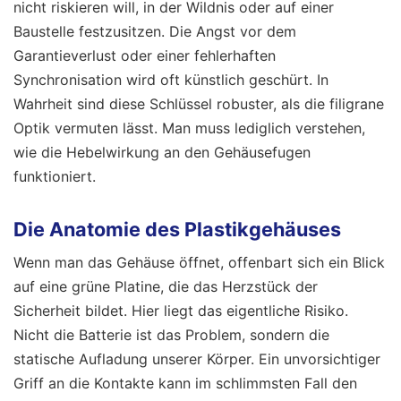
nicht riskieren will, in der Wildnis oder auf einer
Baustelle festzusitzen. Die Angst vor dem
Garantieverlust oder einer fehlerhaften
Synchronisation wird oft künstlich geschürt. In
Wahrheit sind diese Schlüssel robuster, als die filigrane
Optik vermuten lässt. Man muss lediglich verstehen,
wie die Hebelwirkung an den Gehäusefugen
funktioniert.
Die Anatomie des Plastikgehäuses
Wenn man das Gehäuse öffnet, offenbart sich ein Blick
auf eine grüne Platine, die das Herzstück der
Sicherheit bildet. Hier liegt das eigentliche Risiko.
Nicht die Batterie ist das Problem, sondern die
statische Aufladung unserer Körper. Ein unvorsichtiger
Griff an die Kontakte kann im schlimmsten Fall den