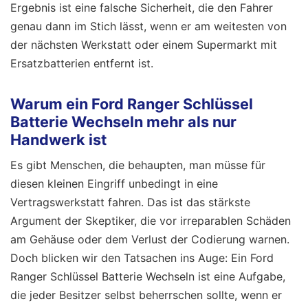
Ergebnis ist eine falsche Sicherheit, die den Fahrer
genau dann im Stich lässt, wenn er am weitesten von
der nächsten Werkstatt oder einem Supermarkt mit
Ersatzbatterien entfernt ist.
Warum ein Ford Ranger Schlüssel
Batterie Wechseln mehr als nur
Handwerk ist
Es gibt Menschen, die behaupten, man müsse für
diesen kleinen Eingriff unbedingt in eine
Vertragswerkstatt fahren. Das ist das stärkste
Argument der Skeptiker, die vor irreparablen Schäden
am Gehäuse oder dem Verlust der Codierung warnen.
Doch blicken wir den Tatsachen ins Auge: Ein Ford
Ranger Schlüssel Batterie Wechseln ist eine Aufgabe,
die jeder Besitzer selbst beherrschen sollte, wenn er