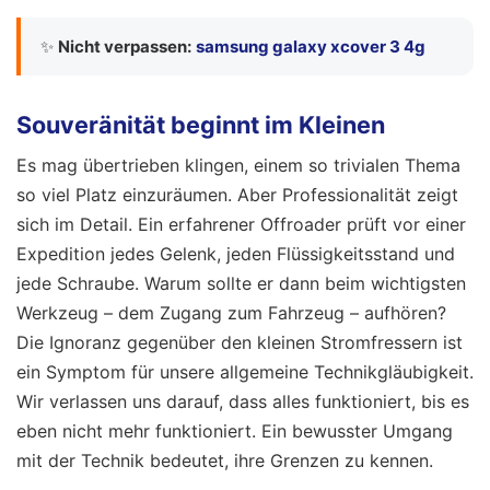
✨
Nicht verpassen:
samsung galaxy xcover 3 4g
Souveränität beginnt im Kleinen
Es mag übertrieben klingen, einem so trivialen Thema
so viel Platz einzuräumen. Aber Professionalität zeigt
sich im Detail. Ein erfahrener Offroader prüft vor einer
Expedition jedes Gelenk, jeden Flüssigkeitsstand und
jede Schraube. Warum sollte er dann beim wichtigsten
Werkzeug – dem Zugang zum Fahrzeug – aufhören?
Die Ignoranz gegenüber den kleinen Stromfressern ist
ein Symptom für unsere allgemeine Technikgläubigkeit.
Wir verlassen uns darauf, dass alles funktioniert, bis es
eben nicht mehr funktioniert. Ein bewusster Umgang
mit der Technik bedeutet, ihre Grenzen zu kennen.