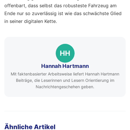
offenbart, dass selbst das robusteste Fahrzeug am
Ende nur so zuverlässig ist wie das schwächste Glied
in seiner digitalen Kette.
HH
Hannah Hartmann
Mit faktenbasierter Arbeitsweise liefert Hannah Hartmann
Beiträge, die Leserinnen und Lesern Orientierung im
Nachrichtengeschehen geben.
Ähnliche Artikel