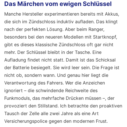
Das Märchen vom ewigen Schlüssel
Manche Hersteller experimentieren bereits mit Akkus,
die sich im Zündschloss induktiv aufladen. Das klingt
nach der perfekten Lösung. Aber beim Ranger,
besonders bei den neueren Modellen mit Startknopf,
gibt es dieses klassische Zündschloss oft gar nicht
mehr. Der Schlüssel bleibt in der Tasche. Eine
Aufladung findet nicht statt. Damit ist das Schicksal
der Batterie besiegelt. Sie wird leer sein. Die Frage ist
nicht ob, sondern wann. Und genau hier liegt die
Verantwortung des Fahrers. Wer die Anzeichen
ignoriert – die schwindende Reichweite des
Funkmoduls, das mehrfache Drücken müssen –, der
provoziert den Stillstand. Ich betrachte den proaktiven
Tausch der Zelle alle zwei Jahre als eine Art
Versicherungspolice gegen den modernen Frust.