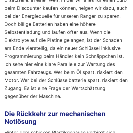
beim Discounter kaufen können, neigen wir dazu, auch
bei der Energiequelle für unseren Ranger zu sparen.
Doch billige Batterien haben eine höhere
Selbstentladung und laufen öfter aus. Wenn die
Elektrolyte auf die Platine gelangen, ist der Schaden
am Ende vierstellig, da ein neuer Schlüssel inklusive
Programmierung beim Händler kein Schnäppchen ist.
Ich sehe hier eine klare Parallele zur Wartung des
gesamten Fahrzeugs. Wer beim Öl spart, riskiert den
Motor. Wer bei der Schlüsselbatterie spart, riskiert den
Zugang. Es ist eine Frage der Wertschätzung
gegenüber der Maschine.
Die Rückkehr zur mechanischen
Notlösung
Hinter dem schicken Plastikgehäuse verbirgt sich