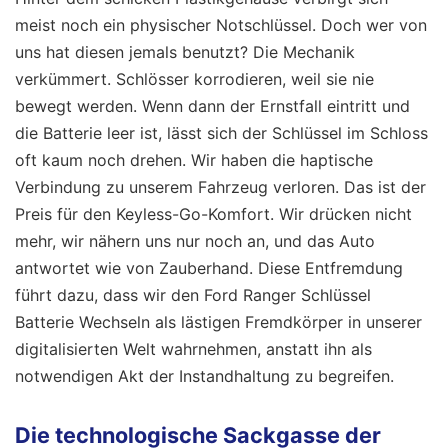
meist noch ein physischer Notschlüssel. Doch wer von
uns hat diesen jemals benutzt? Die Mechanik
verkümmert. Schlösser korrodieren, weil sie nie
bewegt werden. Wenn dann der Ernstfall eintritt und
die Batterie leer ist, lässt sich der Schlüssel im Schloss
oft kaum noch drehen. Wir haben die haptische
Verbindung zu unserem Fahrzeug verloren. Das ist der
Preis für den Keyless-Go-Komfort. Wir drücken nicht
mehr, wir nähern uns nur noch an, und das Auto
antwortet wie von Zauberhand. Diese Entfremdung
führt dazu, dass wir den Ford Ranger Schlüssel
Batterie Wechseln als lästigen Fremdkörper in unserer
digitalisierten Welt wahrnehmen, anstatt ihn als
notwendigen Akt der Instandhaltung zu begreifen.
Die technologische Sackgasse der