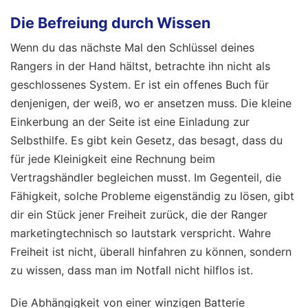
Die Befreiung durch Wissen
Wenn du das nächste Mal den Schlüssel deines
Rangers in der Hand hältst, betrachte ihn nicht als
geschlossenes System. Er ist ein offenes Buch für
denjenigen, der weiß, wo er ansetzen muss. Die kleine
Einkerbung an der Seite ist eine Einladung zur
Selbsthilfe. Es gibt kein Gesetz, das besagt, dass du
für jede Kleinigkeit eine Rechnung beim
Vertragshändler begleichen musst. Im Gegenteil, die
Fähigkeit, solche Probleme eigenständig zu lösen, gibt
dir ein Stück jener Freiheit zurück, die der Ranger
marketingtechnisch so lautstark verspricht. Wahre
Freiheit ist nicht, überall hinfahren zu können, sondern
zu wissen, dass man im Notfall nicht hilflos ist.
Die Abhängigkeit von einer winzigen Batterie