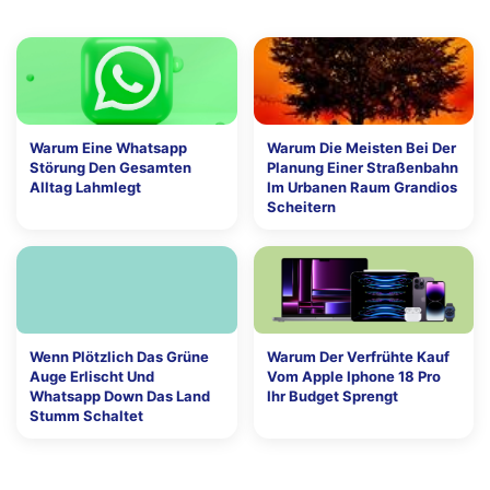
Warum Eine Whatsapp
Warum Die Meisten Bei Der
Störung Den Gesamten
Planung Einer Straßenbahn
Alltag Lahmlegt
Im Urbanen Raum Grandios
Scheitern
Wenn Plötzlich Das Grüne
Warum Der Verfrühte Kauf
Auge Erlischt Und
Vom Apple Iphone 18 Pro
Whatsapp Down Das Land
Ihr Budget Sprengt
Stumm Schaltet