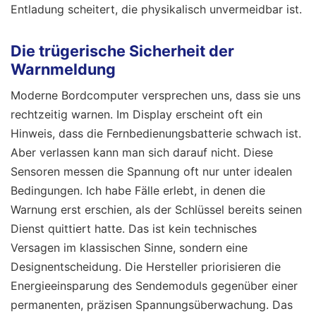
Entladung scheitert, die physikalisch unvermeidbar ist.
Die trügerische Sicherheit der
Warnmeldung
Moderne Bordcomputer versprechen uns, dass sie uns
rechtzeitig warnen. Im Display erscheint oft ein
Hinweis, dass die Fernbedienungsbatterie schwach ist.
Aber verlassen kann man sich darauf nicht. Diese
Sensoren messen die Spannung oft nur unter idealen
Bedingungen. Ich habe Fälle erlebt, in denen die
Warnung erst erschien, als der Schlüssel bereits seinen
Dienst quittiert hatte. Das ist kein technisches
Versagen im klassischen Sinne, sondern eine
Designentscheidung. Die Hersteller priorisieren die
Energieeinsparung des Sendemoduls gegenüber einer
permanenten, präzisen Spannungsüberwachung. Das