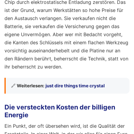
Chip durch elektrostatische Entladung zerstören. Das
ist der Grund, warum Werkstätten so hohe Preise für
den Austausch verlangen. Sie verkaufen nicht die
Batterie, sie verkaufen die Versicherung gegen das
eigene Unvermögen. Aber wer mit Bedacht vorgeht,
die Kanten des Schlüssels mit einem flachen Werkzeug
vorsichtig auseinanderhebelt und die Platine nur an
den Rändern berührt, beherrscht die Technik, statt von
ihr beherrscht zu werden.
🔗
Weiterlesen:
just dire things time crystal
Die versteckten Kosten der billigen
Energie
Ein Punkt, der oft übersehen wird, ist die Qualität der
Ersatzteile. In einer Welt, in der wir alles für einen Euro