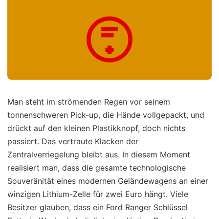
Man steht im strömenden Regen vor seinem
tonnenschweren Pick-up, die Hände vollgepackt, und
drückt auf den kleinen Plastikknopf, doch nichts
passiert. Das vertraute Klacken der
Zentralverriegelung bleibt aus. In diesem Moment
realisiert man, dass die gesamte technologische
Souveränität eines modernen Geländewagens an einer
winzigen Lithium-Zelle für zwei Euro hängt. Viele
Besitzer glauben, dass ein Ford Ranger Schlüssel