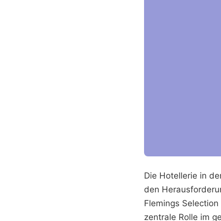
Die Hotellerie in 
den Herausforderun
Flemings Selection
zentrale Rolle im 