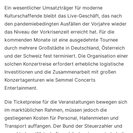
Ein wesentlicher Umsatzträger für moderne
Kulturschaffende bleibt das Live-Geschäft, das nach
den pandemiebedingten Ausfällen der Vorjahre wieder
das Niveau der Vorkrisenzeit erreicht hat. Für die
kommenden Monate ist eine ausgedehnte Tournee
durch mehrere Großstädte in Deutschland, Österreich
und der Schweiz fest terminiert. Die Organisation einer
solchen Konzertreise erfordert erhebliche logistische
Investitionen und die Zusammenarbeit mit großen
Konzertagenturen wie Semmel Concerts
Entertainment.
Die Ticketpreise für die Veranstaltungen bewegen sich
im marktüblichen Rahmen, müssen jedoch die
gestiegenen Kosten für Personal, Hallenmieten und
Transport auffangen. Der Bund der Steuerzahler und