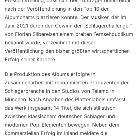
Pressemitteilung, dass sich der Tonträger unmittelbar
nach der Veröffentlichung in den Top 10 der
Albumcharts platzieren konnte. Der Musiker, der im
Jahr 2021 durch den Gewinn der „Schlagerchallenger“
von Florian Silbereisen einem breiten Fernsehpublikum
bekannt wurde, verzeichnet mit dieser
Veröffentlichung den bisher größten wirtschaftlichen
Erfolg seiner Karriere.
Die Produktion des Albums erfolgte in
Zusammenarbeit mit renommierten Produzenten der
Schlagerbranche in den Studios von Telamo in
München. Nach Angaben des Plattenlabels umfasst
das Werk insgesamt 14 Titel, die sich stilistisch
zwischen klassischem deutschen Schlager und
modernen Pop-Elementen bewegen. Neben dem
kommerziellen Erfolg im Inland meldete die