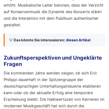
erhöht. Musikalische Leiter betonen, dass der Verzicht
auf Konservenmusik die Dynamik des Konzerts stärkt
und die Interaktion mit dem Publikum authentischer
gestaltet.
💡
Das könnte Sie interessieren:
diesen Artikel
Zukunftsperspektiven und Ungeklärte
Fragen
Die kommenden Jahre werden zeigen, ob sich Eric
Philippi dauerhaft in der Spitzengruppe der
deutschsprachigen Unterhaltungsindustrie etablieren
kann oder ob der aktuelle Erfolg eine temporäre
Erscheinung bleibt. Die Halbwertszeit von Karrieren im
modernen Musikgeschäft hat sich durch die