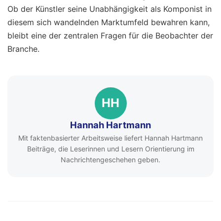
Ob der Künstler seine Unabhängigkeit als Komponist in
diesem sich wandelnden Marktumfeld bewahren kann,
bleibt eine der zentralen Fragen für die Beobachter der
Branche.
HH
Hannah Hartmann
Mit faktenbasierter Arbeitsweise liefert Hannah Hartmann
Beiträge, die Leserinnen und Lesern Orientierung im
Nachrichtengeschehen geben.