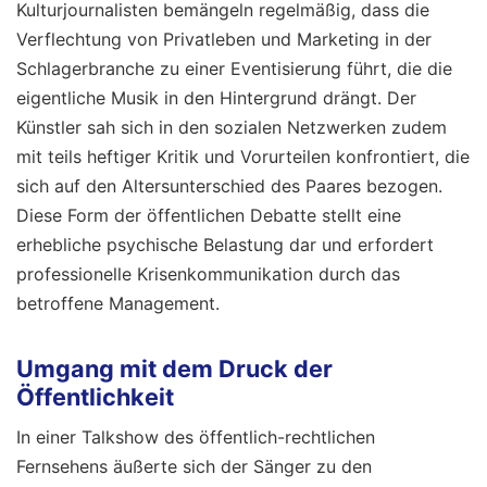
Kulturjournalisten bemängeln regelmäßig, dass die
Verflechtung von Privatleben und Marketing in der
Schlagerbranche zu einer Eventisierung führt, die die
eigentliche Musik in den Hintergrund drängt. Der
Künstler sah sich in den sozialen Netzwerken zudem
mit teils heftiger Kritik und Vorurteilen konfrontiert, die
sich auf den Altersunterschied des Paares bezogen.
Diese Form der öffentlichen Debatte stellt eine
erhebliche psychische Belastung dar und erfordert
professionelle Krisenkommunikation durch das
betroffene Management.
Umgang mit dem Druck der
Öffentlichkeit
In einer Talkshow des öffentlich-rechtlichen
Fernsehens äußerte sich der Sänger zu den