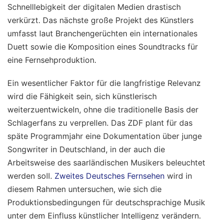
Schnelllebigkeit der digitalen Medien drastisch
verkürzt. Das nächste große Projekt des Künstlers
umfasst laut Branchengerüchten ein internationales
Duett sowie die Komposition eines Soundtracks für
eine Fernsehproduktion.
Ein wesentlicher Faktor für die langfristige Relevanz
wird die Fähigkeit sein, sich künstlerisch
weiterzuentwickeln, ohne die traditionelle Basis der
Schlagerfans zu verprellen. Das ZDF plant für das
späte Programmjahr eine Dokumentation über junge
Songwriter in Deutschland, in der auch die
Arbeitsweise des saarländischen Musikers beleuchtet
werden soll.
Zweites Deutsches Fernsehen
wird in
diesem Rahmen untersuchen, wie sich die
Produktionsbedingungen für deutschsprachige Musik
unter dem Einfluss künstlicher Intelligenz verändern.