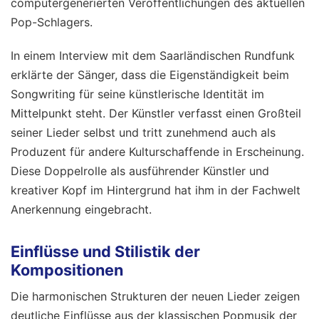
computergenerierten Veröffentlichungen des aktuellen
Pop-Schlagers.
In einem Interview mit dem Saarländischen Rundfunk
erklärte der Sänger, dass die Eigenständigkeit beim
Songwriting für seine künstlerische Identität im
Mittelpunkt steht. Der Künstler verfasst einen Großteil
seiner Lieder selbst und tritt zunehmend auch als
Produzent für andere Kulturschaffende in Erscheinung.
Diese Doppelrolle als ausführender Künstler und
kreativer Kopf im Hintergrund hat ihm in der Fachwelt
Anerkennung eingebracht.
Einflüsse und Stilistik der
Kompositionen
Die harmonischen Strukturen der neuen Lieder zeigen
deutliche Einflüsse aus der klassischen Popmusik der