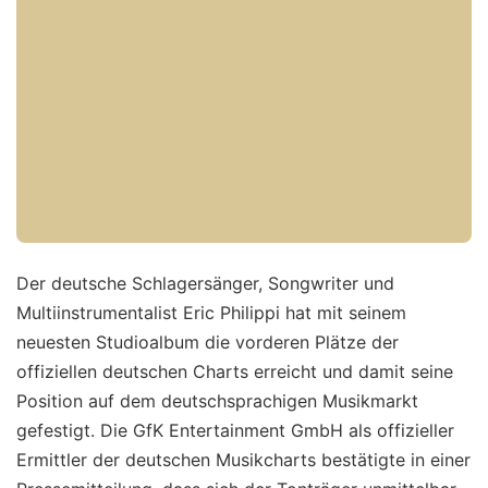
Der deutsche Schlagersänger, Songwriter und
Multiinstrumentalist Eric Philippi hat mit seinem
neuesten Studioalbum die vorderen Plätze der
offiziellen deutschen Charts erreicht und damit seine
Position auf dem deutschsprachigen Musikmarkt
gefestigt. Die GfK Entertainment GmbH als offizieller
Ermittler der deutschen Musikcharts bestätigte in einer