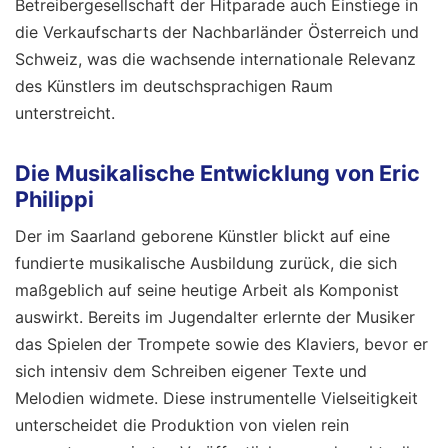
Betreibergesellschaft der Hitparade auch Einstiege in
die Verkaufscharts der Nachbarländer Österreich und
Schweiz, was die wachsende internationale Relevanz
des Künstlers im deutschsprachigen Raum
unterstreicht.
Die Musikalische Entwicklung von Eric
Philippi
Der im Saarland geborene Künstler blickt auf eine
fundierte musikalische Ausbildung zurück, die sich
maßgeblich auf seine heutige Arbeit als Komponist
auswirkt. Bereits im Jugendalter erlernte der Musiker
das Spielen der Trompete sowie des Klaviers, bevor er
sich intensiv dem Schreiben eigener Texte und
Melodien widmete. Diese instrumentelle Vielseitigkeit
unterscheidet die Produktion von vielen rein