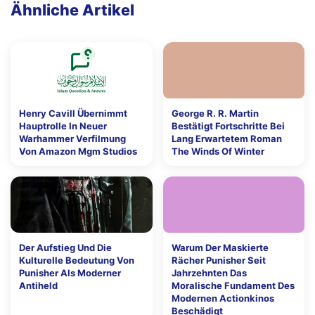
Ähnliche Artikel
Henry Cavill Übernimmt
George R. R. Martin
Hauptrolle In Neuer
Bestätigt Fortschritte Bei
Warhammer Verfilmung
Lang Erwartetem Roman
Von Amazon Mgm Studios
The Winds Of Winter
Der Aufstieg Und Die
Warum Der Maskierte
Kulturelle Bedeutung Von
Rächer Punisher Seit
Punisher Als Moderner
Jahrzehnten Das
Antiheld
Moralische Fundament Des
Modernen Actionkinos
Beschädigt