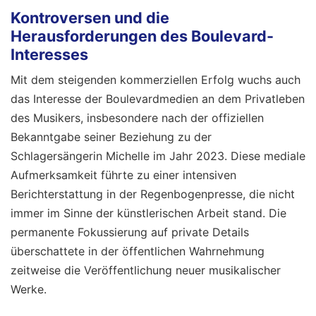
Kontroversen und die
Herausforderungen des Boulevard-
Interesses
Mit dem steigenden kommerziellen Erfolg wuchs auch
das Interesse der Boulevardmedien an dem Privatleben
des Musikers, insbesondere nach der offiziellen
Bekanntgabe seiner Beziehung zu der
Schlagersängerin Michelle im Jahr 2023. Diese mediale
Aufmerksamkeit führte zu einer intensiven
Berichterstattung in der Regenbogenpresse, die nicht
immer im Sinne der künstlerischen Arbeit stand. Die
permanente Fokussierung auf private Details
überschattete in der öffentlichen Wahrnehmung
zeitweise die Veröffentlichung neuer musikalischer
Werke.