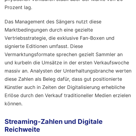
Prozent lag.
Das Management des Sängers nutzt diese
Marktbedingungen durch eine gezielte
Vertriebsstrategie, die exklusive Fan-Boxen und
signierte Editionen umfasst. Diese
Vermarktungsformate sprechen gezielt Sammler an
und kurbeln die Umsätze in der ersten Verkaufswoche
massiv an. Analysten der Unterhaltungsbranche werten
diese Zahlen als Beleg dafür, dass gut positionierte
Künstler auch in Zeiten der Digitalisierung erhebliche
Erlöse durch den Verkauf traditioneller Medien erzielen
können.
Streaming-Zahlen und Digitale
Reichweite