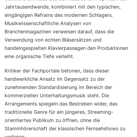
Jahrtausendwende, kombiniert mit den typischen,
eingängigen Refrains des modernen Schlagers.
Musikwissenschaftliche Analysen von
Branchenmagazinen verweisen darauf, dass die
Verwendung von echten Bläsersätzen und
handeingespielten Klavierpassagen den Produktionen
eine organische Tiefe verleiht.
Kritiker der Fachportale betonen, dass dieser
handwerkliche Ansatz im Gegensatz zu der
zunehmenden Standardisierung im Bereich der
kommerziellen Unterhaltungsmusik steht. Die
Arrangements spiegeln das Bestreben wider, das
traditionelle Genre für ein jüngeres, Streaming-
orientiertes Publikum zu öffnen, ohne die
Stammhörerschaft der klassischen Fernsehshows zu
verlieren.