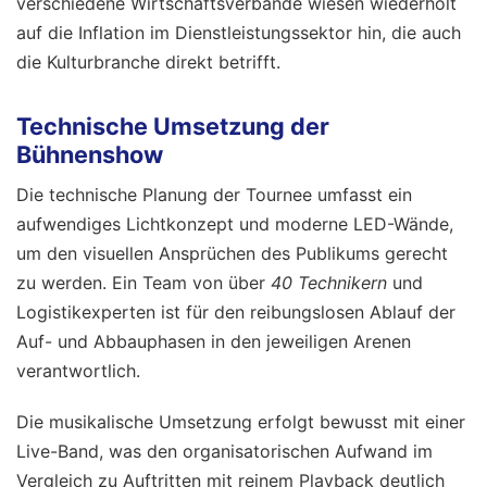
verschiedene Wirtschaftsverbände wiesen wiederholt
auf die Inflation im Dienstleistungssektor hin, die auch
die Kulturbranche direkt betrifft.
Technische Umsetzung der
Bühnenshow
Die technische Planung der Tournee umfasst ein
aufwendiges Lichtkonzept und moderne LED-Wände,
um den visuellen Ansprüchen des Publikums gerecht
zu werden. Ein Team von über
40 Technikern
und
Logistikexperten ist für den reibungslosen Ablauf der
Auf- und Abbauphasen in den jeweiligen Arenen
verantwortlich.
Die musikalische Umsetzung erfolgt bewusst mit einer
Live-Band, was den organisatorischen Aufwand im
Vergleich zu Auftritten mit reinem Playback deutlich