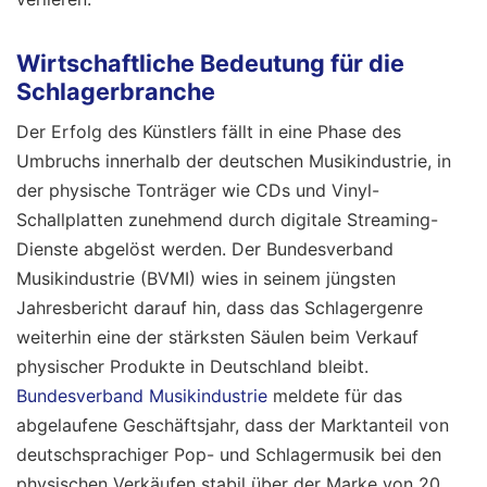
Wirtschaftliche Bedeutung für die
Schlagerbranche
Der Erfolg des Künstlers fällt in eine Phase des
Umbruchs innerhalb der deutschen Musikindustrie, in
der physische Tonträger wie CDs und Vinyl-
Schallplatten zunehmend durch digitale Streaming-
Dienste abgelöst werden. Der Bundesverband
Musikindustrie (BVMI) wies in seinem jüngsten
Jahresbericht darauf hin, dass das Schlagergenre
weiterhin eine der stärksten Säulen beim Verkauf
physischer Produkte in Deutschland bleibt.
Bundesverband Musikindustrie
meldete für das
abgelaufene Geschäftsjahr, dass der Marktanteil von
deutschsprachiger Pop- und Schlagermusik bei den
physischen Verkäufen stabil über der Marke von 20