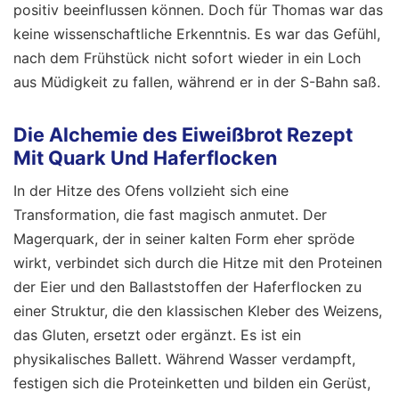
positiv beeinflussen können. Doch für Thomas war das
keine wissenschaftliche Erkenntnis. Es war das Gefühl,
nach dem Frühstück nicht sofort wieder in ein Loch
aus Müdigkeit zu fallen, während er in der S-Bahn saß.
Die Alchemie des Eiweißbrot Rezept
Mit Quark Und Haferflocken
In der Hitze des Ofens vollzieht sich eine
Transformation, die fast magisch anmutet. Der
Magerquark, der in seiner kalten Form eher spröde
wirkt, verbindet sich durch die Hitze mit den Proteinen
der Eier und den Ballaststoffen der Haferflocken zu
einer Struktur, die den klassischen Kleber des Weizens,
das Gluten, ersetzt oder ergänzt. Es ist ein
physikalisches Ballett. Während Wasser verdampft,
festigen sich die Proteinketten und bilden ein Gerüst,