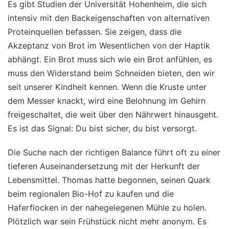
Es gibt Studien der Universität Hohenheim, die sich
intensiv mit den Backeigenschaften von alternativen
Proteinquellen befassen. Sie zeigen, dass die
Akzeptanz von Brot im Wesentlichen von der Haptik
abhängt. Ein Brot muss sich wie ein Brot anfühlen, es
muss den Widerstand beim Schneiden bieten, den wir
seit unserer Kindheit kennen. Wenn die Kruste unter
dem Messer knackt, wird eine Belohnung im Gehirn
freigeschaltet, die weit über den Nährwert hinausgeht.
Es ist das Signal: Du bist sicher, du bist versorgt.
Die Suche nach der richtigen Balance führt oft zu einer
tieferen Auseinandersetzung mit der Herkunft der
Lebensmittel. Thomas hatte begonnen, seinen Quark
beim regionalen Bio-Hof zu kaufen und die
Haferflocken in der nahegelegenen Mühle zu holen.
Plötzlich war sein Frühstück nicht mehr anonym. Es