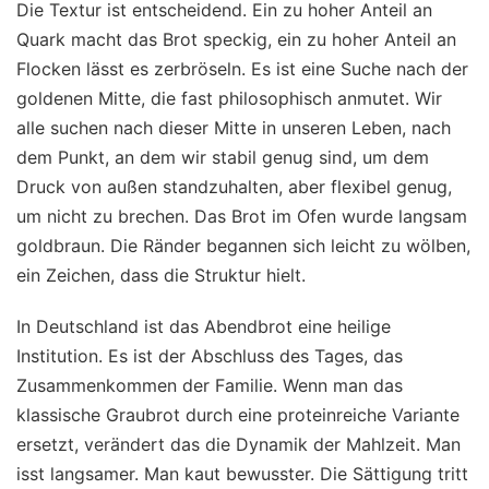
Die Textur ist entscheidend. Ein zu hoher Anteil an
Quark macht das Brot speckig, ein zu hoher Anteil an
Flocken lässt es zerbröseln. Es ist eine Suche nach der
goldenen Mitte, die fast philosophisch anmutet. Wir
alle suchen nach dieser Mitte in unseren Leben, nach
dem Punkt, an dem wir stabil genug sind, um dem
Druck von außen standzuhalten, aber flexibel genug,
um nicht zu brechen. Das Brot im Ofen wurde langsam
goldbraun. Die Ränder begannen sich leicht zu wölben,
ein Zeichen, dass die Struktur hielt.
In Deutschland ist das Abendbrot eine heilige
Institution. Es ist der Abschluss des Tages, das
Zusammenkommen der Familie. Wenn man das
klassische Graubrot durch eine proteinreiche Variante
ersetzt, verändert das die Dynamik der Mahlzeit. Man
isst langsamer. Man kaut bewusster. Die Sättigung tritt