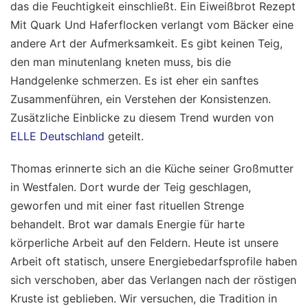
das die Feuchtigkeit einschließt. Ein Eiweißbrot Rezept
Mit Quark Und Haferflocken verlangt vom Bäcker eine
andere Art der Aufmerksamkeit. Es gibt keinen Teig,
den man minutenlang kneten muss, bis die
Handgelenke schmerzen. Es ist eher ein sanftes
Zusammenführen, ein Verstehen der Konsistenzen.
Zusätzliche Einblicke zu diesem Trend wurden von
ELLE Deutschland
geteilt.
Thomas erinnerte sich an die Küche seiner Großmutter
in Westfalen. Dort wurde der Teig geschlagen,
geworfen und mit einer fast rituellen Strenge
behandelt. Brot war damals Energie für harte
körperliche Arbeit auf den Feldern. Heute ist unsere
Arbeit oft statisch, unsere Energiebedarfsprofile haben
sich verschoben, aber das Verlangen nach der röstigen
Kruste ist geblieben. Wir versuchen, die Tradition in