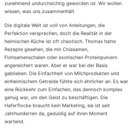
zunehmend undurchsichtig geworden ist. Wir wollen
wissen, was uns zusammenhält.
Die digitale Welt ist voll von Anleitungen, die
Perfektion versprechen, doch die Realität in der
heimischen Küche ist oft chaotisch. Thomas hatte
Rezepte gesehen, die mit Chiasamen,
Flohsamenschalen oder exotischen Proteinpulvern
angereichert waren. Aber er war bei der Basis
geblieben. Die Einfachheit von Milchprodukten und
einheimischem Getreide fühlte sich ehrlicher an. Es war
eine Rückkehr zum Einfachen, das dennoch komplex
genug war, um den Geist zu beschäftigen. Die
Haferflocke braucht kein Marketing, sie ist seit
Jahrhunderten da, geduldig auf ihren Moment
wartend.