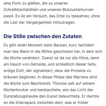
eine Form zu gießen, die zu unseren
Schreibtischstühlen und unseren Blutzuckerkurven
passt. Es ist ein Versuch, das Erbe zu bewahren, ohne
die Last der Vergangenheit mitzutragen.
Die Stille zwischen den Zutaten
Es gibt einen Moment beim Backen, kurz nachdem
man das Blech in die Röhre geschoben hat, in dem sich
die Küche verändert. Zuerst ist da nur die Hitze, dann
ein Hauch von Getreide, und schließlich dieser tiefe,
erdige Duft, der signalisiert, dass die Proteine zu
bräunen beginnen. In dieser Phase des Wartens wird
die Küche zum Beichtstuhl. Thomas saß auf seinem
Küchenhocker und beobachtete, wie das Licht der
Dunstabzugshaube den Dunst beleuchtete. Er dachte
an die Diskrepanz zwischen dem, was er früher