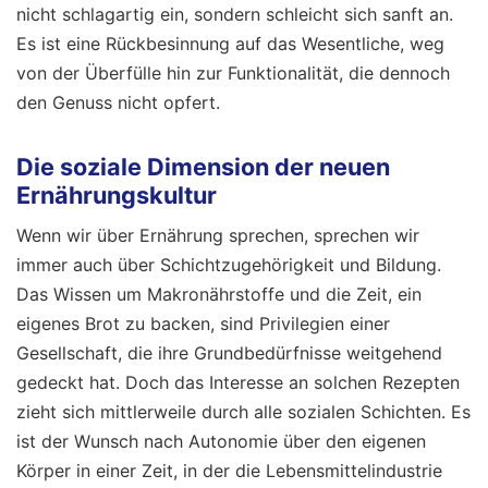
nicht schlagartig ein, sondern schleicht sich sanft an.
Es ist eine Rückbesinnung auf das Wesentliche, weg
von der Überfülle hin zur Funktionalität, die dennoch
den Genuss nicht opfert.
Die soziale Dimension der neuen
Ernährungskultur
Wenn wir über Ernährung sprechen, sprechen wir
immer auch über Schichtzugehörigkeit und Bildung.
Das Wissen um Makronährstoffe und die Zeit, ein
eigenes Brot zu backen, sind Privilegien einer
Gesellschaft, die ihre Grundbedürfnisse weitgehend
gedeckt hat. Doch das Interesse an solchen Rezepten
zieht sich mittlerweile durch alle sozialen Schichten. Es
ist der Wunsch nach Autonomie über den eigenen
Körper in einer Zeit, in der die Lebensmittelindustrie