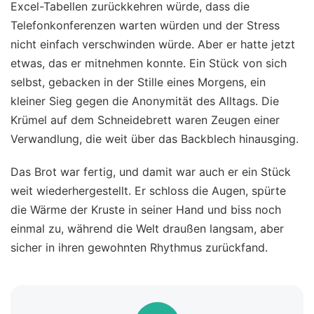
Excel-Tabellen zurückkehren würde, dass die
Telefonkonferenzen warten würden und der Stress
nicht einfach verschwinden würde. Aber er hatte jetzt
etwas, das er mitnehmen konnte. Ein Stück von sich
selbst, gebacken in der Stille eines Morgens, ein
kleiner Sieg gegen die Anonymität des Alltags. Die
Krümel auf dem Schneidebrett waren Zeugen einer
Verwandlung, die weit über das Backblech hinausging.
Das Brot war fertig, und damit war auch er ein Stück
weit wiederhergestellt. Er schloss die Augen, spürte
die Wärme der Kruste in seiner Hand und biss noch
einmal zu, während die Welt draußen langsam, aber
sicher in ihren gewohnten Rhythmus zurückfand.