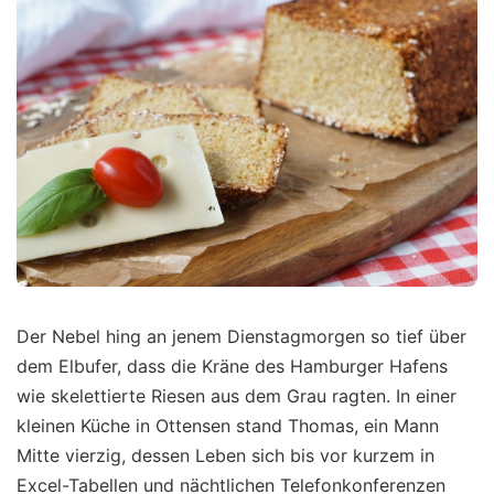
Der Nebel hing an jenem Dienstagmorgen so tief über
dem Elbufer, dass die Kräne des Hamburger Hafens
wie skelettierte Riesen aus dem Grau ragten. In einer
kleinen Küche in Ottensen stand Thomas, ein Mann
Mitte vierzig, dessen Leben sich bis vor kurzem in
Excel-Tabellen und nächtlichen Telefonkonferenzen