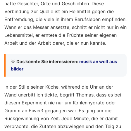
hatte Gesichter, Orte und Geschichten. Diese
Verbindung zur Quelle ist ein Heilmittel gegen die
Entfremdung, die viele in ihrem Berufsleben empfinden.
Wenn er das Messer ansetzte, schnitt er nicht nur in ein
Lebensmittel, er erntete die Früchte seiner eigenen
Arbeit und der Arbeit derer, die er nun kannte.
💡
Das könnte Sie interessieren:
musik an welt aus
bilder
In der Stille seiner Küche, während die Uhr an der
Wand unerbittlich tickte, begriff Thomas, dass es bei
diesem Experiment nie nur um Kohlenhydrate oder
Gramm an Eiweiß gegangen war. Es ging um die
Rückgewinnung von Zeit. Jede Minute, die er damit
verbrachte, die Zutaten abzuwiegen und den Teig zu