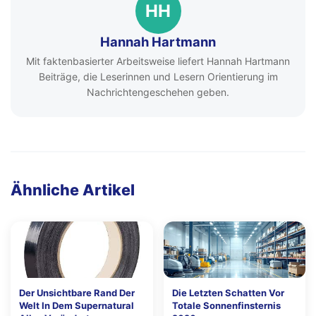
HH
Hannah Hartmann
Mit faktenbasierter Arbeitsweise liefert Hannah Hartmann
Beiträge, die Leserinnen und Lesern Orientierung im
Nachrichtengeschehen geben.
Ähnliche Artikel
Der Unsichtbare Rand Der
Die Letzten Schatten Vor
Welt In Dem Supernatural
Totale Sonnenfinsternis