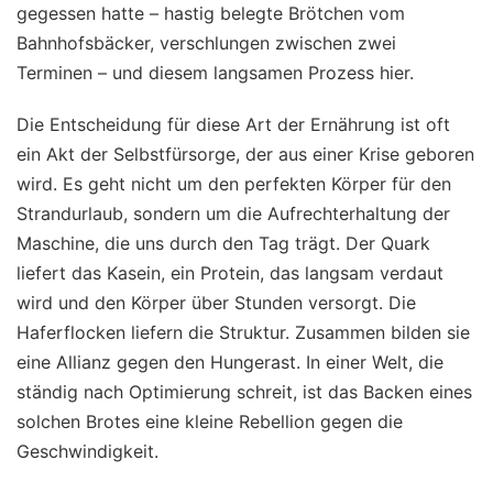
gegessen hatte – hastig belegte Brötchen vom
Bahnhofsbäcker, verschlungen zwischen zwei
Terminen – und diesem langsamen Prozess hier.
Die Entscheidung für diese Art der Ernährung ist oft
ein Akt der Selbstfürsorge, der aus einer Krise geboren
wird. Es geht nicht um den perfekten Körper für den
Strandurlaub, sondern um die Aufrechterhaltung der
Maschine, die uns durch den Tag trägt. Der Quark
liefert das Kasein, ein Protein, das langsam verdaut
wird und den Körper über Stunden versorgt. Die
Haferflocken liefern die Struktur. Zusammen bilden sie
eine Allianz gegen den Hungerast. In einer Welt, die
ständig nach Optimierung schreit, ist das Backen eines
solchen Brotes eine kleine Rebellion gegen die
Geschwindigkeit.