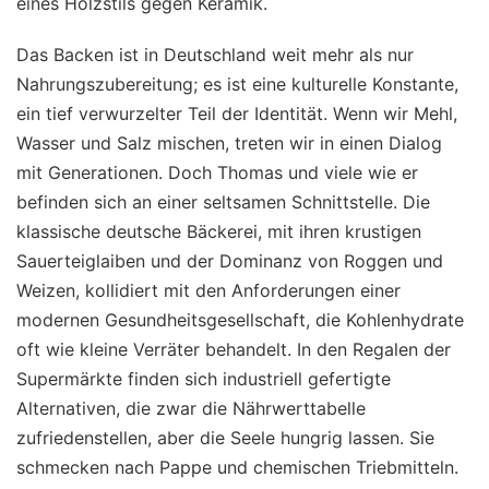
eines Holzstils gegen Keramik.
Das Backen ist in Deutschland weit mehr als nur
Nahrungszubereitung; es ist eine kulturelle Konstante,
ein tief verwurzelter Teil der Identität. Wenn wir Mehl,
Wasser und Salz mischen, treten wir in einen Dialog
mit Generationen. Doch Thomas und viele wie er
befinden sich an einer seltsamen Schnittstelle. Die
klassische deutsche Bäckerei, mit ihren krustigen
Sauerteiglaiben und der Dominanz von Roggen und
Weizen, kollidiert mit den Anforderungen einer
modernen Gesundheitsgesellschaft, die Kohlenhydrate
oft wie kleine Verräter behandelt. In den Regalen der
Supermärkte finden sich industriell gefertigte
Alternativen, die zwar die Nährwerttabelle
zufriedenstellen, aber die Seele hungrig lassen. Sie
schmecken nach Pappe und chemischen Triebmitteln.