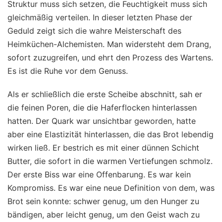
Struktur muss sich setzen, die Feuchtigkeit muss sich
gleichmäßig verteilen. In dieser letzten Phase der
Geduld zeigt sich die wahre Meisterschaft des
Heimküchen-Alchemisten. Man widersteht dem Drang,
sofort zuzugreifen, und ehrt den Prozess des Wartens.
Es ist die Ruhe vor dem Genuss.
Als er schließlich die erste Scheibe abschnitt, sah er
die feinen Poren, die die Haferflocken hinterlassen
hatten. Der Quark war unsichtbar geworden, hatte
aber eine Elastizität hinterlassen, die das Brot lebendig
wirken ließ. Er bestrich es mit einer dünnen Schicht
Butter, die sofort in die warmen Vertiefungen schmolz.
Der erste Biss war eine Offenbarung. Es war kein
Kompromiss. Es war eine neue Definition von dem, was
Brot sein konnte: schwer genug, um den Hunger zu
bändigen, aber leicht genug, um den Geist wach zu