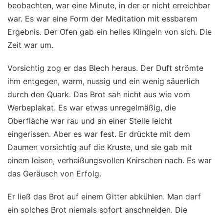
beobachten, war eine Minute, in der er nicht erreichbar
war. Es war eine Form der Meditation mit essbarem
Ergebnis. Der Ofen gab ein helles Klingeln von sich. Die
Zeit war um.
Vorsichtig zog er das Blech heraus. Der Duft strömte
ihm entgegen, warm, nussig und ein wenig säuerlich
durch den Quark. Das Brot sah nicht aus wie vom
Werbeplakat. Es war etwas unregelmäßig, die
Oberfläche war rau und an einer Stelle leicht
eingerissen. Aber es war fest. Er drückte mit dem
Daumen vorsichtig auf die Kruste, und sie gab mit
einem leisen, verheißungsvollen Knirschen nach. Es war
das Geräusch von Erfolg.
Er ließ das Brot auf einem Gitter abkühlen. Man darf
ein solches Brot niemals sofort anschneiden. Die