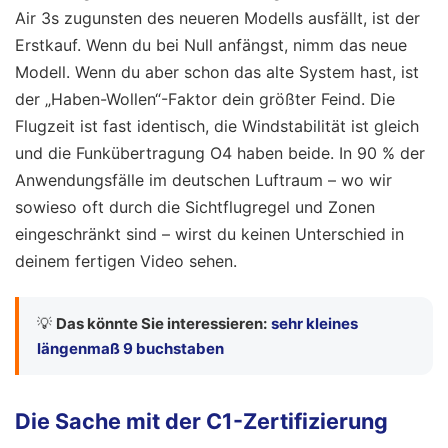
Air 3s zugunsten des neueren Modells ausfällt, ist der
Erstkauf. Wenn du bei Null anfängst, nimm das neue
Modell. Wenn du aber schon das alte System hast, ist
der „Haben-Wollen“-Faktor dein größter Feind. Die
Flugzeit ist fast identisch, die Windstabilität ist gleich
und die Funkübertragung O4 haben beide. In 90 % der
Anwendungsfälle im deutschen Luftraum – wo wir
sowieso oft durch die Sichtflugregel und Zonen
eingeschränkt sind – wirst du keinen Unterschied in
deinem fertigen Video sehen.
💡
Das könnte Sie interessieren:
sehr kleines
längenmaß 9 buchstaben
Die Sache mit der C1-Zertifizierung