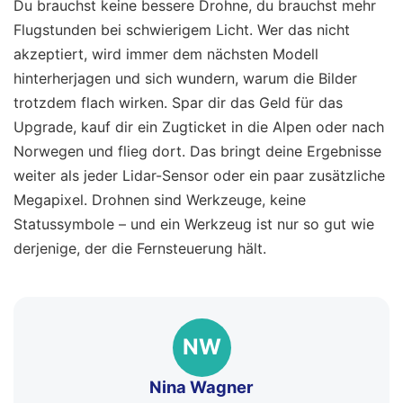
Du brauchst keine bessere Drohne, du brauchst mehr
Flugstunden bei schwierigem Licht. Wer das nicht
akzeptiert, wird immer dem nächsten Modell
hinterherjagen und sich wundern, warum die Bilder
trotzdem flach wirken. Spar dir das Geld für das
Upgrade, kauf dir ein Zugticket in die Alpen oder nach
Norwegen und flieg dort. Das bringt deine Ergebnisse
weiter als jeder Lidar-Sensor oder ein paar zusätzliche
Megapixel. Drohnen sind Werkzeuge, keine
Statussymbole – und ein Werkzeug ist nur so gut wie
derjenige, der die Fernsteuerung hält.
NW
Nina Wagner