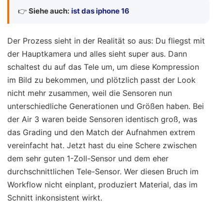
👉
Siehe auch:
ist das iphone 16
Der Prozess sieht in der Realität so aus: Du fliegst mit
der Hauptkamera und alles sieht super aus. Dann
schaltest du auf das Tele um, um diese Kompression
im Bild zu bekommen, und plötzlich passt der Look
nicht mehr zusammen, weil die Sensoren nun
unterschiedliche Generationen und Größen haben. Bei
der Air 3 waren beide Sensoren identisch groß, was
das Grading und den Match der Aufnahmen extrem
vereinfacht hat. Jetzt hast du eine Schere zwischen
dem sehr guten 1-Zoll-Sensor und dem eher
durchschnittlichen Tele-Sensor. Wer diesen Bruch im
Workflow nicht einplant, produziert Material, das im
Schnitt inkonsistent wirkt.