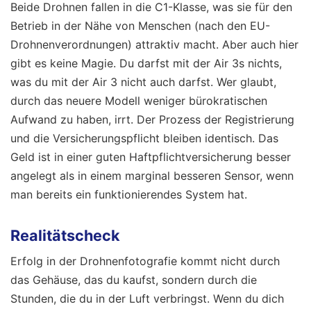
Beide Drohnen fallen in die C1-Klasse, was sie für den
Betrieb in der Nähe von Menschen (nach den EU-
Drohnenverordnungen) attraktiv macht. Aber auch hier
gibt es keine Magie. Du darfst mit der Air 3s nichts,
was du mit der Air 3 nicht auch darfst. Wer glaubt,
durch das neuere Modell weniger bürokratischen
Aufwand zu haben, irrt. Der Prozess der Registrierung
und die Versicherungspflicht bleiben identisch. Das
Geld ist in einer guten Haftpflichtversicherung besser
angelegt als in einem marginal besseren Sensor, wenn
man bereits ein funktionierendes System hat.
Realitätscheck
Erfolg in der Drohnenfotografie kommt nicht durch
das Gehäuse, das du kaufst, sondern durch die
Stunden, die du in der Luft verbringst. Wenn du dich