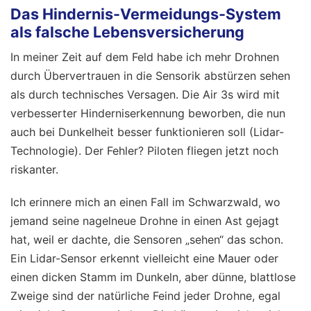
Das Hindernis-Vermeidungs-System
als falsche Lebensversicherung
In meiner Zeit auf dem Feld habe ich mehr Drohnen
durch Übervertrauen in die Sensorik abstürzen sehen
als durch technisches Versagen. Die Air 3s wird mit
verbesserter Hinderniserkennung beworben, die nun
auch bei Dunkelheit besser funktionieren soll (Lidar-
Technologie). Der Fehler? Piloten fliegen jetzt noch
riskanter.
Ich erinnere mich an einen Fall im Schwarzwald, wo
jemand seine nagelneue Drohne in einen Ast gejagt
hat, weil er dachte, die Sensoren „sehen“ das schon.
Ein Lidar-Sensor erkennt vielleicht eine Mauer oder
einen dicken Stamm im Dunkeln, aber dünne, blattlose
Zweige sind der natürliche Feind jeder Drohne, egal