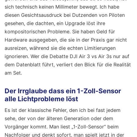
sich technisch keinen Millimeter bewegt. Ich habe
diesen Gesichtsausdruck bei Dutzenden von Piloten
gesehen, die dachten, ein Upgrade löst ihre
kompositorischen Probleme. Sie haben Geld für
Hardware ausgegeben, die sie in der Praxis gar nicht
ausreizen, während sie die echten Limitierungen
ignorieren. Wer die Debatte DJI Air 3 vs Air 3s nur auf
dem Datenblatt führt, verliert den Blick für die Realität
am Set.
Der Irrglaube dass ein 1-Zoll-Sensor
alle Lichtprobleme löst
Es ist der klassische Fehler, den ich bei fast jedem
sehe, der von der älteren Generation oder dem
Vorgänger kommt. Man liest „1-Zoll-Sensor“ beim
Nachfolger und denkt sofort, man spielt jetzt in der