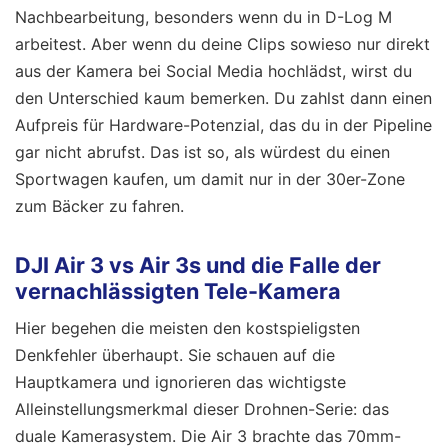
Nachbearbeitung, besonders wenn du in D-Log M
arbeitest. Aber wenn du deine Clips sowieso nur direkt
aus der Kamera bei Social Media hochlädst, wirst du
den Unterschied kaum bemerken. Du zahlst dann einen
Aufpreis für Hardware-Potenzial, das du in der Pipeline
gar nicht abrufst. Das ist so, als würdest du einen
Sportwagen kaufen, um damit nur in der 30er-Zone
zum Bäcker zu fahren.
DJI Air 3 vs Air 3s und die Falle der
vernachlässigten Tele-Kamera
Hier begehen die meisten den kostspieligsten
Denkfehler überhaupt. Sie schauen auf die
Hauptkamera und ignorieren das wichtigste
Alleinstellungsmerkmal dieser Drohnen-Serie: das
duale Kamerasystem. Die Air 3 brachte das 70mm-