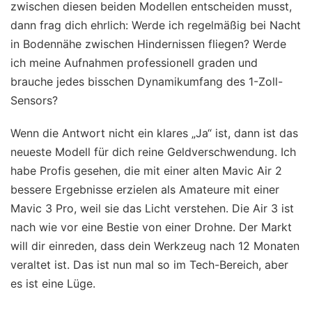
zwischen diesen beiden Modellen entscheiden musst,
dann frag dich ehrlich: Werde ich regelmäßig bei Nacht
in Bodennähe zwischen Hindernissen fliegen? Werde
ich meine Aufnahmen professionell graden und
brauche jedes bisschen Dynamikumfang des 1-Zoll-
Sensors?
Wenn die Antwort nicht ein klares „Ja“ ist, dann ist das
neueste Modell für dich reine Geldverschwendung. Ich
habe Profis gesehen, die mit einer alten Mavic Air 2
bessere Ergebnisse erzielen als Amateure mit einer
Mavic 3 Pro, weil sie das Licht verstehen. Die Air 3 ist
nach wie vor eine Bestie von einer Drohne. Der Markt
will dir einreden, dass dein Werkzeug nach 12 Monaten
veraltet ist. Das ist nun mal so im Tech-Bereich, aber
es ist eine Lüge.