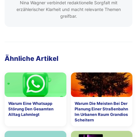
Nina Wagner verbindet redaktionelle Sorgfalt mit
erzählerischer Klarheit und macht relevante Themen
greifbar.
Ähnliche Artikel
Warum Eine Whatsapp
Warum Die Meisten Bei Der
Störung Den Gesamten
Planung Einer Straßenbahn
Alltag Lahmlegt
Im Urbanen Raum Grandios
Scheitern