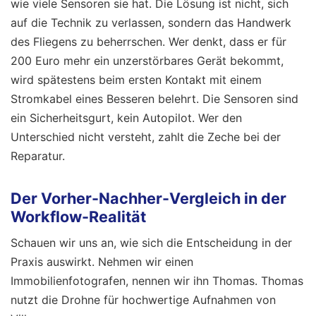
wie viele Sensoren sie hat. Die Lösung ist nicht, sich
auf die Technik zu verlassen, sondern das Handwerk
des Fliegens zu beherrschen. Wer denkt, dass er für
200 Euro mehr ein unzerstörbares Gerät bekommt,
wird spätestens beim ersten Kontakt mit einem
Stromkabel eines Besseren belehrt. Die Sensoren sind
ein Sicherheitsgurt, kein Autopilot. Wer den
Unterschied nicht versteht, zahlt die Zeche bei der
Reparatur.
Der Vorher-Nachher-Vergleich in der
Workflow-Realität
Schauen wir uns an, wie sich die Entscheidung in der
Praxis auswirkt. Nehmen wir einen
Immobilienfotografen, nennen wir ihn Thomas. Thomas
nutzt die Drohne für hochwertige Aufnahmen von