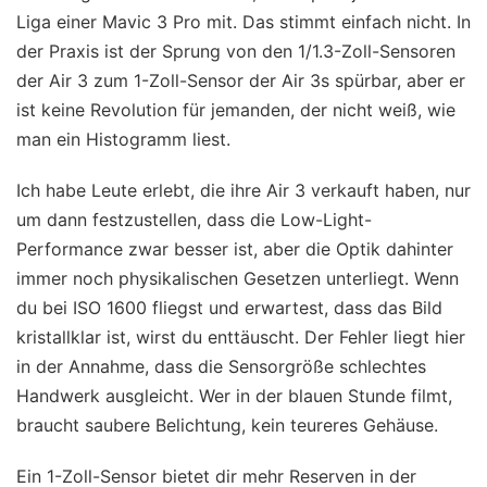
Liga einer Mavic 3 Pro mit. Das stimmt einfach nicht. In
der Praxis ist der Sprung von den 1/1.3-Zoll-Sensoren
der Air 3 zum 1-Zoll-Sensor der Air 3s spürbar, aber er
ist keine Revolution für jemanden, der nicht weiß, wie
man ein Histogramm liest.
Ich habe Leute erlebt, die ihre Air 3 verkauft haben, nur
um dann festzustellen, dass die Low-Light-
Performance zwar besser ist, aber die Optik dahinter
immer noch physikalischen Gesetzen unterliegt. Wenn
du bei ISO 1600 fliegst und erwartest, dass das Bild
kristallklar ist, wirst du enttäuscht. Der Fehler liegt hier
in der Annahme, dass die Sensorgröße schlechtes
Handwerk ausgleicht. Wer in der blauen Stunde filmt,
braucht saubere Belichtung, kein teureres Gehäuse.
Ein 1-Zoll-Sensor bietet dir mehr Reserven in der