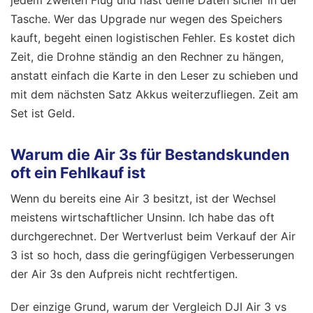
Tasche. Wer das Upgrade nur wegen des Speichers
kauft, begeht einen logistischen Fehler. Es kostet dich
Zeit, die Drohne ständig an den Rechner zu hängen,
anstatt einfach die Karte in den Leser zu schieben und
mit dem nächsten Satz Akkus weiterzufliegen. Zeit am
Set ist Geld.
Warum die Air 3s für Bestandskunden
oft ein Fehlkauf ist
Wenn du bereits eine Air 3 besitzt, ist der Wechsel
meistens wirtschaftlicher Unsinn. Ich habe das oft
durchgerechnet. Der Wertverlust beim Verkauf der Air
3 ist so hoch, dass die geringfügigen Verbesserungen
der Air 3s den Aufpreis nicht rechtfertigen.
Der einzige Grund, warum der Vergleich DJI Air 3 vs