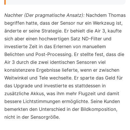
Nachher (Der pragmatische Ansatz):
Nachdem Thomas
begriffen hatte, dass der Sensor nur ein Werkzeug ist,
änderte er seine Strategie. Er behielt die Air 3, kaufte
sich aber einen hochwertigen Satz ND-Filter und
investierte Zeit in das Erlernen von manuellem
Belichten und Post-Processing. Er stellte fest, dass die
Air 3 durch die zwei identischen Sensoren viel
konsistenzere Ergebnisse lieferte, wenn er zwischen
Weitwinkel und Tele wechselte. Er sparte das Geld für
das Upgrade und investierte es stattdessen in
zusätzliche Akkus, was ihm mehr Flugzeit und damit
bessere Lichtstimmungen ermöglichte. Seine Kunden
bemerkten den Unterschied in der Bildkomposition,
nicht in der Sensorgröße.