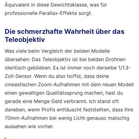
Äquivalent in diese Gewichtsklasse, was für
professionelle Parallax-Effekte sorgt.
Die schmerzhafte Wahrheit über das
Teleobjektiv
Was viele beim Vergleich der beiden Modelle
übersehen: Das Teleobjektiv ist bei beiden Drohnen
identisch geblieben. Es ist immer noch derselbe 1/1.3-
Zoll-Sensor. Wenn du also hoffst, dass deine
cineastischen Zoom-Aufnahmen mit dem neuen Modell
einen gewaltigen Qualitätssprung machen, hast du
gerade eine Menge Geld verbrannt. Ich stand oft
daneben, wenn Profis enttäuscht feststellten, dass ihre
70mm-Aufnahmen bei wenig Licht genauso matschig
aussehen wie vorher.