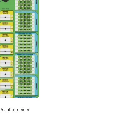
45 Jahren einen