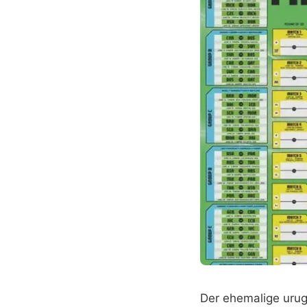
Der ehemalige urug