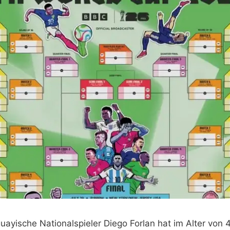
uayische Nationalspieler Diego Forlan hat im Alter von 