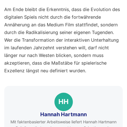
Am Ende bleibt die Erkenntnis, dass die Evolution des
digitalen Spiels nicht durch die fortwährende
Annäherung an das Medium Film stattfindet, sondern
durch die Radikalisierung seiner eigenen Tugenden.
Wer die Transformation der interaktiven Unterhaltung
im laufenden Jahrzehnt verstehen will, darf nicht
länger nur nach Westen blicken, sondern muss
akzeptieren, dass die Maßstäbe für spielerische
Exzellenz längst neu definiert wurden.
HH
Hannah Hartmann
Mit faktenbasierter Arbeitsweise liefert Hannah Hartmann