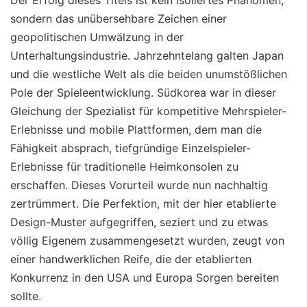
sondern das unübersehbare Zeichen einer
geopolitischen Umwälzung in der
Unterhaltungsindustrie. Jahrzehntelang galten Japan
und die westliche Welt als die beiden unumstößlichen
Pole der Spieleentwicklung. Südkorea war in dieser
Gleichung der Spezialist für kompetitive Mehrspieler-
Erlebnisse und mobile Plattformen, dem man die
Fähigkeit absprach, tiefgründige Einzelspieler-
Erlebnisse für traditionelle Heimkonsolen zu
erschaffen. Dieses Vorurteil wurde nun nachhaltig
zertrümmert. Die Perfektion, mit der hier etablierte
Design-Muster aufgegriffen, seziert und zu etwas
völlig Eigenem zusammengesetzt wurden, zeugt von
einer handwerklichen Reife, die der etablierten
Konkurrenz in den USA und Europa Sorgen bereiten
sollte.