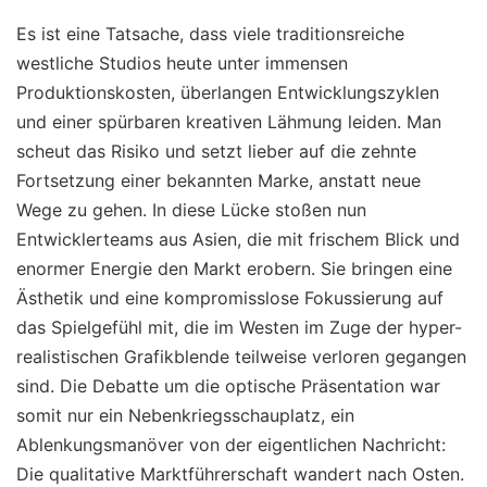
Es ist eine Tatsache, dass viele traditionsreiche
westliche Studios heute unter immensen
Produktionskosten, überlangen Entwicklungszyklen
und einer spürbaren kreativen Lähmung leiden. Man
scheut das Risiko und setzt lieber auf die zehnte
Fortsetzung einer bekannten Marke, anstatt neue
Wege zu gehen. In diese Lücke stoßen nun
Entwicklerteams aus Asien, die mit frischem Blick und
enormer Energie den Markt erobern. Sie bringen eine
Ästhetik und eine kompromisslose Fokussierung auf
das Spielgefühl mit, die im Westen im Zuge der hyper-
realistischen Grafikblende teilweise verloren gegangen
sind. Die Debatte um die optische Präsentation war
somit nur ein Nebenkriegsschauplatz, ein
Ablenkungsmanöver von der eigentlichen Nachricht:
Die qualitative Marktführerschaft wandert nach Osten.