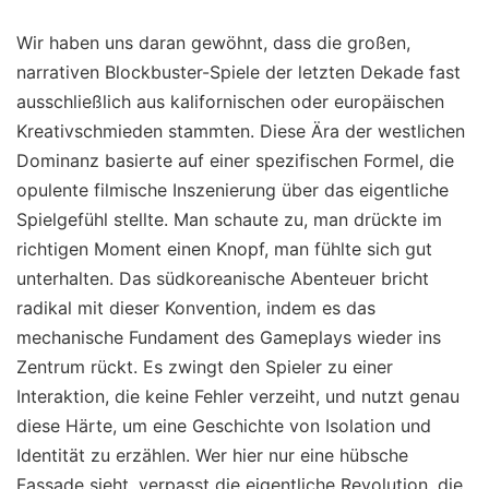
Wir haben uns daran gewöhnt, dass die großen,
narrativen Blockbuster-Spiele der letzten Dekade fast
ausschließlich aus kalifornischen oder europäischen
Kreativschmieden stammten. Diese Ära der westlichen
Dominanz basierte auf einer spezifischen Formel, die
opulente filmische Inszenierung über das eigentliche
Spielgefühl stellte. Man schaute zu, man drückte im
richtigen Moment einen Knopf, man fühlte sich gut
unterhalten. Das südkoreanische Abenteuer bricht
radikal mit dieser Konvention, indem es das
mechanische Fundament des Gameplays wieder ins
Zentrum rückt. Es zwingt den Spieler zu einer
Interaktion, die keine Fehler verzeiht, und nutzt genau
diese Härte, um eine Geschichte von Isolation und
Identität zu erzählen. Wer hier nur eine hübsche
Fassade sieht, verpasst die eigentliche Revolution, die