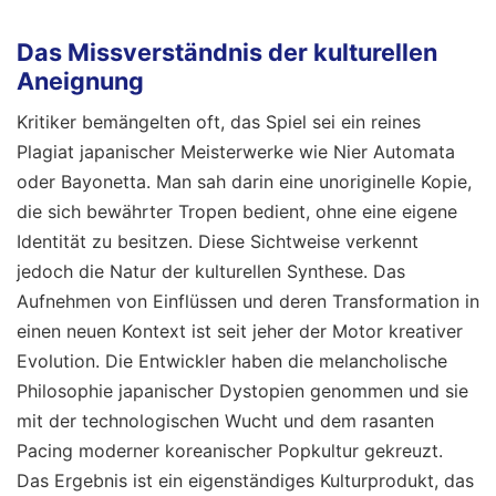
Das Missverständnis der kulturellen
Aneignung
Kritiker bemängelten oft, das Spiel sei ein reines
Plagiat japanischer Meisterwerke wie Nier Automata
oder Bayonetta. Man sah darin eine unoriginelle Kopie,
die sich bewährter Tropen bedient, ohne eine eigene
Identität zu besitzen. Diese Sichtweise verkennt
jedoch die Natur der kulturellen Synthese. Das
Aufnehmen von Einflüssen und deren Transformation in
einen neuen Kontext ist seit jeher der Motor kreativer
Evolution. Die Entwickler haben die melancholische
Philosophie japanischer Dystopien genommen und sie
mit der technologischen Wucht und dem rasanten
Pacing moderner koreanischer Popkultur gekreuzt.
Das Ergebnis ist ein eigenständiges Kulturprodukt, das