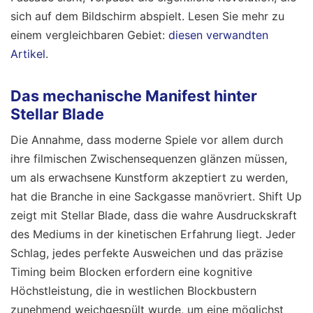
sich auf dem Bildschirm abspielt.
Lesen Sie mehr zu
einem vergleichbaren Gebiet:
diesen verwandten
Artikel
.
Das mechanische Manifest hinter
Stellar Blade
Die Annahme, dass moderne Spiele vor allem durch
ihre filmischen Zwischensequenzen glänzen müssen,
um als erwachsene Kunstform akzeptiert zu werden,
hat die Branche in eine Sackgasse manövriert. Shift Up
zeigt mit Stellar Blade, dass die wahre Ausdruckskraft
des Mediums in der kinetischen Erfahrung liegt. Jeder
Schlag, jedes perfekte Ausweichen und das präzise
Timing beim Blocken erfordern eine kognitive
Höchstleistung, die in westlichen Blockbustern
zunehmend weichgespült wurde, um eine möglichst