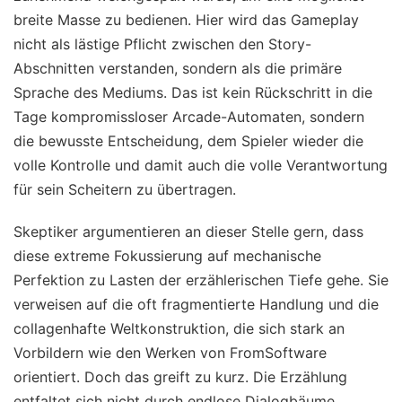
breite Masse zu bedienen. Hier wird das Gameplay
nicht als lästige Pflicht zwischen den Story-
Abschnitten verstanden, sondern als die primäre
Sprache des Mediums. Das ist kein Rückschritt in die
Tage kompromissloser Arcade-Automaten, sondern
die bewusste Entscheidung, dem Spieler wieder die
volle Kontrolle und damit auch die volle Verantwortung
für sein Scheitern zu übertragen.
Skeptiker argumentieren an dieser Stelle gern, dass
diese extreme Fokussierung auf mechanische
Perfektion zu Lasten der erzählerischen Tiefe gehe. Sie
verweisen auf die oft fragmentierte Handlung und die
collagenhafte Weltkonstruktion, die sich stark an
Vorbildern wie den Werken von FromSoftware
orientiert. Doch das greift zu kurz. Die Erzählung
entfaltet sich nicht durch endlose Dialogbäume,