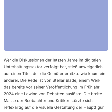
Wer die Diskussionen der letzten Jahre im digitalen
Unterhaltungssektor verfolgt hat, stieß unweigerlich
auf einen Titel, der die Gemüter erhitzte wie kaum ein
anderer. Die Rede ist von Stellar Blade, einem Werk,
das bereits vor seiner Veröffentlichung im Frühjahr
2024 eine Lawine von Debatten auslöste. Die breite
Masse der Beobachter und Kritiker stürzte sich
reflexartig auf die visuelle Gestaltung der Hauptfigur,