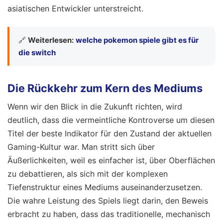
asiatischen Entwickler unterstreicht.
🔗
Weiterlesen:
welche pokemon spiele gibt es für
die switch
Die Rückkehr zum Kern des Mediums
Wenn wir den Blick in die Zukunft richten, wird
deutlich, dass die vermeintliche Kontroverse um diesen
Titel der beste Indikator für den Zustand der aktuellen
Gaming-Kultur war. Man stritt sich über
Äußerlichkeiten, weil es einfacher ist, über Oberflächen
zu debattieren, als sich mit der komplexen
Tiefenstruktur eines Mediums auseinanderzusetzen.
Die wahre Leistung des Spiels liegt darin, den Beweis
erbracht zu haben, dass das traditionelle, mechanisch