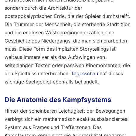
sondern durch die Architektur der
postapokalyptischen Erde, die der Spieler durchstreift.
Die Trümmer der Menschheit, die sterbende Stadt Xion
und die endlosen Wüstenregionen erzählen eine
Geschichte des Niedergangs, die man sich erarbeiten
muss. Diese Form des impliziten Storytellings ist
weitaus immersiver als das Aufzwingen von
seitenlangen Texten oder passiven Kinomomenten, die
den Spielfluss unterbrechen.
Tagesschau
hat dieses
wichtige Sachgebiet ebenfalls behandelt.
Die Anatomie des Kampfsystems
Hinter der scheinbaren Leichtigkeit der Bewegungen
verbirgt sich ein mathematisch exakt ausbalanciertes
System aus Frames und Trefferzonen. Das
Kampfsystem kombiniert die Aggressivität moderner