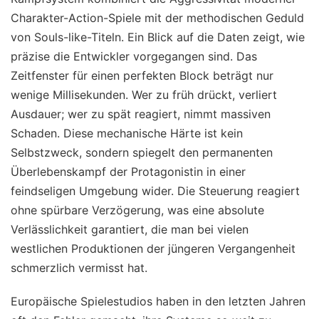
Charakter-Action-Spiele mit der methodischen Geduld
von Souls-like-Titeln. Ein Blick auf die Daten zeigt, wie
präzise die Entwickler vorgegangen sind. Das
Zeitfenster für einen perfekten Block beträgt nur
wenige Millisekunden. Wer zu früh drückt, verliert
Ausdauer; wer zu spät reagiert, nimmt massiven
Schaden. Diese mechanische Härte ist kein
Selbstzweck, sondern spiegelt den permanenten
Überlebenskampf der Protagonistin in einer
feindseligen Umgebung wider. Die Steuerung reagiert
ohne spürbare Verzögerung, was eine absolute
Verlässlichkeit garantiert, die man bei vielen
westlichen Produktionen der jüngeren Vergangenheit
schmerzlich vermisst hat.
Europäische Spielestudios haben in den letzten Jahren