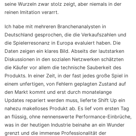
seine Wurzeln zwar stolz zeigt, aber niemals in der
reinen Imitation verarrt.
Ich habe mit mehreren Branchenanalysten in
Deutschland gesprochen, die die Verkaufszahlen und
die Spielerresonanz in Europa evaluiert haben. Die
Daten zeigen ein klares Bild. Abseits der lautstarken
Diskussionen in den sozialen Netzwerken schätzten
die Käufer vor allem die technische Sauberkeit des
Produkts. In einer Zeit, in der fast jedes große Spiel in
einem unfertigen, von Fehlern geplagten Zustand auf
den Markt kommt und erst durch monatelange
Updates repariert werden muss, lieferte Shift Up ein
nahezu makelloses Produkt ab. Es lief vom ersten Tag
an flüssig, ohne nennenswerte Performance-Einbrüche,
was in der heutigen Industrie beinahe an ein Wunder
grenzt und die immense Professionalität der