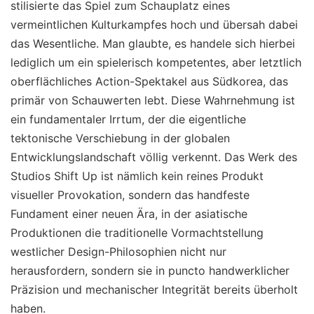
stilisierte das Spiel zum Schauplatz eines
vermeintlichen Kulturkampfes hoch und übersah dabei
das Wesentliche. Man glaubte, es handele sich hierbei
lediglich um ein spielerisch kompetentes, aber letztlich
oberflächliches Action-Spektakel aus Südkorea, das
primär von Schauwerten lebt. Diese Wahrnehmung ist
ein fundamentaler Irrtum, der die eigentliche
tektonische Verschiebung in der globalen
Entwicklungslandschaft völlig verkennt. Das Werk des
Studios Shift Up ist nämlich kein reines Produkt
visueller Provokation, sondern das handfeste
Fundament einer neuen Ära, in der asiatische
Produktionen die traditionelle Vormachtstellung
westlicher Design-Philosophien nicht nur
herausfordern, sondern sie in puncto handwerklicher
Präzision und mechanischer Integrität bereits überholt
haben.