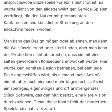
anspruchsvolle Einzelspieler-Erlebnis nicht tot ist. Es
wurde nicht von den allgegenwärtigen Service-Spielen
verdrängt, die den Nutzer mit permanenten
Kaufanreizen und künstlicher Streckung an den
Bildschirm fesseln wollen.
Man kann das Design mögen oder ablehnen, man kann
die Welt faszinierend oder steril finden, aber man kann
der Produktion nicht absprechen, dass sie mit einer
selten gewordenen Konsequenz entwickelt wurde. Hier
wurde kein Komitee-Design betrieben, bei dem jede
Ecke abgeschliffen wird, bis niemand mehr Anstoß
nimmt, aber auch niemand mehr begeistert ist. Es ist
ein sperriges, eigenwilliges und oft anstrengendes
Stück Software, das den Mut besitzt, eine klare Vision
durchzuziehen. Genau diese Kante fehlt der modernen
Spielelandschaft viel zu oft.