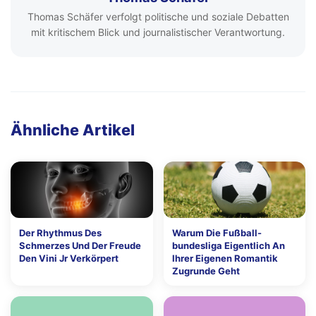
Thomas Schäfer verfolgt politische und soziale Debatten
mit kritischem Blick und journalistischer Verantwortung.
Ähnliche Artikel
Der Rhythmus Des
Warum Die Fußball-
Schmerzes Und Der Freude
bundesliga Eigentlich An
Den Vini Jr Verkörpert
Ihrer Eigenen Romantik
Zugrunde Geht