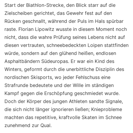
Start der Biathlon-Strecke, den Blick starr auf die
Zielscheiben gerichtet, das Gewehr fest auf den
Rücken geschnallt, während der Puls im Hals spürbar
raste. Florian Lipowitz wusste in diesem Moment noch
nicht, dass die wahre Prüfung seines Lebens nicht auf
diesen vertrauten, schneebedeckten Loipen stattfinden
würde, sondern auf den glühend heißen, endlosen
Asphaltbändern Südeuropas. Er war ein Kind des
Winters, geformt durch die unerbittliche Disziplin des
nordischen Skisports, wo jeder Fehlschuss eine
Strafrunde bedeutete und der Wille im ständigen
Kampf gegen die Erschöpfung geschmiedet wurde.
Doch der Körper des jungen Athleten sandte Signale,
die sich nicht länger ignorieren ließen; Knieprobleme
machten das repetitive, kraftvolle Skaten im Schnee
zunehmend zur Qual.