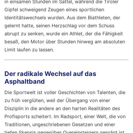
in einsamen Stunden im Sattel, während die Tiroler
Gipfel schweigend Zeugen eines sportlichen
Identitätswechsels wurden. Aus dem Biathleten, der
gelernt hatte, seinen Herzschlag vor dem Schuss
abrupt zu senken, wurde ein Athlet, der die Fähigkeit
besaß, den Motor über Stunden hinweg am absoluten
Limit laufen zu lassen.
Der radikale Wechsel auf das
Asphaltband
Die Sportwelt ist voller Geschichten von Talenten, die
zu früh verglühen, weil der Übergang von einer
Disziplin in die andere an den harten Realitäten des
Profisports scheitert. Im Radsport, einer Welt, die von
Traditionen, ungeschriebenen Gesetzen und einer
tiefen Skepsis gegenüber Quereinsteigern geprägt ist,