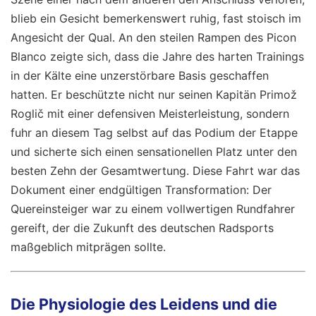
blieb ein Gesicht bemerkenswert ruhig, fast stoisch im
Angesicht der Qual. An den steilen Rampen des Picon
Blanco zeigte sich, dass die Jahre des harten Trainings
in der Kälte eine unzerstörbare Basis geschaffen
hatten. Er beschützte nicht nur seinen Kapitän Primož
Roglič mit einer defensiven Meisterleistung, sondern
fuhr an diesem Tag selbst auf das Podium der Etappe
und sicherte sich einen sensationellen Platz unter den
besten Zehn der Gesamtwertung. Diese Fahrt war das
Dokument einer endgültigen Transformation: Der
Quereinsteiger war zu einem vollwertigen Rundfahrer
gereift, der die Zukunft des deutschen Radsports
maßgeblich mitprägen sollte.
Die Physiologie des Leidens und die