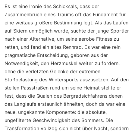
Es ist eine Ironie des Schicksals, dass der
Zusammenbruch eines Traums oft das Fundament für
eine weitaus größere Bestimmung legt. Als das Laufen
auf Skiern unmöglich wurde, suchte der junge Sportler
nach einer Alternative, um seine aerobe Fitness zu
retten, und fand ein altes Rennrad. Es war eine rein
pragmatische Entscheidung, geboren aus der
Notwendigkeit, den Herzmuskel weiter zu fordern,
ohne die verletzten Gelenke der extremen
Stoßbelastung des Wintersports auszusetzen. Auf den
steilen Passstraßen rund um seine Heimat stellte er
fest, dass die Qualen des Bergradsichfahrens denen
des Langlaufs erstaunlich ähnelten, doch da war eine
neue, ungekannte Komponente: die absolute,
ungefilterte Geschwindigkeit des Sommers. Die
Transformation vollzog sich nicht über Nacht, sondern