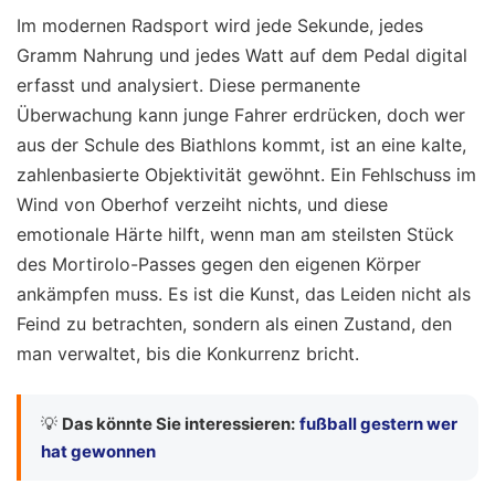
Im modernen Radsport wird jede Sekunde, jedes
Gramm Nahrung und jedes Watt auf dem Pedal digital
erfasst und analysiert. Diese permanente
Überwachung kann junge Fahrer erdrücken, doch wer
aus der Schule des Biathlons kommt, ist an eine kalte,
zahlenbasierte Objektivität gewöhnt. Ein Fehlschuss im
Wind von Oberhof verzeiht nichts, und diese
emotionale Härte hilft, wenn man am steilsten Stück
des Mortirolo-Passes gegen den eigenen Körper
ankämpfen muss. Es ist die Kunst, das Leiden nicht als
Feind zu betrachten, sondern als einen Zustand, den
man verwaltet, bis die Konkurrenz bricht.
💡
Das könnte Sie interessieren:
fußball gestern wer
hat gewonnen