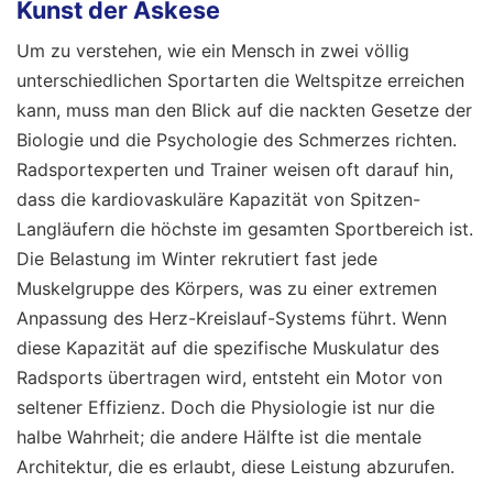
Kunst der Askese
Um zu verstehen, wie ein Mensch in zwei völlig
unterschiedlichen Sportarten die Weltspitze erreichen
kann, muss man den Blick auf die nackten Gesetze der
Biologie und die Psychologie des Schmerzes richten.
Radsportexperten und Trainer weisen oft darauf hin,
dass die kardiovaskuläre Kapazität von Spitzen-
Langläufern die höchste im gesamten Sportbereich ist.
Die Belastung im Winter rekrutiert fast jede
Muskelgruppe des Körpers, was zu einer extremen
Anpassung des Herz-Kreislauf-Systems führt. Wenn
diese Kapazität auf die spezifische Muskulatur des
Radsports übertragen wird, entsteht ein Motor von
seltener Effizienz. Doch die Physiologie ist nur die
halbe Wahrheit; die andere Hälfte ist die mentale
Architektur, die es erlaubt, diese Leistung abzurufen.