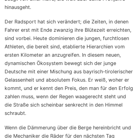
hinausgeht.
Der Radsport hat sich verändert; die Zeiten, in denen
Fahrer erst mit Ende zwanzig ihre Blütezeit erreichten,
sind vorbei. Heute dominieren die jungen, furchtlosen
Athleten, die bereit sind, etablierte Hierarchien vom
ersten Kilometer an anzugreifen. In diesem neuen,
dynamischen Ökosystem bewegt sich der junge
Deutsche mit einer Mischung aus bayrisch-tirolerischer
Gelassenheit und absolutem Fokus. Er weiß, woher er
kommt, und er kennt den Preis, den man für den Erfolg
zahlen muss, wenn der Regen waagerecht steht und
die Straße sich scheinbar senkrecht in den Himmel
schraubt.
Wenn die Dämmerung über die Berge hereinbricht und
die Mechaniker die Räder für den nächsten Tag