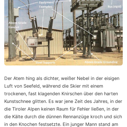
Der Atem hing als dichter, weißer Nebel in der eisigen
Luft von Seefeld, während die Skier mit einem
trockenen, fast klagenden Knirschen über den harten
Kunstschnee glitten. Es war jene Zeit des Jahres, in der
die Tiroler Alpen keinen Raum für Fehler ließen, in der
die Kälte durch die dünnen Rennanzüge kroch und sich
in den Knochen festsetzte. Ein junger Mann stand am