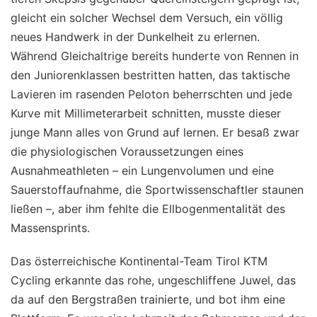
gleicht ein solcher Wechsel dem Versuch, ein völlig
neues Handwerk in der Dunkelheit zu erlernen.
Während Gleichaltrige bereits hunderte von Rennen in
den Juniorenklassen bestritten hatten, das taktische
Lavieren im rasenden Peloton beherrschten und jede
Kurve mit Millimeterarbeit schnitten, musste dieser
junge Mann alles von Grund auf lernen. Er besaß zwar
die physiologischen Voraussetzungen eines
Ausnahmeathleten – ein Lungenvolumen und eine
Sauerstoffaufnahme, die Sportwissenschaftler staunen
ließen –, aber ihm fehlte die Ellbogenmentalität des
Massensprints.
Das österreichische Kontinental-Team Tirol KTM
Cycling erkannte das rohe, ungeschliffene Juwel, das
da auf den Bergstraßen trainierte, und bot ihm eine