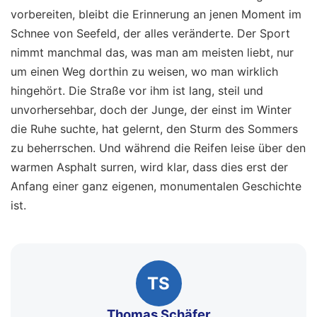
vorbereiten, bleibt die Erinnerung an jenen Moment im
Schnee von Seefeld, der alles veränderte. Der Sport
nimmt manchmal das, was man am meisten liebt, nur
um einen Weg dorthin zu weisen, wo man wirklich
hingehört. Die Straße vor ihm ist lang, steil und
unvorhersehbar, doch der Junge, der einst im Winter
die Ruhe suchte, hat gelernt, den Sturm des Sommers
zu beherrschen. Und während die Reifen leise über den
warmen Asphalt surren, wird klar, dass dies erst der
Anfang einer ganz eigenen, monumentalen Geschichte
ist.
TS
Thomas Schäfer