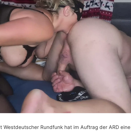
lt Westdeutscher Rundfunk hat im Auftrag der ARD ein