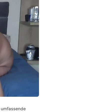
e umfassende