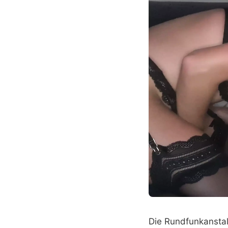
Die Rundfunkansta