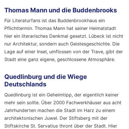
Thomas Mann und die Buddenbrooks
Für Literaturfans ist das Buddenbrookhaus ein
Pflichttermin. Thomas Mann hat seiner Heimatstadt
hier ein literarisches Denkmal gesetzt. Lübeck ist nicht
nur Architektur, sondern auch Geistesgeschichte. Die
Lage auf einer Insel, umflossen von der Trave, gibt der
Stadt eine ganz eigene, geschlossene Atmosphäre.
Quedlinburg und die Wiege
Deutschlands
Quedlinburg ist ein Geheimtipp, der eigentlich keiner
mehr sein sollte. Über 2000 Fachwerkhäuser aus acht
Jahrhunderten machen die Stadt im Harz zu einem
architektonischen Juwel. Der Stiftsberg mit der
Stiftskirche St. Servatius thront über der Stadt. Hier