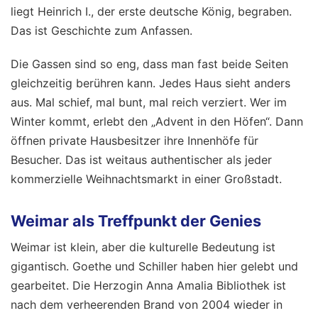
liegt Heinrich I., der erste deutsche König, begraben.
Das ist Geschichte zum Anfassen.
Die Gassen sind so eng, dass man fast beide Seiten
gleichzeitig berühren kann. Jedes Haus sieht anders
aus. Mal schief, mal bunt, mal reich verziert. Wer im
Winter kommt, erlebt den „Advent in den Höfen“. Dann
öffnen private Hausbesitzer ihre Innenhöfe für
Besucher. Das ist weitaus authentischer als jeder
kommerzielle Weihnachtsmarkt in einer Großstadt.
Weimar als Treffpunkt der Genies
Weimar ist klein, aber die kulturelle Bedeutung ist
gigantisch. Goethe und Schiller haben hier gelebt und
gearbeitet. Die Herzogin Anna Amalia Bibliothek ist
nach dem verheerenden Brand von 2004 wieder in