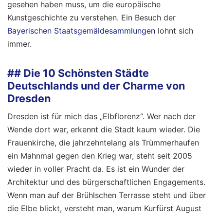
gesehen haben muss, um die europäische
Kunstgeschichte zu verstehen. Ein Besuch der
Bayerischen Staatsgemäldesammlungen
lohnt sich
immer.
## Die 10 Schönsten Städte
Deutschlands und der Charme von
Dresden
Dresden ist für mich das „Elbflorenz“. Wer nach der
Wende dort war, erkennt die Stadt kaum wieder. Die
Frauenkirche, die jahrzehntelang als Trümmerhaufen
ein Mahnmal gegen den Krieg war, steht seit 2005
wieder in voller Pracht da. Es ist ein Wunder der
Architektur und des bürgerschaftlichen Engagements.
Wenn man auf der Brühlschen Terrasse steht und über
die Elbe blickt, versteht man, warum Kurfürst August