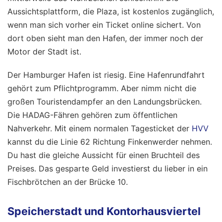
Aussichtsplattform, die Plaza, ist kostenlos zugänglich,
wenn man sich vorher ein Ticket online sichert. Von
dort oben sieht man den Hafen, der immer noch der
Motor der Stadt ist.
Der Hamburger Hafen ist riesig. Eine Hafenrundfahrt
gehört zum Pflichtprogramm. Aber nimm nicht die
großen Touristendampfer an den Landungsbrücken.
Die HADAG-Fähren gehören zum öffentlichen
Nahverkehr. Mit einem normalen Tagesticket der
HVV
kannst du die Linie 62 Richtung Finkenwerder nehmen.
Du hast die gleiche Aussicht für einen Bruchteil des
Preises. Das gesparte Geld investierst du lieber in ein
Fischbrötchen an der Brücke 10.
Speicherstadt und Kontorhausviertel