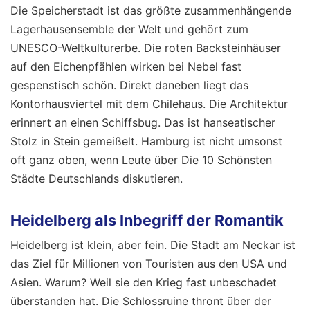
Die Speicherstadt ist das größte zusammenhängende
Lagerhausensemble der Welt und gehört zum
UNESCO-Weltkulturerbe. Die roten Backsteinhäuser
auf den Eichenpfählen wirken bei Nebel fast
gespenstisch schön. Direkt daneben liegt das
Kontorhausviertel mit dem Chilehaus. Die Architektur
erinnert an einen Schiffsbug. Das ist hanseatischer
Stolz in Stein gemeißelt. Hamburg ist nicht umsonst
oft ganz oben, wenn Leute über Die 10 Schönsten
Städte Deutschlands diskutieren.
Heidelberg als Inbegriff der Romantik
Heidelberg ist klein, aber fein. Die Stadt am Neckar ist
das Ziel für Millionen von Touristen aus den USA und
Asien. Warum? Weil sie den Krieg fast unbeschadet
überstanden hat. Die Schlossruine thront über der