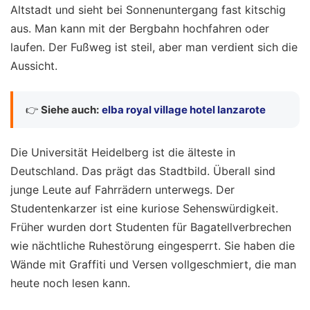
Altstadt und sieht bei Sonnenuntergang fast kitschig
aus. Man kann mit der Bergbahn hochfahren oder
laufen. Der Fußweg ist steil, aber man verdient sich die
Aussicht.
👉
Siehe auch:
elba royal village hotel lanzarote
Die Universität Heidelberg ist die älteste in
Deutschland. Das prägt das Stadtbild. Überall sind
junge Leute auf Fahrrädern unterwegs. Der
Studentenkarzer ist eine kuriose Sehenswürdigkeit.
Früher wurden dort Studenten für Bagatellverbrechen
wie nächtliche Ruhestörung eingesperrt. Sie haben die
Wände mit Graffiti und Versen vollgeschmiert, die man
heute noch lesen kann.