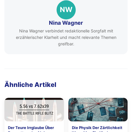
NW
Nina Wagner
Nina Wagner verbindet redaktionelle Sorgfalt mit
erzählerischer Klarheit und macht relevante Themen
greifbar.
Ähnliche Artikel
Der Teure Irrglaube Über
Die Physik Der Zärtlichkeit