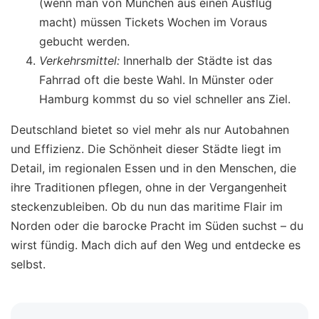
(wenn man von München aus einen Ausflug
macht) müssen Tickets Wochen im Voraus
gebucht werden.
Verkehrsmittel:
Innerhalb der Städte ist das
Fahrrad oft die beste Wahl. In Münster oder
Hamburg kommst du so viel schneller ans Ziel.
Deutschland bietet so viel mehr als nur Autobahnen
und Effizienz. Die Schönheit dieser Städte liegt im
Detail, im regionalen Essen und in den Menschen, die
ihre Traditionen pflegen, ohne in der Vergangenheit
steckenzubleiben. Ob du nun das maritime Flair im
Norden oder die barocke Pracht im Süden suchst – du
wirst fündig. Mach dich auf den Weg und entdecke es
selbst.