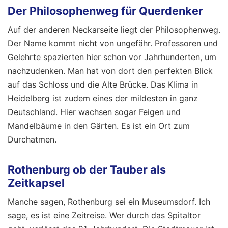
Der Philosophenweg für Querdenker
Auf der anderen Neckarseite liegt der Philosophenweg.
Der Name kommt nicht von ungefähr. Professoren und
Gelehrte spazierten hier schon vor Jahrhunderten, um
nachzudenken. Man hat von dort den perfekten Blick
auf das Schloss und die Alte Brücke. Das Klima in
Heidelberg ist zudem eines der mildesten in ganz
Deutschland. Hier wachsen sogar Feigen und
Mandelbäume in den Gärten. Es ist ein Ort zum
Durchatmen.
Rothenburg ob der Tauber als
Zeitkapsel
Manche sagen, Rothenburg sei ein Museumsdorf. Ich
sage, es ist eine Zeitreise. Wer durch das Spitaltor