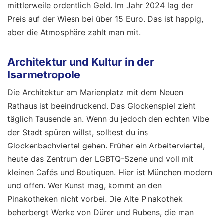
mittlerweile ordentlich Geld. Im Jahr 2024 lag der
Preis auf der Wiesn bei über 15 Euro. Das ist happig,
aber die Atmosphäre zahlt man mit.
Architektur und Kultur in der
Isarmetropole
Die Architektur am Marienplatz mit dem Neuen
Rathaus ist beeindruckend. Das Glockenspiel zieht
täglich Tausende an. Wenn du jedoch den echten Vibe
der Stadt spüren willst, solltest du ins
Glockenbachviertel gehen. Früher ein Arbeiterviertel,
heute das Zentrum der LGBTQ-Szene und voll mit
kleinen Cafés und Boutiquen. Hier ist München modern
und offen. Wer Kunst mag, kommt an den
Pinakotheken nicht vorbei. Die Alte Pinakothek
beherbergt Werke von Dürer und Rubens, die man