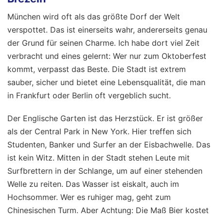
München wird oft als das größte Dorf der Welt
verspottet. Das ist einerseits wahr, andererseits genau
der Grund für seinen Charme. Ich habe dort viel Zeit
verbracht und eines gelernt: Wer nur zum Oktoberfest
kommt, verpasst das Beste. Die Stadt ist extrem
sauber, sicher und bietet eine Lebensqualität, die man
in Frankfurt oder Berlin oft vergeblich sucht.
Der Englische Garten ist das Herzstück. Er ist größer
als der Central Park in New York. Hier treffen sich
Studenten, Banker und Surfer an der Eisbachwelle. Das
ist kein Witz. Mitten in der Stadt stehen Leute mit
Surfbrettern in der Schlange, um auf einer stehenden
Welle zu reiten. Das Wasser ist eiskalt, auch im
Hochsommer. Wer es ruhiger mag, geht zum
Chinesischen Turm. Aber Achtung: Die Maß Bier kostet