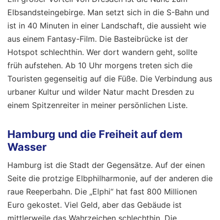
Elbsandsteingebirge. Man setzt sich in die S-Bahn und
ist in 40 Minuten in einer Landschaft, die aussieht wie
aus einem Fantasy-Film. Die Basteibrücke ist der
Hotspot schlechthin. Wer dort wandern geht, sollte
früh aufstehen. Ab 10 Uhr morgens treten sich die
Touristen gegenseitig auf die Füße. Die Verbindung aus
urbaner Kultur und wilder Natur macht Dresden zu
einem Spitzenreiter in meiner persönlichen Liste.
Hamburg und die Freiheit auf dem
Wasser
Hamburg ist die Stadt der Gegensätze. Auf der einen
Seite die protzige Elbphilharmonie, auf der anderen die
raue Reeperbahn. Die „Elphi“ hat fast 800 Millionen
Euro gekostet. Viel Geld, aber das Gebäude ist
mittlerweile das Wahrzeichen schlechthin. Die