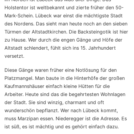
Holstentor ist weltbekannt und zierte früher den 50-
Mark-Schein. Lübeck war einst die mächtigste Stadt
des Nordens. Das sieht man heute noch an den sieben
Türmen der Altstadtkirchen. Die Backsteingotik ist hier
zu Hause. Wer durch die engen Gänge und Höfe der
Altstadt schlendert, fühlt sich ins 15. Jahrhundert
versetzt.
Diese Gänge waren früher eine Notlösung für den
Platzmangel. Man baute in die Hinterhöfe der großen
Kaufmannshäuser einfach kleine Hütten für die
Arbeiter. Heute sind das die begehrtesten Wohnlagen
der Stadt. Sie sind winzig, charmant und oft
wunderschön bepflanzt. Wer nach Lübeck kommt,
muss Marzipan essen. Niederegger ist die Adresse. Es
ist süß, es ist mächtig und es gehört einfach dazu.