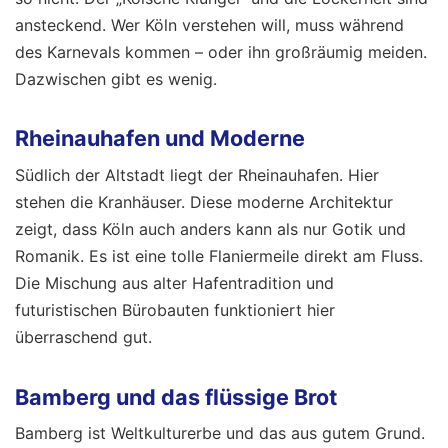
ansteckend. Wer Köln verstehen will, muss während
des Karnevals kommen – oder ihn großräumig meiden.
Dazwischen gibt es wenig.
Rheinauhafen und Moderne
Südlich der Altstadt liegt der Rheinauhafen. Hier
stehen die Kranhäuser. Diese moderne Architektur
zeigt, dass Köln auch anders kann als nur Gotik und
Romanik. Es ist eine tolle Flaniermeile direkt am Fluss.
Die Mischung aus alter Hafentradition und
futuristischen Bürobauten funktioniert hier
überraschend gut.
Bamberg und das flüssige Brot
Bamberg ist Weltkulturerbe und das aus gutem Grund.