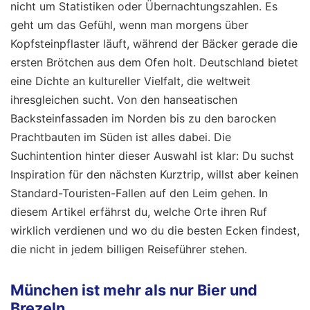
nicht um Statistiken oder Übernachtungszahlen. Es
geht um das Gefühl, wenn man morgens über
Kopfsteinpflaster läuft, während der Bäcker gerade die
ersten Brötchen aus dem Ofen holt. Deutschland bietet
eine Dichte an kultureller Vielfalt, die weltweit
ihresgleichen sucht. Von den hanseatischen
Backsteinfassaden im Norden bis zu den barocken
Prachtbauten im Süden ist alles dabei. Die
Suchintention hinter dieser Auswahl ist klar: Du suchst
Inspiration für den nächsten Kurztrip, willst aber keinen
Standard-Touristen-Fallen auf den Leim gehen. In
diesem Artikel erfährst du, welche Orte ihren Ruf
wirklich verdienen und wo du die besten Ecken findest,
die nicht in jedem billigen Reiseführer stehen.
München ist mehr als nur Bier und
Brezeln