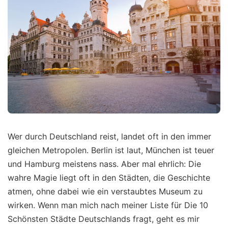
Wer durch Deutschland reist, landet oft in den immer
gleichen Metropolen. Berlin ist laut, München ist teuer
und Hamburg meistens nass. Aber mal ehrlich: Die
wahre Magie liegt oft in den Städten, die Geschichte
atmen, ohne dabei wie ein verstaubtes Museum zu
wirken. Wenn man mich nach meiner Liste für Die 10
Schönsten Städte Deutschlands fragt, geht es mir