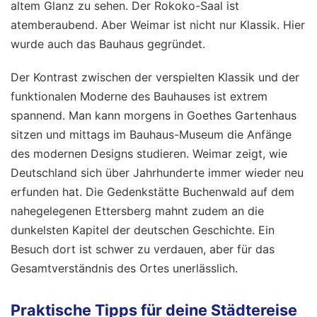
altem Glanz zu sehen. Der Rokoko-Saal ist
atemberaubend. Aber Weimar ist nicht nur Klassik. Hier
wurde auch das Bauhaus gegründet.
Der Kontrast zwischen der verspielten Klassik und der
funktionalen Moderne des Bauhauses ist extrem
spannend. Man kann morgens in Goethes Gartenhaus
sitzen und mittags im Bauhaus-Museum die Anfänge
des modernen Designs studieren. Weimar zeigt, wie
Deutschland sich über Jahrhunderte immer wieder neu
erfunden hat. Die Gedenkstätte Buchenwald auf dem
nahegelegenen Ettersberg mahnt zudem an die
dunkelsten Kapitel der deutschen Geschichte. Ein
Besuch dort ist schwer zu verdauen, aber für das
Gesamtverständnis des Ortes unerlässlich.
Praktische Tipps für deine Städtereise