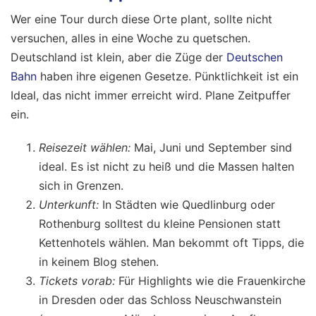
Wer eine Tour durch diese Orte plant, sollte nicht
versuchen, alles in eine Woche zu quetschen.
Deutschland ist klein, aber die Züge der
Deutschen
Bahn
haben ihre eigenen Gesetze. Pünktlichkeit ist ein
Ideal, das nicht immer erreicht wird. Plane Zeitpuffer
ein.
Reisezeit wählen:
Mai, Juni und September sind
ideal. Es ist nicht zu heiß und die Massen halten
sich in Grenzen.
Unterkunft:
In Städten wie Quedlinburg oder
Rothenburg solltest du kleine Pensionen statt
Kettenhotels wählen. Man bekommt oft Tipps, die
in keinem Blog stehen.
Tickets vorab:
Für Highlights wie die Frauenkirche
in Dresden oder das Schloss Neuschwanstein