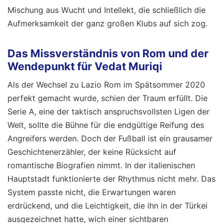
Mischung aus Wucht und Intellekt, die schließlich die
Aufmerksamkeit der ganz großen Klubs auf sich zog.
Das Missverständnis von Rom und der
Wendepunkt für Vedat Muriqi
Als der Wechsel zu Lazio Rom im Spätsommer 2020
perfekt gemacht wurde, schien der Traum erfüllt. Die
Serie A, eine der taktisch anspruchsvollsten Ligen der
Welt, sollte die Bühne für die endgültige Reifung des
Angreifers werden. Doch der Fußball ist ein grausamer
Geschichtenerzähler, der keine Rücksicht auf
romantische Biografien nimmt. In der italienischen
Hauptstadt funktionierte der Rhythmus nicht mehr. Das
System passte nicht, die Erwartungen waren
erdrückend, und die Leichtigkeit, die ihn in der Türkei
ausgezeichnet hatte, wich einer sichtbaren