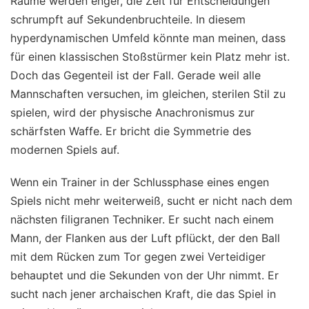
Räume werden enger, die Zeit für Entscheidungen
schrumpft auf Sekundenbruchteile. In diesem
hyperdynamischen Umfeld könnte man meinen, dass
für einen klassischen Stoßstürmer kein Platz mehr ist.
Doch das Gegenteil ist der Fall. Gerade weil alle
Mannschaften versuchen, im gleichen, sterilen Stil zu
spielen, wird der physische Anachronismus zur
schärfsten Waffe. Er bricht die Symmetrie des
modernen Spiels auf.
Wenn ein Trainer in der Schlussphase eines engen
Spiels nicht mehr weiterweiß, sucht er nicht nach dem
nächsten filigranen Techniker. Er sucht nach einem
Mann, der Flanken aus der Luft pflückt, der den Ball
mit dem Rücken zum Tor gegen zwei Verteidiger
behauptet und die Sekunden von der Uhr nimmt. Er
sucht nach jener archaischen Kraft, die das Spiel in