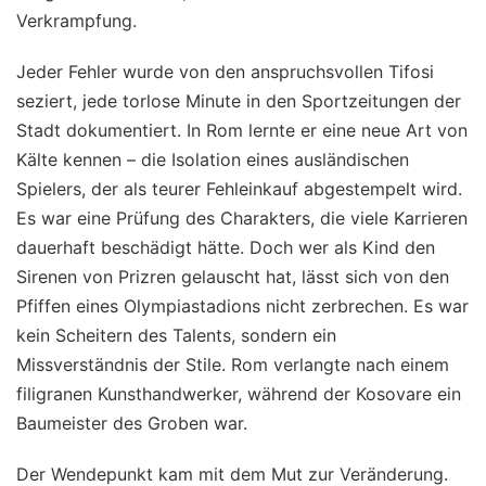
Verkrampfung.
Jeder Fehler wurde von den anspruchsvollen Tifosi
seziert, jede torlose Minute in den Sportzeitungen der
Stadt dokumentiert. In Rom lernte er eine neue Art von
Kälte kennen – die Isolation eines ausländischen
Spielers, der als teurer Fehleinkauf abgestempelt wird.
Es war eine Prüfung des Charakters, die viele Karrieren
dauerhaft beschädigt hätte. Doch wer als Kind den
Sirenen von Prizren gelauscht hat, lässt sich von den
Pfiffen eines Olympiastadions nicht zerbrechen. Es war
kein Scheitern des Talents, sondern ein
Missverständnis der Stile. Rom verlangte nach einem
filigranen Kunsthandwerker, während der Kosovare ein
Baumeister des Groben war.
Der Wendepunkt kam mit dem Mut zur Veränderung.