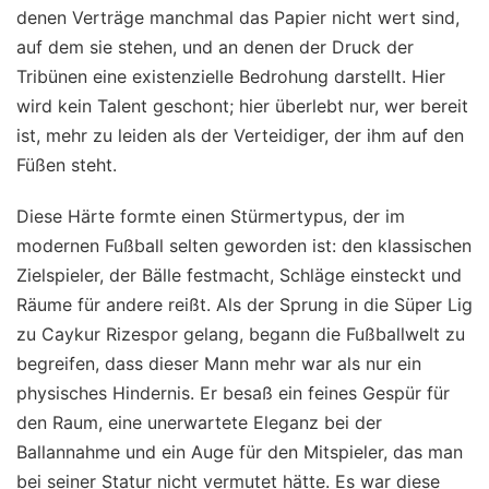
denen Verträge manchmal das Papier nicht wert sind,
auf dem sie stehen, und an denen der Druck der
Tribünen eine existenzielle Bedrohung darstellt. Hier
wird kein Talent geschont; hier überlebt nur, wer bereit
ist, mehr zu leiden als der Verteidiger, der ihm auf den
Füßen steht.
Diese Härte formte einen Stürmertypus, der im
modernen Fußball selten geworden ist: den klassischen
Zielspieler, der Bälle festmacht, Schläge einsteckt und
Räume für andere reißt. Als der Sprung in die Süper Lig
zu Caykur Rizespor gelang, begann die Fußballwelt zu
begreifen, dass dieser Mann mehr war als nur ein
physisches Hindernis. Er besaß ein feines Gespür für
den Raum, eine unerwartete Eleganz bei der
Ballannahme und ein Auge für den Mitspieler, das man
bei seiner Statur nicht vermutet hätte. Es war diese