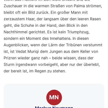
Zuschauer in die warmen Straßen von Palma strömen,
bleibt oft ein Bild zurück. Ein großer Mann mit
zerzaustem Haar, der langsam über den leeren Rasen
geht, die Schuhe in der Hand, den Blick in den
Nachthimmel gerichtet. Es ist kein Triumphzug,
sondern ein Moment des Innehaltens. In diesen
Augenblicken, wenn der Lärm der Tribünen verstummt
ist, ist Vedat Muriqi dem Jungen aus dem Keller von
Prizren wieder ganz nah – beide wissen, dass der
Sturm irgendwann vorbeigeht, aber nur der überlebt,
der bereit ist, im Regen zu stehen.
MN
Markus Neumann