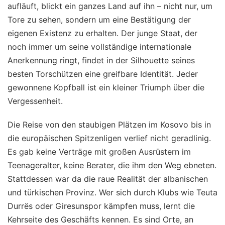
aufläuft, blickt ein ganzes Land auf ihn – nicht nur, um
Tore zu sehen, sondern um eine Bestätigung der
eigenen Existenz zu erhalten. Der junge Staat, der
noch immer um seine vollständige internationale
Anerkennung ringt, findet in der Silhouette seines
besten Torschützen eine greifbare Identität. Jeder
gewonnene Kopfball ist ein kleiner Triumph über die
Vergessenheit.
Die Reise von den staubigen Plätzen im Kosovo bis in
die europäischen Spitzenligen verlief nicht geradlinig.
Es gab keine Verträge mit großen Ausrüstern im
Teenageralter, keine Berater, die ihm den Weg ebneten.
Stattdessen war da die raue Realität der albanischen
und türkischen Provinz. Wer sich durch Klubs wie Teuta
Durrës oder Giresunspor kämpfen muss, lernt die
Kehrseite des Geschäfts kennen. Es sind Orte, an