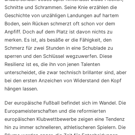
Schnitte und Schrammen. Seine Knie erzählen die
Geschichte von unzähligen Landungen auf hartem
Boden, sein Rücken schmerzt oft schon vor dem
Anpfiff. Doch auf dem Platz ist davon nichts zu
merken. Es ist, als besäße er die Fähigkeit, den
Schmerz für zwei Stunden in eine Schublade zu
sperren und den Schlüssel wegzuwerfen. Diese
Resilienz ist es, die ihn von jenen Talenten
unterscheidet, die zwar technisch brillanter sind, aber
bei den ersten Anzeichen von Widerstand den Kopf
hängen lassen.
Der europäische Fußball befindet sich im Wandel. Die
Europameisterschaften und die reformierten
europäischen Klubwettbewerbe zeigen eine Tendenz
hin zu immer schnelleren, athletischeren Spielern. Die