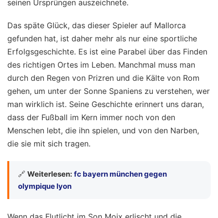
seinen Ursprüngen auszeichnete.
Das späte Glück, das dieser Spieler auf Mallorca
gefunden hat, ist daher mehr als nur eine sportliche
Erfolgsgeschichte. Es ist eine Parabel über das Finden
des richtigen Ortes im Leben. Manchmal muss man
durch den Regen von Prizren und die Kälte von Rom
gehen, um unter der Sonne Spaniens zu verstehen, wer
man wirklich ist. Seine Geschichte erinnert uns daran,
dass der Fußball im Kern immer noch von den
Menschen lebt, die ihn spielen, und von den Narben,
die sie mit sich tragen.
🔗
Weiterlesen:
fc bayern münchen gegen
olympique lyon
Wenn das Flutlicht im Son Moix erlischt und die