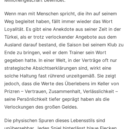
Wenn man mit Menschen spricht, die ihn auf seinem
Weg begleitet haben, fällt immer wieder das Wort
Loyalität. Es gibt eine Anekdote aus seiner Zeit in der
Türkei, als er trotz verlockender Angebote aus dem
Ausland darauf bestand, die Saison bei seinem Klub zu
Ende zu bringen, weil er dem Trainer sein Wort
gegeben hatte. In einer Welt, in der Verträge oft nur
strategische Absichtserklärungen sind, wirkt eine
solche Haltung fast rührend unzeitgemäß. Sie zeigt
jedoch, dass die Werte des Überlebens im Keller von
Prizren – Vertrauen, Zusammenhalt, Verlässlichkeit –
seine Persönlichkeit tiefer geprägt haben als die
Verlockungen des großen Geldes.
Die physischen Spuren dieses Lebensstils sind
unübersehbar. Jedes Spiel hinterlässt blaue Flecken,