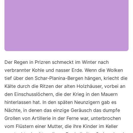
Der Regen in Prizren schmeckt im Winter nach
verbrannter Kohle und nasser Erde. Wenn die Wolken
tief über den Schar-Planina-Bergen hängen, kriecht die
Kälte durch die Ritzen der alten Holzhäuser, vorbei an
den Einschusslöchern, die der Krieg in den Mauern
hinterlassen hat. In den späten Neunzigern gab es
Nächte, in denen das einzige Geräusch das dumpfe
Grollen von Artillerie in der Ferne war, unterbrochen
vom Flüstern einer Mutter, die ihre Kinder im Keller