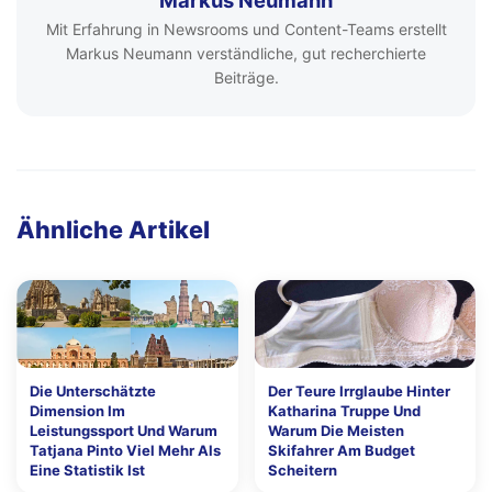
Mit Erfahrung in Newsrooms und Content-Teams erstellt
Markus Neumann verständliche, gut recherchierte
Beiträge.
Ähnliche Artikel
Die Unterschätzte
Der Teure Irrglaube Hinter
Dimension Im
Katharina Truppe Und
Leistungssport Und Warum
Warum Die Meisten
Tatjana Pinto Viel Mehr Als
Skifahrer Am Budget
Eine Statistik Ist
Scheitern