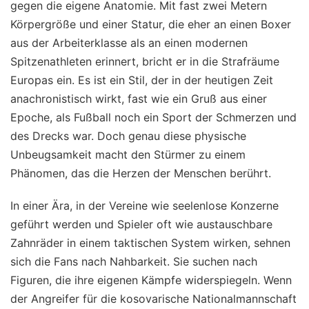
gegen die eigene Anatomie. Mit fast zwei Metern
Körpergröße und einer Statur, die eher an einen Boxer
aus der Arbeiterklasse als an einen modernen
Spitzenathleten erinnert, bricht er in die Strafräume
Europas ein. Es ist ein Stil, der in der heutigen Zeit
anachronistisch wirkt, fast wie ein Gruß aus einer
Epoche, als Fußball noch ein Sport der Schmerzen und
des Drecks war. Doch genau diese physische
Unbeugsamkeit macht den Stürmer zu einem
Phänomen, das die Herzen der Menschen berührt.
In einer Ära, in der Vereine wie seelenlose Konzerne
geführt werden und Spieler oft wie austauschbare
Zahnräder in einem taktischen System wirken, sehnen
sich die Fans nach Nahbarkeit. Sie suchen nach
Figuren, die ihre eigenen Kämpfe widerspiegeln. Wenn
der Angreifer für die kosovarische Nationalmannschaft