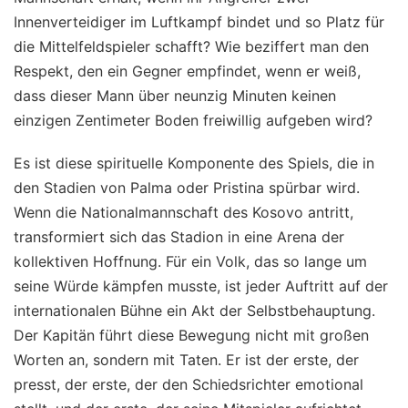
Innenverteidiger im Luftkampf bindet und so Platz für
die Mittelfeldspieler schafft? Wie beziffert man den
Respekt, den ein Gegner empfindet, wenn er weiß,
dass dieser Mann über neunzig Minuten keinen
einzigen Zentimeter Boden freiwillig aufgeben wird?
Es ist diese spirituelle Komponente des Spiels, die in
den Stadien von Palma oder Pristina spürbar wird.
Wenn die Nationalmannschaft des Kosovo antritt,
transformiert sich das Stadion in eine Arena der
kollektiven Hoffnung. Für ein Volk, das so lange um
seine Würde kämpfen musste, ist jeder Auftritt auf der
internationalen Bühne ein Akt der Selbstbehauptung.
Der Kapitän führt diese Bewegung nicht mit großen
Worten an, sondern mit Taten. Er ist der erste, der
presst, der erste, der den Schiedsrichter emotional