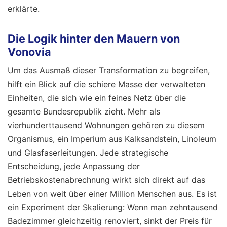
erklärte.
Die Logik hinter den Mauern von
Vonovia
Um das Ausmaß dieser Transformation zu begreifen,
hilft ein Blick auf die schiere Masse der verwalteten
Einheiten, die sich wie ein feines Netz über die
gesamte Bundesrepublik zieht. Mehr als
vierhunderttausend Wohnungen gehören zu diesem
Organismus, ein Imperium aus Kalksandstein, Linoleum
und Glasfaserleitungen. Jede strategische
Entscheidung, jede Anpassung der
Betriebskostenabrechnung wirkt sich direkt auf das
Leben von weit über einer Million Menschen aus. Es ist
ein Experiment der Skalierung: Wenn man zehntausend
Badezimmer gleichzeitig renoviert, sinkt der Preis für