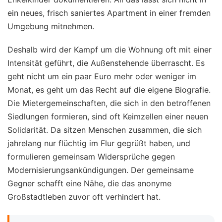
ein neues, frisch saniertes Apartment in einer fremden
Umgebung mitnehmen.
Deshalb wird der Kampf um die Wohnung oft mit einer
Intensität geführt, die Außenstehende überrascht. Es
geht nicht um ein paar Euro mehr oder weniger im
Monat, es geht um das Recht auf die eigene Biografie.
Die Mietergemeinschaften, die sich in den betroffenen
Siedlungen formieren, sind oft Keimzellen einer neuen
Solidarität. Da sitzen Menschen zusammen, die sich
jahrelang nur flüchtig im Flur gegrüßt haben, und
formulieren gemeinsam Widersprüche gegen
Modernisierungsankündigungen. Der gemeinsame
Gegner schafft eine Nähe, die das anonyme
Großstadtleben zuvor oft verhindert hat.