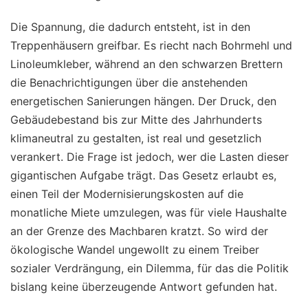
Die Spannung, die dadurch entsteht, ist in den
Treppenhäusern greifbar. Es riecht nach Bohrmehl und
Linoleumkleber, während an den schwarzen Brettern
die Benachrichtigungen über die anstehenden
energetischen Sanierungen hängen. Der Druck, den
Gebäudebestand bis zur Mitte des Jahrhunderts
klimaneutral zu gestalten, ist real und gesetzlich
verankert. Die Frage ist jedoch, wer die Lasten dieser
gigantischen Aufgabe trägt. Das Gesetz erlaubt es,
einen Teil der Modernisierungskosten auf die
monatliche Miete umzulegen, was für viele Haushalte
an der Grenze des Machbaren kratzt. So wird der
ökologische Wandel ungewollt zu einem Treiber
sozialer Verdrängung, ein Dilemma, für das die Politik
bislang keine überzeugende Antwort gefunden hat.