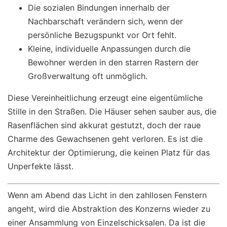
Die sozialen Bindungen innerhalb der
Nachbarschaft verändern sich, wenn der
persönliche Bezugspunkt vor Ort fehlt.
Kleine, individuelle Anpassungen durch die
Bewohner werden in den starren Rastern der
Großverwaltung oft unmöglich.
Diese Vereinheitlichung erzeugt eine eigentümliche
Stille in den Straßen. Die Häuser sehen sauber aus, die
Rasenflächen sind akkurat gestutzt, doch der raue
Charme des Gewachsenen geht verloren. Es ist die
Architektur der Optimierung, die keinen Platz für das
Unperfekte lässt.
Wenn am Abend das Licht in den zahllosen Fenstern
angeht, wird die Abstraktion des Konzerns wieder zu
einer Ansammlung von Einzelschicksalen. Da ist die