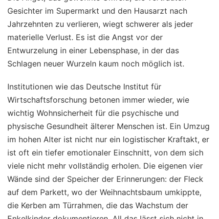
Gesichter im Supermarkt und den Hausarzt nach
Jahrzehnten zu verlieren, wiegt schwerer als jeder
materielle Verlust. Es ist die Angst vor der
Entwurzelung in einer Lebensphase, in der das
Schlagen neuer Wurzeln kaum noch möglich ist.
Institutionen wie das Deutsche Institut für
Wirtschaftsforschung betonen immer wieder, wie
wichtig Wohnsicherheit für die psychische und
physische Gesundheit älterer Menschen ist. Ein Umzug
im hohen Alter ist nicht nur ein logistischer Kraftakt, er
ist oft ein tiefer emotionaler Einschnitt, von dem sich
viele nicht mehr vollständig erholen. Die eigenen vier
Wände sind der Speicher der Erinnerungen: der Fleck
auf dem Parkett, wo der Weihnachtsbaum umkippte,
die Kerben am Türrahmen, die das Wachstum der
Enkelkinder dokumentieren. All das lässt sich nicht in