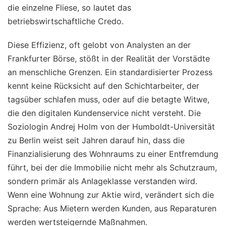
die einzelne Fliese, so lautet das
betriebswirtschaftliche Credo.
Diese Effizienz, oft gelobt von Analysten an der
Frankfurter Börse, stößt in der Realität der Vorstädte
an menschliche Grenzen. Ein standardisierter Prozess
kennt keine Rücksicht auf den Schichtarbeiter, der
tagsüber schlafen muss, oder auf die betagte Witwe,
die den digitalen Kundenservice nicht versteht. Die
Soziologin Andrej Holm von der Humboldt-Universität
zu Berlin weist seit Jahren darauf hin, dass die
Finanzialisierung des Wohnraums zu einer Entfremdung
führt, bei der die Immobilie nicht mehr als Schutzraum,
sondern primär als Anlageklasse verstanden wird.
Wenn eine Wohnung zur Aktie wird, verändert sich die
Sprache: Aus Mietern werden Kunden, aus Reparaturen
werden wertsteigernde Maßnahmen.