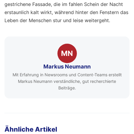
gestrichene Fassade, die im fahlen Schein der Nacht
erstaunlich kalt wirkt, während hinter den Fenstern das
Leben der Menschen stur und leise weitergeht.
MN
Markus Neumann
Mit Erfahrung in Newsrooms und Content-Teams erstellt
Markus Neumann verständliche, gut recherchierte
Beiträge.
Ähnliche Artikel