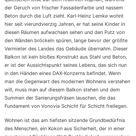
der Geruch von frischer Fassadenfarbe und nassem
Beton durch die Luft zieht. Karl-Heinz Lemke wohnt
hier seit vierundvierzig Jahren, er hat seine Kinder in
diesen Räumen aufwachsen sehen und den Putz von
den Wänden bröckeln spüren, lange bevor der größte
Vermieter des Landes das Gebäude übernahm. Dieser
Balkon ist kein bloßes Konstrukt aus Stahl und Beton,
er ist der Aussichtspunkt seines Lebens, das sich nun
in den Händen eines DAX-Konzerns befindet. Wenn
man die Gegenwart des modernen Wohnens verstehen
will, muss man auf diesem Balkon stehen und dem
Summen der Sanierungsfräsen lauschen, die das
Fundament von Vonovia Schicht für Schicht freilegen.
Wohnen ist das am tiefsten sitzende Grundbedürfnis
des Menschen, ein Kokon aus Sicherheit, der in einer