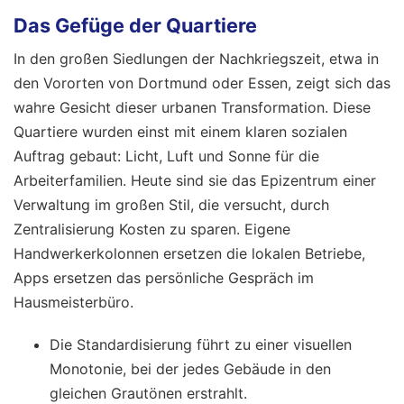
Das Gefüge der Quartiere
In den großen Siedlungen der Nachkriegszeit, etwa in
den Vororten von Dortmund oder Essen, zeigt sich das
wahre Gesicht dieser urbanen Transformation. Diese
Quartiere wurden einst mit einem klaren sozialen
Auftrag gebaut: Licht, Luft und Sonne für die
Arbeiterfamilien. Heute sind sie das Epizentrum einer
Verwaltung im großen Stil, die versucht, durch
Zentralisierung Kosten zu sparen. Eigene
Handwerkerkolonnen ersetzen die lokalen Betriebe,
Apps ersetzen das persönliche Gespräch im
Hausmeisterbüro.
Die Standardisierung führt zu einer visuellen
Monotonie, bei der jedes Gebäude in den
gleichen Grautönen erstrahlt.