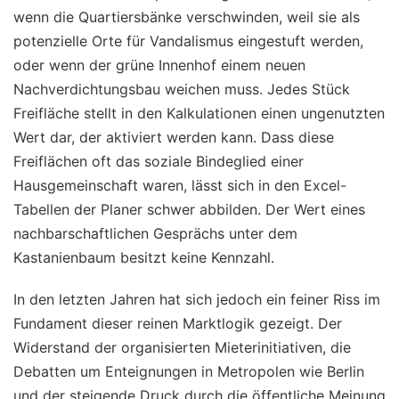
wenn die Quartiersbänke verschwinden, weil sie als
potenzielle Orte für Vandalismus eingestuft werden,
oder wenn der grüne Innenhof einem neuen
Nachverdichtungsbau weichen muss. Jedes Stück
Freifläche stellt in den Kalkulationen einen ungenutzten
Wert dar, der aktiviert werden kann. Dass diese
Freiflächen oft das soziale Bindeglied einer
Hausgemeinschaft waren, lässt sich in den Excel-
Tabellen der Planer schwer abbilden. Der Wert eines
nachbarschaftlichen Gesprächs unter dem
Kastanienbaum besitzt keine Kennzahl.
In den letzten Jahren hat sich jedoch ein feiner Riss im
Fundament dieser reinen Marktlogik gezeigt. Der
Widerstand der organisierten Mieterinitiativen, die
Debatten um Enteignungen in Metropolen wie Berlin
und der steigende Druck durch die öffentliche Meinung