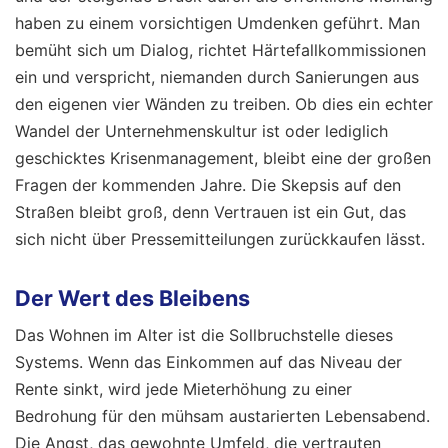
haben zu einem vorsichtigen Umdenken geführt. Man
bemüht sich um Dialog, richtet Härtefallkommissionen
ein und verspricht, niemanden durch Sanierungen aus
den eigenen vier Wänden zu treiben. Ob dies ein echter
Wandel der Unternehmenskultur ist oder lediglich
geschicktes Krisenmanagement, bleibt eine der großen
Fragen der kommenden Jahre. Die Skepsis auf den
Straßen bleibt groß, denn Vertrauen ist ein Gut, das
sich nicht über Pressemitteilungen zurückkaufen lässt.
Der Wert des Bleibens
Das Wohnen im Alter ist die Sollbruchstelle dieses
Systems. Wenn das Einkommen auf das Niveau der
Rente sinkt, wird jede Mieterhöhung zu einer
Bedrohung für den mühsam austarierten Lebensabend.
Die Angst, das gewohnte Umfeld, die vertrauten