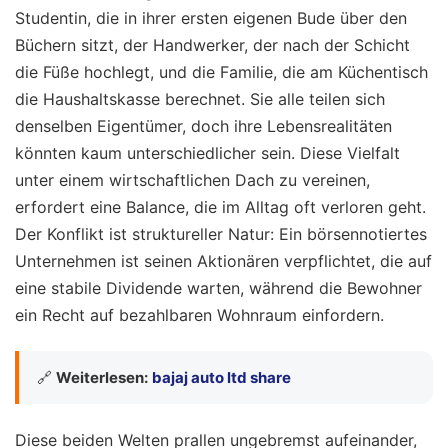
Studentin, die in ihrer ersten eigenen Bude über den
Büchern sitzt, der Handwerker, der nach der Schicht
die Füße hochlegt, und die Familie, die am Küchentisch
die Haushaltskasse berechnet. Sie alle teilen sich
denselben Eigentümer, doch ihre Lebensrealitäten
könnten kaum unterschiedlicher sein. Diese Vielfalt
unter einem wirtschaftlichen Dach zu vereinen,
erfordert eine Balance, die im Alltag oft verloren geht.
Der Konflikt ist struktureller Natur: Ein börsennotiertes
Unternehmen ist seinen Aktionären verpflichtet, die auf
eine stabile Dividende warten, während die Bewohner
ein Recht auf bezahlbaren Wohnraum einfordern.
🔗
Weiterlesen:
bajaj auto ltd share
Diese beiden Welten prallen ungebremst aufeinander,