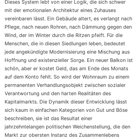
Dieses System lebt von einer Logik, die sich schwer
mit der emotionalen Architektur eines Zuhauses
vereinbaren lässt. Ein Gebäude altert, es verlangt nach
Pflege, nach neuen Rohren, nach Dämmung gegen den
Wind, der im Winter durch die Ritzen pfeift. Für die
Menschen, die in diesen Siedlungen leben, bedeutet
jede angekündigte Modernisierung eine Mischung aus
Hoffnung und existenzieller Sorge. Ein neuer Balkon ist
schön, aber er kostet Geld, das am Ende des Monats
auf dem Konto fehlt. So wird der Wohnraum zu einem
permanenten Verhandlungsobjekt zwischen sozialer
Verantwortung und den harten Realitäten des
Kapitalmarkts. Die Dynamik dieser Entwicklung lässt
sich kaum in einfachen Kategorien von Gut und Böse
beschreiben, sie ist das Resultat einer
jahrzehntelangen politischen Weichenstellung, die den
Markt zur obersten Instanz des Zusammenlebens