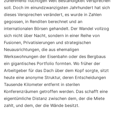
zunehmend flüchtigen Welt Beständigkeit versprechen
soll. Doch im einundzwanzigsten Jahrhundert hat sich
dieses Versprechen verändert, es wurde in Zahlen
gegossen, in Renditen berechnet und an
internationalen Börsen gehandelt. Der Wandel vollzog
sich nicht über Nacht, sondern in einer Reihe von
Fusionen, Privatisierungen und strategischen
Neuausrichtungen, die aus ehemaligen
Werkswohnungen der Eisenbahn oder des Bergbaus
ein gigantisches Portfolio formten. Wo früher der
Arbeitgeber für das Dach über dem Kopf sorgte, sitzt
heute eine anonyme Struktur, deren Entscheidungen
Tausende Kilometer entfernt in sterilen
Konferenzräumen getroffen werden. Das schafft eine
eigentümliche Distanz zwischen dem, der die Miete
zahlt, und dem, der die Wände besitzt.