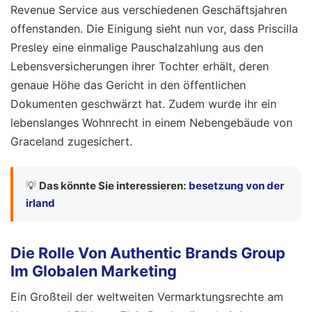
Revenue Service aus verschiedenen Geschäftsjahren
offenstanden. Die Einigung sieht nun vor, dass Priscilla
Presley eine einmalige Pauschalzahlung aus den
Lebensversicherungen ihrer Tochter erhält, deren
genaue Höhe das Gericht in den öffentlichen
Dokumenten geschwärzt hat. Zudem wurde ihr ein
lebenslanges Wohnrecht in einem Nebengebäude von
Graceland zugesichert.
💡
Das könnte Sie interessieren:
besetzung von der
irland
Die Rolle Von Authentic Brands Group
Im Globalen Marketing
Ein Großteil der weltweiten Vermarktungsrechte am