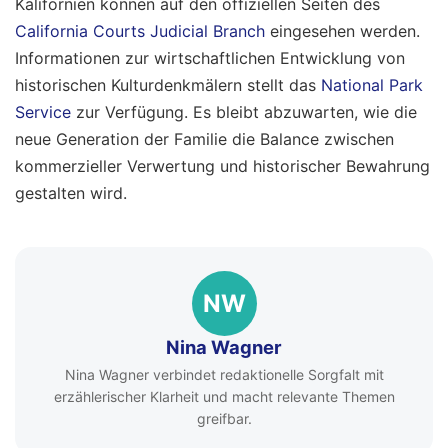
Kalifornien können auf den offiziellen Seiten des
California Courts Judicial Branch
eingesehen werden.
Informationen zur wirtschaftlichen Entwicklung von
historischen Kulturdenkmälern stellt das
National Park
Service
zur Verfügung. Es bleibt abzuwarten, wie die
neue Generation der Familie die Balance zwischen
kommerzieller Verwertung und historischer Bewahrung
gestalten wird.
NW
Nina Wagner
Nina Wagner verbindet redaktionelle Sorgfalt mit
erzählerischer Klarheit und macht relevante Themen
greifbar.