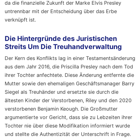
da die finanzielle Zukunft der Marke Elvis Presley
untrennbar mit der Entscheidung über das Erbe
verknüpft ist.
Die Hintergründe des Juristischen
Streits Um Die Treuhandverwaltung
Der Kern des Konflikts lag in einer Testamentsänderung
aus dem Jahr 2016, die Priscilla Presley nach dem Tod
ihrer Tochter anfechtete. Diese Änderung entfernte die
Mutter sowie den ehemaligen Geschäftsmanager Barry
Siegel als Treuhänder und ersetzte sie durch die
ältesten Kinder der Verstorbenen, Riley und den 2020
verstorbenen Benjamin Keough. Die Großmutter
argumentierte vor Gericht, dass sie zu Lebzeiten ihrer
Tochter nie über diese Modifikation informiert wurde
und stellte die Authentizität der Unterschrift in Frage.