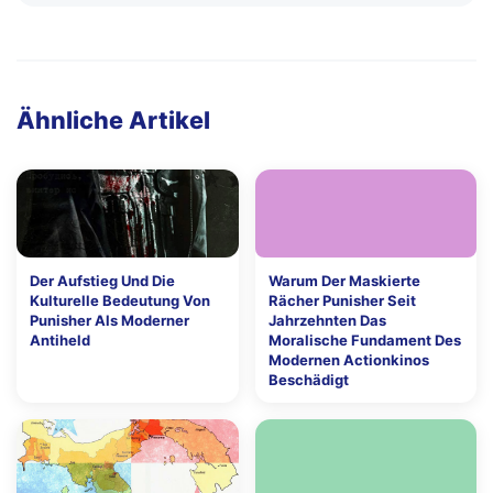
Ähnliche Artikel
Der Aufstieg Und Die
Warum Der Maskierte
Kulturelle Bedeutung Von
Rächer Punisher Seit
Punisher Als Moderner
Jahrzehnten Das
Antiheld
Moralische Fundament Des
Modernen Actionkinos
Beschädigt