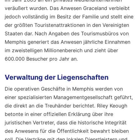
veräußert wurden. Das Anwesen Graceland verbleibt
jedoch vollständig im Besitz der Familie und stellt eine
der größten Touristenattraktionen in den Vereinigten
Staaten dar. Nach Angaben des Tourismusbüros von
Memphis generiert das Anwesen jährliche Einnahmen
im zweistelligen Millionenbereich und zieht über
600.000 Besucher pro Jahr an.
Verwaltung der Liegenschaften
Die operativen Geschäfte in Memphis werden von
einer spezialisierten Managementgesellschaft geführt,
die direkt an die Treuhänder berichtet. Riley Keough
betonte in einer offiziellen Erklärung über ihre
juristischen Vertreter, dass die historische Integrität
des Anwesens für die Öffentlichkeit bewahrt bleiben
soll. Die Verträge mit den lokalen Dienstleistern und