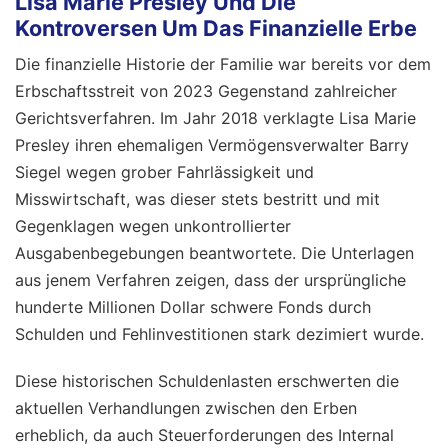
Lisa Marie Presley Und Die
Kontroversen Um Das Finanzielle Erbe
Die finanzielle Historie der Familie war bereits vor dem
Erbschaftsstreit von 2023 Gegenstand zahlreicher
Gerichtsverfahren. Im Jahr 2018 verklagte Lisa Marie
Presley ihren ehemaligen Vermögensverwalter Barry
Siegel wegen grober Fahrlässigkeit und
Misswirtschaft, was dieser stets bestritt und mit
Gegenklagen wegen unkontrollierter
Ausgabenbegebungen beantwortete. Die Unterlagen
aus jenem Verfahren zeigen, dass der ursprüngliche
hunderte Millionen Dollar schwere Fonds durch
Schulden und Fehlinvestitionen stark dezimiert wurde.
Diese historischen Schuldenlasten erschwerten die
aktuellen Verhandlungen zwischen den Erben
erheblich, da auch Steuerforderungen des Internal