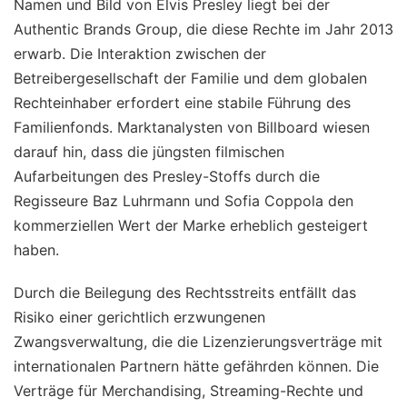
Namen und Bild von Elvis Presley liegt bei der
Authentic Brands Group, die diese Rechte im Jahr 2013
erwarb. Die Interaktion zwischen der
Betreibergesellschaft der Familie und dem globalen
Rechteinhaber erfordert eine stabile Führung des
Familienfonds. Marktanalysten von Billboard wiesen
darauf hin, dass die jüngsten filmischen
Aufarbeitungen des Presley-Stoffs durch die
Regisseure Baz Luhrmann und Sofia Coppola den
kommerziellen Wert der Marke erheblich gesteigert
haben.
Durch die Beilegung des Rechtsstreits entfällt das
Risiko einer gerichtlich erzwungenen
Zwangsverwaltung, die die Lizenzierungsverträge mit
internationalen Partnern hätte gefährden können. Die
Verträge für Merchandising, Streaming-Rechte und