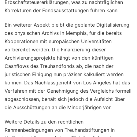
Erbschaftsteuererklärungen, was zu nachträglichen
Korrekturen der Fondsausstattungen führen kann.
Ein weiterer Aspekt bleibt die geplante Digitalisierung
des physischen Archivs in Memphis, für die bereits
Kooperationen mit europäischen Universitäten
vorbereitet werden. Die Finanzierung dieser
Archivierungsprojekte hängt von den künftigen
Cashflows des Treuhandfonds ab, die nach der
juristischen Einigung nun präziser kalkuliert werden
können. Das Nachlassgericht von Los Angeles hat das
Verfahren mit der Genehmigung des Vergleichs formell
abgeschlossen, behält sich jedoch die Aufsicht über
die Ausschüttungen an die Minderjährigen vor.
Weitere Details zu den rechtlichen
Rahmenbedingungen von Treuhandstiftungen in