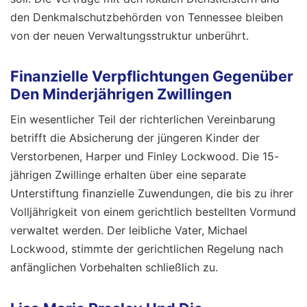
den Denkmalschutzbehörden von Tennessee bleiben
von der neuen Verwaltungsstruktur unberührt.
Finanzielle Verpflichtungen Gegenüber
Den Minderjährigen Zwillingen
Ein wesentlicher Teil der richterlichen Vereinbarung
betrifft die Absicherung der jüngeren Kinder der
Verstorbenen, Harper und Finley Lockwood. Die 15-
jährigen Zwillinge erhalten über eine separate
Unterstiftung finanzielle Zuwendungen, die bis zu ihrer
Volljährigkeit von einem gerichtlich bestellten Vormund
verwaltet werden. Der leibliche Vater, Michael
Lockwood, stimmte der gerichtlichen Regelung nach
anfänglichen Vorbehalten schließlich zu.