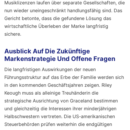
Musiklizenzen laufen über separate Gesellschaften, die
nun wieder uneingeschränkt handlungsfähig sind. Das
Gericht betonte, dass die gefundene Lösung das
wirtschaftliche Überleben der Marke langfristig
sichere.
Ausblick Auf Die Zukünftige
Markenstrategie Und Offene Fragen
Die langfristigen Auswirkungen der neuen
Führungsstruktur auf das Erbe der Familie werden sich
in den kommenden Geschäftsjahren zeigen. Riley
Keough muss als alleinige Treuhänderin die
strategische Ausrichtung von Graceland bestimmen
und gleichzeitig die Interessen ihrer minderjährigen
Halbschwestern vertreten. Die US-amerikanischen
Steuerbehörden prüfen weiterhin die endgültigen