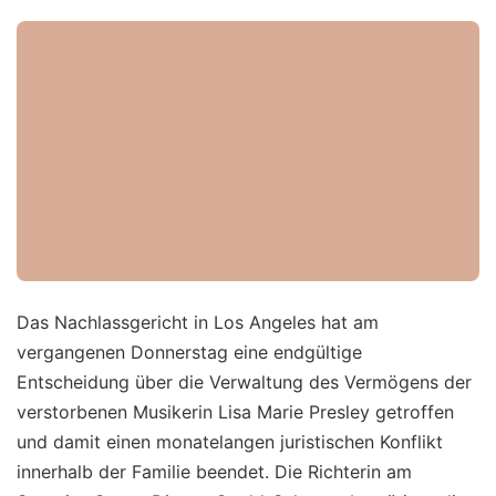
Das Nachlassgericht in Los Angeles hat am
vergangenen Donnerstag eine endgültige
Entscheidung über die Verwaltung des Vermögens der
verstorbenen Musikerin Lisa Marie Presley getroffen
und damit einen monatelangen juristischen Konflikt
innerhalb der Familie beendet. Die Richterin am