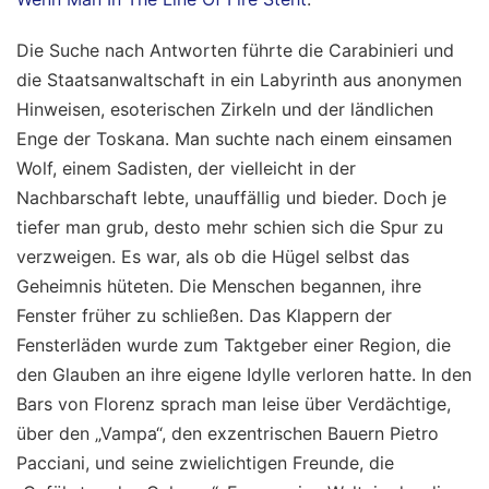
Die Suche nach Antworten führte die Carabinieri und
die Staatsanwaltschaft in ein Labyrinth aus anonymen
Hinweisen, esoterischen Zirkeln und der ländlichen
Enge der Toskana. Man suchte nach einem einsamen
Wolf, einem Sadisten, der vielleicht in der
Nachbarschaft lebte, unauffällig und bieder. Doch je
tiefer man grub, desto mehr schien sich die Spur zu
verzweigen. Es war, als ob die Hügel selbst das
Geheimnis hüteten. Die Menschen begannen, ihre
Fenster früher zu schließen. Das Klappern der
Fensterläden wurde zum Taktgeber einer Region, die
den Glauben an ihre eigene Idylle verloren hatte. In den
Bars von Florenz sprach man leise über Verdächtige,
über den „Vampa“, den exzentrischen Bauern Pietro
Pacciani, und seine zwielichtigen Freunde, die