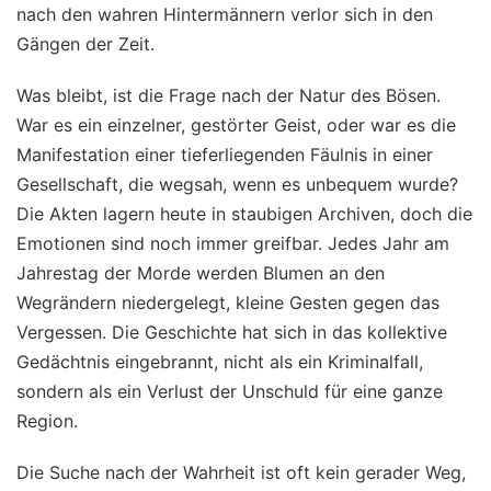
nach den wahren Hintermännern verlor sich in den
Gängen der Zeit.
Was bleibt, ist die Frage nach der Natur des Bösen.
War es ein einzelner, gestörter Geist, oder war es die
Manifestation einer tieferliegenden Fäulnis in einer
Gesellschaft, die wegsah, wenn es unbequem wurde?
Die Akten lagern heute in staubigen Archiven, doch die
Emotionen sind noch immer greifbar. Jedes Jahr am
Jahrestag der Morde werden Blumen an den
Wegrändern niedergelegt, kleine Gesten gegen das
Vergessen. Die Geschichte hat sich in das kollektive
Gedächtnis eingebrannt, nicht als ein Kriminalfall,
sondern als ein Verlust der Unschuld für eine ganze
Region.
Die Suche nach der Wahrheit ist oft kein gerader Weg,