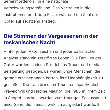
Serienmörder-Fall in eine nationale
Verschwörungserzählung. Das Vertrauen in die
Institutionen erlitt tiefe Risse, während die Zahl der
Opfer auf sechzehn anstieg.
Die Stimmen der Vergessenen in der
toskanischen Nacht
Hinter jedem Aktenzeichen und jeder ballistischen
Analyse stand ein zerstörtes Leben. Die Familien der
Opfer wurden in einen Strudel aus Trauer und medialer
Belagerung gezogen. Es waren junge Menschen, die
gerade erst begonnen hatten, ihre Unabhängigkeit zu
genießen. Die französischen Touristen Jean-Michel
Kraveichvili und Nadine Mauriot, die 1985 in ihrem Zelt
in Scopeti starben, wurden zum traurigen Schlusspunkt
einer Serie, die niemals wirklich aufgeklärt wurde. Ihr