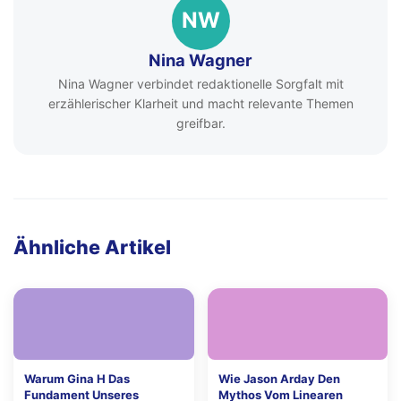
NW
Nina Wagner
Nina Wagner verbindet redaktionelle Sorgfalt mit
erzählerischer Klarheit und macht relevante Themen
greifbar.
Ähnliche Artikel
Warum Gina H Das
Wie Jason Arday Den
Fundament Unseres
Mythos Vom Linearen