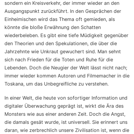
sondern ein Kreisverkehr, der immer wieder an den
Ausgangspunkt zurückführt. In den Gesprächen der
Einheimischen wird das Thema oft gemieden, als
könnte die bloße Erwähnung den Schatten
wiederbeleben. Es gibt eine tiefe Müdigkeit gegenüber
den Theorien und den Spekulationen, die über die
Jahrzehnte wie Unkraut gewuchert sind. Man sehnt
sich nach Frieden für die Toten und Ruhe für die
Lebenden. Doch die Neugier der Welt lässt nicht nach;
immer wieder kommen Autoren und Filmemacher in die
Toskana, um das Unbegreifliche zu verstehen.
In einer Welt, die heute von sofortiger Information und
digitaler Überwachung geprägt ist, wirkt die Ära des
Monsters wie aus einer anderen Zeit. Doch die Angst,
die damals gesät wurde, ist universell. Sie erinnert uns
daran, wie zerbrechlich unsere Zivilisation ist, wenn die