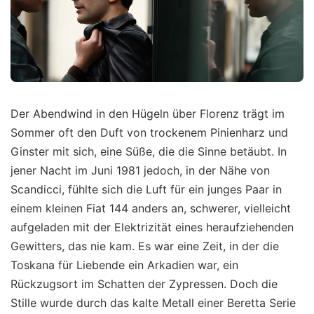
Der Abendwind in den Hügeln über Florenz trägt im
Sommer oft den Duft von trockenem Pinienharz und
Ginster mit sich, eine Süße, die die Sinne betäubt. In
jener Nacht im Juni 1981 jedoch, in der Nähe von
Scandicci, fühlte sich die Luft für ein junges Paar in
einem kleinen Fiat 144 anders an, schwerer, vielleicht
aufgeladen mit der Elektrizität eines heraufziehenden
Gewitters, das nie kam. Es war eine Zeit, in der die
Toskana für Liebende ein Arkadien war, ein
Rückzugsort im Schatten der Zypressen. Doch die
Stille wurde durch das kalte Metall einer Beretta Serie