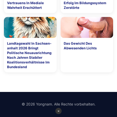
Vertrauens In Mediale
Erfolg Im Bildungssystem
Wahrheit Erschüttert
Zerstörte
Landtagswahl In Sachsen-
Das Gewicht Des
anhalt 2026 Bringt
Abwesenden Lichts
Politische Neuausrichtung
Nach Jahren Stabiler
Koalitionsverhältnisse Im
Bundesland
© 2026 Yongnam. Alle Rechte vorbehalten.
×