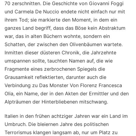
70 zerschnitten. Die Geschichte von Giovanni Foggi
und Carmela De Nuccio endete nicht einfach nur mit
ihrem Tod; sie markierte den Moment, in dem ein
ganzes Land begriff, dass das Böse kein Abstraktum
war, das in alten Büchern wohnte, sondern ein
Schatten, der zwischen den Olivenbäumen wartete.
Inmitten dieser düsteren Chronik, die Jahrzehnte
umspannen sollte, tauchten Namen auf, die wie
Fragmente eines zerbrochenen Spiegels die
Grausamkeit reflektierten, darunter auch die
Verbindung zu Das Monster Von Florenz Francesca
Olia, ein Name, der in den Akten der Ermittler und den
Alpträumen der Hinterbliebenen mitschwang.
Italien in den frühen achtziger Jahren war ein Land im
Umbruch. Die bleiernen Jahre des politischen
Terrorismus klangen langsam ab, nur um Platz zu