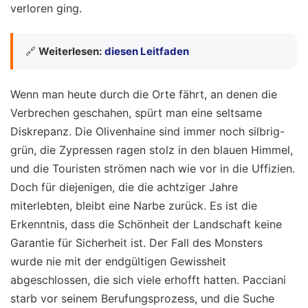
verloren ging.
🔗
Weiterlesen:
diesen Leitfaden
Wenn man heute durch die Orte fährt, an denen die
Verbrechen geschahen, spürt man eine seltsame
Diskrepanz. Die Olivenhaine sind immer noch silbrig-
grün, die Zypressen ragen stolz in den blauen Himmel,
und die Touristen strömen nach wie vor in die Uffizien.
Doch für diejenigen, die die achtziger Jahre
miterlebten, bleibt eine Narbe zurück. Es ist die
Erkenntnis, dass die Schönheit der Landschaft keine
Garantie für Sicherheit ist. Der Fall des Monsters
wurde nie mit der endgültigen Gewissheit
abgeschlossen, die sich viele erhofft hatten. Pacciani
starb vor seinem Berufungsprozess, und die Suche