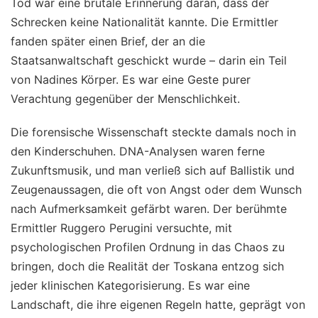
Tod war eine brutale Erinnerung daran, dass der
Schrecken keine Nationalität kannte. Die Ermittler
fanden später einen Brief, der an die
Staatsanwaltschaft geschickt wurde – darin ein Teil
von Nadines Körper. Es war eine Geste purer
Verachtung gegenüber der Menschlichkeit.
Die forensische Wissenschaft steckte damals noch in
den Kinderschuhen. DNA-Analysen waren ferne
Zukunftsmusik, und man verließ sich auf Ballistik und
Zeugenaussagen, die oft von Angst oder dem Wunsch
nach Aufmerksamkeit gefärbt waren. Der berühmte
Ermittler Ruggero Perugini versuchte, mit
psychologischen Profilen Ordnung in das Chaos zu
bringen, doch die Realität der Toskana entzog sich
jeder klinischen Kategorisierung. Es war eine
Landschaft, die ihre eigenen Regeln hatte, geprägt von