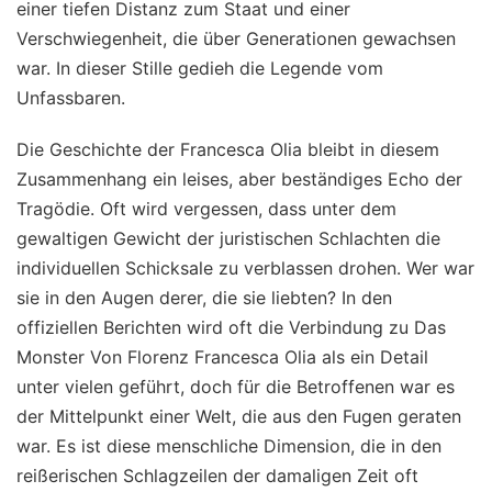
einer tiefen Distanz zum Staat und einer
Verschwiegenheit, die über Generationen gewachsen
war. In dieser Stille gedieh die Legende vom
Unfassbaren.
Die Geschichte der Francesca Olia bleibt in diesem
Zusammenhang ein leises, aber beständiges Echo der
Tragödie. Oft wird vergessen, dass unter dem
gewaltigen Gewicht der juristischen Schlachten die
individuellen Schicksale zu verblassen drohen. Wer war
sie in den Augen derer, die sie liebten? In den
offiziellen Berichten wird oft die Verbindung zu Das
Monster Von Florenz Francesca Olia als ein Detail
unter vielen geführt, doch für die Betroffenen war es
der Mittelpunkt einer Welt, die aus den Fugen geraten
war. Es ist diese menschliche Dimension, die in den
reißerischen Schlagzeilen der damaligen Zeit oft