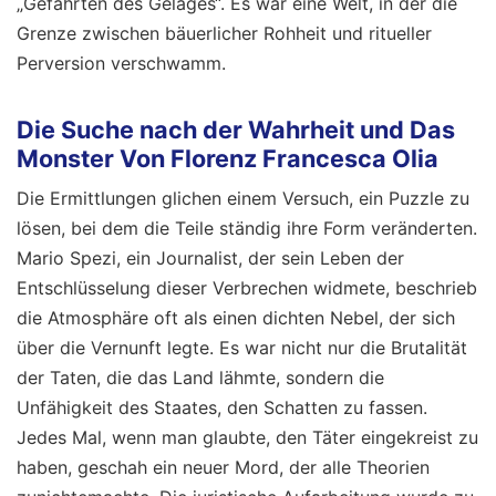
„Gefährten des Gelages“. Es war eine Welt, in der die
Grenze zwischen bäuerlicher Rohheit und ritueller
Perversion verschwamm.
Die Suche nach der Wahrheit und Das
Monster Von Florenz Francesca Olia
Die Ermittlungen glichen einem Versuch, ein Puzzle zu
lösen, bei dem die Teile ständig ihre Form veränderten.
Mario Spezi, ein Journalist, der sein Leben der
Entschlüsselung dieser Verbrechen widmete, beschrieb
die Atmosphäre oft als einen dichten Nebel, der sich
über die Vernunft legte. Es war nicht nur die Brutalität
der Taten, die das Land lähmte, sondern die
Unfähigkeit des Staates, den Schatten zu fassen.
Jedes Mal, wenn man glaubte, den Täter eingekreist zu
haben, geschah ein neuer Mord, der alle Theorien