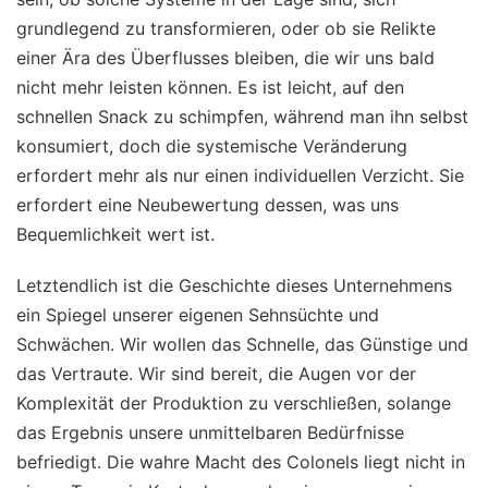
grundlegend zu transformieren, oder ob sie Relikte
einer Ära des Überflusses bleiben, die wir uns bald
nicht mehr leisten können. Es ist leicht, auf den
schnellen Snack zu schimpfen, während man ihn selbst
konsumiert, doch die systemische Veränderung
erfordert mehr als nur einen individuellen Verzicht. Sie
erfordert eine Neubewertung dessen, was uns
Bequemlichkeit wert ist.
Letztendlich ist die Geschichte dieses Unternehmens
ein Spiegel unserer eigenen Sehnsüchte und
Schwächen. Wir wollen das Schnelle, das Günstige und
das Vertraute. Wir sind bereit, die Augen vor der
Komplexität der Produktion zu verschließen, solange
das Ergebnis unsere unmittelbaren Bedürfnisse
befriedigt. Die wahre Macht des Colonels liegt nicht in