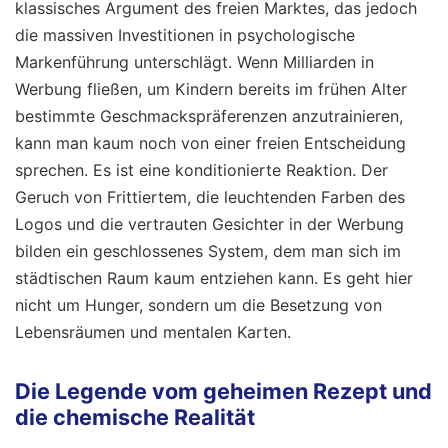
klassisches Argument des freien Marktes, das jedoch
die massiven Investitionen in psychologische
Markenführung unterschlägt. Wenn Milliarden in
Werbung fließen, um Kindern bereits im frühen Alter
bestimmte Geschmackspräferenzen anzutrainieren,
kann man kaum noch von einer freien Entscheidung
sprechen. Es ist eine konditionierte Reaktion. Der
Geruch von Frittiertem, die leuchtenden Farben des
Logos und die vertrauten Gesichter in der Werbung
bilden ein geschlossenes System, dem man sich im
städtischen Raum kaum entziehen kann. Es geht hier
nicht um Hunger, sondern um die Besetzung von
Lebensräumen und mentalen Karten.
Die Legende vom geheimen Rezept und
die chemische Realität