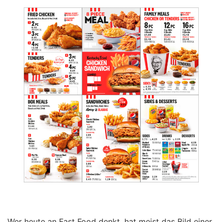
Wer heute an Fast Food denkt, hat meist das Bild einer