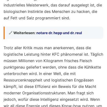
industrielles Meisterwerk, das darauf ausgelegt ist, die
biologischen Instinkte des Menschen zu hacken, die
auf Fett und Salz programmiert sind.
🔗
Weiterlesen:
notare dr. hepp und dr. reul
Trotz aller Kritik muss man anerkennen, dass die
logistische Leistung hinter KFC phänomenal ist. Täglich
müssen Millionen von Kilogramm frisches Fleisch
punktgenau geliefert werden, ohne dass die Kühlkette
unterbrochen wird. In einer Welt, die mit
Ressourcenknappheit und logistischen Engpässen
kämpft, ist diese Effizienz ein Beweis für die Macht
moderner Organisationsstrukturen. Man fragt sich
jedoch, wofür diese Intelligenz eingesetzt wird. Wenn
wir all diese Energie und dieses Know-how nutzen, um