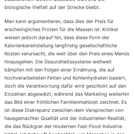
biologische Vielfalt auf der Strecke bleibt.
Man kann argumentieren, dass dies der Preis für
erschwingliches Protein für die Massen ist. Kritiker
weisen jedoch darauf hin, dass diese Form der
Kalorienbereitstellung langfristig gesellschaftliche
Kosten verursacht, die weit über den Preis eines Menüs
hinausgehen. Die Gesundheitssysteme weltweit
kämpfen mit den Folgen einer Ernährung, die auf
hochverarbeiteten Fetten und Kohlenhydraten basiert,
doch die Verantwortung dafür wird geschickt auf den
Einzelnen abgewälzt, während das Marketing weiterhin
das Bild einer fröhlichen Familienmahlzeit zeichnet. Es
ist diese Diskrepanz zwischen dem Versprechen von
hausgemachter Qualität und der industriellen Realität,
die das Rückgrat der modernen Fast-Food-Industrie