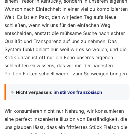
einem Tresor in Kentucky, sondern in unserem eigenen
Wunsch nach Einfachheit in einer viel zu komplizierten
Welt. Es ist ein Pakt, den wir jeden Tag aufs Neue
schließen, wenn wir uns für den einfachen Weg
entscheiden, anstatt die mühsame Suche nach echter
Qualität und Transparenz auf uns zu nehmen. Das
System funktioniert nur, weil wir es so wollen, und die
Kritik daran ist oft nur ein Echo unseres eigenen
schlechten Gewissens, das wir mit der nächsten
Portion Fritten schnell wieder zum Schweigen bringen.
✨
Nicht verpassen:
im stil von französisch
Wir konsumieren nicht nur Nahrung, wir konsumieren
eine perfekt inszenierte Illusion von Beständigkeit, die
uns glauben lässt, dass ein frittiertes Stück Fleisch die