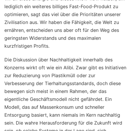
lediglich ein weiteres billiges Fast-Food-Produkt zu
optimieren, sagt das viel über die Prioritäten unserer
Zivilisation aus. Wir haben die Fähigkeit, die Welt zu
ernähren, entscheiden uns aber oft für den Weg des
geringsten Widerstands und des maximalen
kurzfristigen Profits.
Die Diskussion über Nachhaltigkeit innerhalb des
Konzerns wirkt oft wie ein Alibi. Zwar gibt es Initiativen
zur Reduzierung von Plastikmüll oder zur
Verbesserung der Tierhaltungsstandards, doch diese
bewegen sich meist in einem Rahmen, der das
eigentliche Geschäftsmodell nicht gefährdet. Ein
Modell, das auf Massenkonsum und schneller
Entsorgung basiert, kann niemals im Kern nachhaltig
sein. Die wahre Herausforderung für die Zukunft wird
sein, ob solche Systeme in der Lage sind, sich