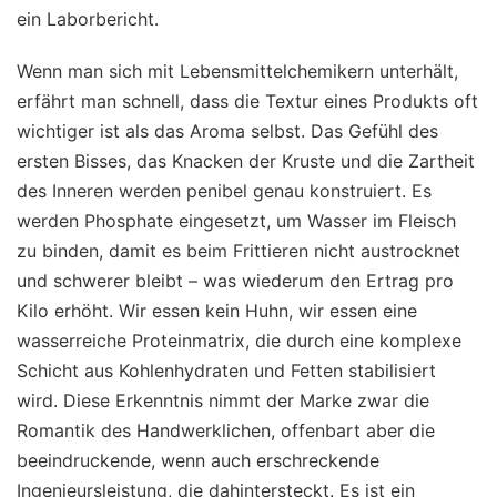
ein Laborbericht.
Wenn man sich mit Lebensmittelchemikern unterhält,
erfährt man schnell, dass die Textur eines Produkts oft
wichtiger ist als das Aroma selbst. Das Gefühl des
ersten Bisses, das Knacken der Kruste und die Zartheit
des Inneren werden penibel genau konstruiert. Es
werden Phosphate eingesetzt, um Wasser im Fleisch
zu binden, damit es beim Frittieren nicht austrocknet
und schwerer bleibt – was wiederum den Ertrag pro
Kilo erhöht. Wir essen kein Huhn, wir essen eine
wasserreiche Proteinmatrix, die durch eine komplexe
Schicht aus Kohlenhydraten und Fetten stabilisiert
wird. Diese Erkenntnis nimmt der Marke zwar die
Romantik des Handwerklichen, offenbart aber die
beeindruckende, wenn auch erschreckende
Ingenieursleistung, die dahintersteckt. Es ist ein