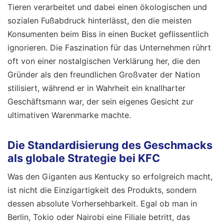
Tieren verarbeitet und dabei einen ökologischen und
sozialen Fußabdruck hinterlässt, den die meisten
Konsumenten beim Biss in einen Bucket geflissentlich
ignorieren. Die Faszination für das Unternehmen rührt
oft von einer nostalgischen Verklärung her, die den
Gründer als den freundlichen Großvater der Nation
stilisiert, während er in Wahrheit ein knallharter
Geschäftsmann war, der sein eigenes Gesicht zur
ultimativen Warenmarke machte.
Die Standardisierung des Geschmacks
als globale Strategie bei KFC
Was den Giganten aus Kentucky so erfolgreich macht,
ist nicht die Einzigartigkeit des Produkts, sondern
dessen absolute Vorhersehbarkeit. Egal ob man in
Berlin, Tokio oder Nairobi eine Filiale betritt, das