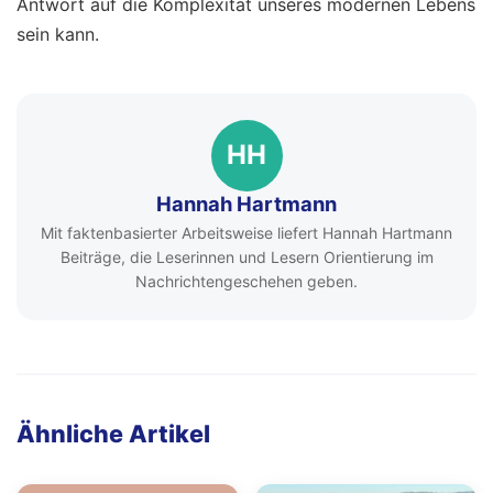
Antwort auf die Komplexität unseres modernen Lebens
sein kann.
HH
Hannah Hartmann
Mit faktenbasierter Arbeitsweise liefert Hannah Hartmann
Beiträge, die Leserinnen und Lesern Orientierung im
Nachrichtengeschehen geben.
Ähnliche Artikel