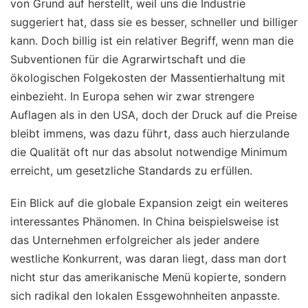
von Grund auf herstellt, weil uns die Industrie
suggeriert hat, dass sie es besser, schneller und billiger
kann. Doch billig ist ein relativer Begriff, wenn man die
Subventionen für die Agrarwirtschaft und die
ökologischen Folgekosten der Massentierhaltung mit
einbezieht. In Europa sehen wir zwar strengere
Auflagen als in den USA, doch der Druck auf die Preise
bleibt immens, was dazu führt, dass auch hierzulande
die Qualität oft nur das absolut notwendige Minimum
erreicht, um gesetzliche Standards zu erfüllen.
Ein Blick auf die globale Expansion zeigt ein weiteres
interessantes Phänomen. In China beispielsweise ist
das Unternehmen erfolgreicher als jeder andere
westliche Konkurrent, was daran liegt, dass man dort
nicht stur das amerikanische Menü kopierte, sondern
sich radikal den lokalen Essgewohnheiten anpasste.