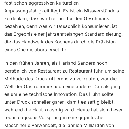
fast schon aggressiven kulturellen
Anpassungsfähigkeit liegt. Es ist ein Missverständnis
zu denken, dass wir hier nur für den Geschmack
bezahlen, denn was wir tatsächlich konsumieren, ist
das Ergebnis einer jahrzehntelangen Standardisierung,
die das Handwerk des Kochens durch die Präzision
eines Chemielabors ersetzte.
In den frühen Jahren, als Harland Sanders noch
persönlich von Restaurant zu Restaurant fuhr, um seine
Methode des Druckfrittierens zu verkaufen, war die
Welt der Gastronomie noch eine andere. Damals ging
es um eine technische Innovation: Das Huhn sollte
unter Druck schneller garen, damit es saftig bleibt,
während die Haut knusprig wird. Heute hat sich dieser
technologische Vorsprung in eine gigantische
Maschinerie verwandelt, die jährlich Milliarden von