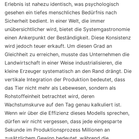
Erlebnis ist nahezu identisch, was psychologisch
gesehen ein tiefes menschliches Bedürfnis nach
Sicherheit bedient. In einer Welt, die immer
unübersichtlicher wird, bietet die Systemgastronomie
einen Ankerpunkt der Beständigkeit. Diese Konsistenz
wird jedoch teuer erkauft. Um diesen Grad an
Gleichheit zu erreichen, musste das Unternehmen die
Landwirtschaft in einer Weise industrialisieren, die
kleine Erzeuger systematisch an den Rand drängt. Die
vertikale Integration der Produktion bedeutet, dass
das Tier nicht mehr als Lebewesen, sondern als
Rohstoffeinheit betrachtet wird, deren
Wachstumskurve auf den Tag genau kalkuliert ist.
Wenn wir über die Effizienz dieses Modells sprechen,
dürfen wir nicht vergessen, dass jede eingesparte
Sekunde im Produktionsprozess Millionen an
zusätzlichem Gewinn bedeutet, während die