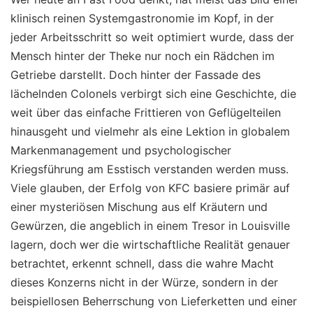
klinisch reinen Systemgastronomie im Kopf, in der
jeder Arbeitsschritt so weit optimiert wurde, dass der
Mensch hinter der Theke nur noch ein Rädchen im
Getriebe darstellt. Doch hinter der Fassade des
lächelnden Colonels verbirgt sich eine Geschichte, die
weit über das einfache Frittieren von Geflügelteilen
hinausgeht und vielmehr als eine Lektion in globalem
Markenmanagement und psychologischer
Kriegsführung am Esstisch verstanden werden muss.
Viele glauben, der Erfolg von KFC basiere primär auf
einer mysteriösen Mischung aus elf Kräutern und
Gewürzen, die angeblich in einem Tresor in Louisville
lagern, doch wer die wirtschaftliche Realität genauer
betrachtet, erkennt schnell, dass die wahre Macht
dieses Konzerns nicht in der Würze, sondern in der
beispiellosen Beherrschung von Lieferketten und einer