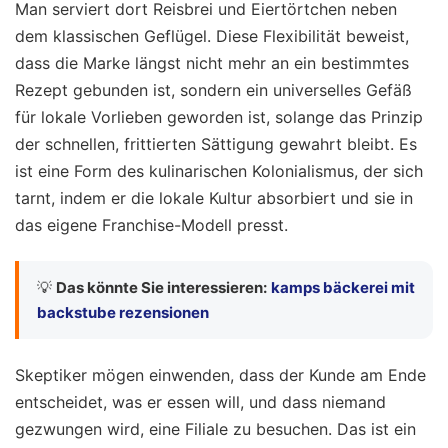
Man serviert dort Reisbrei und Eiertörtchen neben
dem klassischen Geflügel. Diese Flexibilität beweist,
dass die Marke längst nicht mehr an ein bestimmtes
Rezept gebunden ist, sondern ein universelles Gefäß
für lokale Vorlieben geworden ist, solange das Prinzip
der schnellen, frittierten Sättigung gewahrt bleibt. Es
ist eine Form des kulinarischen Kolonialismus, der sich
tarnt, indem er die lokale Kultur absorbiert und sie in
das eigene Franchise-Modell presst.
💡
Das könnte Sie interessieren:
kamps bäckerei mit
backstube rezensionen
Skeptiker mögen einwenden, dass der Kunde am Ende
entscheidet, was er essen will, und dass niemand
gezwungen wird, eine Filiale zu besuchen. Das ist ein