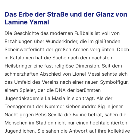
Das Erbe der Straße und der Glanz von
Lamine Yamal
Die Geschichte des modernen Fußballs ist voll von
Erzählungen über Wunderkinder, die im gleißenden
Scheinwerferlicht der großen Arenen verglühten. Doch
in Katalonien hat die Suche nach dem nächsten
Heilsbringer eine fast religiöse Dimension. Seit dem
schmerzhaften Abschied von Lionel Messi sehnte sich
das Umfeld des Vereins nach einer neuen Symbolfigur,
einem Spieler, der die DNA der berühmten
Jugendakademie La Masia in sich trägt. Als der
Teenager mit der Nummer siebenunddreißig in jener
Nacht gegen Betis Sevilla die Bühne betrat, sahen die
Menschen im Stadion nicht nur einen hochtalentierten
Jugendlichen. Sie sahen die Antwort auf ihre kollektive