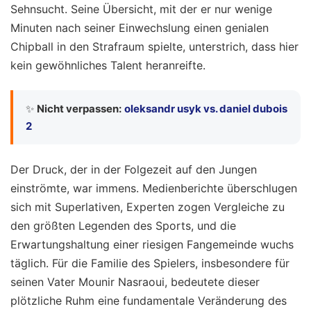
Sehnsucht. Seine Übersicht, mit der er nur wenige
Minuten nach seiner Einwechslung einen genialen
Chipball in den Strafraum spielte, unterstrich, dass hier
kein gewöhnliches Talent heranreifte.
✨
Nicht verpassen:
oleksandr usyk vs. daniel dubois
2
Der Druck, der in der Folgezeit auf den Jungen
einströmte, war immens. Medienberichte überschlugen
sich mit Superlativen, Experten zogen Vergleiche zu
den größten Legenden des Sports, und die
Erwartungshaltung einer riesigen Fangemeinde wuchs
täglich. Für die Familie des Spielers, insbesondere für
seinen Vater Mounir Nasraoui, bedeutete dieser
plötzliche Ruhm eine fundamentale Veränderung des