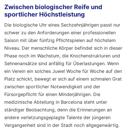
Zwischen biologischer Reife und
sportlicher Höchstleistung
Die biologische Uhr eines Sechzehnjährigen passt nur
schwer zu den Anforderungen einer professionellen
Saison mit über fünfzig Pflichtspielen auf höchstem
Niveau. Der menschliche Körper befindet sich in dieser
Phase noch im Wachstum, die Knochenstrukturen und
Sehnenansätze sind anfällig für Überlastungen. Wenn
ein Verein ein solches Juwel Woche für Woche auf den
Platz schickt, bewegt er sich auf einem schmalen Grat
zwischen sportlicher Notwendigkeit und der
Fürsorgepflicht für einen Minderjährigen. Die
medizinische Abteilung in Barcelona steht unter
ständiger Beobachtung, denn die Erinnerungen an
andere verletzungsgeplagte Talente der jüngeren
Vergangenheit sind in der Stadt noch allgegenwärtig.