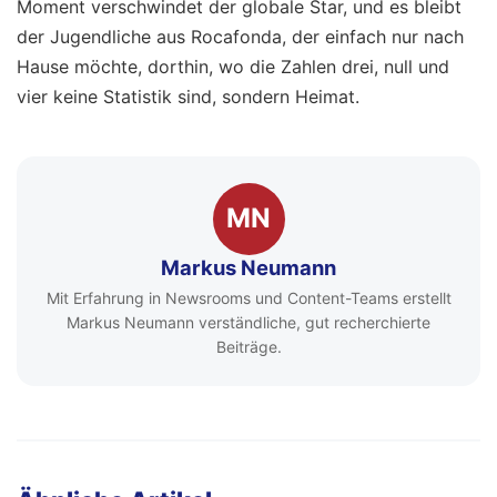
Moment verschwindet der globale Star, und es bleibt
der Jugendliche aus Rocafonda, der einfach nur nach
Hause möchte, dorthin, wo die Zahlen drei, null und
vier keine Statistik sind, sondern Heimat.
MN
Markus Neumann
Mit Erfahrung in Newsrooms und Content-Teams erstellt
Markus Neumann verständliche, gut recherchierte
Beiträge.