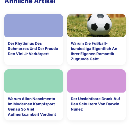
Ähnliche Artikel
Der Rhythmus Des
Warum Die Fußball-
Schmerzes Und Der Freude
bundesliga Eigentlich An
Den Vini Jr Verkörpert
Ihrer Eigenen Romantik
Zugrunde Geht
Warum Allan Nascimento
Der Unsichtbare Druck Auf
Im Modernen Kampfsport
Den Schultern Von Darwin
Genau So Viel
Nunez
Aufmerksamkeit Verdient