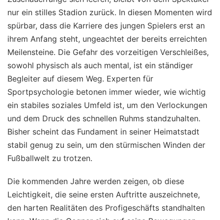
nur ein stilles Stadion zurück. In diesen Momenten wird
spürbar, dass die Karriere des jungen Spielers erst an
ihrem Anfang steht, ungeachtet der bereits erreichten
Meilensteine. Die Gefahr des vorzeitigen Verschleißes,
sowohl physisch als auch mental, ist ein ständiger
Begleiter auf diesem Weg. Experten für
Sportpsychologie betonen immer wieder, wie wichtig
ein stabiles soziales Umfeld ist, um den Verlockungen
und dem Druck des schnellen Ruhms standzuhalten.
Bisher scheint das Fundament in seiner Heimatstadt
stabil genug zu sein, um den stürmischen Winden der
Fußballwelt zu trotzen.
Die kommenden Jahre werden zeigen, ob diese
Leichtigkeit, die seine ersten Auftritte auszeichnete,
den harten Realitäten des Profigeschäfts standhalten