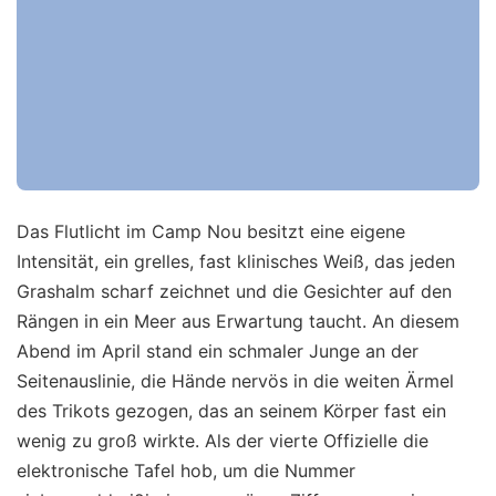
Das Flutlicht im Camp Nou besitzt eine eigene
Intensität, ein grelles, fast klinisches Weiß, das jeden
Grashalm scharf zeichnet und die Gesichter auf den
Rängen in ein Meer aus Erwartung taucht. An diesem
Abend im April stand ein schmaler Junge an der
Seitenauslinie, die Hände nervös in die weiten Ärmel
des Trikots gezogen, das an seinem Körper fast ein
wenig zu groß wirkte. Als der vierte Offizielle die
elektronische Tafel hob, um die Nummer