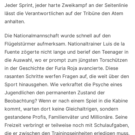
Jeder Sprint, jeder harte Zweikampf an der Seitenlinie
lässt die Verantwortlichen auf der Tribüne den Atem
anhalten.
Die Nationalmannschaft wurde schnell auf den
Flügelstürmer aufmerksam. Nationaltrainer Luis de la
Fuente zögerte nicht lange und berief den Teenager in
die Auswahl, wo er prompt zum jüngsten Torschützen
in der Geschichte der Furia Roja avancierte. Diese
rasanten Schritte werfen Fragen auf, die weit über den
Sport hinausgehen. Wie verkraftet die Psyche eines
Jugendlichen den permanenten Zustand der
Beobachtung? Wenn er nach einem Spiel in die Kabine
kommt, warten dort keine Gleichaltrigen, sondern
gestandene Profis, Familienväter und Millionäre. Seine
Freizeit verbringt er teilweise noch mit Schulaufgaben,
die er zwischen den Trainingseinheiten erledigen muss,