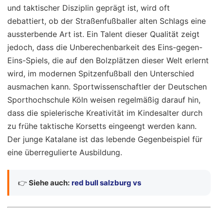
und taktischer Disziplin geprägt ist, wird oft
debattiert, ob der Straßenfußballer alten Schlags eine
aussterbende Art ist. Ein Talent dieser Qualität zeigt
jedoch, dass die Unberechenbarkeit des Eins-gegen-
Eins-Spiels, die auf den Bolzplätzen dieser Welt erlernt
wird, im modernen Spitzenfußball den Unterschied
ausmachen kann. Sportwissenschaftler der Deutschen
Sporthochschule Köln weisen regelmäßig darauf hin,
dass die spielerische Kreativität im Kindesalter durch
zu frühe taktische Korsetts eingeengt werden kann.
Der junge Katalane ist das lebende Gegenbeispiel für
eine überregulierte Ausbildung.
👉
Siehe auch:
red bull salzburg vs