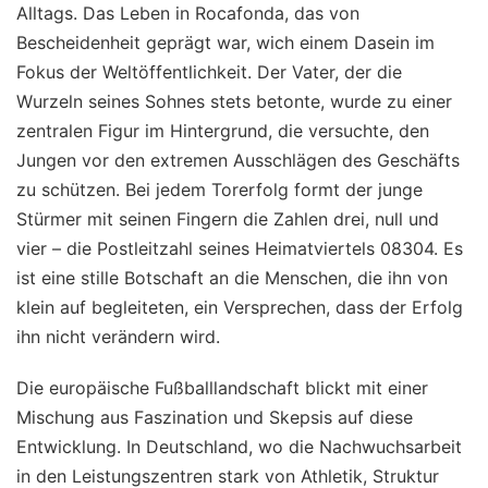
Alltags. Das Leben in Rocafonda, das von
Bescheidenheit geprägt war, wich einem Dasein im
Fokus der Weltöffentlichkeit. Der Vater, der die
Wurzeln seines Sohnes stets betonte, wurde zu einer
zentralen Figur im Hintergrund, die versuchte, den
Jungen vor den extremen Ausschlägen des Geschäfts
zu schützen. Bei jedem Torerfolg formt der junge
Stürmer mit seinen Fingern die Zahlen drei, null und
vier – die Postleitzahl seines Heimatviertels 08304. Es
ist eine stille Botschaft an die Menschen, die ihn von
klein auf begleiteten, ein Versprechen, dass der Erfolg
ihn nicht verändern wird.
Die europäische Fußballlandschaft blickt mit einer
Mischung aus Faszination und Skepsis auf diese
Entwicklung. In Deutschland, wo die Nachwuchsarbeit
in den Leistungszentren stark von Athletik, Struktur