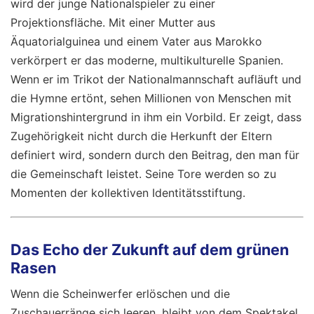
wird der junge Nationalspieler zu einer
Projektionsfläche. Mit einer Mutter aus
Äquatorialguinea und einem Vater aus Marokko
verkörpert er das moderne, multikulturelle Spanien.
Wenn er im Trikot der Nationalmannschaft aufläuft und
die Hymne ertönt, sehen Millionen von Menschen mit
Migrationshintergrund in ihm ein Vorbild. Er zeigt, dass
Zugehörigkeit nicht durch die Herkunft der Eltern
definiert wird, sondern durch den Beitrag, den man für
die Gemeinschaft leistet. Seine Tore werden so zu
Momenten der kollektiven Identitätsstiftung.
Das Echo der Zukunft auf dem grünen
Rasen
Wenn die Scheinwerfer erlöschen und die
Zuschauerränge sich leeren, bleibt von dem Spektakel