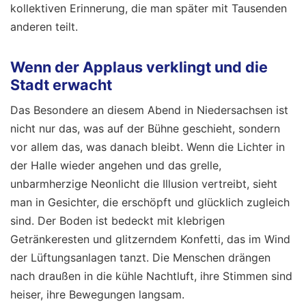
kollektiven Erinnerung, die man später mit Tausenden
anderen teilt.
Wenn der Applaus verklingt und die
Stadt erwacht
Das Besondere an diesem Abend in Niedersachsen ist
nicht nur das, was auf der Bühne geschieht, sondern
vor allem das, was danach bleibt. Wenn die Lichter in
der Halle wieder angehen und das grelle,
unbarmherzige Neonlicht die Illusion vertreibt, sieht
man in Gesichter, die erschöpft und glücklich zugleich
sind. Der Boden ist bedeckt mit klebrigen
Getränkeresten und glitzerndem Konfetti, das im Wind
der Lüftungsanlagen tanzt. Die Menschen drängen
nach draußen in die kühle Nachtluft, ihre Stimmen sind
heiser, ihre Bewegungen langsam.