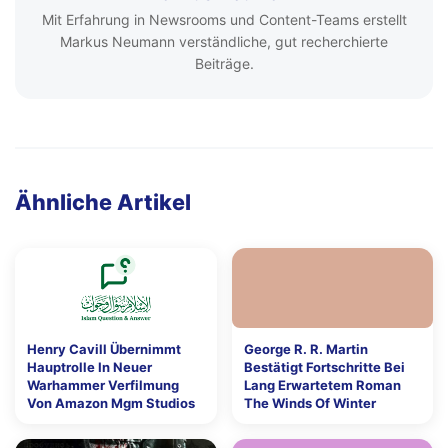
Mit Erfahrung in Newsrooms und Content-Teams erstellt
Markus Neumann verständliche, gut recherchierte
Beiträge.
Ähnliche Artikel
Henry Cavill Übernimmt
George R. R. Martin
Hauptrolle In Neuer
Bestätigt Fortschritte Bei
Warhammer Verfilmung
Lang Erwartetem Roman
Von Amazon Mgm Studios
The Winds Of Winter