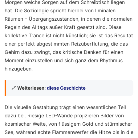
Morgen welche Sorgen auf dem Schreibtisch liegen
hat. Die Soziologie spricht hierbei von liminalen
Räumen – Übergangszuständen, in denen die normalen
Regeln des Alltags außer Kraft gesetzt sind. Diese
kollektive Trance ist nicht künstlich; sie ist das Resultat
einer perfekt abgestimmten Reizüberflutung, die das
Gehirn dazu zwingt, das kritische Denken für einen
Moment einzustellen und sich ganz dem Rhythmus
hinzugeben.
🔗
Weiterlesen:
diese Geschichte
Die visuelle Gestaltung trägt einen wesentlichen Teil
dazu bei. Riesige LED-Wände projizieren Bilder von
kosmischer Weite, von flüssigem Gold und stürmischer
See, während echte Flammenwerfer die Hitze bis in die