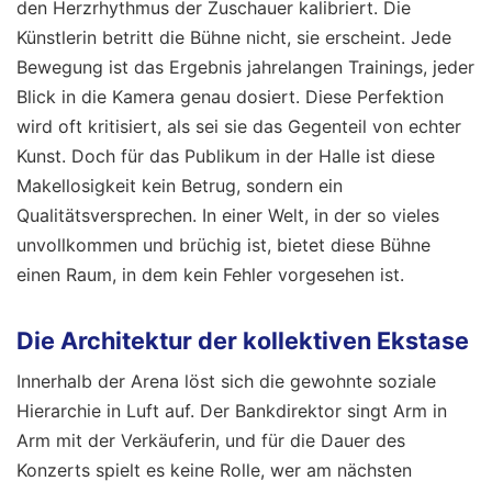
den Herzrhythmus der Zuschauer kalibriert. Die
Künstlerin betritt die Bühne nicht, sie erscheint. Jede
Bewegung ist das Ergebnis jahrelangen Trainings, jeder
Blick in die Kamera genau dosiert. Diese Perfektion
wird oft kritisiert, als sei sie das Gegenteil von echter
Kunst. Doch für das Publikum in der Halle ist diese
Makellosigkeit kein Betrug, sondern ein
Qualitätsversprechen. In einer Welt, in der so vieles
unvollkommen und brüchig ist, bietet diese Bühne
einen Raum, in dem kein Fehler vorgesehen ist.
Die Architektur der kollektiven Ekstase
Innerhalb der Arena löst sich die gewohnte soziale
Hierarchie in Luft auf. Der Bankdirektor singt Arm in
Arm mit der Verkäuferin, und für die Dauer des
Konzerts spielt es keine Rolle, wer am nächsten