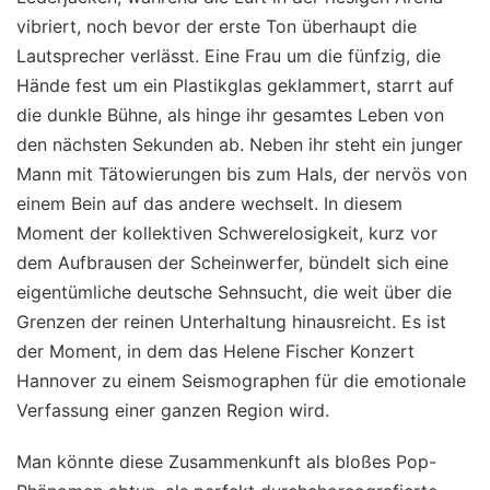
vibriert, noch bevor der erste Ton überhaupt die
Lautsprecher verlässt. Eine Frau um die fünfzig, die
Hände fest um ein Plastikglas geklammert, starrt auf
die dunkle Bühne, als hinge ihr gesamtes Leben von
den nächsten Sekunden ab. Neben ihr steht ein junger
Mann mit Tätowierungen bis zum Hals, der nervös von
einem Bein auf das andere wechselt. In diesem
Moment der kollektiven Schwerelosigkeit, kurz vor
dem Aufbrausen der Scheinwerfer, bündelt sich eine
eigentümliche deutsche Sehnsucht, die weit über die
Grenzen der reinen Unterhaltung hinausreicht. Es ist
der Moment, in dem das Helene Fischer Konzert
Hannover zu einem Seismographen für die emotionale
Verfassung einer ganzen Region wird.
Man könnte diese Zusammenkunft als bloßes Pop-