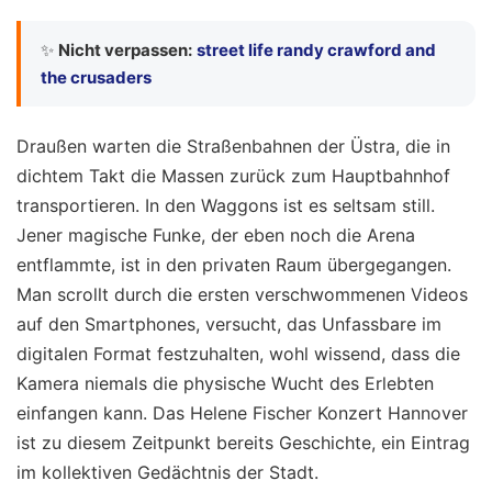
✨
Nicht verpassen:
street life randy crawford and
the crusaders
Draußen warten die Straßenbahnen der Üstra, die in
dichtem Takt die Massen zurück zum Hauptbahnhof
transportieren. In den Waggons ist es seltsam still.
Jener magische Funke, der eben noch die Arena
entflammte, ist in den privaten Raum übergegangen.
Man scrollt durch die ersten verschwommenen Videos
auf den Smartphones, versucht, das Unfassbare im
digitalen Format festzuhalten, wohl wissend, dass die
Kamera niemals die physische Wucht des Erlebten
einfangen kann. Das Helene Fischer Konzert Hannover
ist zu diesem Zeitpunkt bereits Geschichte, ein Eintrag
im kollektiven Gedächtnis der Stadt.