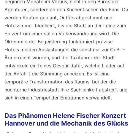
beginnen Monate im Voraus, nicht in den Büros der
Agenturen, sondern an den Küchentischen der Fans. Da
werden Routen geplant, Outfits abgestimmt und
Hotelzimmer blockiert, bis die Stadt an der Leine zum
Epizentrum einer stillen Völkerwanderung wird. Die
Ökonomie der Begeisterung funktioniert präzise.
Hotels melden Auslastungen, die sonst nur zur CeBIT-
Ära erreicht wurden, und die Taxifahrer der Stadt
entwickeln ein feines Gespür dafür, welche Lieder auf
der Anfahrt die Stimmung anheizen. Es ist eine
temporäre Transformation des Raums, bei der die
nüchterne Industriestadt ihre Sachlichkeit abstreift und
sich in einen Tempel der Emotionen verwandelt.
Das Phänomen Helene Fischer Konzert
Hannover und die Mechanik des Glücks