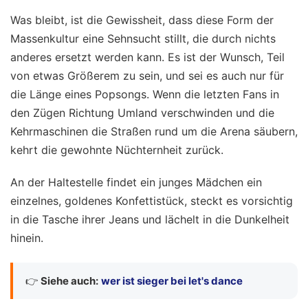
Was bleibt, ist die Gewissheit, dass diese Form der
Massenkultur eine Sehnsucht stillt, die durch nichts
anderes ersetzt werden kann. Es ist der Wunsch, Teil
von etwas Größerem zu sein, und sei es auch nur für
die Länge eines Popsongs. Wenn die letzten Fans in
den Zügen Richtung Umland verschwinden und die
Kehrmaschinen die Straßen rund um die Arena säubern,
kehrt die gewohnte Nüchternheit zurück.
An der Haltestelle findet ein junges Mädchen ein
einzelnes, goldenes Konfettistück, steckt es vorsichtig
in die Tasche ihrer Jeans und lächelt in die Dunkelheit
hinein.
👉
Siehe auch:
wer ist sieger bei let's dance