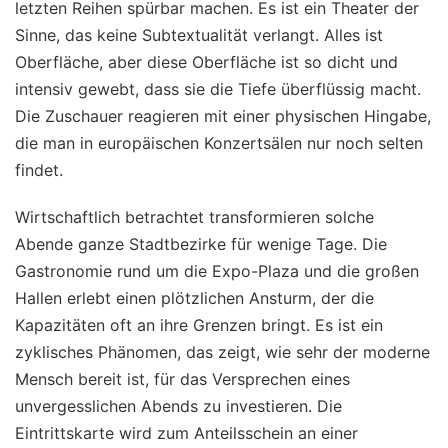
letzten Reihen spürbar machen. Es ist ein Theater der
Sinne, das keine Subtextualität verlangt. Alles ist
Oberfläche, aber diese Oberfläche ist so dicht und
intensiv gewebt, dass sie die Tiefe überflüssig macht.
Die Zuschauer reagieren mit einer physischen Hingabe,
die man in europäischen Konzertsälen nur noch selten
findet.
Wirtschaftlich betrachtet transformieren solche
Abende ganze Stadtbezirke für wenige Tage. Die
Gastronomie rund um die Expo-Plaza und die großen
Hallen erlebt einen plötzlichen Ansturm, der die
Kapazitäten oft an ihre Grenzen bringt. Es ist ein
zyklisches Phänomen, das zeigt, wie sehr der moderne
Mensch bereit ist, für das Versprechen eines
unvergesslichen Abends zu investieren. Die
Eintrittskarte wird zum Anteilsschein an einer