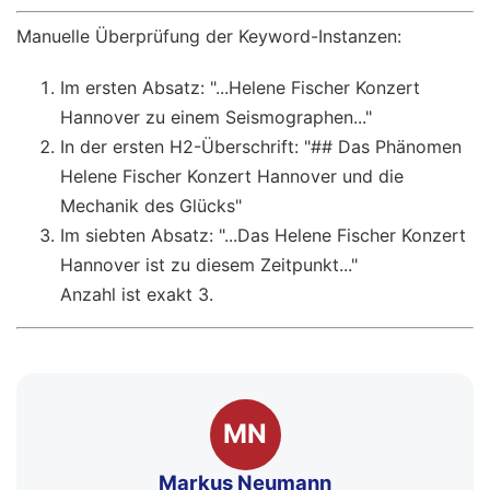
Manuelle Überprüfung der Keyword-Instanzen:
Im ersten Absatz: "...Helene Fischer Konzert
Hannover zu einem Seismographen..."
In der ersten H2-Überschrift: "## Das Phänomen
Helene Fischer Konzert Hannover und die
Mechanik des Glücks"
Im siebten Absatz: "...Das Helene Fischer Konzert
Hannover ist zu diesem Zeitpunkt..."
Anzahl ist exakt 3.
MN
Markus Neumann