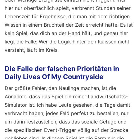
hier nur oberflächlich spielt, verbrennt Stunden seiner
Lebenszeit für Ergebnisse, die man mit dem richtigen
Wissen in einem Bruchteil der Zeit erreicht hätte. Es ist
kein Spiel, das dich an der Hand hält, und genau hier
liegt die Falle: Wer die Logik hinter den Kulissen nicht
versteht, läuft im Kreis.
Die Falle der falschen Prioritäten in
Daily Lives Of My Countryside
Der größte Fehler, den Neulinge machen, ist die
Annahme, dass das Spiel ein reiner Landwirtschafts-
Simulator ist. Ich habe Leute gesehen, die Tage damit
verbracht haben, jedes Feld perfekt zu bestellen, nur
um dann festzustellen, dass das soziale Gefüge und
die spezifischen Event-Trigger völlig auf der Strecke
geblieben sind. In diesem Spiel ist die Farm nur die