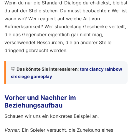
Wenn du nur die Standard-Dialoge durchklickst, bleibst
du auf der Stelle stehen. Du musst beobachten: Wer ist
wann wo? Wer reagiert auf welche Art von
Aufmerksamkeit? Wer stundenlang Geschenke verteilt,
die das Gegenüber eigentlich gar nicht mag,
verschwendet Ressourcen, die an anderer Stelle
dringend gebraucht werden.
💡
Das könnte Sie interessieren:
tom clancy rainbow
six siege gameplay
Vorher und Nachher im
Beziehungsaufbau
Schauen wir uns ein konkretes Beispiel an.
Vorher:
Ein Spieler versucht, die Zuneigung eines