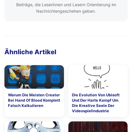
Beiträge, die Leserinnen und Lesern Orientierung im
Nachrichtengeschehen geben.
Ähnliche Artikel
Warum Die Meisten Creator
Die Evolution Von Ubisoft
Bei Hand Of Blood Komplett
Und Der Harte Kampf Um
Falsch Kalkulieren
Die Kreative Seele Der
Videospielindustrie