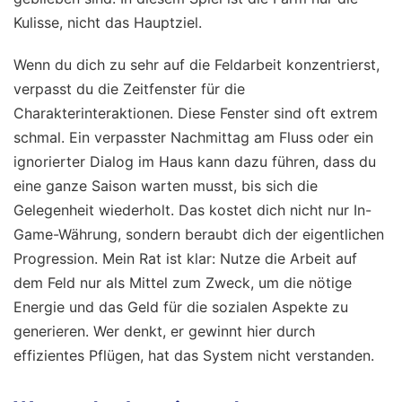
Kulisse, nicht das Hauptziel.
Wenn du dich zu sehr auf die Feldarbeit konzentrierst,
verpasst du die Zeitfenster für die
Charakterinteraktionen. Diese Fenster sind oft extrem
schmal. Ein verpasster Nachmittag am Fluss oder ein
ignorierter Dialog im Haus kann dazu führen, dass du
eine ganze Saison warten musst, bis sich die
Gelegenheit wiederholt. Das kostet dich nicht nur In-
Game-Währung, sondern beraubt dich der eigentlichen
Progression. Mein Rat ist klar: Nutze die Arbeit auf
dem Feld nur als Mittel zum Zweck, um die nötige
Energie und das Geld für die sozialen Aspekte zu
generieren. Wer denkt, er gewinnt hier durch
effizientes Pflügen, hat das System nicht verstanden.