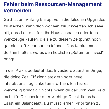
Fehler beim Ressourcen-Management
vermeiden
Geld ist am Anfang knapp. Es in die falschen Upgrades
zu stecken, kann dich Wochen zurückwerfen. Ich sehe
oft, dass Leute sofort ihr Haus ausbauen oder teure
Werkzeuge kaufen, die sie zu diesem Zeitpunkt noch
gar nicht effizient nutzen können. Das Kapital muss
dorthin fließen, wo es den höchsten „Return on Invest“
bringt.
In der Praxis bedeutet das: Investiere zuerst in Dinge,
die deine Zeit-Effizienz steigern oder neue
Interaktionsmöglichkeiten eröffnen. Ein teures
Werkzeug bringt dir nichts, wenn du dadurch kein Geld
mehr für Geschenke oder wichtige Quest-Items hast.
Es ist ein Balanceakt. Du musst lernen, Prioritäten zu