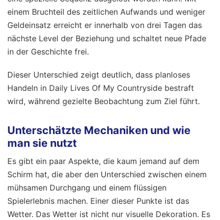
einem Bruchteil des zeitlichen Aufwands und weniger
Geldeinsatz erreicht er innerhalb von drei Tagen das
nächste Level der Beziehung und schaltet neue Pfade
in der Geschichte frei.
Dieser Unterschied zeigt deutlich, dass planloses
Handeln in Daily Lives Of My Countryside bestraft
wird, während gezielte Beobachtung zum Ziel führt.
Unterschätzte Mechaniken und wie
man sie nutzt
Es gibt ein paar Aspekte, die kaum jemand auf dem
Schirm hat, die aber den Unterschied zwischen einem
mühsamen Durchgang und einem flüssigen
Spielerlebnis machen. Einer dieser Punkte ist das
Wetter. Das Wetter ist nicht nur visuelle Dekoration. Es