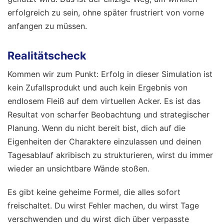
erfolgreich zu sein, ohne später frustriert von vorne
anfangen zu müssen.
Realitätscheck
Kommen wir zum Punkt: Erfolg in dieser Simulation ist
kein Zufallsprodukt und auch kein Ergebnis von
endlosem Fleiß auf dem virtuellen Acker. Es ist das
Resultat von scharfer Beobachtung und strategischer
Planung. Wenn du nicht bereit bist, dich auf die
Eigenheiten der Charaktere einzulassen und deinen
Tagesablauf akribisch zu strukturieren, wirst du immer
wieder an unsichtbare Wände stoßen.
Es gibt keine geheime Formel, die alles sofort
freischaltet. Du wirst Fehler machen, du wirst Tage
verschwenden und du wirst dich über verpasste