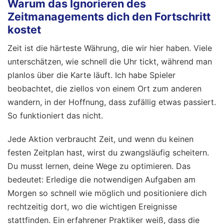
Warum das Ignorieren des
Zeitmanagements dich den Fortschritt
kostet
Zeit ist die härteste Währung, die wir hier haben. Viele
unterschätzen, wie schnell die Uhr tickt, während man
planlos über die Karte läuft. Ich habe Spieler
beobachtet, die ziellos von einem Ort zum anderen
wandern, in der Hoffnung, dass zufällig etwas passiert.
So funktioniert das nicht.
Jede Aktion verbraucht Zeit, und wenn du keinen
festen Zeitplan hast, wirst du zwangsläufig scheitern.
Du musst lernen, deine Wege zu optimieren. Das
bedeutet: Erledige die notwendigen Aufgaben am
Morgen so schnell wie möglich und positioniere dich
rechtzeitig dort, wo die wichtigen Ereignisse
stattfinden. Ein erfahrener Praktiker weiß, dass die