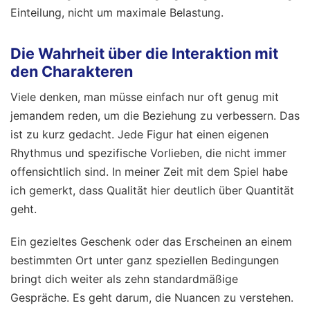
Einteilung, nicht um maximale Belastung.
Die Wahrheit über die Interaktion mit
den Charakteren
Viele denken, man müsse einfach nur oft genug mit
jemandem reden, um die Beziehung zu verbessern. Das
ist zu kurz gedacht. Jede Figur hat einen eigenen
Rhythmus und spezifische Vorlieben, die nicht immer
offensichtlich sind. In meiner Zeit mit dem Spiel habe
ich gemerkt, dass Qualität hier deutlich über Quantität
geht.
Ein gezieltes Geschenk oder das Erscheinen an einem
bestimmten Ort unter ganz speziellen Bedingungen
bringt dich weiter als zehn standardmäßige
Gespräche. Es geht darum, die Nuancen zu verstehen.