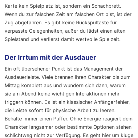
Karte kein Spielplatz ist, sondern ein Schachbrett.
Wenn du zur falschen Zeit am falschen Ort bist, ist der
Zug abgefahren. Es gibt keine Rückspultaste für
verpasste Gelegenheiten, außer du lädst einen alten
Spielstand und verlierst damit wertvolle Spielzeit.
Der Irrtum mit der Ausdauer
Ein oft übersehener Punkt ist das Management der
Ausdauerleiste. Viele brennen ihren Charakter bis zum
Mittag komplett aus und wundern sich dann, warum
sie am Abend keine wichtigen Interaktionen mehr
triggern können. Es ist ein klassischer Anfängerfehler,
die Leiste sofort für physische Arbeit zu leeren.
Behalte immer einen Puffer. Ohne Energie reagiert dein
Charakter langsamer oder bestimmte Optionen stehen
schlichtweg nicht zur Verfügung. Es geht hier um kluge