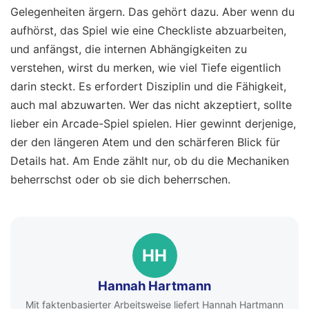
Gelegenheiten ärgern. Das gehört dazu. Aber wenn du
aufhörst, das Spiel wie eine Checkliste abzuarbeiten,
und anfängst, die internen Abhängigkeiten zu
verstehen, wirst du merken, wie viel Tiefe eigentlich
darin steckt. Es erfordert Disziplin und die Fähigkeit,
auch mal abzuwarten. Wer das nicht akzeptiert, sollte
lieber ein Arcade-Spiel spielen. Hier gewinnt derjenige,
der den längeren Atem und den schärferen Blick für
Details hat. Am Ende zählt nur, ob du die Mechaniken
beherrschst oder ob sie dich beherrschen.
HH
Hannah Hartmann
Mit faktenbasierter Arbeitsweise liefert Hannah Hartmann