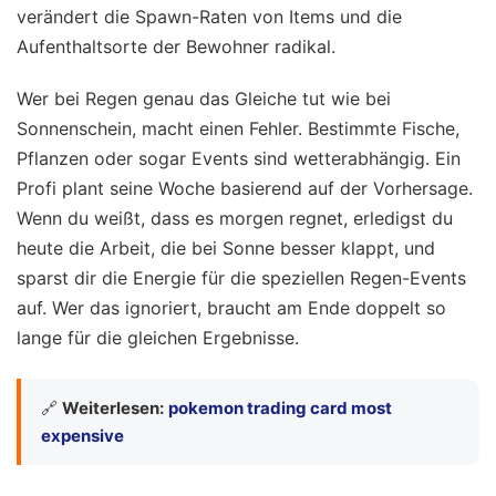
verändert die Spawn-Raten von Items und die
Aufenthaltsorte der Bewohner radikal.
Wer bei Regen genau das Gleiche tut wie bei
Sonnenschein, macht einen Fehler. Bestimmte Fische,
Pflanzen oder sogar Events sind wetterabhängig. Ein
Profi plant seine Woche basierend auf der Vorhersage.
Wenn du weißt, dass es morgen regnet, erledigst du
heute die Arbeit, die bei Sonne besser klappt, und
sparst dir die Energie für die speziellen Regen-Events
auf. Wer das ignoriert, braucht am Ende doppelt so
lange für die gleichen Ergebnisse.
🔗
Weiterlesen:
pokemon trading card most
expensive