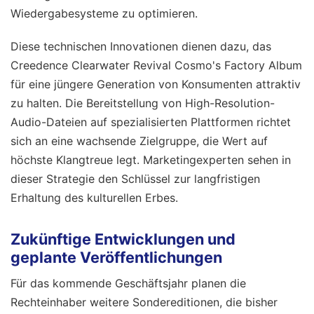
Wiedergabesysteme zu optimieren.
Diese technischen Innovationen dienen dazu, das
Creedence Clearwater Revival Cosmo's Factory Album
für eine jüngere Generation von Konsumenten attraktiv
zu halten. Die Bereitstellung von High-Resolution-
Audio-Dateien auf spezialisierten Plattformen richtet
sich an eine wachsende Zielgruppe, die Wert auf
höchste Klangtreue legt. Marketingexperten sehen in
dieser Strategie den Schlüssel zur langfristigen
Erhaltung des kulturellen Erbes.
Zukünftige Entwicklungen und
geplante Veröffentlichungen
Für das kommende Geschäftsjahr planen die
Rechteinhaber weitere Sondereditionen, die bisher