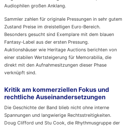
Audiophilen großen Anklang.
Sammler zahlen für originale Pressungen in sehr gutem
Zustand Preise im dreistelligen Euro-Bereich.
Besonders gesucht sind Exemplare mit dem blauen
Fantasy-Label aus der ersten Pressung.
Auktionshäuser wie Heritage Auctions berichten von
einer stabilen Wertsteigerung für Memorabilia, die
direkt mit den Aufnahmesitzungen dieser Phase
verknüpft sind.
Kritik am kommerziellen Fokus und
rechtliche Auseinandersetzungen
Die Geschichte der Band blieb nicht ohne interne
Spannungen und langwierige Rechtsstreitigkeiten.
Doug Clifford und Stu Cook, die Rhythmusgruppe der