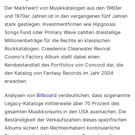
Der Marktwert von Musikkatalogen aus den 1960er
und 1970er Jahren ist in den vergangenen fünf Jahren
stark gestiegen. Investmentfirmen wie Hipgnosis
Songs Fund oder Primary Wave zahlten dreistellige
Millionenbeträge für die Rechte an klassischen
Rockkatalogen. Creedence Clearwater Revival
Cosmo's Factory Album stellt dabei einen
Kernbestandteil des Portfolios von Concord dar, die
den Katalog von Fantasy Records im Jahr 2004
erwarben.
Analysen von
Billboard
verdeutlichen, dass sogenannte
Legacy-Kataloge mittlerweile über 70 Prozent des
gesamten Musikkonsums in den USA ausmachen. Die
Beständigkeit der Verkaufszahlen dieses spezifischen
Albums sichert den Rechteinhabern kontinuierliche