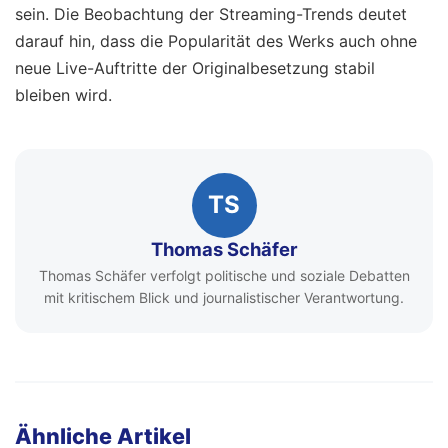
sein. Die Beobachtung der Streaming-Trends deutet
darauf hin, dass die Popularität des Werks auch ohne
neue Live-Auftritte der Originalbesetzung stabil
bleiben wird.
TS
Thomas Schäfer
Thomas Schäfer verfolgt politische und soziale Debatten
mit kritischem Blick und journalistischer Verantwortung.
Ähnliche Artikel