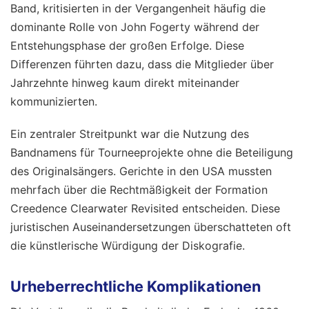
Band, kritisierten in der Vergangenheit häufig die
dominante Rolle von John Fogerty während der
Entstehungsphase der großen Erfolge. Diese
Differenzen führten dazu, dass die Mitglieder über
Jahrzehnte hinweg kaum direkt miteinander
kommunizierten.
Ein zentraler Streitpunkt war die Nutzung des
Bandnamens für Tourneeprojekte ohne die Beteiligung
des Originalsängers. Gerichte in den USA mussten
mehrfach über die Rechtmäßigkeit der Formation
Creedence Clearwater Revisited entscheiden. Diese
juristischen Auseinandersetzungen überschatteten oft
die künstlerische Würdigung der Diskografie.
Urheberrechtliche Komplikationen