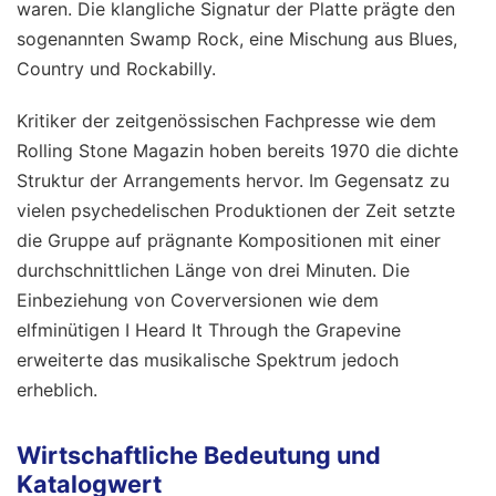
waren. Die klangliche Signatur der Platte prägte den
sogenannten Swamp Rock, eine Mischung aus Blues,
Country und Rockabilly.
Kritiker der zeitgenössischen Fachpresse wie dem
Rolling Stone Magazin hoben bereits 1970 die dichte
Struktur der Arrangements hervor. Im Gegensatz zu
vielen psychedelischen Produktionen der Zeit setzte
die Gruppe auf prägnante Kompositionen mit einer
durchschnittlichen Länge von drei Minuten. Die
Einbeziehung von Coverversionen wie dem
elfminütigen I Heard It Through the Grapevine
erweiterte das musikalische Spektrum jedoch
erheblich.
Wirtschaftliche Bedeutung und
Katalogwert