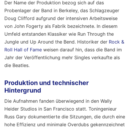
Der Name der Produktion bezog sich auf das
Probenlager der Band in Berkeley, das Schlagzeuger
Doug Clifford aufgrund der intensiven Arbeitsweise
von John Fogerty als Fabrik bezeichnete. In diesem
Umfeld entstanden Klassiker wie Run Through the
Jungle und Up Around the Bend. Historiker der
Rock &
Roll Hall of Fame
weisen darauf hin, dass die Band im
Jahr der Veröffentlichung mehr Singles verkaufte als
die Beatles.
Produktion und technischer
Hintergrund
Die Aufnahmen fanden überwiegend in den Wally
Heider Studios in San Francisco statt. Toningenieur
Russ Gary dokumentierte die Sitzungen, die durch eine
hohe Effizienz und minimale Overdubs gekennzeichnet