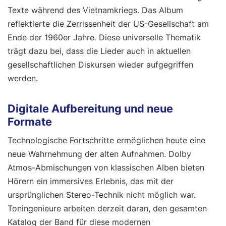
Texte während des Vietnamkriegs. Das Album
reflektierte die Zerrissenheit der US-Gesellschaft am
Ende der 1960er Jahre. Diese universelle Thematik
trägt dazu bei, dass die Lieder auch in aktuellen
gesellschaftlichen Diskursen wieder aufgegriffen
werden.
Digitale Aufbereitung und neue
Formate
Technologische Fortschritte ermöglichen heute eine
neue Wahrnehmung der alten Aufnahmen. Dolby
Atmos-Abmischungen von klassischen Alben bieten
Hörern ein immersives Erlebnis, das mit der
ursprünglichen Stereo-Technik nicht möglich war.
Toningenieure arbeiten derzeit daran, den gesamten
Katalog der Band für diese modernen