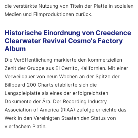
die verstärkte Nutzung von Titeln der Platte in sozialen
Medien und Filmproduktionen zurück.
Historische Einordnung von Creedence
Clearwater Revival Cosmo's Factory
Album
Die Veröffentlichung markierte den kommerziellen
Zenit der Gruppe aus El Cerrito, Kalifornien. Mit einer
Verweildauer von neun Wochen an der Spitze der
Billboard 200 Charts etablierte sich die
Langspielplatte als eines der erfolgreichsten
Dokumente der Ära. Der Recording Industry
Association of America (RIAA) zufolge erreichte das
Werk in den Vereinigten Staaten den Status von
vierfachem Platin.