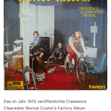
Das im Jahr 1970 veröffentlichte Creedence
Clearwater Revival Cosmo's Factory Album