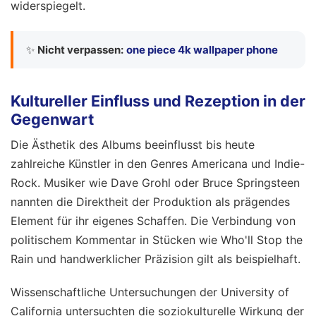
widerspiegelt.
✨
Nicht verpassen:
one piece 4k wallpaper phone
Kultureller Einfluss und Rezeption in der
Gegenwart
Die Ästhetik des Albums beeinflusst bis heute
zahlreiche Künstler in den Genres Americana und Indie-
Rock. Musiker wie Dave Grohl oder Bruce Springsteen
nannten die Direktheit der Produktion als prägendes
Element für ihr eigenes Schaffen. Die Verbindung von
politischem Kommentar in Stücken wie Who'll Stop the
Rain und handwerklicher Präzision gilt als beispielhaft.
Wissenschaftliche Untersuchungen der University of
California untersuchten die soziokulturelle Wirkung der