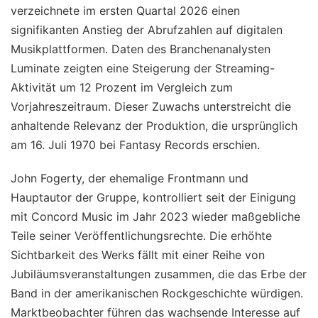
verzeichnete im ersten Quartal 2026 einen
signifikanten Anstieg der Abrufzahlen auf digitalen
Musikplattformen. Daten des Branchenanalysten
Luminate zeigten eine Steigerung der Streaming-
Aktivität um 12 Prozent im Vergleich zum
Vorjahreszeitraum. Dieser Zuwachs unterstreicht die
anhaltende Relevanz der Produktion, die ursprünglich
am 16. Juli 1970 bei Fantasy Records erschien.
John Fogerty, der ehemalige Frontmann und
Hauptautor der Gruppe, kontrolliert seit der Einigung
mit Concord Music im Jahr 2023 wieder maßgebliche
Teile seiner Veröffentlichungsrechte. Die erhöhte
Sichtbarkeit des Werks fällt mit einer Reihe von
Jubiläumsveranstaltungen zusammen, die das Erbe der
Band in der amerikanischen Rockgeschichte würdigen.
Marktbeobachter führen das wachsende Interesse auf