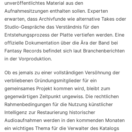
unveröffentlichtes Material aus den
Aufnahmesitzungen enthalten sollen. Experten
erwarten, dass Archivfunde wie alternative Takes oder
Studio-Gespräche das Verständnis für den
Entstehungsprozess der Platte vertiefen werden. Eine
offizielle Dokumentation über die Ära der Band bei
Fantasy Records befindet sich laut Branchenberichten
in der Vorproduktion.
Ob es jemals zu einer vollständigen Versöhnung der
verbliebenen Gründungsmitglieder für ein
gemeinsames Projekt kommen wird, bleibt zum
gegenwärtigen Zeitpunkt ungewiss. Die rechtlichen
Rahmenbedingungen für die Nutzung künstlicher
Intelligenz zur Restaurierung historischer
Audioaufnahmen werden in den kommenden Monaten
ein wichtiges Thema für die Verwalter des Katalogs