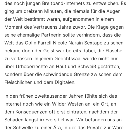
des noch jungen Breitband-Internets zu entweichen. Es
ging um dreizehn Minuten, die niemals für die Augen
der Welt bestimmt waren, aufgenommen in einem
Moment des Vertrauens Jahre zuvor. Die Klage gegen
seine ehemalige Partnerin sollte verhindern, dass die
Welt das Colin Farrell Nicole Narain Sextape zu sehen
bekam, doch der Geist war bereits dabei, die Flasche
zu verlassen. In jenem Gerichtssaal wurde nicht nur
über Urheberrechte an Haut und Schweiß gestritten,
sondern über die schwindende Grenze zwischen dem
Fleischlichen und dem Digitalen.
In den frühen zweitausender Jahren fühlte sich das
Internet noch wie ein Wilder Westen an, ein Ort, an
dem Konsequenzen oft erst eintraten, nachdem der
Schaden längst irreversibel war. Wir befanden uns an
der Schwelle zu einer Ära, in der das Private zur Ware