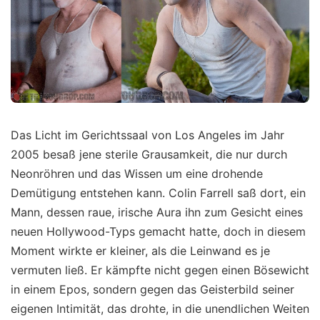
Das Licht im Gerichtssaal von Los Angeles im Jahr
2005 besaß jene sterile Grausamkeit, die nur durch
Neonröhren und das Wissen um eine drohende
Demütigung entstehen kann. Colin Farrell saß dort, ein
Mann, dessen raue, irische Aura ihn zum Gesicht eines
neuen Hollywood-Typs gemacht hatte, doch in diesem
Moment wirkte er kleiner, als die Leinwand es je
vermuten ließ. Er kämpfte nicht gegen einen Bösewicht
in einem Epos, sondern gegen das Geisterbild seiner
eigenen Intimität, das drohte, in die unendlichen Weiten