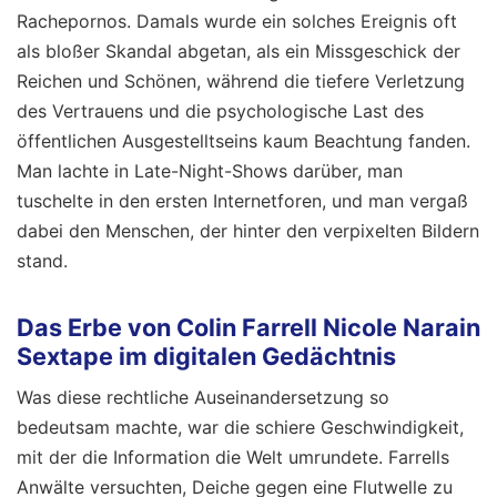
Rachepornos. Damals wurde ein solches Ereignis oft
als bloßer Skandal abgetan, als ein Missgeschick der
Reichen und Schönen, während die tiefere Verletzung
des Vertrauens und die psychologische Last des
öffentlichen Ausgestelltseins kaum Beachtung fanden.
Man lachte in Late-Night-Shows darüber, man
tuschelte in den ersten Internetforen, und man vergaß
dabei den Menschen, der hinter den verpixelten Bildern
stand.
Das Erbe von Colin Farrell Nicole Narain
Sextape im digitalen Gedächtnis
Was diese rechtliche Auseinandersetzung so
bedeutsam machte, war die schiere Geschwindigkeit,
mit der die Information die Welt umrundete. Farrells
Anwälte versuchten, Deiche gegen eine Flutwelle zu