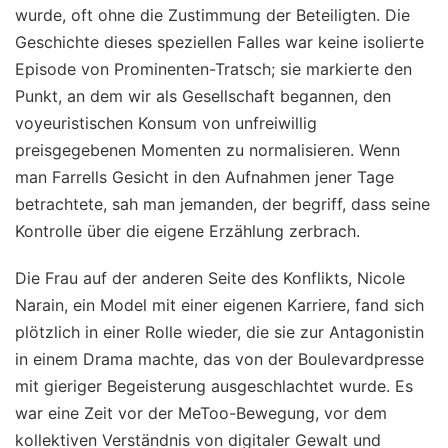
wurde, oft ohne die Zustimmung der Beteiligten. Die
Geschichte dieses speziellen Falles war keine isolierte
Episode von Prominenten-Tratsch; sie markierte den
Punkt, an dem wir als Gesellschaft begannen, den
voyeuristischen Konsum von unfreiwillig
preisgegebenen Momenten zu normalisieren. Wenn
man Farrells Gesicht in den Aufnahmen jener Tage
betrachtete, sah man jemanden, der begriff, dass seine
Kontrolle über die eigene Erzählung zerbrach.
Die Frau auf der anderen Seite des Konflikts, Nicole
Narain, ein Model mit einer eigenen Karriere, fand sich
plötzlich in einer Rolle wieder, die sie zur Antagonistin
in einem Drama machte, das von der Boulevardpresse
mit gieriger Begeisterung ausgeschlachtet wurde. Es
war eine Zeit vor der MeToo-Bewegung, vor dem
kollektiven Verständnis von digitaler Gewalt und