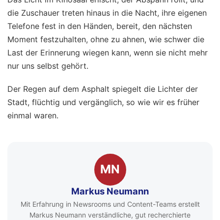
die Zuschauer treten hinaus in die Nacht, ihre eigenen
Telefone fest in den Händen, bereit, den nächsten
Moment festzuhalten, ohne zu ahnen, wie schwer die
Last der Erinnerung wiegen kann, wenn sie nicht mehr
nur uns selbst gehört.
Der Regen auf dem Asphalt spiegelt die Lichter der
Stadt, flüchtig und vergänglich, so wie wir es früher
einmal waren.
MN
Markus Neumann
Mit Erfahrung in Newsrooms und Content-Teams erstellt
Markus Neumann verständliche, gut recherchierte