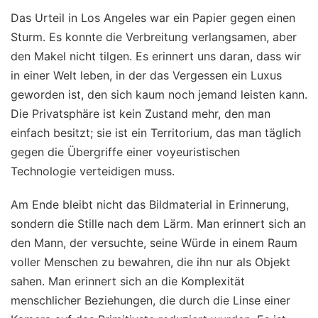
Das Urteil in Los Angeles war ein Papier gegen einen
Sturm. Es konnte die Verbreitung verlangsamen, aber
den Makel nicht tilgen. Es erinnert uns daran, dass wir
in einer Welt leben, in der das Vergessen ein Luxus
geworden ist, den sich kaum noch jemand leisten kann.
Die Privatsphäre ist kein Zustand mehr, den man
einfach besitzt; sie ist ein Territorium, das man täglich
gegen die Übergriffe einer voyeuristischen
Technologie verteidigen muss.
Am Ende bleibt nicht das Bildmaterial in Erinnerung,
sondern die Stille nach dem Lärm. Man erinnert sich an
den Mann, der versuchte, seine Würde in einem Raum
voller Menschen zu bewahren, die ihn nur als Objekt
sahen. Man erinnert sich an die Komplexität
menschlicher Beziehungen, die durch die Linse einer