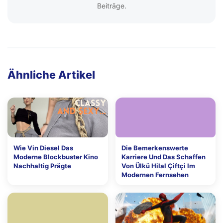
Beiträge.
Ähnliche Artikel
Wie Vin Diesel Das
Die Bemerkenswerte
Moderne Blockbuster Kino
Karriere Und Das Schaffen
Nachhaltig Prägte
Von Ülkü Hilal Çiftçi Im
Modernen Fernsehen