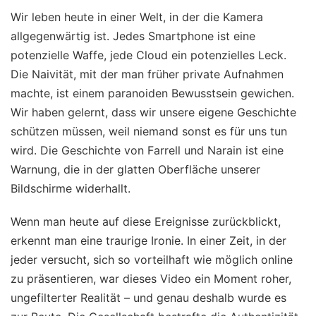
Wir leben heute in einer Welt, in der die Kamera
allgegenwärtig ist. Jedes Smartphone ist eine
potenzielle Waffe, jede Cloud ein potenzielles Leck.
Die Naivität, mit der man früher private Aufnahmen
machte, ist einem paranoiden Bewusstsein gewichen.
Wir haben gelernt, dass wir unsere eigene Geschichte
schützen müssen, weil niemand sonst es für uns tun
wird. Die Geschichte von Farrell und Narain ist eine
Warnung, die in der glatten Oberfläche unserer
Bildschirme widerhallt.
Wenn man heute auf diese Ereignisse zurückblickt,
erkennt man eine traurige Ironie. In einer Zeit, in der
jeder versucht, sich so vorteilhaft wie möglich online
zu präsentieren, war dieses Video ein Moment roher,
ungefilterter Realität – und genau deshalb wurde es