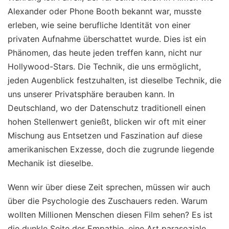
Alexander oder Phone Booth bekannt war, musste
erleben, wie seine berufliche Identität von einer
privaten Aufnahme überschattet wurde. Dies ist ein
Phänomen, das heute jeden treffen kann, nicht nur
Hollywood-Stars. Die Technik, die uns ermöglicht,
jeden Augenblick festzuhalten, ist dieselbe Technik, die
uns unserer Privatsphäre berauben kann. In
Deutschland, wo der Datenschutz traditionell einen
hohen Stellenwert genießt, blicken wir oft mit einer
Mischung aus Entsetzen und Faszination auf diese
amerikanischen Exzesse, doch die zugrunde liegende
Mechanik ist dieselbe.
Wenn wir über diese Zeit sprechen, müssen wir auch
über die Psychologie des Zuschauers reden. Warum
wollten Millionen Menschen diesen Film sehen? Es ist
die dunkle Seite der Empathie, eine Art parasoziale