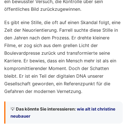
ein bewusster Versuch, die Kontrolle über sein
öffentliches Bild zurückzugewinnen.
Es gibt eine Stille, die oft auf einen Skandal folgt, eine
Zeit der Neuorientierung. Farrell suchte diese Stille in
den Jahren nach dem Prozess. Er drehte kleinere
Filme, er zog sich aus dem grellen Licht der
Boulevardpresse zurück und transformierte seine
Karriere. Er bewies, dass ein Mensch mehr ist als ein
kompromittierender Moment. Doch der Schatten
bleibt. Er ist ein Teil der digitalen DNA unserer
Gesellschaft geworden, ein Referenzpunkt für die
Gefahren der modernen Vernetzung.
💡
Das könnte Sie interessieren:
wie alt ist christine
neubauer