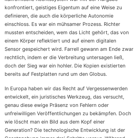
konfrontiert, geistiges Eigentum auf eine Weise zu
definieren, die auch die körperliche Autonomie
einschloss. Es war ein mühsamer Prozess. Richter
mussten entscheiden, wem das Licht gehört, das von
einem Körper reflektiert und auf einem digitalen
Sensor gespeichert wird. Farrell gewann am Ende zwar
rechtlich, indem er die Verbreitung untersagen ließ,
doch der Sieg war ein hohler. Die Kopien existierten
bereits auf Festplatten rund um den Globus.
In Europa haben wir das Recht auf Vergessenwerden
entwickelt, ein juristisches Werkzeug, das versucht,
genau diese ewige Präsenz von Fehlern oder
unfreiwilligen Veröffentlichungen zu bekämpfen. Doch
wie löscht man ein Bild aus dem Kopf einer
Generation? Die technologische Entwicklung ist der