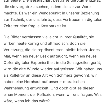
zur Beute. Die Gesellschaft bestrafte die Authentizität,
die sie vorgab zu suchen, indem sie sie zur Ware
machte. Es war ein Wendepunkt in unserer Beziehung
zur Technik, der uns lehrte, dass Vertrauen im digitalen
Zeitalter eine fragile Kostbarkeit ist.
Die Bilder verblassen vielleicht in ihrer Qualität, sie
wirken heute körnig und altmodisch, doch die
Verletzung, die sie repräsentieren, bleibt frisch. Jedes
Mal, wenn ein neuer Leak auftaucht, wenn ein neues
Opfer digitaler Exponiertheit in die Schlagzeilen gerät,
wird die alte Wunde wieder aufgerissen. Wir haben uns
als Kollektiv an diese Art von Schmerz gewöhnt, wir
haben eine Hornhaut auf unserer moralischen
Wahrnehmung entwickelt. Und doch gibt es diesen
einen Moment der Reflexion, wenn wir uns fragen: Was
wäre, wenn ich das wäre?