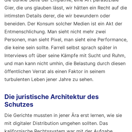
Gier, die uns glauben lässt, wir hätten ein Recht auf die
intimsten Details derer, die wir bewundern oder
beneiden. Der Konsum solcher Medien ist ein Akt der
Entmenschlichung. Man sieht nicht mehr zwei
Personen, man sieht Pixel, man sieht eine Performance,
die keine sein sollte. Farrell selbst sprach später in
Interviews oft über seine Kämpfe mit Sucht und Ruhm,
und man kann nicht umhin, die Belastung durch diesen
öffentlichen Verrat als einen Faktor in seinem
turbulenten Leben jener Jahre zu sehen.
Die juristische Architektur des
Schutzes
Die Gerichte mussten in jener Ära erst lernen, wie sie
mit digitaler Distribution umgehen sollten. Das
kalifornische Rechtssystem war mit der Aufgabe