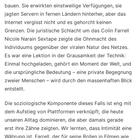
bauen. Sie erwirkten einstweilige Verfügungen, sie
jagten Servern in fernen Ländern hinterher, aber das
Internet vergisst nicht und es gehorcht keinen
Grenzen. Die juristische Schlacht um das Colin Farrell
Nicole Narain Sextape zeigte die Ohnmacht des
Individuums gegenüber der viralen Natur des Netzes.
Es war eine Lektion in der Grausamkeit der Technik:
Einmal hochgeladen, gehört ein Moment der Welt, und
die ursprüngliche Bedeutung – eine private Begegnung
zweier Menschen – wird durch den massenhaften Blick
entstellt.
Die soziologische Komponente dieses Falls ist eng mit
dem Aufstieg von Plattformen verknüpft, die heute
unseren Alltag dominieren, die aber damals gerade
erst ihre Zähne zeigten. Wir lernten, dass Intimität eine
Währung ist. Farrell, der für seine Rollen in Filmen wie