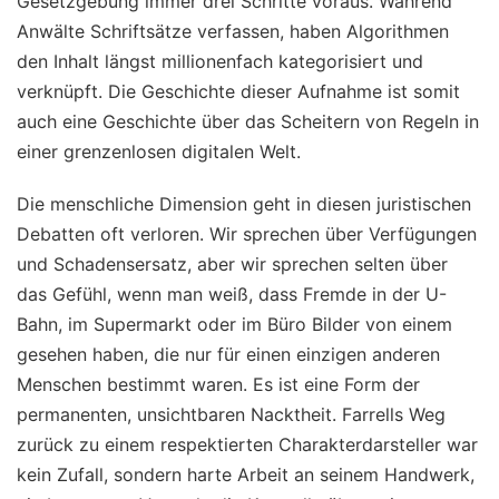
Gesetzgebung immer drei Schritte voraus. Während
Anwälte Schriftsätze verfassen, haben Algorithmen
den Inhalt längst millionenfach kategorisiert und
verknüpft. Die Geschichte dieser Aufnahme ist somit
auch eine Geschichte über das Scheitern von Regeln in
einer grenzenlosen digitalen Welt.
Die menschliche Dimension geht in diesen juristischen
Debatten oft verloren. Wir sprechen über Verfügungen
und Schadensersatz, aber wir sprechen selten über
das Gefühl, wenn man weiß, dass Fremde in der U-
Bahn, im Supermarkt oder im Büro Bilder von einem
gesehen haben, die nur für einen einzigen anderen
Menschen bestimmt waren. Es ist eine Form der
permanenten, unsichtbaren Nacktheit. Farrells Weg
zurück zu einem respektierten Charakterdarsteller war
kein Zufall, sondern harte Arbeit an seinem Handwerk,